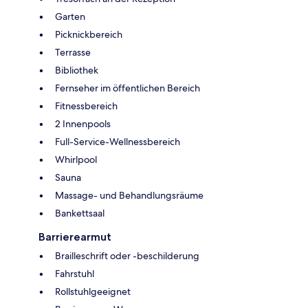
Garten
Picknickbereich
Terrasse
Bibliothek
Fernseher im öffentlichen Bereich
Fitnessbereich
2 Innenpools
Full-Service-Wellnessbereich
Whirlpool
Sauna
Massage- und Behandlungsräume
Bankettsaal
Barrierearmut
Brailleschrift oder -beschilderung
Fahrstuhl
Rollstuhlgeeignet