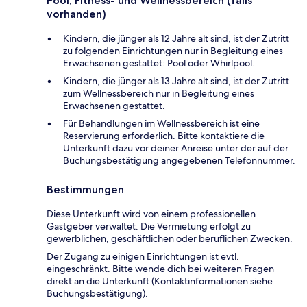
Pool, Fitness- und Wellnessbereich (falls
vorhanden)
Kindern, die jünger als 12 Jahre alt sind, ist der Zutritt
zu folgenden Einrichtungen nur in Begleitung eines
Erwachsenen gestattet: Pool oder Whirlpool.
Kindern, die jünger als 13 Jahre alt sind, ist der Zutritt
zum Wellnessbereich nur in Begleitung eines
Erwachsenen gestattet.
Für Behandlungen im Wellnessbereich ist eine
Reservierung erforderlich. Bitte kontaktiere die
Unterkunft dazu vor deiner Anreise unter der auf der
Buchungsbestätigung angegebenen Telefonnummer.
Bestimmungen
Diese Unterkunft wird von einem professionellen
Gastgeber verwaltet. Die Vermietung erfolgt zu
gewerblichen, geschäftlichen oder beruflichen Zwecken.
Der Zugang zu einigen Einrichtungen ist evtl.
eingeschränkt. Bitte wende dich bei weiteren Fragen
direkt an die Unterkunft (Kontaktinformationen siehe
Buchungsbestätigung).