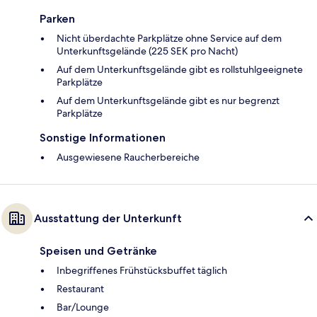
Parken
Nicht überdachte Parkplätze ohne Service auf dem
Unterkunftsgelände (225 SEK pro Nacht)
Auf dem Unterkunftsgelände gibt es rollstuhlgeeignete
Parkplätze
Auf dem Unterkunftsgelände gibt es nur begrenzt
Parkplätze
Sonstige Informationen
Ausgewiesene Raucherbereiche
Ausstattung der Unterkunft
Speisen und Getränke
Inbegriffenes Frühstücksbuffet täglich
Restaurant
Bar/Lounge