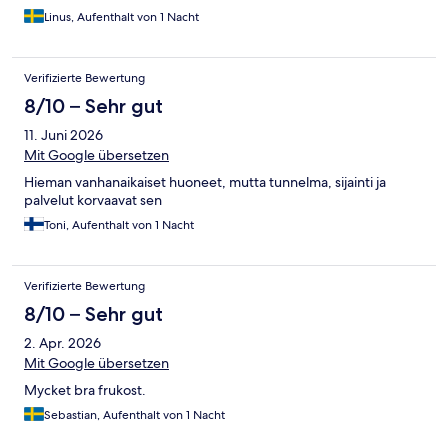
Linus, Aufenthalt von 1 Nacht
Verifizierte Bewertung
8/10 – Sehr gut
11. Juni 2026
Mit Google übersetzen
Hieman vanhanaikaiset huoneet, mutta tunnelma, sijainti ja
palvelut korvaavat sen
Toni, Aufenthalt von 1 Nacht
Verifizierte Bewertung
8/10 – Sehr gut
2. Apr. 2026
Mit Google übersetzen
Mycket bra frukost.
Sebastian, Aufenthalt von 1 Nacht