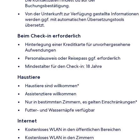
Buchungsbestätigung.
Von der Unterkunft zur Verfügung gestellte Informationen
werden ggf. mit automatischen Übersetzungstools
übersetzt.
Beim Check-in erforderlich
Hinterlegung einer Kreditkarte für unvorhergesehene
Aufwendungen
Personalausweis oder Reisepass ggf. erforderlich
Mindestalter für den Check-in: 18 Jahre
Haustiere
Haustiere sind willkommen*
Assistenztiere willkommen
Nur in bestimmten Zimmern, es gelten Einschränkungen*
Futter- und Wassernäpfe verfügbar
Internet
Kostenloses WLAN in den öffentlichen Bereichen
Kostenloses WLAN in den Zimmern