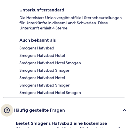
Unterkunftsstandard
Die Hotelstars Union vergibt offiziell Sternebeurteilungen
für Unterkünfte in diesem Land: Schweden. Diese
Unterkunft erhielt 4 Sterne.
Auch bekannt als
Smögens Hafvsbad
Smögens Hafvsbad Hotel
Smögens Hafvsbad Hotel Smogen
Smögens Hafvsbad Smogen
Smögens Hafvsbad Hotel
Smögens Hafvsbad Smogen
Smögens Hafvsbad Hotel Smogen
Häufig gestellte Fragen
Bietet Smögens Hafvsbad eine kostenlose