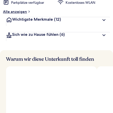
Parkplätze verfügbar
Kostenloses WLAN
Alle anzeigen
Wichtigste Merkmale
(12)
Sich wie zu Hause fühlen
(6)
Warum wir diese Unterkunft toll finden