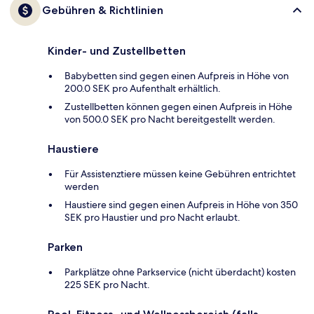
Gebühren & Richtlinien
Kinder- und Zustellbetten
Babybetten sind gegen einen Aufpreis in Höhe von
200.0 SEK pro Aufenthalt erhältlich.
Zustellbetten können gegen einen Aufpreis in Höhe
von 500.0 SEK pro Nacht bereitgestellt werden.
Haustiere
Für Assistenztiere müssen keine Gebühren entrichtet
werden
Haustiere sind gegen einen Aufpreis in Höhe von 350
SEK pro Haustier und pro Nacht erlaubt.
Parken
Parkplätze ohne Parkservice (nicht überdacht) kosten
225 SEK pro Nacht.