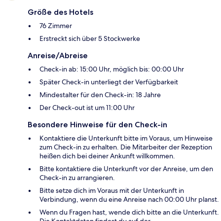
Größe des Hotels
76 Zimmer
Erstreckt sich über 5 Stockwerke
Anreise/Abreise
Check-in ab: 15:00 Uhr, möglich bis: 00:00 Uhr
Später Check-in unterliegt der Verfügbarkeit
Mindestalter für den Check-in: 18 Jahre
Der Check-out ist um 11:00 Uhr
Besondere Hinweise für den Check-in
Kontaktiere die Unterkunft bitte im Voraus, um Hinweise
zum Check-in zu erhalten. Die Mitarbeiter der Rezeption
heißen dich bei deiner Ankunft willkommen.
Bitte kontaktiere die Unterkunft vor der Anreise, um den
Check-in zu arrangieren.
Bitte setze dich im Voraus mit der Unterkunft in
Verbindung, wenn du eine Anreise nach 00:00 Uhr planst.
Wenn du Fragen hast, wende dich bitte an die Unterkunft.
Die Kontaktdaten findest du auf der