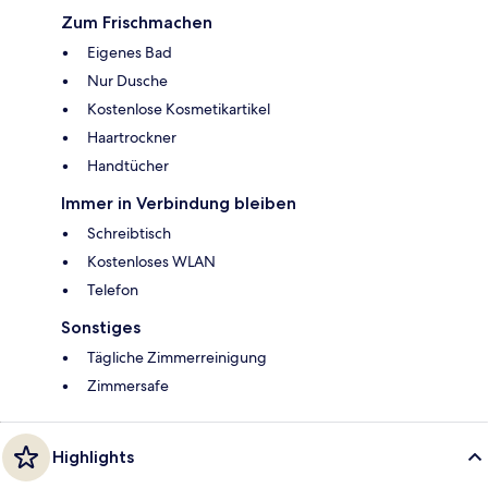
Zum Frischmachen
Eigenes Bad
Nur Dusche
Kostenlose Kosmetikartikel
Haartrockner
Handtücher
Immer in Verbindung bleiben
Schreibtisch
Kostenloses WLAN
Telefon
Sonstiges
Tägliche Zimmerreinigung
Zimmersafe
Highlights