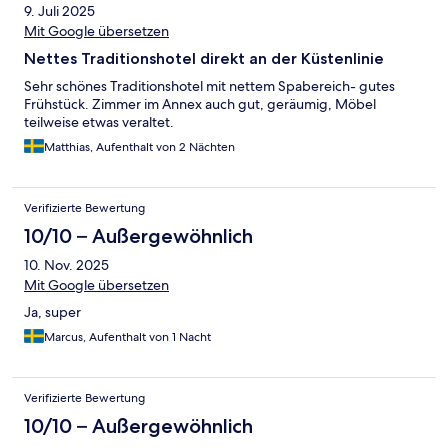
9. Juli 2025
Mit Google übersetzen
Nettes Traditionshotel direkt an der Küstenlinie
Sehr schönes Traditionshotel mit nettem Spabereich- gutes
Frühstück. Zimmer im Annex auch gut, geräumig, Möbel
teilweise etwas veraltet.
Matthias, Aufenthalt von 2 Nächten
Verifizierte Bewertung
10/10 – Außergewöhnlich
10. Nov. 2025
Mit Google übersetzen
Ja, super
Marcus, Aufenthalt von 1 Nacht
Verifizierte Bewertung
10/10 – Außergewöhnlich