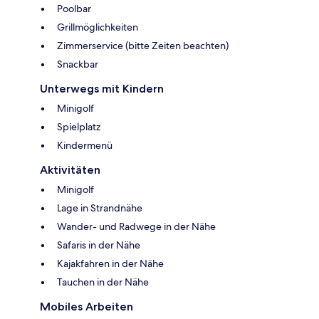
Poolbar
Grillmöglichkeiten
Zimmerservice (bitte Zeiten beachten)
Snackbar
Unterwegs mit Kindern
Minigolf
Spielplatz
Kindermenü
Aktivitäten
Minigolf
Lage in Strandnähe
Wander- und Radwege in der Nähe
Safaris in der Nähe
Kajakfahren in der Nähe
Tauchen in der Nähe
Mobiles Arbeiten