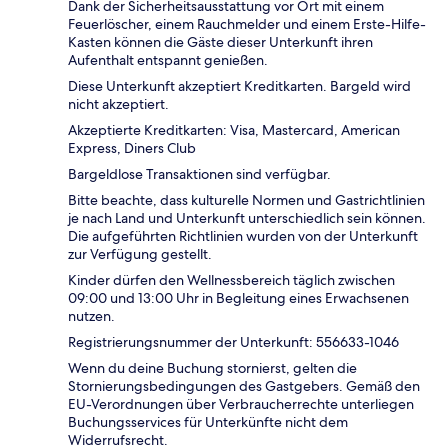
Dank der Sicherheitsausstattung vor Ort mit einem
Feuerlöscher, einem Rauchmelder und einem Erste-Hilfe-
Kasten können die Gäste dieser Unterkunft ihren
Aufenthalt entspannt genießen.
Diese Unterkunft akzeptiert Kreditkarten. Bargeld wird
nicht akzeptiert.
Akzeptierte Kreditkarten: Visa, Mastercard, American
Express, Diners Club
Bargeldlose Transaktionen sind verfügbar.
Bitte beachte, dass kulturelle Normen und Gastrichtlinien
je nach Land und Unterkunft unterschiedlich sein können.
Die aufgeführten Richtlinien wurden von der Unterkunft
zur Verfügung gestellt.
Kinder dürfen den Wellnessbereich täglich zwischen
09:00 und 13:00 Uhr in Begleitung eines Erwachsenen
nutzen.
Registrierungsnummer der Unterkunft: 556633-1046
Wenn du deine Buchung stornierst, gelten die
Stornierungsbedingungen des Gastgebers. Gemäß den
EU-Verordnungen über Verbraucherrechte unterliegen
Buchungsservices für Unterkünfte nicht dem
Widerrufsrecht.