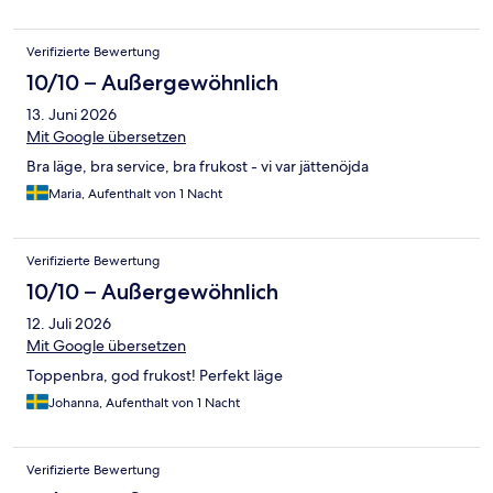
Verifizierte Bewertung
10/10 – Außergewöhnlich
13. Juni 2026
Mit Google übersetzen
Bra läge, bra service, bra frukost - vi var jättenöjda
Maria, Aufenthalt von 1 Nacht
Verifizierte Bewertung
10/10 – Außergewöhnlich
12. Juli 2026
Mit Google übersetzen
Toppenbra, god frukost! Perfekt läge
Johanna, Aufenthalt von 1 Nacht
Verifizierte Bewertung