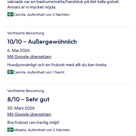
saknade var en badrumsmatta/handduk på det kalla golvet.
Annars är vi mycket nöjda.
Camilla, Aufenthalt von 3 Nächten
Verifizierte Bewertung
10/10 – Außergewöhnlich
6. Mai 2026
Mit Google übersetzen
Husdjursvänligt och en frukost med allt du kan önska.
Camilla, Aufenthalt von 1 Nacht
Verifizierte Bewertung
8/10 – Sehr gut
30. März 2026
Mit Google übersetzen
Bra frukost i en trevlig miljö!
Mikaela, Aufenthalt von 2 Nächten