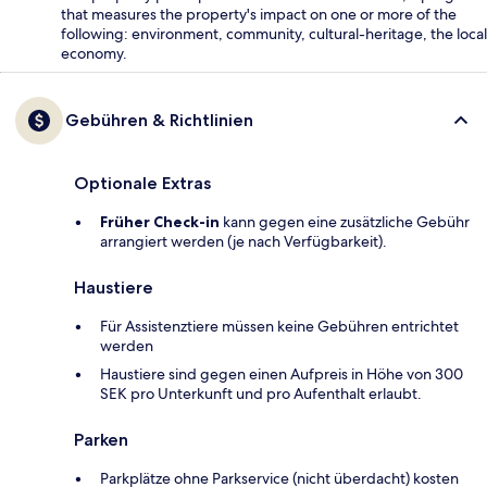
that measures the property's impact on one or more of the
following: environment, community, cultural-heritage, the local
economy.
Gebühren & Richtlinien
Optionale Extras
Früher Check-in
kann gegen eine zusätzliche Gebühr
arrangiert werden (je nach Verfügbarkeit).
Haustiere
Für Assistenztiere müssen keine Gebühren entrichtet
werden
Haustiere sind gegen einen Aufpreis in Höhe von 300
SEK pro Unterkunft und pro Aufenthalt erlaubt.
Parken
Parkplätze ohne Parkservice (nicht überdacht) kosten