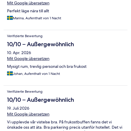
Mit Google übersetzen
Perfekt läge nära till allt
Marina, Aufenthalt von 1 Nacht
Verifizierte Bewertung
10/10 – Außergewöhnlich
10. Apr. 2026
Mit Google übersetzen
Mysigt rum, trevlig personal och bra frukost
Johan, Aufenthalt von 1 Nacht
Verifizierte Bewertung
10/10 – Außergewöhnlich
19. Juli 2026
Mit Google übersetzen
Vi upplevde vår vistelse bra. På frukostbuffen fanns det vi
önskade oss att äta. Bra parkering precis utanför hotellet. Det vi