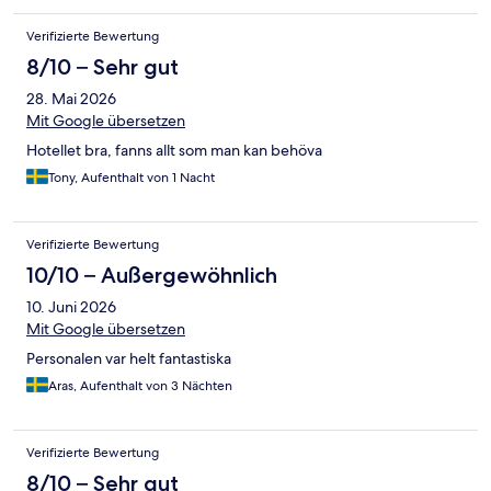
Verifizierte Bewertung
8/10 – Sehr gut
28. Mai 2026
Mit Google übersetzen
Hotellet bra, fanns allt som man kan behöva
Tony, Aufenthalt von 1 Nacht
Verifizierte Bewertung
10/10 – Außergewöhnlich
10. Juni 2026
Mit Google übersetzen
Personalen var helt fantastiska
Aras, Aufenthalt von 3 Nächten
Verifizierte Bewertung
8/10 – Sehr gut