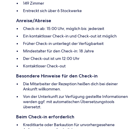
149 Zimmer
Erstreckt sich über 6 Stockwerke
Anreise/Abreise
Check-in ab: 15:00 Uhr, möglich bis: jederzeit
Ein kontaktloser Check-in und Check-out ist möglich
Früher Check-in unterliegt der Verfügbarkeit
Mindestalter für den Check-in: 18 Jahre
Der Check-out ist um 12:00 Uhr
Kontaktloser Check-out
Besondere Hinweise für den Check-in
Die Mitarbeiter der Rezeption heißen dich bei deiner
Ankunft willkommen.
Von der Unterkunft zur Verfügung gestellte Informationen
werden ggf. mit automatischen Übersetzungstools
übersetzt.
Beim Check-in erforderlich
Kreditkarte oder Barkaution für unvorhergesehene