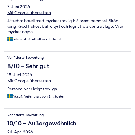
7. Juni 2026
Mit Google übersetzen
Jättebra hotell med mycket trevlig hjälpsam personal. Skön
säng, God frukost buffe tyst och lugnt trots centralt läge. Vi är
mycket nöjda!
Maria, Aufenthalt von 1 Nacht
Verifizierte Bewertung
8/10 – Sehr gut
15. Juni 2026
Mit Google übersetzen
Personal var riktigt trevliga.
Yusuf, Aufenthalt von 2 Nächten
Verifizierte Bewertung
10/10 – Außergewöhnlich
24. Apr. 2026