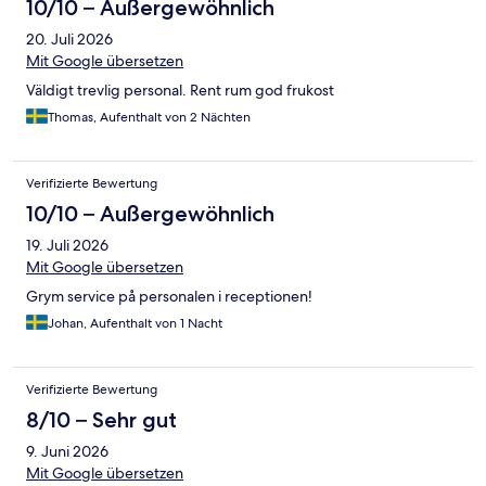
10/10 – Außergewöhnlich
20. Juli 2026
Mit Google übersetzen
Väldigt trevlig personal. Rent rum god frukost
Thomas, Aufenthalt von 2 Nächten
Verifizierte Bewertung
10/10 – Außergewöhnlich
19. Juli 2026
Mit Google übersetzen
Grym service på personalen i receptionen!
Johan, Aufenthalt von 1 Nacht
Verifizierte Bewertung
8/10 – Sehr gut
9. Juni 2026
Mit Google übersetzen