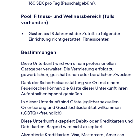
160 SEK pro Tag (Pauschalgebühr).
Pool, Fitness- und Wellnessbereich (falls
vorhanden)
Gästen bis 18 Jahren ist der Zutritt zu folgender
Einrichtung nicht gestattet: Fitnesscenter.
Bestimmungen
Diese Unterkunft wird von einem professionellen
Gastgeber verwaltet. Die Vermietung erfolgt zu
gewerblichen, geschäftlichen oder beruflichen Zwecken.
Dank der Sicherheitsausstattung vor Ort mit einem
Feuerlöscher können die Gäste dieser Unterkunft ihren
Aufenthalt entspannt genießen.
In dieser Unterkunft sind Gäste jeglicher sexuellen
Orientierung und Geschlechtsidentität willkommen
(LGBTQ+-freundlich).
Diese Unterkunft akzeptiert Debit- oder Kreditkarten und
Debitkarten. Bargeld wird nicht akzeptiert.
Akzeptierte Kreditkarten: Visa, Mastercard, American