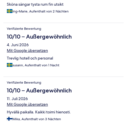
Sköna sängar tysta rum fin utsikt
Ing-Marie, Aufenthalt von 2 Nächten
Verifizierte Bewertung
10/10 – Außergewöhnlich
4. Juni 2026
Mit Google übersetzen
Trevlig hotell och personal
susann, Aufenthalt von 1 Nacht
Verifizierte Bewertung
10/10 – Außergewöhnlich
11. Juli 2026
Mit Google übersetzen
Hyvällä paikalla. Kaikki toimi hienosti.
Mika, Aufenthalt von 3 Nächten