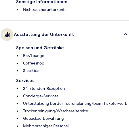
Sonstige Informationen
Nichtraucherunterkunft
Ausstattung der Unterkunft
Speisen und Getränke
Bar/Lounge
Coffeeshop
Snackbar
Services
24-Stunden-Rezeption
Concierge-Services
Unterstützung bei der Tourenplanung/beim Ticketerwerb
Trockenreinigung/Wäschereiservice
Gepäckaufbewahrung
Mehrsprachiges Personal