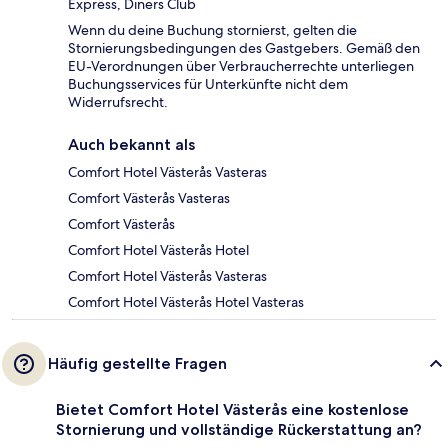
Express, Diners Club
Wenn du deine Buchung stornierst, gelten die
Stornierungsbedingungen des Gastgebers. Gemäß den
EU-Verordnungen über Verbraucherrechte unterliegen
Buchungsservices für Unterkünfte nicht dem
Widerrufsrecht.
Auch bekannt als
Comfort Hotel Västerås Vasteras
Comfort Västerås Vasteras
Comfort Västerås
Comfort Hotel Västerås Hotel
Comfort Hotel Västerås Vasteras
Comfort Hotel Västerås Hotel Vasteras
Häufig gestellte Fragen
Bietet Comfort Hotel Västerås eine kostenlose
Stornierung und vollständige Rückerstattung an?