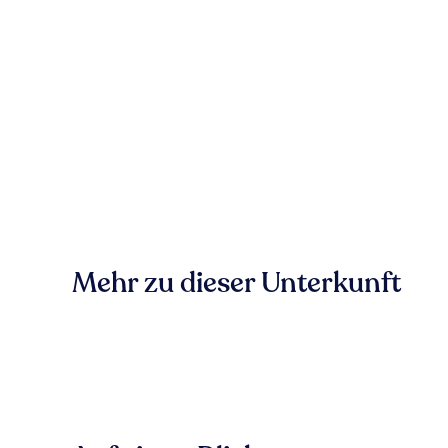
Mehr zu dieser Unterkunft