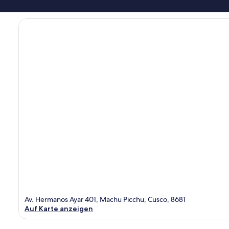
Av. Hermanos Ayar 401, Machu Picchu, Cusco, 8681
Auf Karte anzeigen