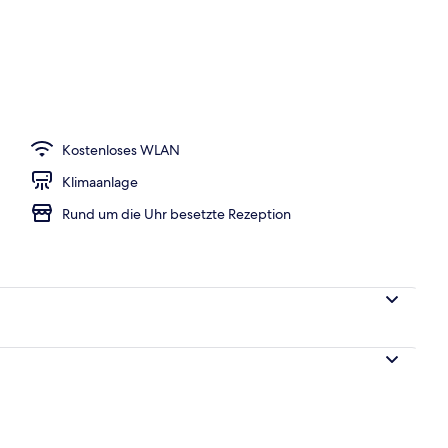
r Unterkunft
Kostenloses WLAN
Klimaanlage
Rund um die Uhr besetzte Rezeption