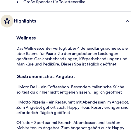
Große Spender für Toilettenartikel
Highlights
Wellness
Das Wellnesscenter verfügt über 4 Behandlungsräume sowie
über Räume für Paare. Zu den angebotenen Leistungen
gehören: Gesichtsbehandlungen, Körperbehandlungen und
Maniküre und Pediküre. Dieses Spa ist täglich geöffnet.
Gastronomisches Angebot
Il Moto Deli – ein Coffeeshop. Besonders italienische Küche
solltest du dir hier nicht entgehen lassen. Täglich geöffnet
Il Motto Pizzeria – ein Restaurant mit Abendessen im Angebot.
Zum Angebot gehört auch: Happy Hour. Reservierungen sind
erforderlich. Täglich geöffnet
Offside – Sportbar mit Brunch, Abendessen und leichten
Mahlzeiten im Angebot. Zum Angebot gehört auch: Happy