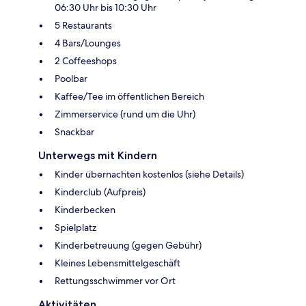
06:30 Uhr bis 10:30 Uhr
5 Restaurants
4 Bars/Lounges
2 Coffeeshops
Poolbar
Kaffee/Tee im öffentlichen Bereich
Zimmerservice (rund um die Uhr)
Snackbar
Unterwegs mit Kindern
Kinder übernachten kostenlos (siehe Details)
Kinderclub (Aufpreis)
Kinderbecken
Spielplatz
Kinderbetreuung (gegen Gebühr)
Kleines Lebensmittelgeschäft
Rettungsschwimmer vor Ort
Aktivitäten