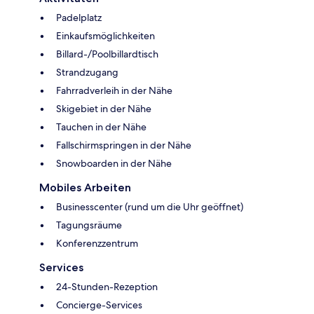
Padelplatz
Einkaufsmöglichkeiten
Billard-/Poolbillardtisch
Strandzugang
Fahrradverleih in der Nähe
Skigebiet in der Nähe
Tauchen in der Nähe
Fallschirmspringen in der Nähe
Snowboarden in der Nähe
Mobiles Arbeiten
Businesscenter (rund um die Uhr geöffnet)
Tagungsräume
Konferenzzentrum
Services
24-Stunden-Rezeption
Concierge-Services