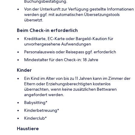
Buchungsbestätigung.
Von der Unterkunft zur Verfügung gestellte Informationen
werden ggf. mit automatischen Übersetzungstools
übersetzt.
Beim Check-in erforderlich
Kreditkarte, EC-Karte oder Bargeld-Kaution für
unvorhergesehene Aufwendungen
Personalausweis oder Reisepass ggf. erforderlich
Mindestalter für den Check-in: 18 Jahre
Kinder
Ein Kind im Alter von bis zu 11 Jahren kann im Zimmer der
Eltern oder Erziehungsberechtigten kostenlos
übernachten, wenn keine zusätzlichen Bettwaren
angefordert werden.
Babysitting*
Kinderbetreuung*
Kinderclub*
Haustiere