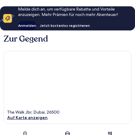
Melde dich an, um verfügbare Rabatte und Vorteile
anzuzeigen. Mehr Prämien für noch mehr Abenteuer!
Anmelden
Jetzt kostenlos registrieren
Zur Gegend
The Walk Jbr, Dubai, 26500
Auf Karte anzeigen