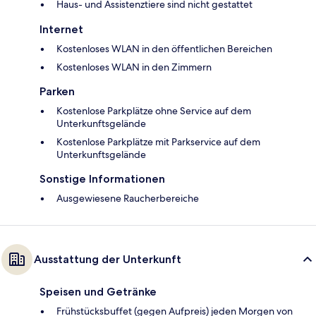
Haus- und Assistenztiere sind nicht gestattet
Internet
Kostenloses WLAN in den öffentlichen Bereichen
Kostenloses WLAN in den Zimmern
Parken
Kostenlose Parkplätze ohne Service auf dem
Unterkunftsgelände
Kostenlose Parkplätze mit Parkservice auf dem
Unterkunftsgelände
Sonstige Informationen
Ausgewiesene Raucherbereiche
Ausstattung der Unterkunft
Speisen und Getränke
Frühstücksbuffet (gegen Aufpreis) jeden Morgen von