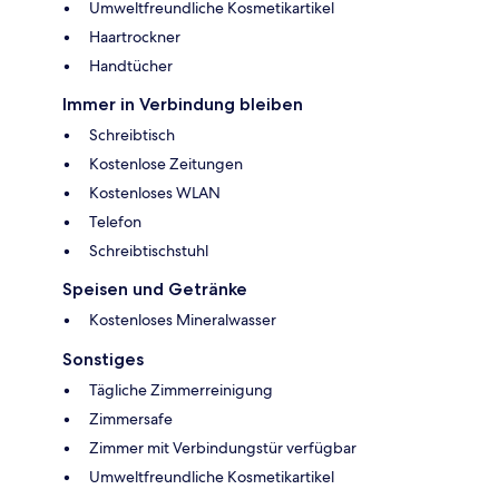
Umweltfreundliche Kosmetikartikel
Haartrockner
Handtücher
Immer in Verbindung bleiben
Schreibtisch
Kostenlose Zeitungen
Kostenloses WLAN
Telefon
Schreibtischstuhl
Speisen und Getränke
Kostenloses Mineralwasser
Sonstiges
Tägliche Zimmerreinigung
Zimmersafe
Zimmer mit Verbindungstür verfügbar
Umweltfreundliche Kosmetikartikel