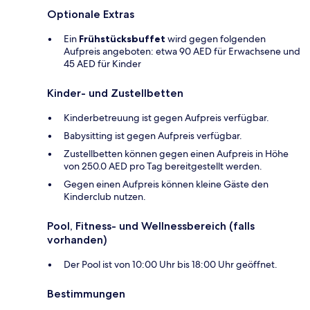
Optionale Extras
Ein
Frühstücksbuffet
wird gegen folgenden
Aufpreis angeboten: etwa 90 AED für Erwachsene und
45 AED für Kinder
Kinder- und Zustellbetten
Kinderbetreuung ist gegen Aufpreis verfügbar.
Babysitting ist gegen Aufpreis verfügbar.
Zustellbetten können gegen einen Aufpreis in Höhe
von 250.0 AED pro Tag bereitgestellt werden.
Gegen einen Aufpreis können kleine Gäste den
Kinderclub nutzen.
Pool, Fitness- und Wellnessbereich (falls
vorhanden)
Der Pool ist von 10:00 Uhr bis 18:00 Uhr geöffnet.
Bestimmungen