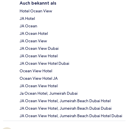
Auch bekannt als
Hotel Ocean View
JA Hotel
JA Ocean
JA Ocean Hotel
JA Ocean View
JA Ocean View Dubai
JA Ocean View Hotel
JA Ocean View Hotel Dubai
Ocean View Hotel
Ocean View Hotel JA
JA Ocean View Hotel
Ja Ocean Hotel, Jumeirah Dubai
JA Ocean View Hotel, Jumeirah Beach Dubai Hotel
JA Ocean View Hotel, Jumeirah Beach Dubai Dubai
JA Ocean View Hotel, Jumeirah Beach Dubai Hotel Dubai