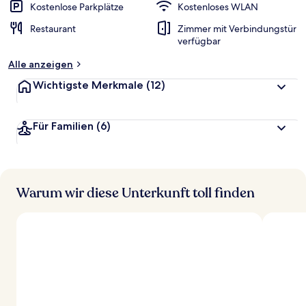
Kostenlose Parkplätze
Kostenloses WLAN
Restaurant
Zimmer mit Verbindungstür
verfügbar
Alle anzeigen
Wichtigste Merkmale
(12)
Für Familien
(6)
Warum wir diese Unterkunft toll finden