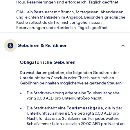
Hour. Reservierungen sind erforderlich. Täglich geöffnet
OIA – ein Restaurant mit Brunch, Mittagessen, Abendessen
und leichten Mahlzeiten im Angebot. Besonders griechische
Küche solltest du dir hier nicht entgehen lassen.
Reservierungen sind erforderlich. Täglich geöffnet
Gebühren & Richtlinien
Obligatorische Gebühren
Du wirst darum gebeten, die folgenden Gebühren der
Unterkunft beim Check-in oder Check-out zu zahlen.
Gebühren beinhalten möglicherweise geltende Steuern:
Die Stadtverwaltung erhebt eine Tourismusabgabe
von 20.00 AED pro Unterkunft/pro Nacht.
Die Stadt erhebt eine
Tourismusabgabe
, die in der
Unterkunft zu zahlen ist. Sie beträgt 20.00 AED pro
Nacht für das erste Schlafzimmer. Für jedes weitere
Schlafzimmer fallen zusätzlich 20.00 AED pro Nacht an.