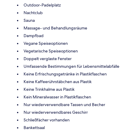
Outdoor-Padelplatz
Nachtclub
Sauna
Massage- und Behandlungsräume
Dampfbad
Vegane Speiseoptionen
Vegetarische Speiseoptionen
Doppelt verglaste Fenster
Umfassende Bestimmungen für Lebensmittelabfälle
Keine Erfrischungsgetränke in Plastikflaschen
Keine Kaffeerührstäbchen aus Plastik
Keine Trinkhalme aus Plastik
Kein Mineralwasser in Plastikflaschen
Nur wiederverwendbare Tassen und Becher
Nur wiederverwendbares Geschirr
Schließfächer vorhanden
Bankettsaal