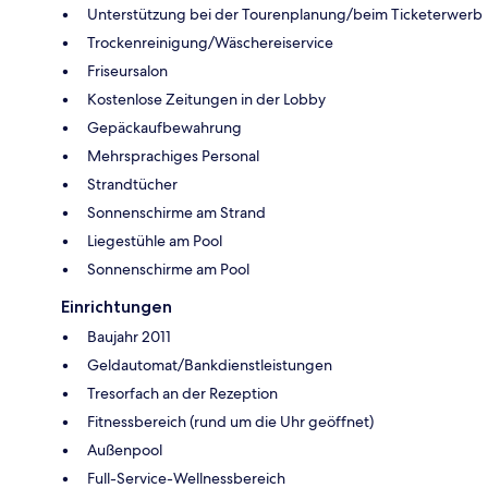
Unterstützung bei der Tourenplanung/beim Ticketerwerb
Trockenreinigung/Wäschereiservice
Friseursalon
Kostenlose Zeitungen in der Lobby
Gepäckaufbewahrung
Mehrsprachiges Personal
Strandtücher
Sonnenschirme am Strand
Liegestühle am Pool
Sonnenschirme am Pool
Einrichtungen
Baujahr 2011
Geldautomat/Bankdienstleistungen
Tresorfach an der Rezeption
Fitnessbereich (rund um die Uhr geöffnet)
Außenpool
Full-Service-Wellnessbereich