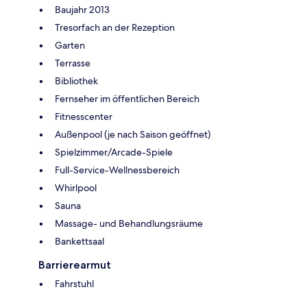
Baujahr 2013
Tresorfach an der Rezeption
Garten
Terrasse
Bibliothek
Fernseher im öffentlichen Bereich
Fitnesscenter
Außenpool (je nach Saison geöffnet)
Spielzimmer/Arcade-Spiele
Full-Service-Wellnessbereich
Whirlpool
Sauna
Massage- und Behandlungsräume
Bankettsaal
Barrierearmut
Fahrstuhl