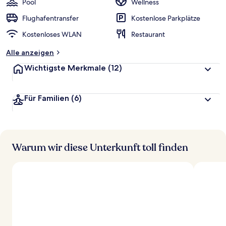
Pool
Wellness
Flughafentransfer
Kostenlose Parkplätze
Kostenloses WLAN
Restaurant
Alle anzeigen
Wichtigste Merkmale
(12)
Für Familien
(6)
Warum wir diese Unterkunft toll finden