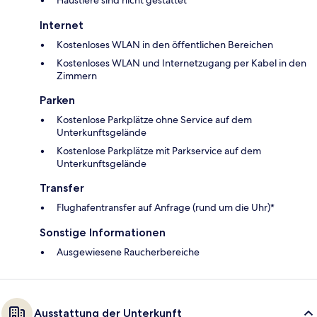
Internet
Kostenloses WLAN in den öffentlichen Bereichen
Kostenloses WLAN und Internetzugang per Kabel in den
Zimmern
Parken
Kostenlose Parkplätze ohne Service auf dem
Unterkunftsgelände
Kostenlose Parkplätze mit Parkservice auf dem
Unterkunftsgelände
Transfer
Flughafentransfer auf Anfrage (rund um die Uhr)*
Sonstige Informationen
Ausgewiesene Raucherbereiche
Ausstattung der Unterkunft