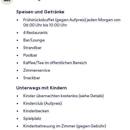
Speisen und Getränke
Frühstücksbuffet (gegen Aufpreis) jeden Morgen von
06:00 Uhr bis 10:00 Uhr
4 Restaurants
Bar/Lounge
Strandbar
Poolbar
Kaffee/Tee im öffentlichen Bereich
Zimmerservice
Snackbar
Unterwegs mit Kindern
Kinder übernachten kostenlos (siehe Details)
Kinderclub (Aufpreis)
Kinderbecken
Spielplatz
Kinderbetreuung im Zimmer (gegen Gebühr)