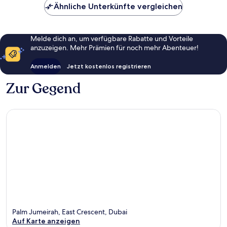
Ähnliche Unterkünfte vergleichen
Melde dich an, um verfügbare Rabatte und Vorteile
anzuzeigen. Mehr Prämien für noch mehr Abenteuer!
Anmelden
Jetzt kostenlos registrieren
Zur Gegend
Palm Jumeirah, East Crescent, Dubai
Auf Karte anzeigen