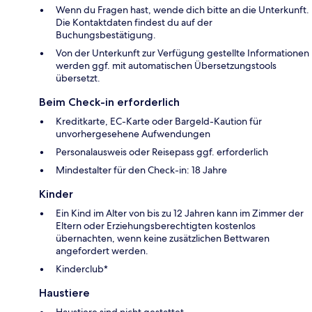
Wenn du Fragen hast, wende dich bitte an die Unterkunft.
Die Kontaktdaten findest du auf der
Buchungsbestätigung.
Von der Unterkunft zur Verfügung gestellte Informationen
werden ggf. mit automatischen Übersetzungstools
übersetzt.
Beim Check-in erforderlich
Kreditkarte, EC-Karte oder Bargeld-Kaution für
unvorhergesehene Aufwendungen
Personalausweis oder Reisepass ggf. erforderlich
Mindestalter für den Check-in: 18 Jahre
Kinder
Ein Kind im Alter von bis zu 12 Jahren kann im Zimmer der
Eltern oder Erziehungsberechtigten kostenlos
übernachten, wenn keine zusätzlichen Bettwaren
angefordert werden.
Kinderclub*
Haustiere
Haustiere sind nicht gestattet