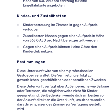
Höhe von 400 AED pro Fahrzeug für eine
Einzelfahrkarte angeboten.
Kinder- und Zustellbetten
Kinderbetreuung im Zimmer ist gegen Aufpreis
verfügbar.
Zustellbetten können gegen einen Aufpreis in Höhe
von 368.0 AED pro Nacht bereitgestellt werden.
Gegen einen Aufpreis können kleine Gäste den
Kinderclub nutzen.
Bestimmungen
Diese Unterkunft wird von einem professionellen
Gastgeber verwaltet. Die Vermietung erfolgt zu
gewerblichen, geschäftlichen oder beruflichen Zwecken.
Diese Unterkunft verfügt über Außenbereiche wie Balkone
oder Terrassen, die möglicherweise nicht für Kinder
geeignet sind. Bei Bedenken wende dich am besten vor
der Ankunft direkt an die Unterkunft, um sicherzustellen,
dass dir ein passendes Zimmer zur Verfügung gestellt
wird.