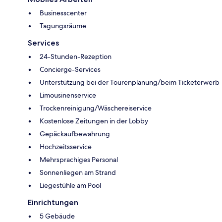
Businesscenter
Tagungsräume
Services
24-Stunden-Rezeption
Concierge-Services
Unterstützung bei der Tourenplanung/beim Ticketerwerb
Limousinenservice
Trockenreinigung/Wäschereiservice
Kostenlose Zeitungen in der Lobby
Gepäckaufbewahrung
Hochzeitsservice
Mehrsprachiges Personal
Sonnenliegen am Strand
Liegestühle am Pool
Einrichtungen
5 Gebäude