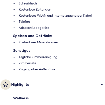
Schreibtisch
Kostenlose Zeitungen
Kostenloses WLAN und Internetzugang per Kabel
Telefon
Adapter/Ladegeräte
Speisen und Getränke
Kostenloses Mineralwasser
Sonstiges
Tägliche Zimmerreinigung
Zimmersafe
Zugang über Außenflure
Highlights
Wellness