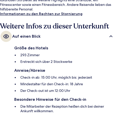
Fitnesscenter sowie einen Fitnessbereich. Andere Reisende lieben das
hilfsbereite Personal.
Informationen zu den Rechten zur Stornierung
Weitere Infos zu dieser Unterkunft
Auf einen Blick
Größe des Hotels
293 Zimmer
Erstreckt sich über 2 Stockwerke
Anreise/Abreise
Check-in ab: 15:00 Uhr, möglich bis: jederzeit
Mindestalter für den Check-in: 18 Jahre
Der Check-out ist um 12:00 Uhr
Besondere Hinweise für den Check-in
Die Mitarbeiter der Rezeption heißen dich bei deiner
Ankunft willkommen.