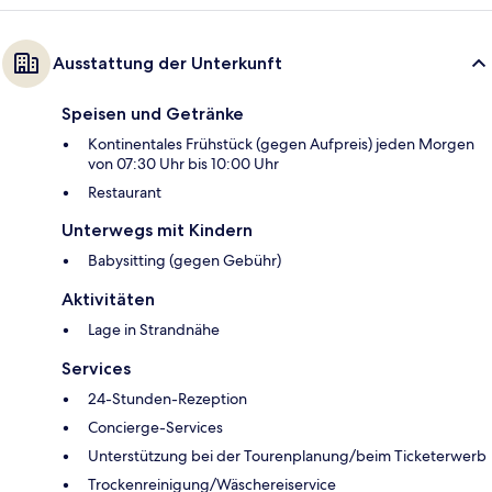
Ausstattung der Unterkunft
Speisen und Getränke
Kontinentales Frühstück (gegen Aufpreis) jeden Morgen
von 07:30 Uhr bis 10:00 Uhr
Restaurant
Unterwegs mit Kindern
Babysitting (gegen Gebühr)
Aktivitäten
Lage in Strandnähe
Services
24-Stunden-Rezeption
Concierge-Services
Unterstützung bei der Tourenplanung/beim Ticketerwerb
Trockenreinigung/Wäschereiservice