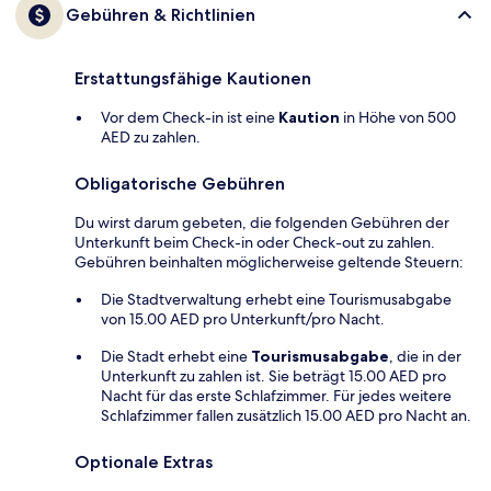
Gebühren & Richtlinien
Erstattungsfähige Kautionen
Vor dem Check-in ist eine
Kaution
in Höhe von 500
AED zu zahlen.
Obligatorische Gebühren
Du wirst darum gebeten, die folgenden Gebühren der
Unterkunft beim Check-in oder Check-out zu zahlen.
Gebühren beinhalten möglicherweise geltende Steuern:
Die Stadtverwaltung erhebt eine Tourismusabgabe
von 15.00 AED pro Unterkunft/pro Nacht.
Die Stadt erhebt eine
Tourismusabgabe
, die in der
Unterkunft zu zahlen ist. Sie beträgt 15.00 AED pro
Nacht für das erste Schlafzimmer. Für jedes weitere
Schlafzimmer fallen zusätzlich 15.00 AED pro Nacht an.
Optionale Extras