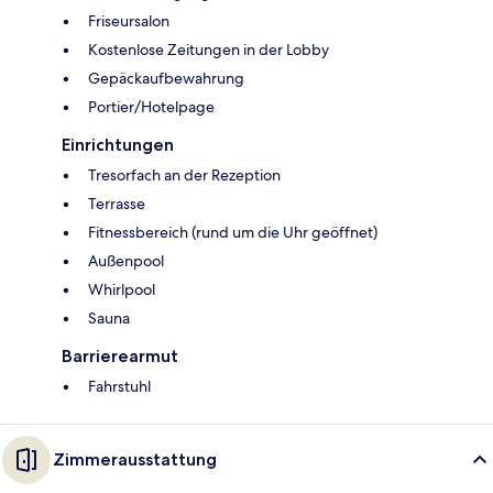
Friseursalon
Kostenlose Zeitungen in der Lobby
Gepäckaufbewahrung
Portier/Hotelpage
Einrichtungen
Tresorfach an der Rezeption
Terrasse
Fitnessbereich (rund um die Uhr geöffnet)
Außenpool
Whirlpool
Sauna
Barrierearmut
Fahrstuhl
Zimmerausstattung