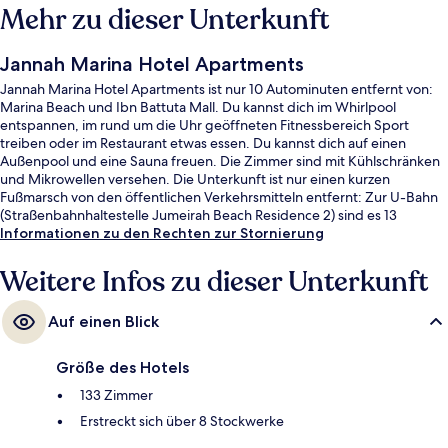
Mehr zu dieser Unterkunft
Jannah Marina Hotel Apartments
Jannah Marina Hotel Apartments ist nur 10 Autominuten entfernt von:
Marina Beach und Ibn Battuta Mall. Du kannst dich im Whirlpool
entspannen, im rund um die Uhr geöffneten Fitnessbereich Sport
treiben oder im Restaurant etwas essen. Du kannst dich auf einen
Außenpool und eine Sauna freuen. Die Zimmer sind mit Kühlschränken
und Mikrowellen versehen. Die Unterkunft ist nur einen kurzen
Fußmarsch von den öffentlichen Verkehrsmitteln entfernt: Zur U-Bahn
(Straßenbahnhaltestelle Jumeirah Beach Residence 2) sind es 13
Minuten.
Informationen zu den Rechten zur Stornierung
Weitere Infos zu dieser Unterkunft
Auf einen Blick
Größe des Hotels
133 Zimmer
Erstreckt sich über 8 Stockwerke