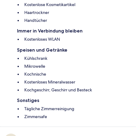
Kostenlose Kosmetikartikel
Haartrockner
Handtücher
Immer in Verbindung bleiben
Kostenloses WLAN
Speisen und Getränke
Kühlschrank
Mikrowelle
Kochnische
Kostenloses Mineralwasser
Kochgeschirr, Geschirr und Besteck
Sonstiges
Tägliche Zimmerreinigung
Zimmersafe