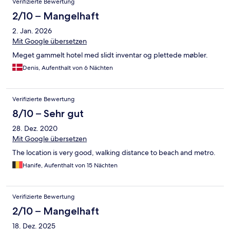
Verifizierte Bewertung
2/10 – Mangelhaft
2. Jan. 2026
Mit Google übersetzen
Meget gammelt hotel med slidt inventar og plettede møbler.
Denis, Aufenthalt von 6 Nächten
Verifizierte Bewertung
8/10 – Sehr gut
28. Dez. 2020
Mit Google übersetzen
The location is very good, walking distance to beach and metro.
Hanife, Aufenthalt von 15 Nächten
Verifizierte Bewertung
2/10 – Mangelhaft
18. Dez. 2025