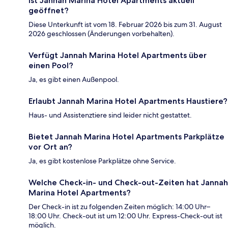
Ist Jannah Marina Hotel Apartments aktuell
geöffnet?
Diese Unterkunft ist vom 18. Februar 2026 bis zum 31. August
2026 geschlossen (Änderungen vorbehalten).
Verfügt Jannah Marina Hotel Apartments über
einen Pool?
Ja, es gibt einen Außenpool.
Erlaubt Jannah Marina Hotel Apartments Haustiere?
Haus- und Assistenztiere sind leider nicht gestattet.
Bietet Jannah Marina Hotel Apartments Parkplätze
vor Ort an?
Ja, es gibt kostenlose Parkplätze ohne Service.
Welche Check-in- und Check-out-Zeiten hat Jannah
Marina Hotel Apartments?
Der Check-in ist zu folgenden Zeiten möglich: 14:00 Uhr–
18:00 Uhr. Check-out ist um 12:00 Uhr. Express-Check-out ist
möglich.