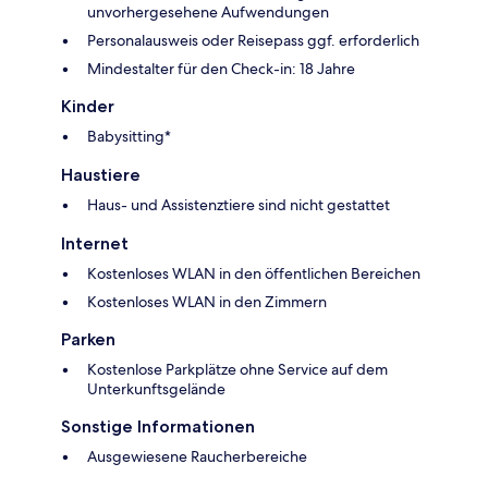
unvorhergesehene Aufwendungen
Personalausweis oder Reisepass ggf. erforderlich
Mindestalter für den Check-in: 18 Jahre
Kinder
Babysitting*
Haustiere
Haus- und Assistenztiere sind nicht gestattet
Internet
Kostenloses WLAN in den öffentlichen Bereichen
Kostenloses WLAN in den Zimmern
Parken
Kostenlose Parkplätze ohne Service auf dem
Unterkunftsgelände
Sonstige Informationen
Ausgewiesene Raucherbereiche