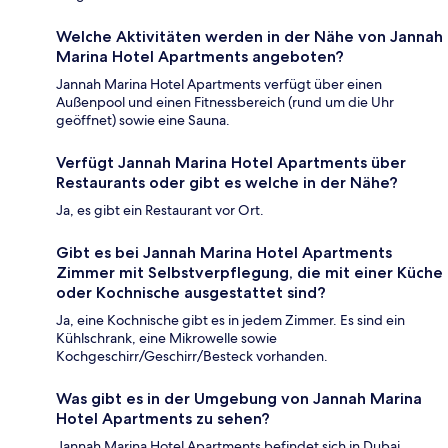
Welche Aktivitäten werden in der Nähe von Jannah
Marina Hotel Apartments angeboten?
Jannah Marina Hotel Apartments verfügt über einen
Außenpool und einen Fitnessbereich (rund um die Uhr
geöffnet) sowie eine Sauna.
Verfügt Jannah Marina Hotel Apartments über
Restaurants oder gibt es welche in der Nähe?
Ja, es gibt ein Restaurant vor Ort.
Gibt es bei Jannah Marina Hotel Apartments
Zimmer mit Selbstverpflegung, die mit einer Küche
oder Kochnische ausgestattet sind?
Ja, eine Kochnische gibt es in jedem Zimmer. Es sind ein
Kühlschrank, eine Mikrowelle sowie
Kochgeschirr/Geschirr/Besteck vorhanden.
Was gibt es in der Umgebung von Jannah Marina
Hotel Apartments zu sehen?
Jannah Marina Hotel Apartments befindet sich in Dubai