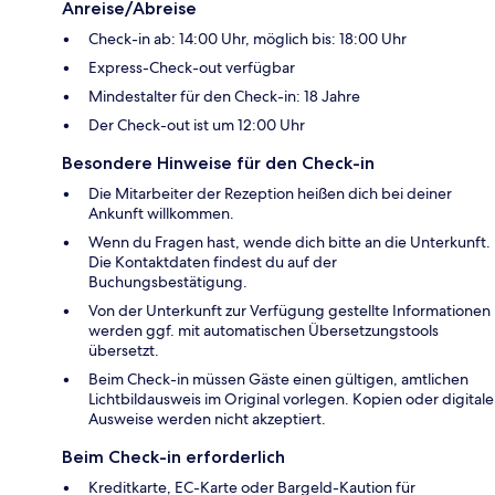
Anreise/Abreise
Check-in ab: 14:00 Uhr, möglich bis: 18:00 Uhr
Express-Check-out verfügbar
Mindestalter für den Check-in: 18 Jahre
Der Check-out ist um 12:00 Uhr
Besondere Hinweise für den Check-in
Die Mitarbeiter der Rezeption heißen dich bei deiner
Ankunft willkommen.
Wenn du Fragen hast, wende dich bitte an die Unterkunft.
Die Kontaktdaten findest du auf der
Buchungsbestätigung.
Von der Unterkunft zur Verfügung gestellte Informationen
werden ggf. mit automatischen Übersetzungstools
übersetzt.
Beim Check-in müssen Gäste einen gültigen, amtlichen
Lichtbildausweis im Original vorlegen. Kopien oder digitale
Ausweise werden nicht akzeptiert.
Beim Check-in erforderlich
Kreditkarte, EC-Karte oder Bargeld-Kaution für