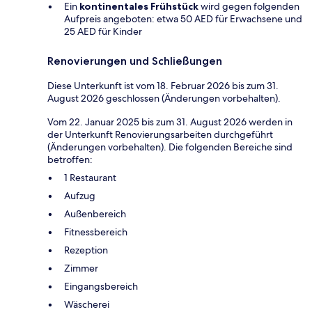
Ein
kontinentales Frühstück
wird gegen folgenden
Aufpreis angeboten: etwa 50 AED für Erwachsene und
25 AED für Kinder
Renovierungen und Schließungen
Diese Unterkunft ist vom 18. Februar 2026 bis zum 31.
August 2026 geschlossen (Änderungen vorbehalten).
Vom 22. Januar 2025 bis zum 31. August 2026 werden in
der Unterkunft Renovierungsarbeiten durchgeführt
(Änderungen vorbehalten). Die folgenden Bereiche sind
betroffen:
1 Restaurant
Aufzug
Außenbereich
Fitnessbereich
Rezeption
Zimmer
Eingangsbereich
Wäscherei