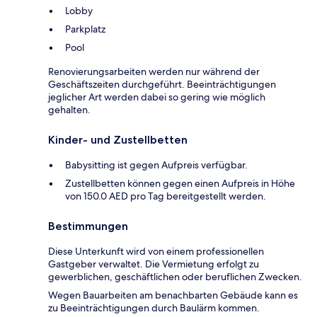
Lobby
Parkplatz
Pool
Renovierungsarbeiten werden nur während der
Geschäftszeiten durchgeführt. Beeinträchtigungen
jeglicher Art werden dabei so gering wie möglich
gehalten.
Kinder- und Zustellbetten
Babysitting ist gegen Aufpreis verfügbar.
Zustellbetten können gegen einen Aufpreis in Höhe
von 150.0 AED pro Tag bereitgestellt werden.
Bestimmungen
Diese Unterkunft wird von einem professionellen
Gastgeber verwaltet. Die Vermietung erfolgt zu
gewerblichen, geschäftlichen oder beruflichen Zwecken.
Wegen Bauarbeiten am benachbarten Gebäude kann es
zu Beeinträchtigungen durch Baulärm kommen.