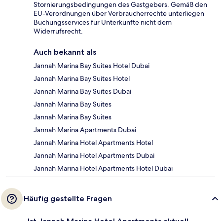
Stornierungsbedingungen des Gastgebers. Gemäß den
EU-Verordnungen über Verbraucherrechte unterliegen
Buchungsservices für Unterkünfte nicht dem
Widerrufsrecht.
Auch bekannt als
Jannah Marina Bay Suites Hotel Dubai
Jannah Marina Bay Suites Hotel
Jannah Marina Bay Suites Dubai
Jannah Marina Bay Suites
Jannah Marina Bay Suites
Jannah Marina Apartments Dubai
Jannah Marina Hotel Apartments Hotel
Jannah Marina Hotel Apartments Dubai
Jannah Marina Hotel Apartments Hotel Dubai
Häufig gestellte Fragen