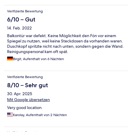
Verifizierte Bewertung
6/10 – Gut
14. Feb. 2022
Balkontür war defekt. Keine Möglichkeit den Fön vor einem
Spiegel zu nutzen, weil keine Steckdosen da vorhanden waren.
Duschkopf spritzte nicht nach unten, sondern gegen die Wand.
Reinigungspersonal kam oft spät.
Birgit, Aufenthalt von 6 Nächten
Verifizierte Bewertung
8/10 – Sehr gut
30. Apr. 2025
Mit Google übersetzen
Very good location
Karolay, Aufenthalt von 2 Nächten