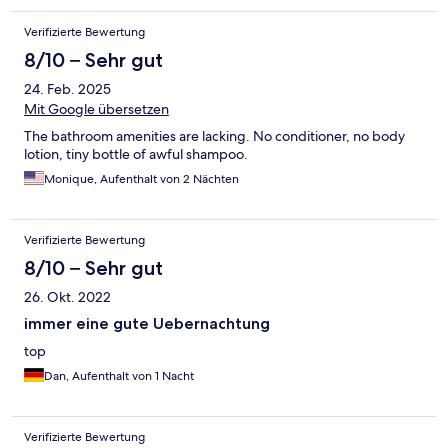
Verifizierte Bewertung
8/10 – Sehr gut
24. Feb. 2025
Mit Google übersetzen
The bathroom amenities are lacking. No conditioner, no body
lotion, tiny bottle of awful shampoo.
Monique, Aufenthalt von 2 Nächten
Verifizierte Bewertung
8/10 – Sehr gut
26. Okt. 2022
immer eine gute Uebernachtung
top
Dan, Aufenthalt von 1 Nacht
Verifizierte Bewertung