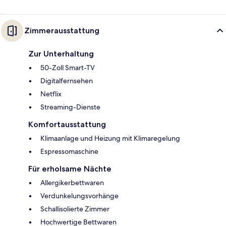
Zimmerausstattung
Zur Unterhaltung
50-Zoll Smart-TV
Digitalfernsehen
Netflix
Streaming-Dienste
Komfortausstattung
Klimaanlage und Heizung mit Klimaregelung
Espressomaschine
Für erholsame Nächte
Allergikerbettwaren
Verdunkelungsvorhänge
Schallisolierte Zimmer
Hochwertige Bettwaren