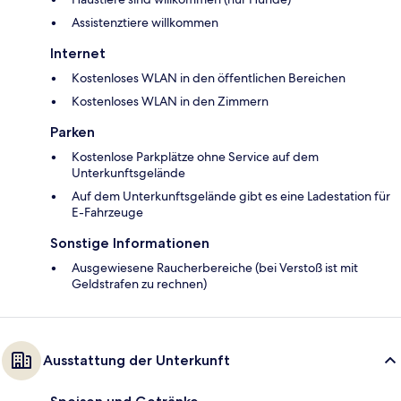
Assistenztiere willkommen
Internet
Kostenloses WLAN in den öffentlichen Bereichen
Kostenloses WLAN in den Zimmern
Parken
Kostenlose Parkplätze ohne Service auf dem
Unterkunftsgelände
Auf dem Unterkunftsgelände gibt es eine Ladestation für
E-Fahrzeuge
Sonstige Informationen
Ausgewiesene Raucherbereiche (bei Verstoß ist mit
Geldstrafen zu rechnen)
Ausstattung der Unterkunft