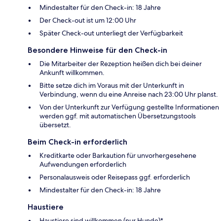
Mindestalter für den Check-in: 18 Jahre
Der Check-out ist um 12:00 Uhr
Später Check-out unterliegt der Verfügbarkeit
Besondere Hinweise für den Check-in
Die Mitarbeiter der Rezeption heißen dich bei deiner
Ankunft willkommen.
Bitte setze dich im Voraus mit der Unterkunft in
Verbindung, wenn du eine Anreise nach 23:00 Uhr planst.
Von der Unterkunft zur Verfügung gestellte Informationen
werden ggf. mit automatischen Übersetzungstools
übersetzt.
Beim Check-in erforderlich
Kreditkarte oder Barkaution für unvorhergesehene
Aufwendungen erforderlich
Personalausweis oder Reisepass ggf. erforderlich
Mindestalter für den Check-in: 18 Jahre
Haustiere
Haustiere sind willkommen (nur Hunde)*