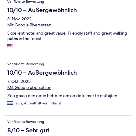
Verifizierte Bewertung
10/10 – Außergewöhnlich
3. Nov. 2022
Mit Google übersetzen
Excellent hotel and great value. Friendly staff and great walking
paths in the forest.
Verifizierte Bewertung
10/10 – Außergewöhnlich
7. Okt. 2025
Mit Google übersetzen
Zou graag een optie hebben om op de kamer te ontbijten.
Paula, Aufenthalt von 1 Nacht
Verifizierte Bewertung
8/10 – Sehr gut