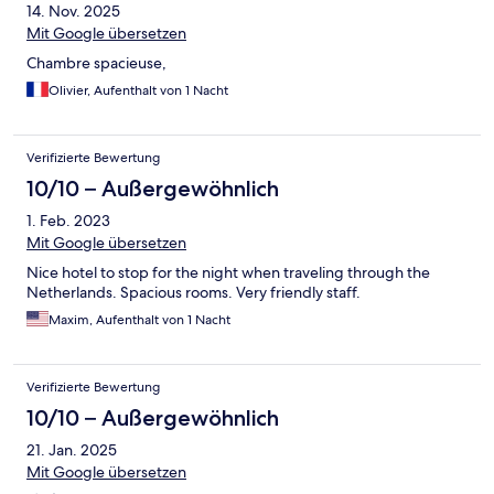
14. Nov. 2025
Mit Google übersetzen
Chambre spacieuse,
Olivier, Aufenthalt von 1 Nacht
Verifizierte Bewertung
10/10 – Außergewöhnlich
1. Feb. 2023
Mit Google übersetzen
Nice hotel to stop for the night when traveling through the
Netherlands. Spacious rooms. Very friendly staff.
Maxim, Aufenthalt von 1 Nacht
Verifizierte Bewertung
10/10 – Außergewöhnlich
21. Jan. 2025
Mit Google übersetzen