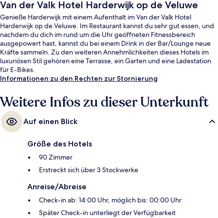
Van der Valk Hotel Harderwijk op de Veluwe
Genieße Harderwijk mit einem Aufenthalt im Van der Valk Hotel
Harderwijk op de Veluwe. Im Restaurant kannst du sehr gut essen, und
nachdem du dich im rund um die Uhr geöffneten Fitnessbereich
ausgepowert hast, kannst du bei einem Drink in der Bar/Lounge neue
Kräfte sammeln. Zu den weiteren Annehmlichkeiten dieses Hotels im
luxuriösen Stil gehören eine Terrasse, ein Garten und eine Ladestation
für E-Bikes.
Informationen zu den Rechten zur Stornierung
Weitere Infos zu dieser Unterkunft
Auf einen Blick
Größe des Hotels
90 Zimmer
Erstreckt sich über 3 Stockwerke
Anreise/Abreise
Check-in ab: 14:00 Uhr, möglich bis: 00:00 Uhr
Später Check-in unterliegt der Verfügbarkeit