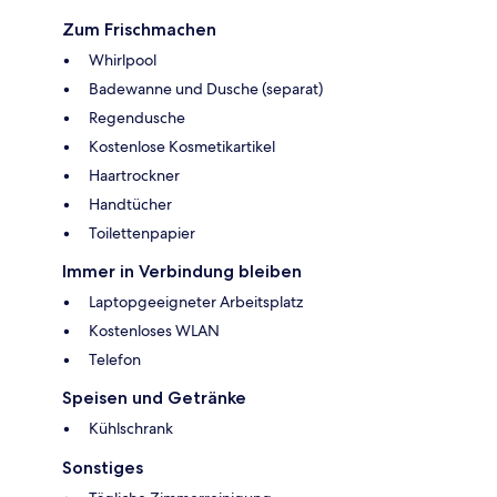
Zum Frischmachen
Whirlpool
Badewanne und Dusche (separat)
Regendusche
Kostenlose Kosmetikartikel
Haartrockner
Handtücher
Toilettenpapier
Immer in Verbindung bleiben
Laptopgeeigneter Arbeitsplatz
Kostenloses WLAN
Telefon
Speisen und Getränke
Kühlschrank
Sonstiges