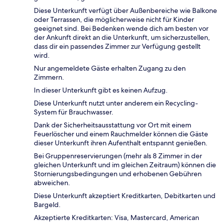
Diese Unterkunft verfügt über Außenbereiche wie Balkone
oder Terrassen, die möglicherweise nicht für Kinder
geeignet sind. Bei Bedenken wende dich am besten vor
der Ankunft direkt an die Unterkunft, um sicherzustellen,
dass dir ein passendes Zimmer zur Verfügung gestellt
wird.
Nur angemeldete Gäste erhalten Zugang zu den
Zimmern.
In dieser Unterkunft gibt es keinen Aufzug.
Diese Unterkunft nutzt unter anderem ein Recycling-
System für Brauchwasser.
Dank der Sicherheitsausstattung vor Ort mit einem
Feuerlöscher und einem Rauchmelder können die Gäste
dieser Unterkunft ihren Aufenthalt entspannt genießen.
Bei Gruppenreservierungen (mehr als 8 Zimmer in der
gleichen Unterkunft und im gleichen Zeitraum) können die
Stornierungsbedingungen und erhobenen Gebühren
abweichen.
Diese Unterkunft akzeptiert Kreditkarten, Debitkarten und
Bargeld.
Akzeptierte Kreditkarten: Visa, Mastercard, American