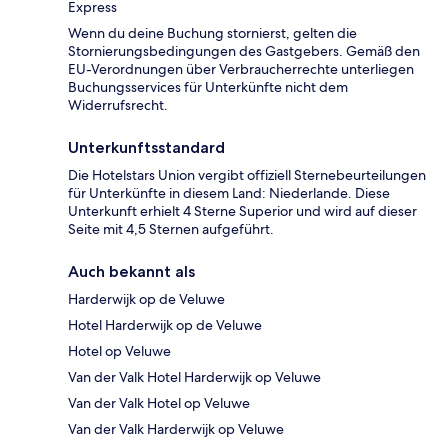
Express
Wenn du deine Buchung stornierst, gelten die
Stornierungsbedingungen des Gastgebers. Gemäß den
EU-Verordnungen über Verbraucherrechte unterliegen
Buchungsservices für Unterkünfte nicht dem
Widerrufsrecht.
Unterkunftsstandard
Die Hotelstars Union vergibt offiziell Sternebeurteilungen
für Unterkünfte in diesem Land: Niederlande. Diese
Unterkunft erhielt 4 Sterne Superior und wird auf dieser
Seite mit 4,5 Sternen aufgeführt.
Auch bekannt als
Harderwijk op de Veluwe
Hotel Harderwijk op de Veluwe
Hotel op Veluwe
Van der Valk Hotel Harderwijk op Veluwe
Van der Valk Hotel op Veluwe
Van der Valk Harderwijk op Veluwe