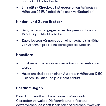
und 12.00 EUR für Kinder
Ein
später Check-out
ist gegen einen Aufpreis in
Höhe von 25 EUR möglich (je nach Verfügbarkeit).
Kinder- und Zustellbetten
Babybetten sind gegen einen Aufpreis in Höhe von
15.0 EUR pro Nacht erhältlich.
Zustellbetten können gegen einen Aufpreis in Höhe
von 25.0 EUR pro Nacht bereitgestellt werden.
Haustiere
Für Assistenztiere müssen keine Gebühren entrichtet
werden
Haustiere sind gegen einen Aufpreis in Höhe von 17.50
EUR pro Haustier und pro Nacht erlaubt.
Bestimmungen
Diese Unterkunft wird von einem professionellen
Gastgeber verwaltet. Die Vermietung erfolgt zu
gewerblichen, geschäftlichen oder beruflichen Zwecken.