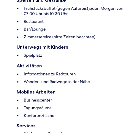
Speisen und Getränke
Frühstücksbuffet (gegen Aufpreis) jeden Morgen von
07:00 Uhr bis 10:30 Uhr
Restaurant
Bar/Lounge
Zimmerservice (bitte Zeiten beachten)
Unterwegs mit Kindern
Spielplatz
Aktivitäten
Informationen zu Radtouren
Wander- und Radwege in der Nähe
Mobiles Arbeiten
Businesscenter
Tagungsräume
Konferenzfläche
Services