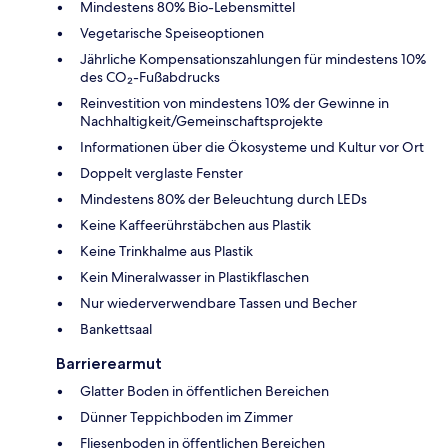
Mindestens 80% Bio-Lebensmittel
Vegetarische Speiseoptionen
Jährliche Kompensationszahlungen für mindestens 10%
des CO₂-Fußabdrucks
Reinvestition von mindestens 10% der Gewinne in
Nachhaltigkeit/Gemeinschaftsprojekte
Informationen über die Ökosysteme und Kultur vor Ort
Doppelt verglaste Fenster
Mindestens 80% der Beleuchtung durch LEDs
Keine Kaffeerührstäbchen aus Plastik
Keine Trinkhalme aus Plastik
Kein Mineralwasser in Plastikflaschen
Nur wiederverwendbare Tassen und Becher
Bankettsaal
Barrierearmut
Glatter Boden in öffentlichen Bereichen
Dünner Teppichboden im Zimmer
Fliesenboden in öffentlichen Bereichen