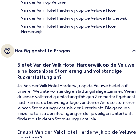
Van der Valk op Veluwe
Van der Valk Hotel Harderwijk op de Veluwe Hotel
Van der Valk Hotel Harderwijk op de Veluwe Harderwijk
Van der Valk Hotel Harderwijk op de Veluwe Hotel
Harderwijk
Häufig gestellte Fragen
Bietet Van der Valk Hotel Harderwijk op de Veluwe
eine kostenlose Stornierung und vollständige
Rückerstattung an?
Ja, Van der Valk Hotel Harderwijk op de Veluwe bietet auf
unserer Website vollständig erstattungsfähige Zimmer. Wenn
du einen vollständig erstattungsfähigen Zimmertarif gebucht
hast, kannst du bis wenige Tage vor deiner Anreise stornieren,
je nach Stornierungsrichtlinie der Unterkunft. Die genauen
Einzelheiten zu den Bedingungen der jeweiligen Unterkunft
findest du in deren Stornierungsrichtlinie.
Erlaubt Van der Valk Hotel Harderwijk op de Veluwe