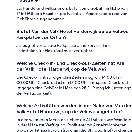
Haustiere?
Ja, Hunde sind willkommen. Es fällt eine Gebühr in Höhe von
17.50 EUR pro Haustier, pro Nacht an. Assistenztiere sind von
Gebühren ausgenommen.
Bietet Van der Valk Hotel Harderwijk op de Veluwe
Parkplätze vor Ort an?
Ja, es gibt kostenlose Parkplätze ohne Service. Eine
Ladestation für Elektroautos ist verfügbar.
Welche Check-in- und Check-out-Zeiten hat Van
der Valk Hotel Harderwijk op de Veluwe?
Der Check-in ist zu folgenden Zeiten möglich: 14:00 Uhr–
00:00 Uhr. Check-out ist um 12:00 Uhr. Ein später Check-out
ist gegen eine Gebühr in Höhe von 25 EUR möglich (unterliegt
der Verfügbarkeit).
Welche Aktivitäten werden in der Nähe von Van der
Valk Hotel Harderwijk op de Veluwe angeboten?
In den wärmeren Monaten stehen dir Aktivitäten wie Wandern
in der Nähe zur Verfügung. Profitiere von Annehmlichkeiten
wie einen Fitnessbereich (rund um die Uhr geöffnet) und einen