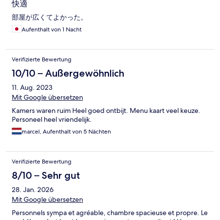
快適
部屋が広くてよかった。
Aufenthalt von 1 Nacht
Verifizierte Bewertung
10/10 – Außergewöhnlich
11. Aug. 2023
Mit Google übersetzen
Kamers waren ruim Heel goed ontbijt. Menu kaart veel keuze.
Personeel heel vriendelijk.
marcel, Aufenthalt von 5 Nächten
Verifizierte Bewertung
8/10 – Sehr gut
28. Jan. 2026
Mit Google übersetzen
Personnels sympa et agréable, chambre spacieuse et propre. Le