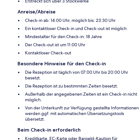
Erstreckt sich über 3 Stockwerke
Anreise/Abreise
Check-in ab: 14:00 Uhr, möglich bis: 23:30 Uhr
Ein kontaktloser Check-in und Check-out ist möglich
Mindestalter für den Check-in: 18 Jahre
Der Check-out ist um 11:00 Uhr
Kontaktloser Check-out
Besondere Hinweise für den Check-in
Die Rezeption ist täglich von 07:00 Uhr bis 20:00 Uhr
besetzt.
Die Rezeption ist zu bestimmten Zeiten besetzt.
Außerhalb der angegebenen Zeiten ist ein Check-in nicht
möglich.
Von der Unterkunft zur Verfügung gestellte Informationen
werden ggf. mit automatischen Übersetzungstools
übersetzt.
Beim Check-in erforderlich
Kreditkarte, EC-Karte oder Bargeld-Kaution für