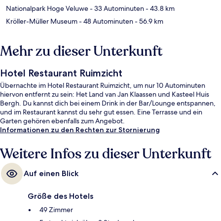
Nationalpark Hoge Veluwe
- 33 Autominuten
- 43.8 km
Kröller-Müller Museum
- 48 Autominuten
- 56.9 km
Mehr zu dieser Unterkunft
Hotel Restaurant Ruimzicht
Übernachte im Hotel Restaurant Ruimzicht, um nur 10 Autominuten
hiervon entfernt zu sein: Het Land van Jan Klaassen und Kasteel Huis
Bergh. Du kannst dich bei einem Drink in der Bar/Lounge entspannen,
und im Restaurant kannst du sehr gut essen. Eine Terrasse und ein
Garten gehören ebenfalls zum Angebot.
Informationen zu den Rechten zur Stornierung
Weitere Infos zu dieser Unterkunft
Auf einen Blick
Größe des Hotels
49 Zimmer