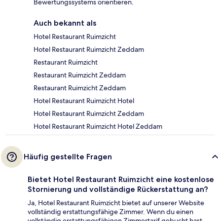
Bewertungssystems orientieren.
Auch bekannt als
Hotel Restaurant Ruimzicht
Hotel Restaurant Ruimzicht Zeddam
Restaurant Ruimzicht
Restaurant Ruimzicht Zeddam
Restaurant Ruimzicht Zeddam
Hotel Restaurant Ruimzicht Hotel
Hotel Restaurant Ruimzicht Zeddam
Hotel Restaurant Ruimzicht Hotel Zeddam
Häufig gestellte Fragen
Bietet Hotel Restaurant Ruimzicht eine kostenlose
Stornierung und vollständige Rückerstattung an?
Ja, Hotel Restaurant Ruimzicht bietet auf unserer Website
vollständig erstattungsfähige Zimmer. Wenn du einen
vollständig erstattungsfähigen Zimmertarif gebucht hast,