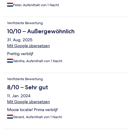
Peter, Aufenthalt von 1 Nacht
Verifizierte Bewertung
10/10 – Außergewöhnlich
31. Aug. 2025
Mit Google übersetzen
Prettig verblijf
Tabitha, Aufenthalt von 1 Nacht
Verifizierte Bewertung
8/10 – Sehr gut
11. Jan. 2024
Mit Google übersetzen
Mooie locatie! Prima verblijf
Gerard, Aufenthalt von 1 Nacht