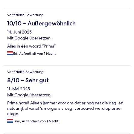
Verifizierte Bewertung
10/10 – Außergewöhnlich
14. Juni 2025
Mit Google übersetzen
Alles in één woord “Prima”
Ed, Aufenthalt von 1 Nacht
Verifizierte Bewertung
8/10 – Sehr gut
11. Mai 2025
Mit Google übersetzen
Prima hotel! Alleen jammer voor ons dat er nog net die dag, en
natuurlijk al vanaf ‘s morgens vroeg, verbouwd werd op onze
etage
Tine, Aufenthalt von 1 Nacht