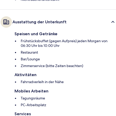
Ausstattung der Unterkunft
Speisen und Getränke
Frühstücksbuffet (gegen Aufpreis) jeden Morgen von
06:30 Uhr bis 10:00 Uhr
Restaurant
Bar/Lounge
Zimmerservice (bitte Zeiten beachten)
Aktivitäten
Fahrradverleih in der Nähe
Mobiles Arbeiten
Tagungsräume
PC-Arbeitsplatz
Services