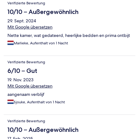
Verifizierte Bewertung
10/10 – Außergewöhnlich
29. Sept. 2024
Mit Google übersetzen
Nette kamer, wat gedateerd, heerlijke bedden en prima ontbijt
Marlieke, Aufenthalt von 1 Nacht
Verifizierte Bewertung
6/10 – Gut
19. Nov. 2023
Mit Google übersetzen
aangenaam verblijf
Sjouke, Aufenthalt von 1 Nacht
Verifizierte Bewertung
10/10 – Außergewöhnlich
17. Feb. 2025