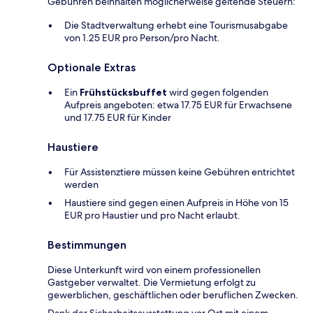
Gebühren beinhalten möglicherweise geltende Steuern:
Die Stadtverwaltung erhebt eine Tourismusabgabe
von 1.25 EUR pro Person/pro Nacht.
Optionale Extras
Ein
Frühstücksbuffet
wird gegen folgenden
Aufpreis angeboten: etwa 17.75 EUR für Erwachsene
und 17.75 EUR für Kinder
Haustiere
Für Assistenztiere müssen keine Gebühren entrichtet
werden
Haustiere sind gegen einen Aufpreis in Höhe von 15
EUR pro Haustier und pro Nacht erlaubt.
Bestimmungen
Diese Unterkunft wird von einem professionellen
Gastgeber verwaltet. Die Vermietung erfolgt zu
gewerblichen, geschäftlichen oder beruflichen Zwecken.