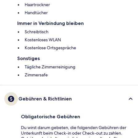
Haartrockner
Handtücher
Immer in Verbindung bleiben
Schreibtisch
Kostenloses WLAN
Kostenlose Ortsgespräche
Sonstiges
Tägliche Zimmerreinigung
Zimmersafe
Gebühren & Richtlinien
Obligatorische Gebühren
Du wirst darum gebeten, die folgenden Gebühren der
Unterkunft beim Check-in oder Check-out zu zahlen.