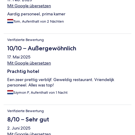
Mit Google übersetzen
Aardig personeel, prima kamer
Tom, Aufenthalt von 2 Nächten
Verifizierte Bewertung
10/10 – Außergewöhnlich
17. Mai 2025
Mit Google übersetzen
Prachtig hotel
Een zeer prettig verblijf. Geweldig restaurant. Vriendelijk
personeel. Alles was top!
Szymon P, Aufenthalt von 1 Nacht
Verifizierte Bewertung
8/10 – Sehr gut
2. Juni 2025
Mit Google übersetzen