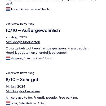
gaat.
Jeroen, Aufenthalt von 1 Nacht
Verifizierte Bewertung
10/10 – Außergewöhnlich
25. Aug. 2023
Mit Google übersetzen
Op onze fietstocht een nachtje geslapen. Prima bedden.
Heerlijk gegeten en vriendelijk personeel.
Margreet, Aufenthalt von 1 Nacht
Verifizierte Bewertung
8/10 – Sehr gut
14. Jan. 2024
Mit Google übersetzen
A nice place to be. Friendly people. Free parking.
Lydie, Aufenthalt von 1 Nacht