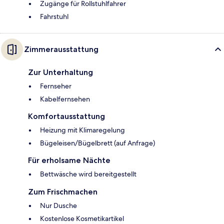
Zugänge für Rollstuhlfahrer
Fahrstuhl
Zimmerausstattung
Zur Unterhaltung
Fernseher
Kabelfernsehen
Komfortausstattung
Heizung mit Klimaregelung
Bügeleisen/Bügelbrett (auf Anfrage)
Für erholsame Nächte
Bettwäsche wird bereitgestellt
Zum Frischmachen
Nur Dusche
Kostenlose Kosmetikartikel