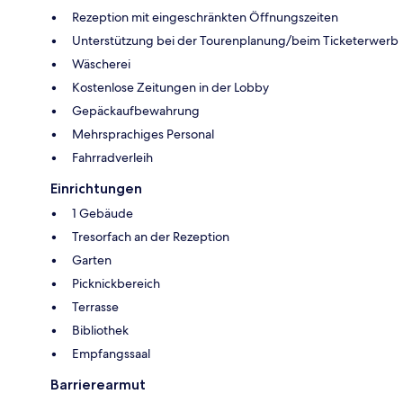
Rezeption mit eingeschränkten Öffnungszeiten
Unterstützung bei der Tourenplanung/beim Ticketerwerb
Wäscherei
Kostenlose Zeitungen in der Lobby
Gepäckaufbewahrung
Mehrsprachiges Personal
Fahrradverleih
Einrichtungen
1 Gebäude
Tresorfach an der Rezeption
Garten
Picknickbereich
Terrasse
Bibliothek
Empfangssaal
Barrierearmut