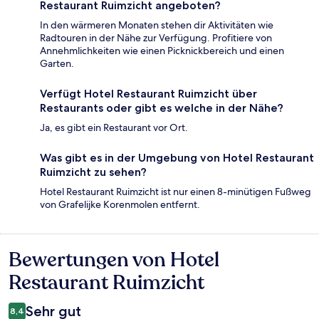
Restaurant Ruimzicht angeboten?
In den wärmeren Monaten stehen dir Aktivitäten wie
Radtouren in der Nähe zur Verfügung. Profitiere von
Annehmlichkeiten wie einen Picknickbereich und einen
Garten.
Verfügt Hotel Restaurant Ruimzicht über
Restaurants oder gibt es welche in der Nähe?
Ja, es gibt ein Restaurant vor Ort.
Was gibt es in der Umgebung von Hotel Restaurant
Ruimzicht zu sehen?
Hotel Restaurant Ruimzicht ist nur einen 8-minütigen Fußweg
von Grafelijke Korenmolen entfernt.
Bewertungen von Hotel
Bewertungen
Restaurant Ruimzicht
Sehr gut
8,4