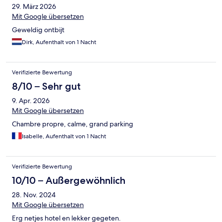
29. März 2026
Mit Google übersetzen
Geweldig ontbijt
Dirk, Aufenthalt von 1 Nacht
Verifizierte Bewertung
8/10 – Sehr gut
9. Apr. 2026
Mit Google übersetzen
Chambre propre, calme, grand parking
Isabelle, Aufenthalt von 1 Nacht
Verifizierte Bewertung
10/10 – Außergewöhnlich
28. Nov. 2024
Mit Google übersetzen
Erg netjes hotel en lekker gegeten.