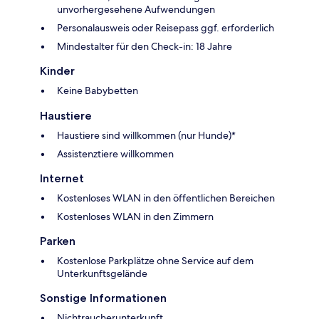
unvorhergesehene Aufwendungen
Personalausweis oder Reisepass ggf. erforderlich
Mindestalter für den Check-in: 18 Jahre
Kinder
Keine Babybetten
Haustiere
Haustiere sind willkommen (nur Hunde)*
Assistenztiere willkommen
Internet
Kostenloses WLAN in den öffentlichen Bereichen
Kostenloses WLAN in den Zimmern
Parken
Kostenlose Parkplätze ohne Service auf dem
Unterkunftsgelände
Sonstige Informationen
Nichtraucherunterkunft