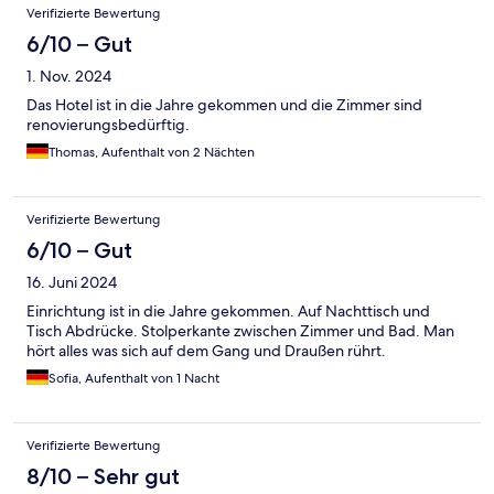
Verifizierte Bewertung
6/10 – Gut
1. Nov. 2024
Das Hotel ist in die Jahre gekommen und die Zimmer sind
renovierungsbedürftig.
Thomas, Aufenthalt von 2 Nächten
Verifizierte Bewertung
6/10 – Gut
16. Juni 2024
Einrichtung ist in die Jahre gekommen. Auf Nachttisch und
Tisch Abdrücke. Stolperkante zwischen Zimmer und Bad. Man
hört alles was sich auf dem Gang und Draußen rührt.
Sofia, Aufenthalt von 1 Nacht
Verifizierte Bewertung
8/10 – Sehr gut