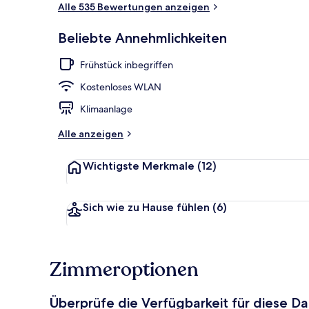
Alle 535 Bewertungen anzeigen
2 Restaurant
Beliebte Annehmlichkeiten
Frühstück inbegriffen
Kostenloses WLAN
Klimaanlage
Alle anzeigen
Wichtigste Merkmale
(12)
Sich wie zu Hause fühlen
(6)
Zimmeroptionen
Überprüfe die Verfügbarkeit für diese D