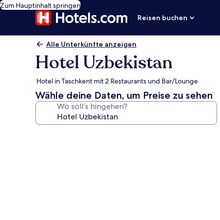
Zum Hauptinhalt springen
Reisen buchen
Alle Unterkünfte anzeigen
Hotel Uzbekistan
Hotel in Taschkent mit 2 Restaurants und Bar/Lounge
Wähle deine Daten, um Preise zu sehen
Wo soll’s hingehen?
Fotogalerie
von
Hotel
Uzbekistan