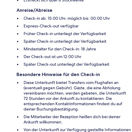
Anreise/Abreise
Check-in ab: 15:00 Uhr, möglich bis: 00:00 Uhr
Express-Check-out verfügbar
Früher Check-in unterliegt der Verfügbarkeit
Später Check-in unterliegt der Verfügbarkeit
Mindestalter für den Check-in: 18 Jahre
Der Check-out ist um 12:00 Uhr
Später Check-out unterliegt der Verfügbarkeit
Besondere Hinweise für den Check-in
Diese Unterkunft bietet Transfers vom Flughafen an
(eventuell gegen Gebühr). Gäste, die eine Abholung
vereinbaren möchten, werden gebeten, die Unterkunft
72 Stunden vor der Ankunft zu kontaktieren. Die
entsprechenden Kontaktinformationen findest du auf
deiner Buchungsbestätigung.
Die Mitarbeiter der Rezeption heißen dich bei deiner
Ankunft willkommen.
Von der Unterkunft zur Verfügung gestellte Informationen