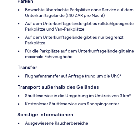
Parken
Bewachte überdachte Parkplätze ohne Service auf dem
Unterkunftsgelände (140 ZAR pro Nacht)
Auf dem Unterkunftsgelände gibt es rollstuhlgeeignete
Parkplätze und Van-Parkplätze
Auf dem Unterkunftsgelände gibt es nur begrenzt
Parkplätze
Für die Parkplätze auf dem Unterkunftsgelände gilt eine
maximale Fahrzeughöhe
Transfer
Flughafentransfer auf Anfrage (rund um die Uhr)*
Transport außerhalb des Geländes
Shuttleservice in die Umgebung im Umkreis von 3 km*
Kostenloser Shuttleservice zum Shoppingcenter
Sonstige Informationen
Ausgewiesene Raucherbereiche