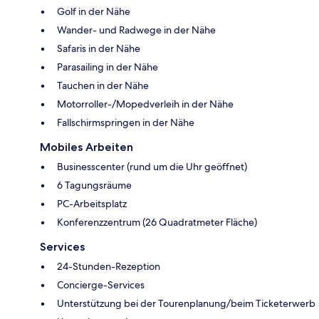
Golf in der Nähe
Wander- und Radwege in der Nähe
Safaris in der Nähe
Parasailing in der Nähe
Tauchen in der Nähe
Motorroller-/Mopedverleih in der Nähe
Fallschirmspringen in der Nähe
Mobiles Arbeiten
Businesscenter (rund um die Uhr geöffnet)
6 Tagungsräume
PC-Arbeitsplatz
Konferenzzentrum (26 Quadratmeter Fläche)
Services
24-Stunden-Rezeption
Concierge-Services
Unterstützung bei der Tourenplanung/beim Ticketerwerb