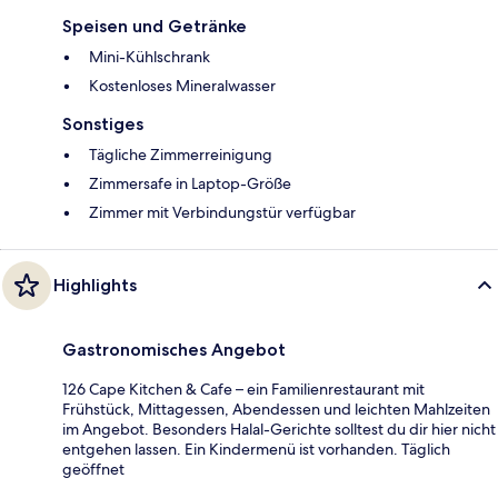
Speisen und Getränke
Mini-Kühlschrank
Kostenloses Mineralwasser
Sonstiges
Tägliche Zimmerreinigung
Zimmersafe in Laptop-Größe
Zimmer mit Verbindungstür verfügbar
Highlights
Gastronomisches Angebot
126 Cape Kitchen & Cafe – ein Familienrestaurant mit
Frühstück, Mittagessen, Abendessen und leichten Mahlzeiten
im Angebot. Besonders Halal-Gerichte solltest du dir hier nicht
entgehen lassen. Ein Kindermenü ist vorhanden. Täglich
geöffnet