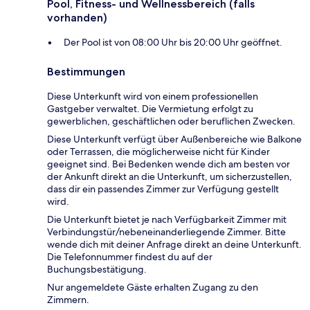
Pool, Fitness- und Wellnessbereich (falls
vorhanden)
Der Pool ist von 08:00 Uhr bis 20:00 Uhr geöffnet.
Bestimmungen
Diese Unterkunft wird von einem professionellen
Gastgeber verwaltet. Die Vermietung erfolgt zu
gewerblichen, geschäftlichen oder beruflichen Zwecken.
Diese Unterkunft verfügt über Außenbereiche wie Balkone
oder Terrassen, die möglicherweise nicht für Kinder
geeignet sind. Bei Bedenken wende dich am besten vor
der Ankunft direkt an die Unterkunft, um sicherzustellen,
dass dir ein passendes Zimmer zur Verfügung gestellt
wird.
Die Unterkunft bietet je nach Verfügbarkeit Zimmer mit
Verbindungstür/nebeneinanderliegende Zimmer. Bitte
wende dich mit deiner Anfrage direkt an deine Unterkunft.
Die Telefonnummer findest du auf der
Buchungsbestätigung.
Nur angemeldete Gäste erhalten Zugang zu den
Zimmern.