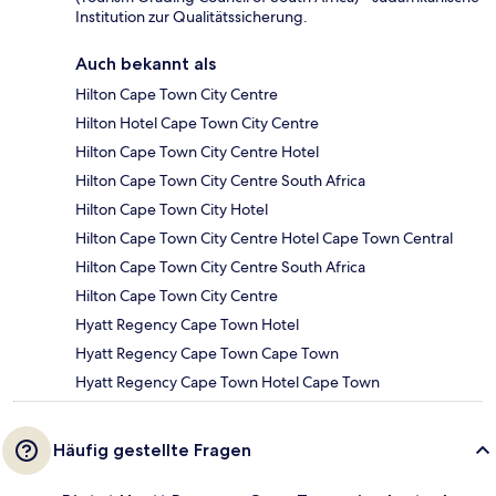
Institution zur Qualitätssicherung.
Auch bekannt als
Hilton Cape Town City Centre
Hilton Hotel Cape Town City Centre
Hilton Cape Town City Centre Hotel
Hilton Cape Town City Centre South Africa
Hilton Cape Town City Hotel
Hilton Cape Town City Centre Hotel Cape Town Central
Hilton Cape Town City Centre South Africa
Hilton Cape Town City Centre
Hyatt Regency Cape Town Hotel
Hyatt Regency Cape Town Cape Town
Hyatt Regency Cape Town Hotel Cape Town
Häufig gestellte Fragen