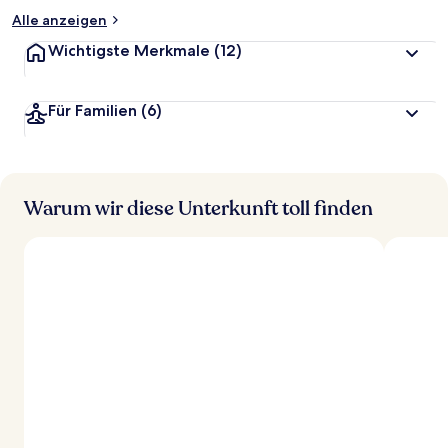
Alle anzeigen
Wichtigste Merkmale
(12)
Für Familien
(6)
Warum wir diese Unterkunft toll finden