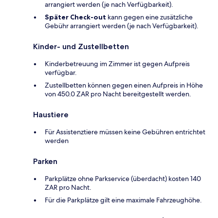
arrangiert werden (je nach Verfügbarkeit).
Später Check-out
kann gegen eine zusätzliche
Gebühr arrangiert werden (je nach Verfügbarkeit).
Kinder- und Zustellbetten
Kinderbetreuung im Zimmer ist gegen Aufpreis
verfügbar.
Zustellbetten können gegen einen Aufpreis in Höhe
von 450.0 ZAR pro Nacht bereitgestellt werden.
Haustiere
Für Assistenztiere müssen keine Gebühren entrichtet
werden
Parken
Parkplätze ohne Parkservice (überdacht) kosten 140
ZAR pro Nacht.
Für die Parkplätze gilt eine maximale Fahrzeughöhe.