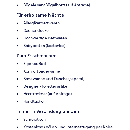
Bügeleisen/Bügelbrett (auf Anfrage)
Für erholsame Nächte
Allergikerbettwaren
Daunendecke
Hochwertige Bettwaren
Babybetten (kostenlos)
Zum Frischmachen
Eigenes Bad
Komfortbadewanne
Badewanne und Dusche (separat)
Designer-Toilettenartikel
Haartrockner (auf Anfrage)
Handtücher
Immer in Verbindung bleiben
Schreibtisch
Kostenloses WLAN und Internetzugang per Kabel