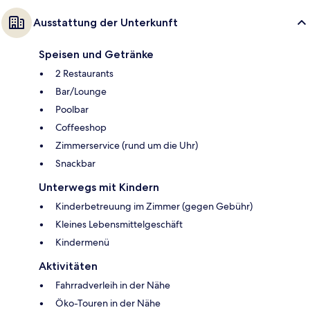
Ausstattung der Unterkunft
Speisen und Getränke
2 Restaurants
Bar/Lounge
Poolbar
Coffeeshop
Zimmerservice (rund um die Uhr)
Snackbar
Unterwegs mit Kindern
Kinderbetreuung im Zimmer (gegen Gebühr)
Kleines Lebensmittelgeschäft
Kindermenü
Aktivitäten
Fahrradverleih in der Nähe
Öko-Touren in der Nähe