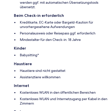
werden ggf. mit automatischen Übersetzungstools
übersetzt.
Beim Check-in erforderlich
Kreditkarte, EC-Karte oder Bargeld-Kaution für
unvorhergesehene Aufwendungen
Personalausweis oder Reisepass ggf. erforderlich
Mindestalter für den Check-in: 18 Jahre
Kinder
Babysitting*
Haustiere
Haustiere sind nicht gestattet
Assistenztiere willkommen
Internet
Kostenloses WLAN in den öffentlichen Bereichen
Kostenloses WLAN und Internetzugang per Kabel in den
Zimmern