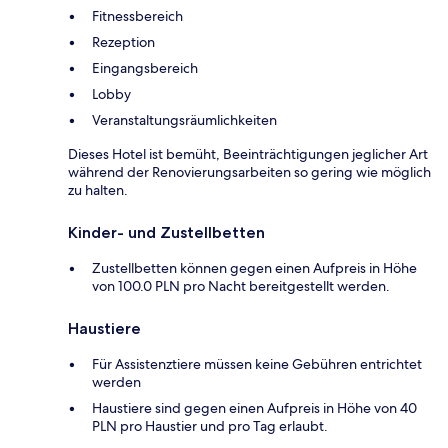
Fitnessbereich
Rezeption
Eingangsbereich
Lobby
Veranstaltungsräumlichkeiten
Dieses Hotel ist bemüht, Beeinträchtigungen jeglicher Art
während der Renovierungsarbeiten so gering wie möglich
zu halten.
Kinder- und Zustellbetten
Zustellbetten können gegen einen Aufpreis in Höhe
von 100.0 PLN pro Nacht bereitgestellt werden.
Haustiere
Für Assistenztiere müssen keine Gebühren entrichtet
werden
Haustiere sind gegen einen Aufpreis in Höhe von 40
PLN pro Haustier und pro Tag erlaubt.