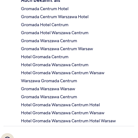
Auch bekannt als
Gromada Centrum Hotel
Gromada Centrum Warszawa Hotel
Gromada Hotel Centrum
Gromada Hotel Warszawa Centrum
Gromada Warszawa Centrum
Gromada Warszawa Centrum Warsaw
Hotel Gromada Centrum
Hotel Gromada Warszawa Centrum
Hotel Gromada Warszawa Centrum Warsaw
Warszawa Gromada Centrum
Gromada Warszawa Warsaw
Gromada Warszawa Centrum
Hotel Gromada Warszawa Centrum Hotel
Hotel Gromada Warszawa Centrum Warsaw
Hotel Gromada Warszawa Centrum Hotel Warsaw