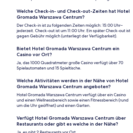
Welche Check-in- und Check-out-Zeiten hat Hotel
Gromada Warszawa Centrum?
Der Check-in ist zu folgenden Zeiten möglich: 15:00 Uhr–
jederzeit. Check-out ist um 11:00 Uhr. Ein später Check-out ist
gegen Gebühr möglich (unterliegt der Verfügbarkeit).
Bietet Hotel Gromada Warszawa Centrum ein
Casino vor Ort?
Ja, das 1000 Quadratmeter große Casino verfügt über 70
Spielautomaten und 15 Spieltische.
Welche Aktivitäten werden in der Nähe von Hotel
Gromada Warszawa Centrum angeboten?
Hotel Gromada Warszawa Centrum verfügt über ein Casino
und einen Wellnessbereich sowie einen Fitnessbereich (rund
um die Uhr geöffnet) und einen Garten.
Verfügt Hotel Gromada Warszawa Centrum über
Restaurants oder gibt es welche in der Nähe?
Ja, es gibt 2 Restaurants vor Ort.