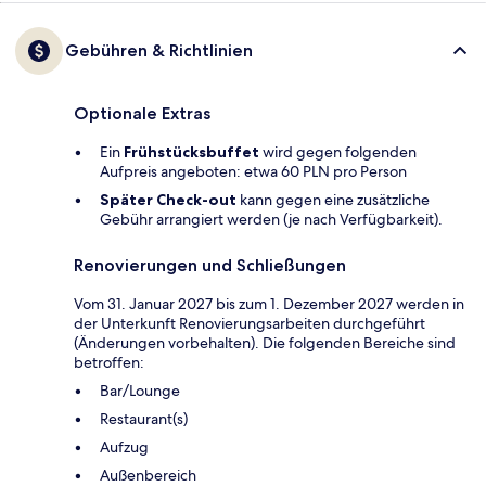
Gebühren & Richtlinien
Optionale Extras
Ein
Frühstücksbuffet
wird gegen folgenden
Aufpreis angeboten: etwa 60 PLN pro Person
Später Check-out
kann gegen eine zusätzliche
Gebühr arrangiert werden (je nach Verfügbarkeit).
Renovierungen und Schließungen
Vom 31. Januar 2027 bis zum 1. Dezember 2027 werden in
der Unterkunft Renovierungsarbeiten durchgeführt
(Änderungen vorbehalten). Die folgenden Bereiche sind
betroffen:
Bar/Lounge
Restaurant(s)
Aufzug
Außenbereich