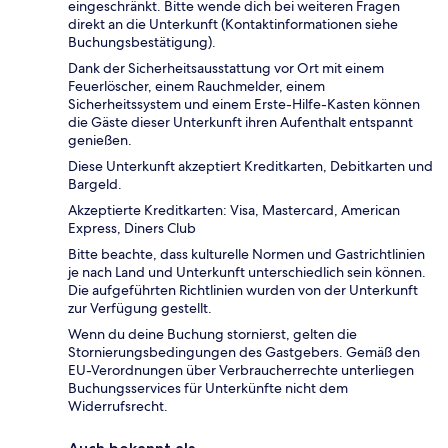
eingeschränkt. Bitte wende dich bei weiteren Fragen
direkt an die Unterkunft (Kontaktinformationen siehe
Buchungsbestätigung).
Dank der Sicherheitsausstattung vor Ort mit einem
Feuerlöscher, einem Rauchmelder, einem
Sicherheitssystem und einem Erste-Hilfe-Kasten können
die Gäste dieser Unterkunft ihren Aufenthalt entspannt
genießen.
Diese Unterkunft akzeptiert Kreditkarten, Debitkarten und
Bargeld.
Akzeptierte Kreditkarten: Visa, Mastercard, American
Express, Diners Club
Bitte beachte, dass kulturelle Normen und Gastrichtlinien
je nach Land und Unterkunft unterschiedlich sein können.
Die aufgeführten Richtlinien wurden von der Unterkunft
zur Verfügung gestellt.
Wenn du deine Buchung stornierst, gelten die
Stornierungsbedingungen des Gastgebers. Gemäß den
EU-Verordnungen über Verbraucherrechte unterliegen
Buchungsservices für Unterkünfte nicht dem
Widerrufsrecht.