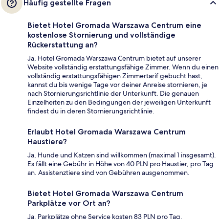
Häufig gestellte Fragen
Bietet Hotel Gromada Warszawa Centrum eine
kostenlose Stornierung und vollständige
Rückerstattung an?
Ja, Hotel Gromada Warszawa Centrum bietet auf unserer
Website vollständig erstattungsfähige Zimmer. Wenn du einen
vollständig erstattungsfähigen Zimmertarif gebucht hast,
kannst du bis wenige Tage vor deiner Anreise stornieren, je
nach Stornierungsrichtlinie der Unterkunft. Die genauen
Einzelheiten zu den Bedingungen der jeweiligen Unterkunft
findest du in deren Stornierungsrichtlinie.
Erlaubt Hotel Gromada Warszawa Centrum
Haustiere?
Ja, Hunde und Katzen sind willkommen (maximal 1 insgesamt).
Es fällt eine Gebühr in Höhe von 40 PLN pro Haustier, pro Tag
an. Assistenztiere sind von Gebühren ausgenommen.
Bietet Hotel Gromada Warszawa Centrum
Parkplätze vor Ort an?
Ja. Parkplätze ohne Service kosten 83 PLN pro Tag.