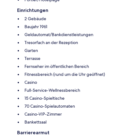
Einrichtungen
2 Gebäude
Baujahr 1961
Geldautomat/Bankdienstleistungen
Tresorfach an der Rezeption
Garten
Terrasse
Fernseher im öffentlichen Bereich
Fitnessbereich (rund um die Uhr geöffnet)
Casino
Full-Service-Wellnessbereich
15 Casino-Spieltische
70 Casino-Spielautomaten
Casino-VIP-Zimmer
Bankettsaal
Barrierearmut