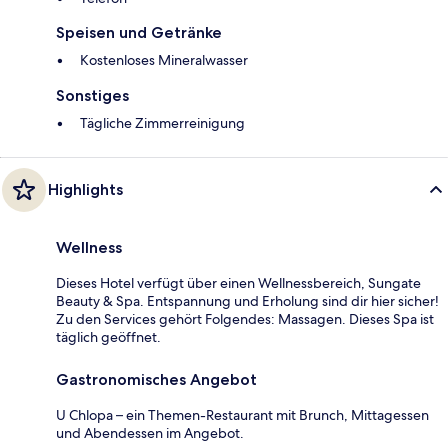
Speisen und Getränke
Kostenloses Mineralwasser
Sonstiges
Tägliche Zimmerreinigung
Highlights
Wellness
Dieses Hotel verfügt über einen Wellnessbereich, Sungate
Beauty & Spa. Entspannung und Erholung sind dir hier sicher!
Zu den Services gehört Folgendes: Massagen. Dieses Spa ist
täglich geöffnet.
Gastronomisches Angebot
U Chlopa – ein Themen-Restaurant mit Brunch, Mittagessen
und Abendessen im Angebot.