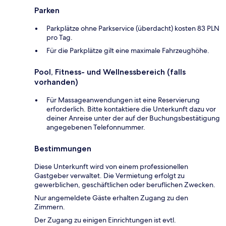
Parken
Parkplätze ohne Parkservice (überdacht) kosten 83 PLN
pro Tag.
Für die Parkplätze gilt eine maximale Fahrzeughöhe.
Pool, Fitness- und Wellnessbereich (falls
vorhanden)
Für Massageanwendungen ist eine Reservierung
erforderlich. Bitte kontaktiere die Unterkunft dazu vor
deiner Anreise unter der auf der Buchungsbestätigung
angegebenen Telefonnummer.
Bestimmungen
Diese Unterkunft wird von einem professionellen
Gastgeber verwaltet. Die Vermietung erfolgt zu
gewerblichen, geschäftlichen oder beruflichen Zwecken.
Nur angemeldete Gäste erhalten Zugang zu den
Zimmern.
Der Zugang zu einigen Einrichtungen ist evtl.