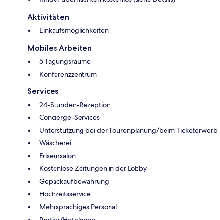
Aktivitäten
Einkaufsmöglichkeiten
Mobiles Arbeiten
5 Tagungsräume
Konferenzzentrum
Services
24-Stunden-Rezeption
Concierge-Services
Unterstützung bei der Tourenplanung/beim Ticketerwerb
Wäscherei
Friseursalon
Kostenlose Zeitungen in der Lobby
Gepäckaufbewahrung
Hochzeitsservice
Mehrsprachiges Personal
Portier/Hotelpage