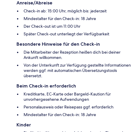
Anreise/Abreise
Check-in ab: 15:00 Uhr, möglich bis: jederzeit
Mindestalter für den Check-in: 18 Jahre
Der Check-out ist um 11:00 Uhr
Später Check-out unterliegt der Verfügbarkeit
Besondere Hinweise für den Check-in
Die Mitarbeiter der Rezeption heißen dich bei deiner
Ankunft willkommen.
Von der Unterkunft zur Verfügung gestellte Informationen
werden ggf. mit automatischen Übersetzungstools
übersetzt.
Beim Check-in erforderlich
Kreditkarte, EC-Karte oder Bargeld-Kaution für
unvorhergesehene Aufwendungen
Personalausweis oder Reisepass ggf. erforderlich
Mindestalter für den Check-in: 18 Jahre
Kinder