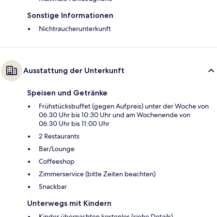
Sonstige Informationen
Nichtraucherunterkunft
Ausstattung der Unterkunft
Speisen und Getränke
Frühstücksbuffet (gegen Aufpreis) unter der Woche von
06:30 Uhr bis 10:30 Uhr und am Wochenende von
06:30 Uhr bis 11:00 Uhr
2 Restaurants
Bar/Lounge
Coffeeshop
Zimmerservice (bitte Zeiten beachten)
Snackbar
Unterwegs mit Kindern
Kinder übernachten kostenlos (siehe Details)