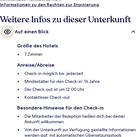
Informationen zu den Rechten zur Stornierung
Weitere Infos zu dieser Unterkunft
Auf einen Blick
Größe des Hotels
7 Zimmer
Anreise/Abreise
Check-in möglich bis: jederzeit
Mindestalter für den Check-in: 16 Jahre
Der Check-out ist um 12:00 Uhr
Kontaktloser Check-out
Besondere Hinweise für den Check-in
Die Mitarbeiter der Rezeption heißen dich bei deiner
Ankunft willkommen.
Von der Unterkunft zur Verfügung gestellte Informationen
werden ggf. mit automatischen Übersetzungstools