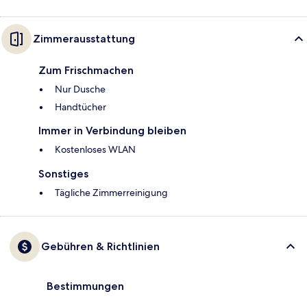
Zimmerausstattung
Zum Frischmachen
Nur Dusche
Handtücher
Immer in Verbindung bleiben
Kostenloses WLAN
Sonstiges
Tägliche Zimmerreinigung
Gebühren & Richtlinien
Bestimmungen