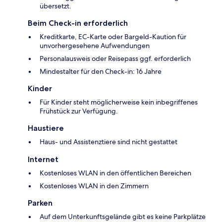
übersetzt.
Beim Check-in erforderlich
Kreditkarte, EC-Karte oder Bargeld-Kaution für
unvorhergesehene Aufwendungen
Personalausweis oder Reisepass ggf. erforderlich
Mindestalter für den Check-in: 16 Jahre
Kinder
Für Kinder steht möglicherweise kein inbegriffenes
Frühstück zur Verfügung.
Haustiere
Haus- und Assistenztiere sind nicht gestattet
Internet
Kostenloses WLAN in den öffentlichen Bereichen
Kostenloses WLAN in den Zimmern
Parken
Auf dem Unterkunftsgelände gibt es keine Parkplätze