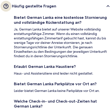
Häufig gestellte Fragen
Bietet German Lanka eine kostenlose Stornierung
und vollständige Rückerstattung an?
Ja, German Lanka bietet auf unserer Website vollständig
erstattungsfähige Zimmer. Wenn du einen vollständig
erstattungsfähigen Zimmertarif gebucht hast, kannst du bis
wenige Tage vor deiner Anreise stornieren, je nach
Stornierungsrichtlinie der Unterkunft. Die genauen
Einzelheiten zu den Bedingungen der jeweiligen Unterkunft
findest du in deren Stornierungsrichtlinie.
Erlaubt German Lanka Haustiere?
Haus- und Assistenztiere sind leider nicht gestattet.
Bietet German Lanka Parkplätze vor Ort an?
Leider bietet German Lanka keine Parkplätze vor Ort an.
Welche Check-in- und Check-out-Zeiten hat
German Lanka?