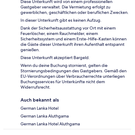
Diese Unterkunft wird von einem professionellen
Gastgeber verwaltet. Die Vermietung erfolgt zu
gewerblichen, geschäftlichen oder beruflichen Zwecken.
In dieser Unterkunft gibt es keinen Aufzug.
Dank der Sicherheitsausstattung vor Ort mit einem
Feuerlöscher, einem Rauchmelder, einem
Sicherheitssystem und einem Erste-Hilfe-Kasten können
die Gäste dieser Unterkunft ihren Aufenthalt entspannt
genießen.
Diese Unterkunft akzeptiert Bargeld.
Wenn du deine Buchung stornierst, gelten die
Stornierungsbedingungen des Gastgebers. Gemäß den
EU-Verordnungen über Verbraucherrechte unterliegen
Buchungsservices für Unterkünfte nicht dem
Widerrufsrecht.
Auch bekannt als
German Lanka Hotel
German Lanka Aluthgama
German Lanka Hotel Aluthgama