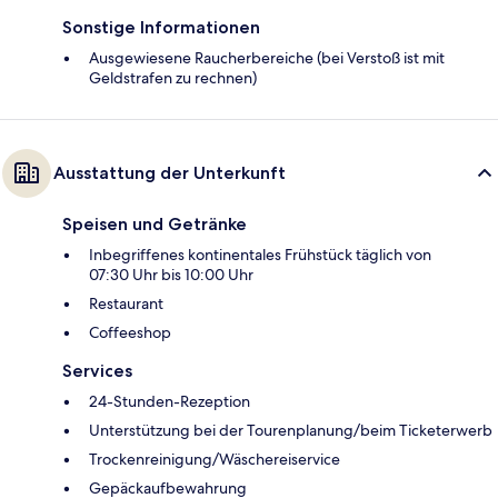
Sonstige Informationen
Ausgewiesene Raucherbereiche (bei Verstoß ist mit
Geldstrafen zu rechnen)
Ausstattung der Unterkunft
Speisen und Getränke
Inbegriffenes kontinentales Frühstück täglich von
07:30 Uhr bis 10:00 Uhr
Restaurant
Coffeeshop
Services
24-Stunden-Rezeption
Unterstützung bei der Tourenplanung/beim Ticketerwerb
Trockenreinigung/Wäschereiservice
Gepäckaufbewahrung