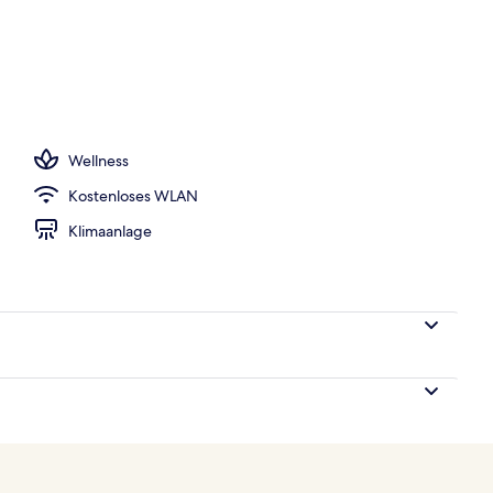
h
Wellness
Kostenloses WLAN
Klimaanlage