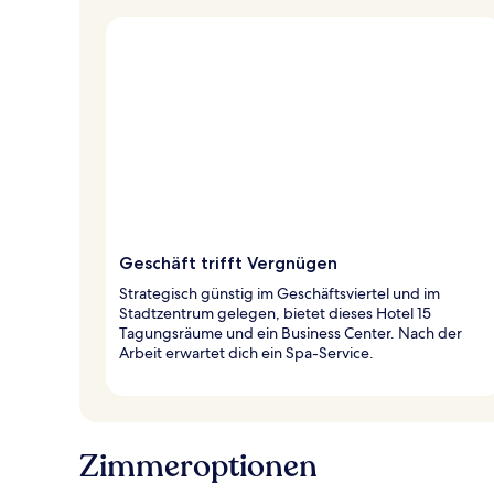
Geschäft trifft Vergnügen
Strategisch günstig im Geschäftsviertel und im
Stadtzentrum gelegen, bietet dieses Hotel 15
Tagungsräume und ein Business Center. Nach der
Arbeit erwartet dich ein Spa-Service.
Zimmeroptionen