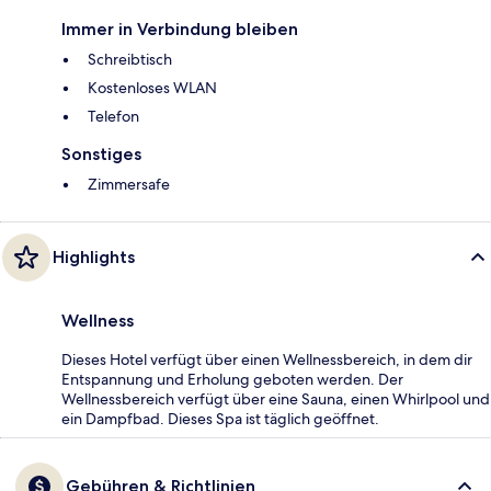
Immer in Verbindung bleiben
Schreibtisch
Kostenloses WLAN
Telefon
Sonstiges
Zimmersafe
Highlights
Wellness
Dieses Hotel verfügt über einen Wellnessbereich, in dem dir
Entspannung und Erholung geboten werden. Der
Wellnessbereich verfügt über eine Sauna, einen Whirlpool und
ein Dampfbad. Dieses Spa ist täglich geöffnet.
Gebühren & Richtlinien