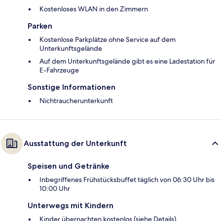
Kostenloses WLAN in den Zimmern
Parken
Kostenlose Parkplätze ohne Service auf dem
Unterkunftsgelände
Auf dem Unterkunftsgelände gibt es eine Ladestation für
E-Fahrzeuge
Sonstige Informationen
Nichtraucherunterkunft
Ausstattung der Unterkunft
Speisen und Getränke
Inbegriffenes Frühstücksbuffet täglich von 06:30 Uhr bis
10:00 Uhr
Unterwegs mit Kindern
Kinder übernachten kostenlos (siehe Details)