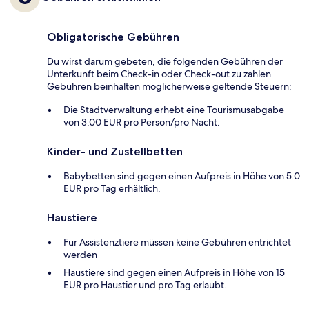
Obligatorische Gebühren
Du wirst darum gebeten, die folgenden Gebühren der
Unterkunft beim Check-in oder Check-out zu zahlen.
Gebühren beinhalten möglicherweise geltende Steuern:
Die Stadtverwaltung erhebt eine Tourismusabgabe
von 3.00 EUR pro Person/pro Nacht.
Kinder- und Zustellbetten
Babybetten sind gegen einen Aufpreis in Höhe von 5.0
EUR pro Tag erhältlich.
Haustiere
Für Assistenztiere müssen keine Gebühren entrichtet
werden
Haustiere sind gegen einen Aufpreis in Höhe von 15
EUR pro Haustier und pro Tag erlaubt.