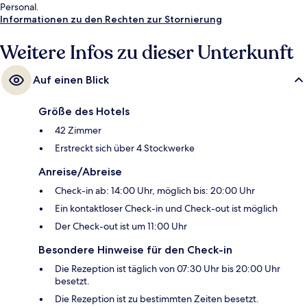
Personal.
Informationen zu den Rechten zur Stornierung
Weitere Infos zu dieser Unterkunft
Auf einen Blick
Größe des Hotels
42 Zimmer
Erstreckt sich über 4 Stockwerke
Anreise/Abreise
Check-in ab: 14:00 Uhr, möglich bis: 20:00 Uhr
Ein kontaktloser Check-in und Check-out ist möglich
Der Check-out ist um 11:00 Uhr
Besondere Hinweise für den Check-in
Die Rezeption ist täglich von 07:30 Uhr bis 20:00 Uhr
besetzt.
Die Rezeption ist zu bestimmten Zeiten besetzt.