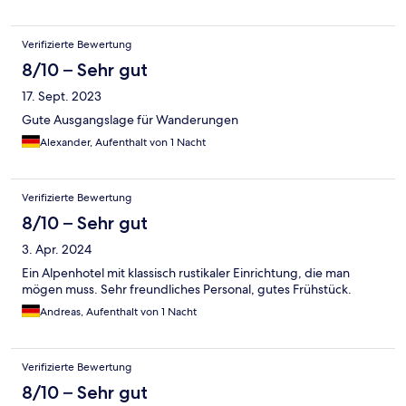
Verifizierte Bewertung
8/10 – Sehr gut
17. Sept. 2023
Gute Ausgangslage für Wanderungen
Alexander, Aufenthalt von 1 Nacht
Verifizierte Bewertung
8/10 – Sehr gut
3. Apr. 2024
Ein Alpenhotel mit klassisch rustikaler Einrichtung, die man
mögen muss. Sehr freundliches Personal, gutes Frühstück.
Andreas, Aufenthalt von 1 Nacht
Verifizierte Bewertung
8/10 – Sehr gut