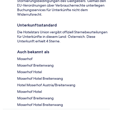
Stornierungsbedingungen des Gastgebers. Gemäß den
EU-Verordnungen über Verbraucherrechte unterliegen
Buchungsservices für Unterkünfte nicht dem
Widerrufsrecht.
Unterkunftsstandard
Die Hotelstars Union vergibt offiziell Sternebeurteilungen
für Unterkünfte in diesem Land: Österreich. Diese
Unterkunft erhielt 4 Sterne.
Auch bekannt als
Moserhof
Moserhof Breitenwang
Moserhof Hotel
Moserhof Hotel Breitenwang
Hotel Moserhof Austria/Breitenwang
Moserhof Hotel
Moserhof Breitenwang
Moserhof Hotel Breitenwang