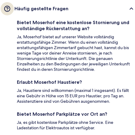
Häufig gestellte Fragen
Bietet Moserhof eine kostenlose Stornierung und
vollständige Rückerstattung an?
Ja, Moserhof bietet auf unserer Website vollständig
erstattungsfähige Zimmer. Wenn du einen vollständig
erstattungsfähigen Zimmertarif gebucht hast, kannst du bis
wenige Tage vor deiner Anreise stornieren, je nach
Stornierungsrichtlinie der Unterkunft. Die genauen
Einzelheiten zu den Bedingungen der jeweiligen Unterkunft
findest du in deren Stornierungsrichtlinie.
Erlaubt Moserhof Haustiere?
Ja, Haustiere sind willkommen (maximal 1 insgesamt). Es fällt
eine Gebühr in Höhe von 15 EUR pro Haustier, pro Tag an.
Assistenztiere sind von Gebühren ausgenommen.
Bietet Moserhof Parkplätze vor Ort an?
Ja, es gibt kostenlose Parkplätze ohne Service. Eine
Ladestation für Elektroautos ist verfügbar.