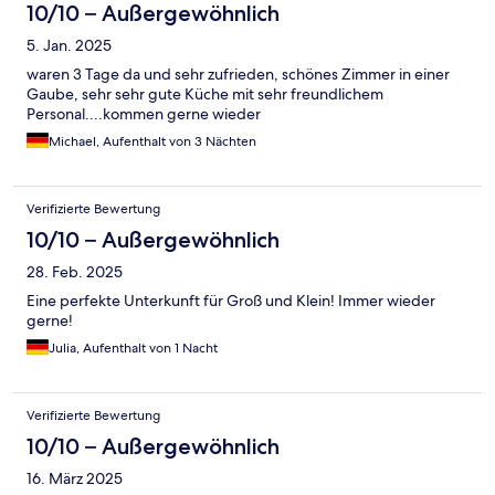
10/10 – Außergewöhnlich
5. Jan. 2025
waren 3 Tage da und sehr zufrieden, schönes Zimmer in einer
Gaube, sehr sehr gute Küche mit sehr freundlichem
Personal....kommen gerne wieder
Michael, Aufenthalt von 3 Nächten
Verifizierte Bewertung
10/10 – Außergewöhnlich
28. Feb. 2025
Eine perfekte Unterkunft für Groß und Klein! Immer wieder
gerne!
Julia, Aufenthalt von 1 Nacht
Verifizierte Bewertung
10/10 – Außergewöhnlich
16. März 2025