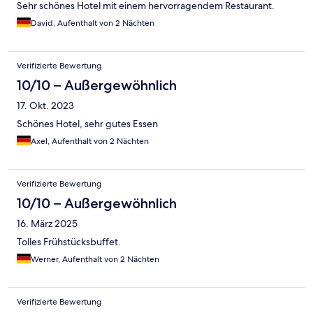
Sehr schönes Hotel mit einem hervorragendem Restaurant.
David, Aufenthalt von 2 Nächten
Verifizierte Bewertung
10/10 – Außergewöhnlich
17. Okt. 2023
Schönes Hotel, sehr gutes Essen
Axel, Aufenthalt von 2 Nächten
Verifizierte Bewertung
10/10 – Außergewöhnlich
16. März 2025
Tolles Frühstücksbuffet.
Werner, Aufenthalt von 2 Nächten
Verifizierte Bewertung