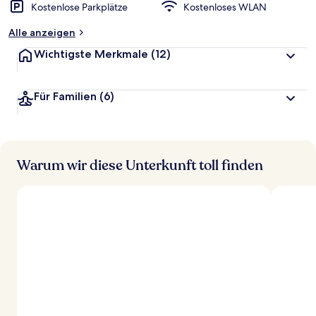
Kostenlose Parkplätze
Kostenloses WLAN
Alle anzeigen
Wichtigste Merkmale
(12)
Für Familien
(6)
Warum wir diese Unterkunft toll finden