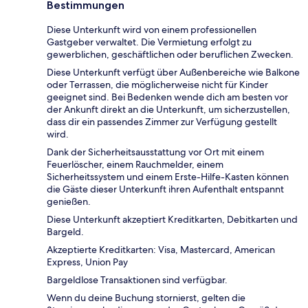
Bestimmungen
Diese Unterkunft wird von einem professionellen
Gastgeber verwaltet. Die Vermietung erfolgt zu
gewerblichen, geschäftlichen oder beruflichen Zwecken.
Diese Unterkunft verfügt über Außenbereiche wie Balkone
oder Terrassen, die möglicherweise nicht für Kinder
geeignet sind. Bei Bedenken wende dich am besten vor
der Ankunft direkt an die Unterkunft, um sicherzustellen,
dass dir ein passendes Zimmer zur Verfügung gestellt
wird.
Dank der Sicherheitsausstattung vor Ort mit einem
Feuerlöscher, einem Rauchmelder, einem
Sicherheitssystem und einem Erste-Hilfe-Kasten können
die Gäste dieser Unterkunft ihren Aufenthalt entspannt
genießen.
Diese Unterkunft akzeptiert Kreditkarten, Debitkarten und
Bargeld.
Akzeptierte Kreditkarten: Visa, Mastercard, American
Express, Union Pay
Bargeldlose Transaktionen sind verfügbar.
Wenn du deine Buchung stornierst, gelten die