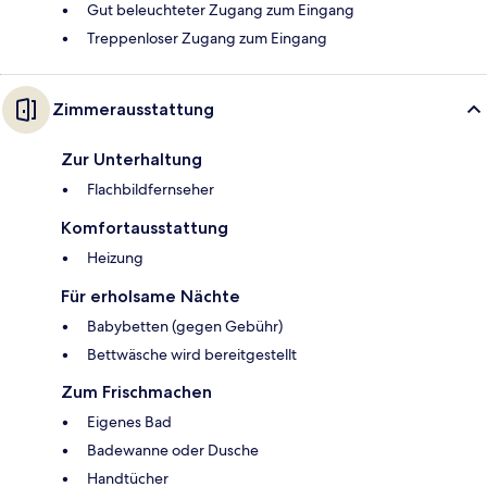
Gut beleuchteter Zugang zum Eingang
Treppenloser Zugang zum Eingang
Zimmerausstattung
Zur Unterhaltung
Flachbildfernseher
Komfortausstattung
Heizung
Für erholsame Nächte
Babybetten (gegen Gebühr)
Bettwäsche wird bereitgestellt
Zum Frischmachen
Eigenes Bad
Badewanne oder Dusche
Handtücher