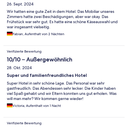
26. Sept. 2024
Wir hatten eine gute Zeit in dem Hotel. Das Mobiliar unseres
Zimmers hatte zwei Beschädigungen, aber war okay. Das
Frühstück war sehr gut. Es hatte eine schöne Käseauswahl und
war insgesamt vielseitig.
Fabian, Aufenthalt von 2 Nächten
Verifizierte Bewertung
10/10 – Außergewöhnlich
28. Okt. 2024
Super und familienfreundliches Hotel
Super Hotel in sehr schöne Lage. Das Personal war sehr
gastfreudlich. Das Abendessen sehr lecker. Die Kinder haben
viel Spaß gehabt und wir Eltern konnten uns gut erholen. Was
will man mehr? Wir kommen gerne wieder!
Victoria, Aufenthalt von 1 Nacht
Verifizierte Bewertung