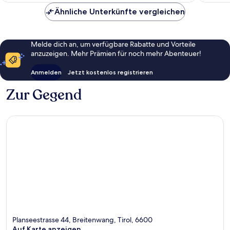
Ähnliche Unterkünfte vergleichen
Melde dich an, um verfügbare Rabatte und Vorteile
anzuzeigen. Mehr Prämien für noch mehr Abenteuer!
Anmelden
Jetzt kostenlos registrieren
Zur Gegend
Planseestrasse 44, Breitenwang, Tirol, 6600
Auf Karte anzeigen