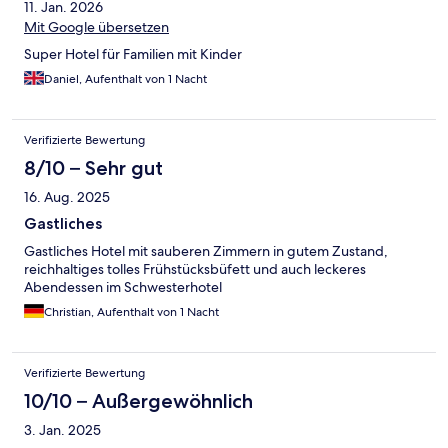
11. Jan. 2026
Mit Google übersetzen
Super Hotel für Familien mit Kinder
Daniel, Aufenthalt von 1 Nacht
Verifizierte Bewertung
8/10 – Sehr gut
16. Aug. 2025
Gastliches
Gastliches Hotel mit sauberen Zimmern in gutem Zustand,
reichhaltiges tolles Frühstücksbüfett und auch leckeres
Abendessen im Schwesterhotel
Christian, Aufenthalt von 1 Nacht
Verifizierte Bewertung
10/10 – Außergewöhnlich
3. Jan. 2025