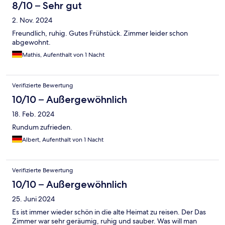
8/10 – Sehr gut
2. Nov. 2024
Freundlich, ruhig. Gutes Frühstück. Zimmer leider schon
abgewohnt.
Mathis, Aufenthalt von 1 Nacht
Verifizierte Bewertung
10/10 – Außergewöhnlich
18. Feb. 2024
Rundum zufrieden.
Albert, Aufenthalt von 1 Nacht
Verifizierte Bewertung
10/10 – Außergewöhnlich
25. Juni 2024
Es ist immer wieder schön in die alte Heimat zu reisen. Der Das
Zimmer war sehr geräumig, ruhig und sauber. Was will man