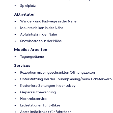
Spielplatz
Aktivitäten
Wander- und Radwege in der Nähe
Mountainbiken in der Nähe
Abfahrtsski in der Nähe
Snowboarden in der Nähe
Mobiles Arbeiten
Tagungsräume
Services
Rezeption mit eingeschränkten Öffnungszeiten
Unterstützung bei der Tourenplanung/beim Ticketerwerb
Kostenlose Zeitungen in der Lobby
Gepäckaufbewahrung
Hochzeitsservice
Ladestationen für E-Bikes
Abstellmöglichkeit für Fahrräder