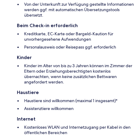
Von der Unterkunft zur Verfügung gestellte Informationen
werden ggf. mit automatischen Übersetzungstools
übersetzt.
Beim Check-in erforderlich
Kreditkarte, EC-Karte oder Bargeld-Kaution für
unvorhergesehene Aufwendungen
Personalausweis oder Reisepass ggf. erforderlich
Kinder
Kinder im Alter von bis zu 3 Jahren können im Zimmer der
Eltern oder Erziehungsberechtigten kostenlos
übernachten, wenn keine zusätzlichen Bettwaren
angefordert werden.
Haustiere
Haustiere sind willkommen (maximal 1 insgesamt)*
Assistenztiere willkommen
Internet
Kostenloses WLAN und Internetzugang per Kabel in den
öffentlichen Bereichen