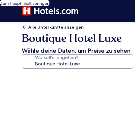
Zum Hauptinhalt springen
Alle Unterkünfte anzeigen
Boutique Hotel Luxe
Wähle deine Daten, um Preise zu sehen
Wo soll’s hingehen?
Fotogalerie
von
Boutique
Hotel
Luxe