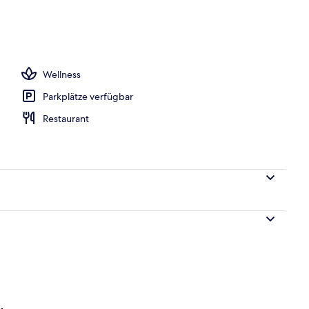
r Unterkunft
Wellness
Parkplätze verfügbar
Restaurant