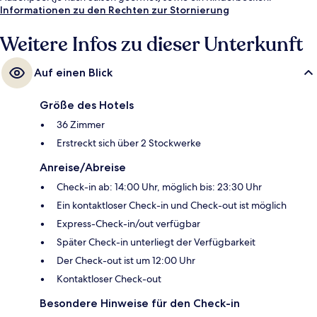
Informationen zu den Rechten zur Stornierung
Weitere Infos zu dieser Unterkunft
Auf einen Blick
Größe des Hotels
36 Zimmer
Erstreckt sich über 2 Stockwerke
Anreise/Abreise
Check-in ab: 14:00 Uhr, möglich bis: 23:30 Uhr
Ein kontaktloser Check-in und Check-out ist möglich
Express-Check-in/out verfügbar
Später Check-in unterliegt der Verfügbarkeit
Der Check-out ist um 12:00 Uhr
Kontaktloser Check-out
Besondere Hinweise für den Check-in