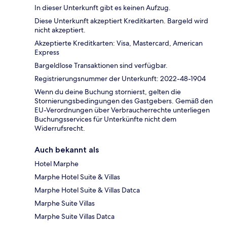
In dieser Unterkunft gibt es keinen Aufzug.
Diese Unterkunft akzeptiert Kreditkarten. Bargeld wird
nicht akzeptiert.
Akzeptierte Kreditkarten: Visa, Mastercard, American
Express
Bargeldlose Transaktionen sind verfügbar.
Registrierungsnummer der Unterkunft: 2022-48-1904
Wenn du deine Buchung stornierst, gelten die
Stornierungsbedingungen des Gastgebers. Gemäß den
EU-Verordnungen über Verbraucherrechte unterliegen
Buchungsservices für Unterkünfte nicht dem
Widerrufsrecht.
Auch bekannt als
Hotel Marphe
Marphe Hotel Suite & Villas
Marphe Hotel Suite & Villas Datca
Marphe Suite Villas
Marphe Suite Villas Datca