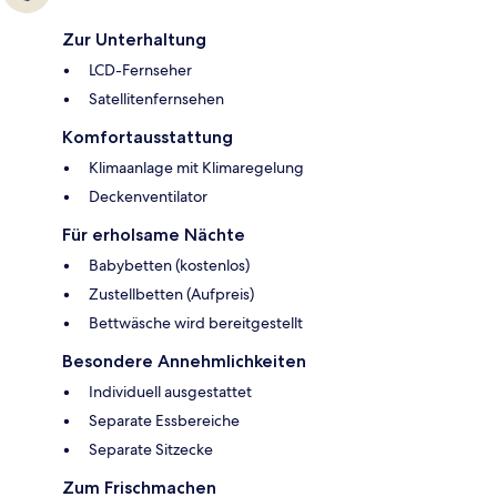
Zur Unterhaltung
LCD-Fernseher
Satellitenfernsehen
Komfortausstattung
Klimaanlage mit Klimaregelung
Deckenventilator
Für erholsame Nächte
Babybetten (kostenlos)
Zustellbetten (Aufpreis)
Bettwäsche wird bereitgestellt
Besondere Annehmlichkeiten
Individuell ausgestattet
Separate Essbereiche
Separate Sitzecke
Zum Frischmachen