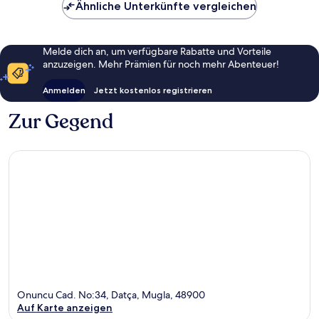
Ähnliche Unterkünfte vergleichen
Melde dich an, um verfügbare Rabatte und Vorteile
anzuzeigen. Mehr Prämien für noch mehr Abenteuer!
Anmelden
Jetzt kostenlos registrieren
Zur Gegend
Onuncu Cad. No:34, Datça, Mugla, 48900
Auf Karte anzeigen