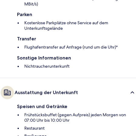
MBit/s)
Parken
Kostenlose Parkplätze ohne Service auf dem
Unterkunftsgelände
Transfer
Flughafentransfer auf Anfrage (rund um die Uhr)*
Sonstige Informationen
Nichtraucherunterkunft
Ausstattung der Unterkunft
Speisen und Getränke
Frühstücksbuffet (gegen Aufpreis) jeden Morgen von
07:00 Uhr bis 10:00 Uhr
Restaurant
Bar/Lounge