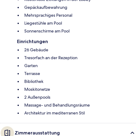
Gepäckaufbewahrung
Mehrsprachiges Personal
Liegestühle am Pool
Sonnenschirme am Pool
Einrichtungen
26 Gebäude
Tresorfach an der Rezeption
Garten
Terrasse
Bibliothek
Moskitonetze
2 Außenpools
Massage- und Behandlungsräume
Architektur im mediterranen Stil
Zimmerausstattung