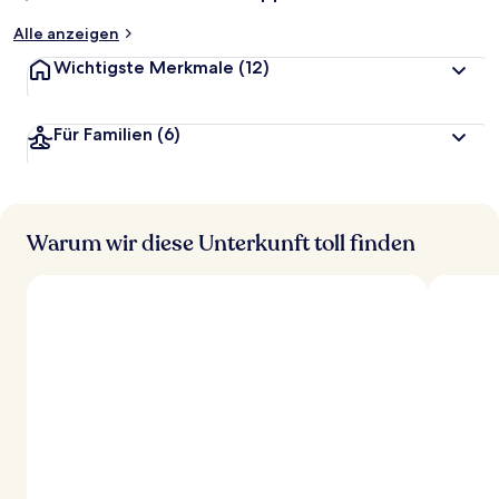
Alle anzeigen
Wichtigste Merkmale
(12)
Für Familien
(6)
Warum wir diese Unterkunft toll finden