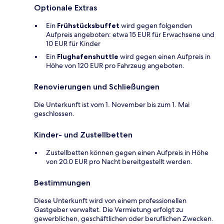
Optionale Extras
Ein
Frühstücksbuffet
wird gegen folgenden
Aufpreis angeboten: etwa 15 EUR für Erwachsene und
10 EUR für Kinder
Ein
Flughafenshuttle
wird gegen einen Aufpreis in
Höhe von 120 EUR pro Fahrzeug angeboten.
Renovierungen und Schließungen
Die Unterkunft ist vom 1. November bis zum 1. Mai
geschlossen.
Kinder- und Zustellbetten
Zustellbetten können gegen einen Aufpreis in Höhe
von 20.0 EUR pro Nacht bereitgestellt werden.
Bestimmungen
Diese Unterkunft wird von einem professionellen
Gastgeber verwaltet. Die Vermietung erfolgt zu
gewerblichen, geschäftlichen oder beruflichen Zwecken.