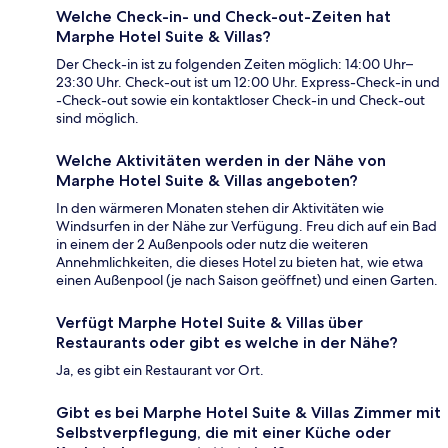
Welche Check-in- und Check-out-Zeiten hat
Marphe Hotel Suite & Villas?
Der Check-in ist zu folgenden Zeiten möglich: 14:00 Uhr–
23:30 Uhr. Check-out ist um 12:00 Uhr. Express-Check-in und
-Check-out sowie ein kontaktloser Check-in und Check-out
sind möglich.
Welche Aktivitäten werden in der Nähe von
Marphe Hotel Suite & Villas angeboten?
In den wärmeren Monaten stehen dir Aktivitäten wie
Windsurfen in der Nähe zur Verfügung. Freu dich auf ein Bad
in einem der 2 Außenpools oder nutz die weiteren
Annehmlichkeiten, die dieses Hotel zu bieten hat, wie etwa
einen Außenpool (je nach Saison geöffnet) und einen Garten.
Verfügt Marphe Hotel Suite & Villas über
Restaurants oder gibt es welche in der Nähe?
Ja, es gibt ein Restaurant vor Ort.
Gibt es bei Marphe Hotel Suite & Villas Zimmer mit
Selbstverpflegung, die mit einer Küche oder