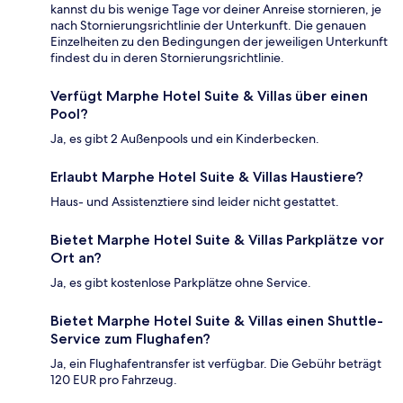
kannst du bis wenige Tage vor deiner Anreise stornieren, je
nach Stornierungsrichtlinie der Unterkunft. Die genauen
Einzelheiten zu den Bedingungen der jeweiligen Unterkunft
findest du in deren Stornierungsrichtlinie.
Verfügt Marphe Hotel Suite & Villas über einen
Pool?
Ja, es gibt 2 Außenpools und ein Kinderbecken.
Erlaubt Marphe Hotel Suite & Villas Haustiere?
Haus- und Assistenztiere sind leider nicht gestattet.
Bietet Marphe Hotel Suite & Villas Parkplätze vor
Ort an?
Ja, es gibt kostenlose Parkplätze ohne Service.
Bietet Marphe Hotel Suite & Villas einen Shuttle-
Service zum Flughafen?
Ja, ein Flughafentransfer ist verfügbar. Die Gebühr beträgt
120 EUR pro Fahrzeug.