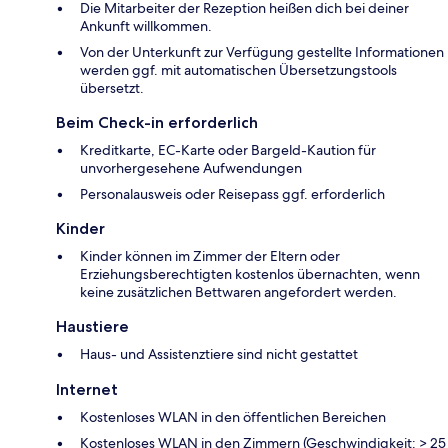
Die Mitarbeiter der Rezeption heißen dich bei deiner
Ankunft willkommen.
Von der Unterkunft zur Verfügung gestellte Informationen
werden ggf. mit automatischen Übersetzungstools
übersetzt.
Beim Check-in erforderlich
Kreditkarte, EC-Karte oder Bargeld-Kaution für
unvorhergesehene Aufwendungen
Personalausweis oder Reisepass ggf. erforderlich
Kinder
Kinder können im Zimmer der Eltern oder
Erziehungsberechtigten kostenlos übernachten, wenn
keine zusätzlichen Bettwaren angefordert werden.
Haustiere
Haus- und Assistenztiere sind nicht gestattet
Internet
Kostenloses WLAN in den öffentlichen Bereichen
Kostenloses WLAN in den Zimmern (Geschwindigkeit: > 25