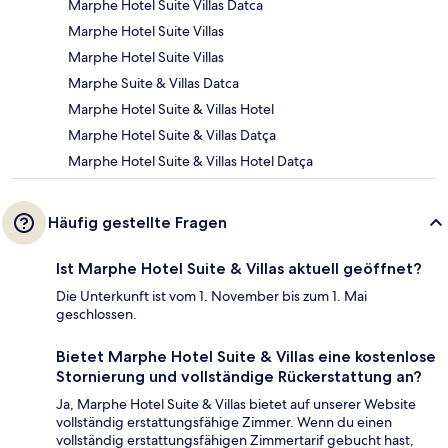
Marphe Hotel Suite Villas Datca
Marphe Hotel Suite Villas
Marphe Hotel Suite Villas
Marphe Suite & Villas Datca
Marphe Hotel Suite & Villas Hotel
Marphe Hotel Suite & Villas Datça
Marphe Hotel Suite & Villas Hotel Datça
Häufig gestellte Fragen
Ist Marphe Hotel Suite & Villas aktuell geöffnet?
Die Unterkunft ist vom 1. November bis zum 1. Mai
geschlossen.
Bietet Marphe Hotel Suite & Villas eine kostenlose
Stornierung und vollständige Rückerstattung an?
Ja, Marphe Hotel Suite & Villas bietet auf unserer Website
vollständig erstattungsfähige Zimmer. Wenn du einen
vollständig erstattungsfähigen Zimmertarif gebucht hast,