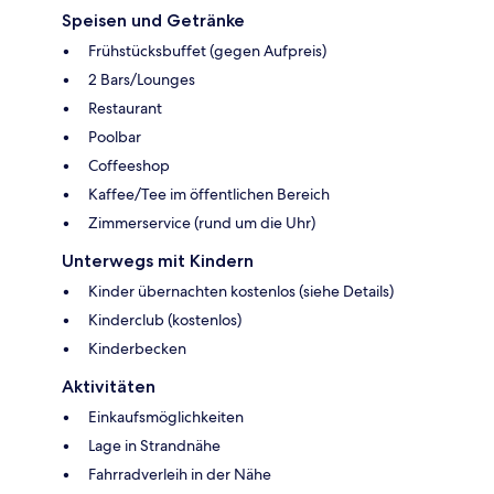
Speisen und Getränke
Frühstücksbuffet (gegen Aufpreis)
2 Bars/Lounges
Restaurant
Poolbar
Coffeeshop
Kaffee/Tee im öffentlichen Bereich
Zimmerservice (rund um die Uhr)
Unterwegs mit Kindern
Kinder übernachten kostenlos (siehe Details)
Kinderclub (kostenlos)
Kinderbecken
Aktivitäten
Einkaufsmöglichkeiten
Lage in Strandnähe
Fahrradverleih in der Nähe