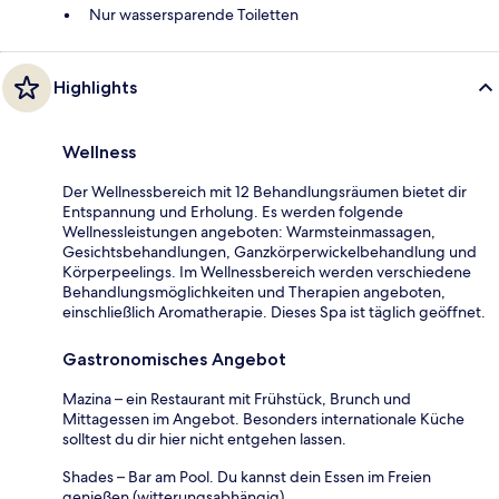
Nur wassersparende Toiletten
Highlights
Wellness
Der Wellnessbereich mit 12 Behandlungsräumen bietet dir
Entspannung und Erholung. Es werden folgende
Wellnessleistungen angeboten: Warmsteinmassagen,
Gesichtsbehandlungen, Ganzkörperwickelbehandlung und
Körperpeelings. Im Wellnessbereich werden verschiedene
Behandlungsmöglichkeiten und Therapien angeboten,
einschließlich Aromatherapie. Dieses Spa ist täglich geöffnet.
Gastronomisches Angebot
Mazina – ein Restaurant mit Frühstück, Brunch und
Mittagessen im Angebot. Besonders internationale Küche
solltest du dir hier nicht entgehen lassen.
Shades – Bar am Pool. Du kannst dein Essen im Freien
genießen (witterungsabhängig).