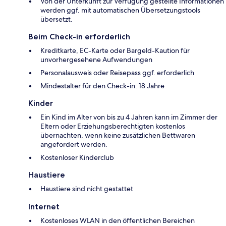
Von der Unterkunft zur Verfügung gestellte Informationen
werden ggf. mit automatischen Übersetzungstools
übersetzt.
Beim Check-in erforderlich
Kreditkarte, EC-Karte oder Bargeld-Kaution für
unvorhergesehene Aufwendungen
Personalausweis oder Reisepass ggf. erforderlich
Mindestalter für den Check-in: 18 Jahre
Kinder
Ein Kind im Alter von bis zu 4 Jahren kann im Zimmer der
Eltern oder Erziehungsberechtigten kostenlos
übernachten, wenn keine zusätzlichen Bettwaren
angefordert werden.
Kostenloser Kinderclub
Haustiere
Haustiere sind nicht gestattet
Internet
Kostenloses WLAN in den öffentlichen Bereichen