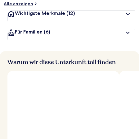
Alle anzeigen
Wichtigste Merkmale
(12)
Für Familien
(6)
Warum wir diese Unterkunft toll finden