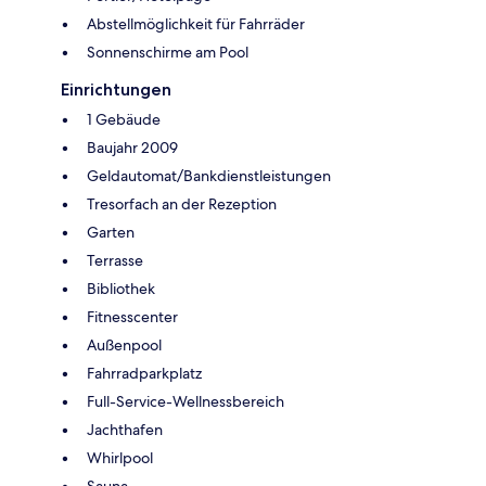
Abstellmöglichkeit für Fahrräder
Sonnenschirme am Pool
Einrichtungen
1 Gebäude
Baujahr 2009
Geldautomat/Bankdienstleistungen
Tresorfach an der Rezeption
Garten
Terrasse
Bibliothek
Fitnesscenter
Außenpool
Fahrradparkplatz
Full-Service-Wellnessbereich
Jachthafen
Whirlpool
Sauna