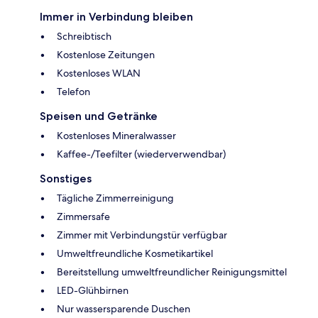
Immer in Verbindung bleiben
Schreibtisch
Kostenlose Zeitungen
Kostenloses WLAN
Telefon
Speisen und Getränke
Kostenloses Mineralwasser
Kaffee-/Teefilter (wiederverwendbar)
Sonstiges
Tägliche Zimmerreinigung
Zimmersafe
Zimmer mit Verbindungstür verfügbar
Umweltfreundliche Kosmetikartikel
Bereitstellung umweltfreundlicher Reinigungsmittel
LED-Glühbirnen
Nur wassersparende Duschen