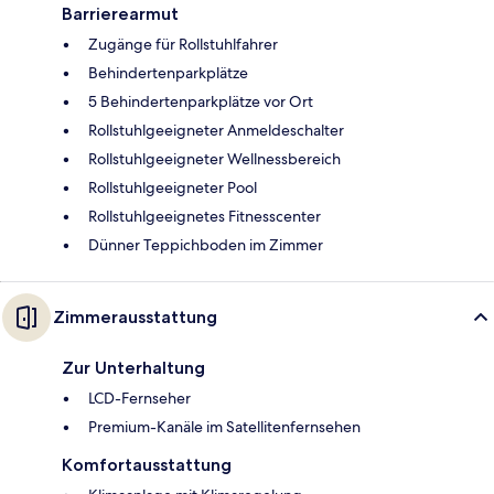
Barrierearmut
Zugänge für Rollstuhlfahrer
Behindertenparkplätze
5 Behindertenparkplätze vor Ort
Rollstuhlgeeigneter Anmeldeschalter
Rollstuhlgeeigneter Wellnessbereich
Rollstuhlgeeigneter Pool
Rollstuhlgeeignetes Fitnesscenter
Dünner Teppichboden im Zimmer
Zimmerausstattung
Zur Unterhaltung
LCD-Fernseher
Premium-Kanäle im Satellitenfernsehen
Komfortausstattung