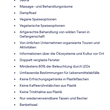
Massage- und Behandlungsräume
Dampfbad
Vegane Speiseoptionen
Vegetarische Speiseoptionen
Artgerechte Behandlung von wilden Tieren in
Gefangenschaft
Von örtlichen Unternehmen organisierte Touren und
Aktivitäten
Informationen über die Ökosysteme und Kultur vor Ort
Doppelt verglaste Fenster
Mindestens 80% der Beleuchtung durch LEDs
Umfassende Bestimmungen für Lebensmittelabfälle
Keine Erfrischungsgetränke in Plastikflaschen
Keine Kaffeerührstäbchen aus Plastik
Keine Trinkhalme aus Plastik
Nur wiederverwendbare Tassen und Becher
Bankettsaal