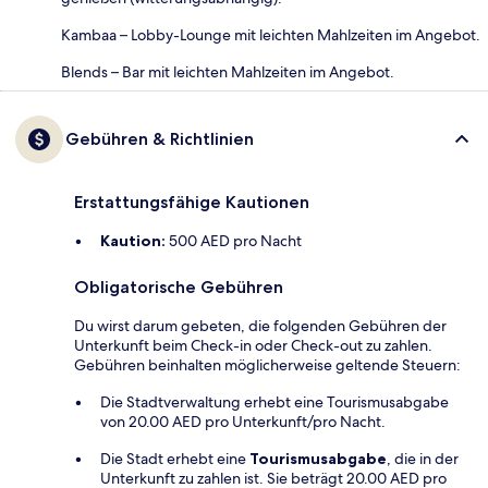
Kambaa – Lobby-Lounge mit leichten Mahlzeiten im Angebot.
Blends – Bar mit leichten Mahlzeiten im Angebot.
Gebühren & Richtlinien
Erstattungsfähige Kautionen
Kaution:
500 AED pro Nacht
Obligatorische Gebühren
Du wirst darum gebeten, die folgenden Gebühren der
Unterkunft beim Check-in oder Check-out zu zahlen.
Gebühren beinhalten möglicherweise geltende Steuern:
Die Stadtverwaltung erhebt eine Tourismusabgabe
von 20.00 AED pro Unterkunft/pro Nacht.
Die Stadt erhebt eine
Tourismusabgabe
, die in der
Unterkunft zu zahlen ist. Sie beträgt 20.00 AED pro