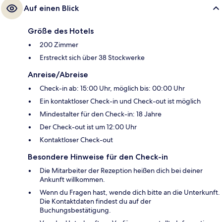
Auf einen Blick
Größe des Hotels
200 Zimmer
Erstreckt sich über 38 Stockwerke
Anreise/Abreise
Check-in ab: 15:00 Uhr, möglich bis: 00:00 Uhr
Ein kontaktloser Check-in und Check-out ist möglich
Mindestalter für den Check-in: 18 Jahre
Der Check-out ist um 12:00 Uhr
Kontaktloser Check-out
Besondere Hinweise für den Check-in
Die Mitarbeiter der Rezeption heißen dich bei deiner
Ankunft willkommen.
Wenn du Fragen hast, wende dich bitte an die Unterkunft.
Die Kontaktdaten findest du auf der
Buchungsbestätigung.