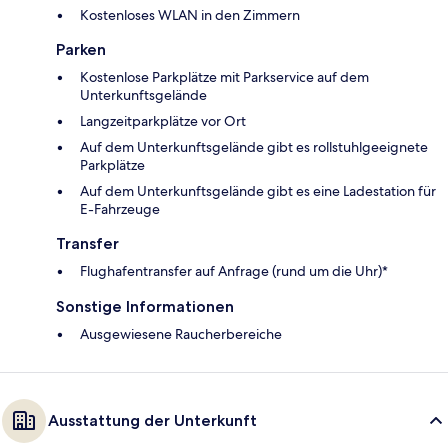
Kostenloses WLAN in den Zimmern
Parken
Kostenlose Parkplätze mit Parkservice auf dem
Unterkunftsgelände
Langzeitparkplätze vor Ort
Auf dem Unterkunftsgelände gibt es rollstuhlgeeignete
Parkplätze
Auf dem Unterkunftsgelände gibt es eine Ladestation für
E-Fahrzeuge
Transfer
Flughafentransfer auf Anfrage (rund um die Uhr)*
Sonstige Informationen
Ausgewiesene Raucherbereiche
Ausstattung der Unterkunft