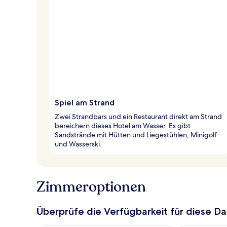
Spiel am Strand
Zwei Strandbars und ein Restaurant direkt am Strand
bereichern dieses Hotel am Wasser. Es gibt
Sandstrände mit Hütten und Liegestühlen, Minigolf
und Wasserski.
Zimmeroptionen
Überprüfe die Verfügbarkeit für diese D