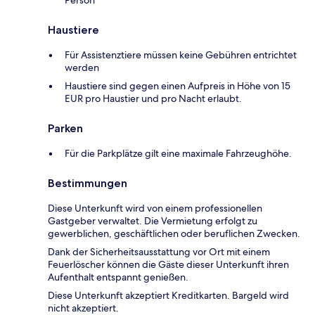
Person
Haustiere
Für Assistenztiere müssen keine Gebühren entrichtet
werden
Haustiere sind gegen einen Aufpreis in Höhe von 15
EUR pro Haustier und pro Nacht erlaubt.
Parken
Für die Parkplätze gilt eine maximale Fahrzeughöhe.
Bestimmungen
Diese Unterkunft wird von einem professionellen
Gastgeber verwaltet. Die Vermietung erfolgt zu
gewerblichen, geschäftlichen oder beruflichen Zwecken.
Dank der Sicherheitsausstattung vor Ort mit einem
Feuerlöscher können die Gäste dieser Unterkunft ihren
Aufenthalt entspannt genießen.
Diese Unterkunft akzeptiert Kreditkarten. Bargeld wird
nicht akzeptiert.