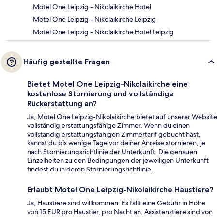
Motel One Leipzig - Nikolaikirche Hotel
Motel One Leipzig - Nikolaikirche Leipzig
Motel One Leipzig - Nikolaikirche Hotel Leipzig
Häufig gestellte Fragen
Bietet Motel One Leipzig-Nikolaikirche eine
kostenlose Stornierung und vollständige
Rückerstattung an?
Ja, Motel One Leipzig-Nikolaikirche bietet auf unserer Website
vollständig erstattungsfähige Zimmer. Wenn du einen
vollständig erstattungsfähigen Zimmertarif gebucht hast,
kannst du bis wenige Tage vor deiner Anreise stornieren, je
nach Stornierungsrichtlinie der Unterkunft. Die genauen
Einzelheiten zu den Bedingungen der jeweiligen Unterkunft
findest du in deren Stornierungsrichtlinie.
Erlaubt Motel One Leipzig-Nikolaikirche Haustiere?
Ja, Haustiere sind willkommen. Es fällt eine Gebühr in Höhe
von 15 EUR pro Haustier, pro Nacht an. Assistenztiere sind von