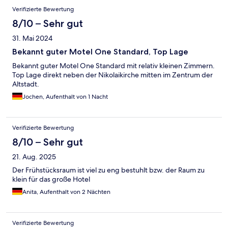
Verifizierte Bewertung
8/10 – Sehr gut
31. Mai 2024
Bekannt guter Motel One Standard, Top Lage
Bekannt guter Motel One Standard mit relativ kleinen Zimmern.
Top Lage direkt neben der Nikolaikirche mitten im Zentrum der
Altstadt.
Jochen, Aufenthalt von 1 Nacht
Verifizierte Bewertung
8/10 – Sehr gut
21. Aug. 2025
Der Frühstücksraum ist viel zu eng bestuhlt bzw. der Raum zu
klein für das große Hotel
Anita, Aufenthalt von 2 Nächten
Verifizierte Bewertung