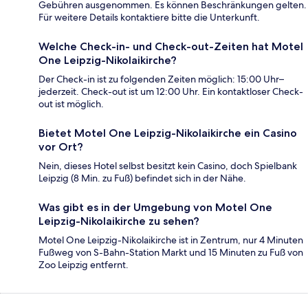
Gebühren ausgenommen. Es können Beschränkungen gelten.
Für weitere Details kontaktiere bitte die Unterkunft.
Welche Check-in- und Check-out-Zeiten hat Motel
One Leipzig-Nikolaikirche?
Der Check-in ist zu folgenden Zeiten möglich: 15:00 Uhr–
jederzeit. Check-out ist um 12:00 Uhr. Ein kontaktloser Check-
out ist möglich.
Bietet Motel One Leipzig-Nikolaikirche ein Casino
vor Ort?
Nein, dieses Hotel selbst besitzt kein Casino, doch Spielbank
Leipzig (8 Min. zu Fuß) befindet sich in der Nähe.
Was gibt es in der Umgebung von Motel One
Leipzig-Nikolaikirche zu sehen?
Motel One Leipzig-Nikolaikirche ist in Zentrum, nur 4 Minuten
Fußweg von S-Bahn-Station Markt und 15 Minuten zu Fuß von
Zoo Leipzig entfernt.