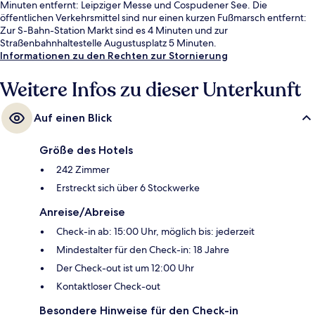
Minuten entfernt: Leipziger Messe und Cospudener See. Die
öffentlichen Verkehrsmittel sind nur einen kurzen Fußmarsch entfernt:
Zur S-Bahn-Station Markt sind es 4 Minuten und zur
Straßenbahnhaltestelle Augustusplatz 5 Minuten.
Informationen zu den Rechten zur Stornierung
Weitere Infos zu dieser Unterkunft
Auf einen Blick
Größe des Hotels
242 Zimmer
Erstreckt sich über 6 Stockwerke
Anreise/Abreise
Check-in ab: 15:00 Uhr, möglich bis: jederzeit
Mindestalter für den Check-in: 18 Jahre
Der Check-out ist um 12:00 Uhr
Kontaktloser Check-out
Besondere Hinweise für den Check-in