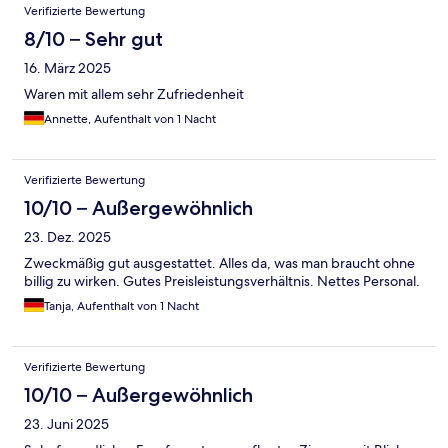
Verifizierte Bewertung
8/10 – Sehr gut
16. März 2025
Waren mit allem sehr Zufriedenheit
Annette, Aufenthalt von 1 Nacht
Verifizierte Bewertung
10/10 – Außergewöhnlich
23. Dez. 2025
Zweckmäßig gut ausgestattet. Alles da, was man braucht ohne
billig zu wirken. Gutes Preisleistungsverhältnis. Nettes Personal.
Tanja, Aufenthalt von 1 Nacht
Verifizierte Bewertung
10/10 – Außergewöhnlich
23. Juni 2025