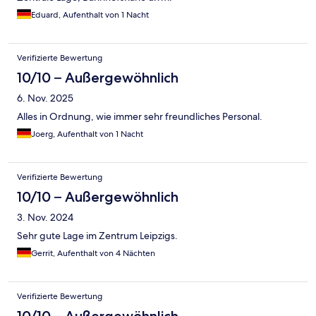
Eduard, Aufenthalt von 1 Nacht
Verifizierte Bewertung
10/10 – Außergewöhnlich
6. Nov. 2025
Alles in Ordnung, wie immer sehr freundliches Personal.
Joerg, Aufenthalt von 1 Nacht
Verifizierte Bewertung
10/10 – Außergewöhnlich
3. Nov. 2024
Sehr gute Lage im Zentrum Leipzigs.
Gerrit, Aufenthalt von 4 Nächten
Verifizierte Bewertung