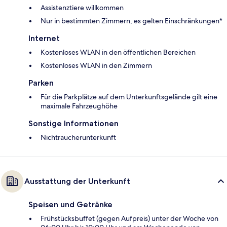
Assistenztiere willkommen
Nur in bestimmten Zimmern, es gelten Einschränkungen*
Internet
Kostenloses WLAN in den öffentlichen Bereichen
Kostenloses WLAN in den Zimmern
Parken
Für die Parkplätze auf dem Unterkunftsgelände gilt eine
maximale Fahrzeughöhe
Sonstige Informationen
Nichtraucherunterkunft
Ausstattung der Unterkunft
Speisen und Getränke
Frühstücksbuffet (gegen Aufpreis) unter der Woche von