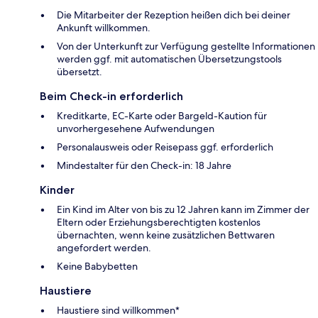
Die Mitarbeiter der Rezeption heißen dich bei deiner
Ankunft willkommen.
Von der Unterkunft zur Verfügung gestellte Informationen
werden ggf. mit automatischen Übersetzungstools
übersetzt.
Beim Check-in erforderlich
Kreditkarte, EC-Karte oder Bargeld-Kaution für
unvorhergesehene Aufwendungen
Personalausweis oder Reisepass ggf. erforderlich
Mindestalter für den Check-in: 18 Jahre
Kinder
Ein Kind im Alter von bis zu 12 Jahren kann im Zimmer der
Eltern oder Erziehungsberechtigten kostenlos
übernachten, wenn keine zusätzlichen Bettwaren
angefordert werden.
Keine Babybetten
Haustiere
Haustiere sind willkommen*