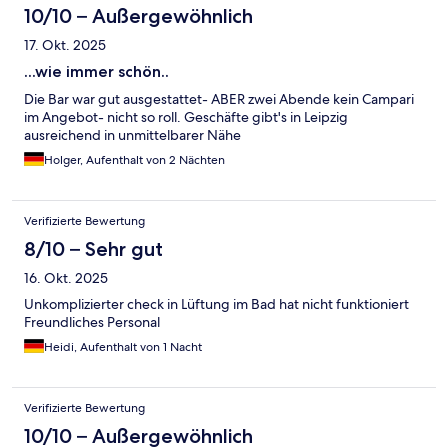
10/10 – Außergewöhnlich
17. Okt. 2025
...wie immer schön..
Die Bar war gut ausgestattet- ABER zwei Abende kein Campari
im Angebot- nicht so roll. Geschäfte gibt's in Leipzig
ausreichend in unmittelbarer Nähe
Holger, Aufenthalt von 2 Nächten
Verifizierte Bewertung
8/10 – Sehr gut
16. Okt. 2025
Unkomplizierter check in Lüftung im Bad hat nicht funktioniert
Freundliches Personal
Heidi, Aufenthalt von 1 Nacht
Verifizierte Bewertung
10/10 – Außergewöhnlich