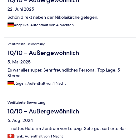
10/10 – Außergewöhnlich
22. Juni 2025
Schön direkt neben der Nikolaikirche gelegen.
Angelika, Aufenthalt von 4 Nächten
Verifizierte Bewertung
10/10 – Außergewöhnlich
5. Mai 2025
Es war alles super. Sehr freundliches Personal. Top Lage, 5
Sterne
Jürgen, Aufenthalt von 1 Nacht
Verifizierte Bewertung
10/10 – Außergewöhnlich
6. Aug. 2024
...nettes Hotel im Zentrum von Leipzig. Sehr gut sortierte Bar
Frank, Aufenthalt von 1 Nacht