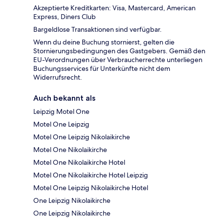
Akzeptierte Kreditkarten: Visa, Mastercard, American
Express, Diners Club
Bargeldlose Transaktionen sind verfügbar.
Wenn du deine Buchung stornierst, gelten die
Stornierungsbedingungen des Gastgebers. Gemäß den
EU-Verordnungen über Verbraucherrechte unterliegen
Buchungsservices für Unterkünfte nicht dem
Widerrufsrecht.
Auch bekannt als
Leipzig Motel One
Motel One Leipzig
Motel One Leipzig Nikolaikirche
Motel One Nikolaikirche
Motel One Nikolaikirche Hotel
Motel One Nikolaikirche Hotel Leipzig
Motel One Leipzig Nikolaikirche Hotel
One Leipzig Nikolaikirche
One Leipzig Nikolaikirche