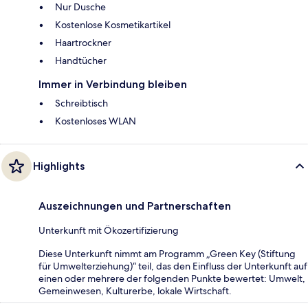
Nur Dusche
Kostenlose Kosmetikartikel
Haartrockner
Handtücher
Immer in Verbindung bleiben
Schreibtisch
Kostenloses WLAN
Highlights
Auszeichnungen und Partnerschaften
Unterkunft mit Ökozertifizierung
Diese Unterkunft nimmt am Programm „Green Key (Stiftung
für Umwelterziehung)“ teil, das den Einfluss der Unterkunft auf
einen oder mehrere der folgenden Punkte bewertet: Umwelt,
Gemeinwesen, Kulturerbe, lokale Wirtschaft.