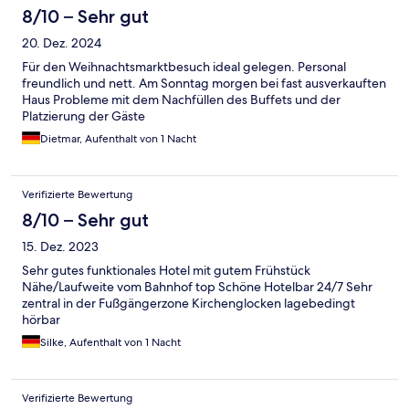
8/10 – Sehr gut
20. Dez. 2024
Für den Weihnachtsmarktbesuch ideal gelegen. Personal
freundlich und nett. Am Sonntag morgen bei fast ausverkauften
Haus Probleme mit dem Nachfüllen des Buffets und der
Platzierung der Gäste
Dietmar, Aufenthalt von 1 Nacht
Verifizierte Bewertung
8/10 – Sehr gut
15. Dez. 2023
Sehr gutes funktionales Hotel mit gutem Frühstück
Nähe/Laufweite vom Bahnhof top Schöne Hotelbar 24/7 Sehr
zentral in der Fußgängerzone Kirchenglocken lagebedingt
hörbar
Silke, Aufenthalt von 1 Nacht
Verifizierte Bewertung