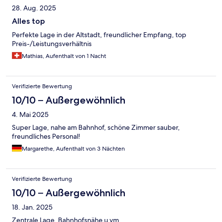
28. Aug. 2025
Alles top
Perfekte Lage in der Altstadt, freundlicher Empfang, top
Preis-/Leistungsverhältnis
Mathias, Aufenthalt von 1 Nacht
Verifizierte Bewertung
10/10 – Außergewöhnlich
4. Mai 2025
Super Lage, nahe am Bahnhof, schöne Zimmer sauber,
freundliches Personal!
Margarethe, Aufenthalt von 3 Nächten
Verifizierte Bewertung
10/10 – Außergewöhnlich
18. Jan. 2025
Zentrale Lage, Bahnhofsnähe u.vm.