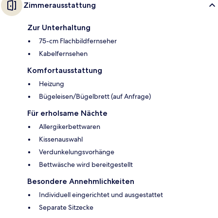
Zimmerausstattung
Zur Unterhaltung
75-cm Flachbildfernseher
Kabelfernsehen
Komfortausstattung
Heizung
Bügeleisen/Bügelbrett (auf Anfrage)
Für erholsame Nächte
Allergikerbettwaren
Kissenauswahl
Verdunkelungsvorhänge
Bettwäsche wird bereitgestellt
Besondere Annehmlichkeiten
Individuell eingerichtet und ausgestattet
Separate Sitzecke