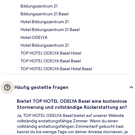
Bildungszentrum 21
Bildungszentrum 21 Basel
Hotel Bildungszentrum 21
Hotel Bildungszentrum 21 Basel
Hotel ODELYA
Hotel Bildungszentrum 21
TOP HOTEL ODELYA Basel Hotel
TOP HOTEL ODELYA Basel Basel
TOP HOTEL ODELYA Basel Hotel Basel
Häufig gestellte Fragen
Bietet TOP HOTEL ODELYA Basel eine kostenlose
Stornierung und vollständige Rückerstattung an?
Ja, TOP HOTEL ODELYA Basel bietet auf unserer Website
vollständig erstattungsfähige Zimmer. Wenn du einen
vollständig erstattungsfähigen Zimmertarif gebucht hast,
kannst du bis wenige Tage vor deiner Anreise stornieren, je