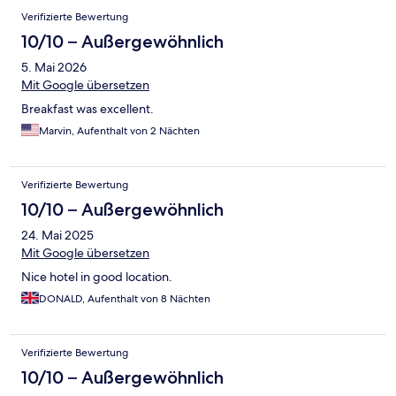
Verifizierte Bewertung
10/10 – Außergewöhnlich
5. Mai 2026
Mit Google übersetzen
Breakfast was excellent.
Marvin, Aufenthalt von 2 Nächten
Verifizierte Bewertung
10/10 – Außergewöhnlich
24. Mai 2025
Mit Google übersetzen
Nice hotel in good location.
DONALD, Aufenthalt von 8 Nächten
Verifizierte Bewertung
10/10 – Außergewöhnlich