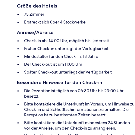
Größe des Hotels
73 Zimmer
Erstreckt sich über 4 Stockwerke
Anreise/Abreise
Check-in ab: 14:00 Uhr, möglich bis: jederzeit
Früher Check-in unterliegt der Verfügbarkeit
Mindestalter für den Check-in: 18 Jahre
Der Check-out ist um 11:00 Uhr
Später Check-out unterliegt der Verfügbarkeit
Besondere Hinweise für den Check-in
Die Rezeption ist täglich von 06:30 Uhr bis 23:00 Uhr
besetzt.
Bitte kontaktiere die Unterkunft im Voraus, um Hinweise zu
Check-in und Schließfachinformationen zu erhalten. Die
Rezeption ist zu bestimmten Zeiten besetzt.
Bitte kontaktiere die Unterkunft mindestens 24 Stunden
vor der Anreise, um den Check-in zu arrangieren.