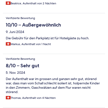
Beatrice, Aufenthalt von 2 Nächten
Verifizierte Bewertung
10/10 – Außergewöhnlich
9. Juni 2024
Die Gebühr für den Parkplatz ist für Hotelgäste zu hoch.
Markus, Aufenthalt von 1 Nacht
Verifizierte Bewertung
8/10 – Sehr gut
5. Nov. 2024
Der Aufenthalt war im grossen und ganzen sehr gut, störend
war, dass man vom Schall schlecht isoliert ist, holpernde Kinder
in den Zimmern, Gaschwätzen auf dem Flur waren reicht
störend.
Thomas, Aufenthalt von 4 Nächten