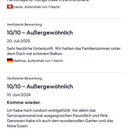
Daniel, Aufenthalt von 1 Nacht
Verifizierte Bewertung
10/10 – Außergewöhnlich
20. Juli 2025
Sehr herzliche Unterkunft. Wir hatten das Familienzimmer unter
dem Dach mit schönem Balkon
Matthias, Aufenthalt von 1 Nacht
Verifizierte Bewertung
10/10 – Außergewöhnlich
10. Juni 2024
Komme wieder.
Ich habe mich rundum wohlgefühlt. Vor allem das
Servicepersonal war ausgesprochen freundlich und flink.
Genossen habe ich auch den wundervollen Garten und das
feine Essen.