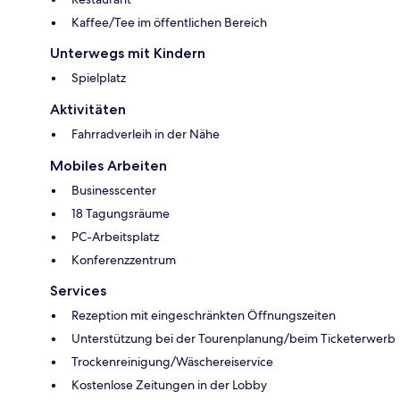
Kaffee/Tee im öffentlichen Bereich
Unterwegs mit Kindern
Spielplatz
Aktivitäten
Fahrradverleih in der Nähe
Mobiles Arbeiten
Businesscenter
18 Tagungsräume
PC-Arbeitsplatz
Konferenzzentrum
Services
Rezeption mit eingeschränkten Öffnungszeiten
Unterstützung bei der Tourenplanung/beim Ticketerwerb
Trockenreinigung/Wäschereiservice
Kostenlose Zeitungen in der Lobby