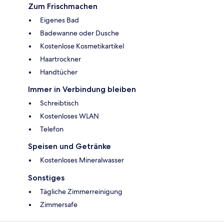
Zum Frischmachen
Eigenes Bad
Badewanne oder Dusche
Kostenlose Kosmetikartikel
Haartrockner
Handtücher
Immer in Verbindung bleiben
Schreibtisch
Kostenloses WLAN
Telefon
Speisen und Getränke
Kostenloses Mineralwasser
Sonstiges
Tägliche Zimmerreinigung
Zimmersafe