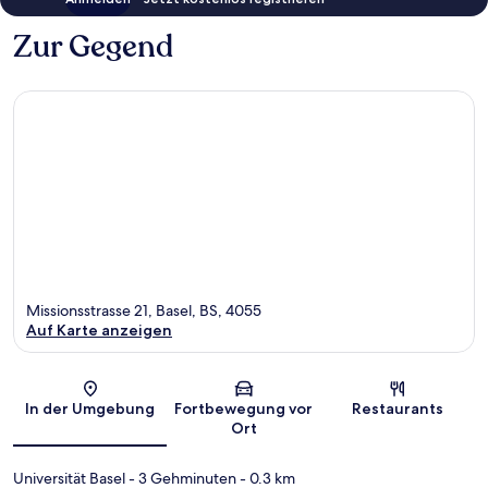
Zur Gegend
Missionsstrasse 21, Basel, BS, 4055
Auf Karte anzeigen
Karte
In der Umgebung
Fortbewegung vor
Restaurants
Ort
Universität Basel
- 3 Gehminuten
- 0.3 km