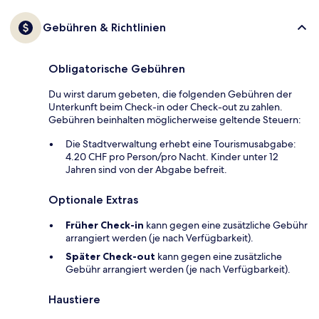
Gebühren & Richtlinien
Obligatorische Gebühren
Du wirst darum gebeten, die folgenden Gebühren der
Unterkunft beim Check-in oder Check-out zu zahlen.
Gebühren beinhalten möglicherweise geltende Steuern:
Die Stadtverwaltung erhebt eine Tourismusabgabe:
4.20 CHF pro Person/pro Nacht. Kinder unter 12
Jahren sind von der Abgabe befreit.
Optionale Extras
Früher Check-in
kann gegen eine zusätzliche Gebühr
arrangiert werden (je nach Verfügbarkeit).
Später Check-out
kann gegen eine zusätzliche
Gebühr arrangiert werden (je nach Verfügbarkeit).
Haustiere