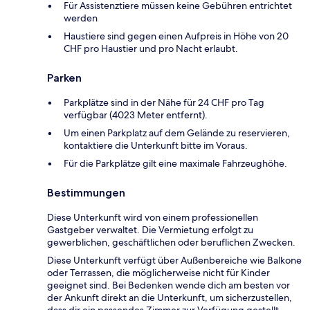
Für Assistenztiere müssen keine Gebühren entrichtet
werden
Haustiere sind gegen einen Aufpreis in Höhe von 20
CHF pro Haustier und pro Nacht erlaubt.
Parken
Parkplätze sind in der Nähe für 24 CHF pro Tag
verfügbar (4023 Meter entfernt).
Um einen Parkplatz auf dem Gelände zu reservieren,
kontaktiere die Unterkunft bitte im Voraus.
Für die Parkplätze gilt eine maximale Fahrzeughöhe.
Bestimmungen
Diese Unterkunft wird von einem professionellen
Gastgeber verwaltet. Die Vermietung erfolgt zu
gewerblichen, geschäftlichen oder beruflichen Zwecken.
Diese Unterkunft verfügt über Außenbereiche wie Balkone
oder Terrassen, die möglicherweise nicht für Kinder
geeignet sind. Bei Bedenken wende dich am besten vor
der Ankunft direkt an die Unterkunft, um sicherzustellen,