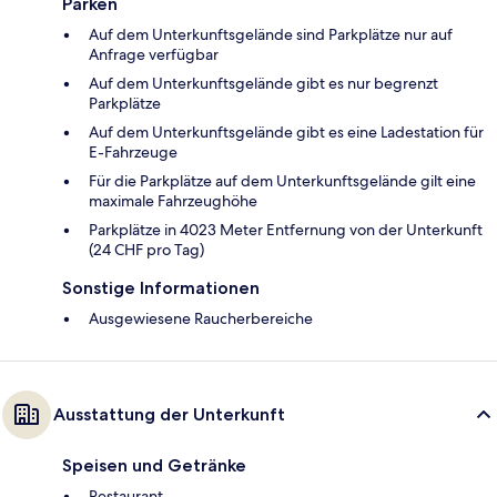
Parken
Auf dem Unterkunftsgelände sind Parkplätze nur auf
Anfrage verfügbar
Auf dem Unterkunftsgelände gibt es nur begrenzt
Parkplätze
Auf dem Unterkunftsgelände gibt es eine Ladestation für
E-Fahrzeuge
Für die Parkplätze auf dem Unterkunftsgelände gilt eine
maximale Fahrzeughöhe
Parkplätze in 4023 Meter Entfernung von der Unterkunft
(24 CHF pro Tag)
Sonstige Informationen
Ausgewiesene Raucherbereiche
Ausstattung der Unterkunft
Speisen und Getränke
Restaurant