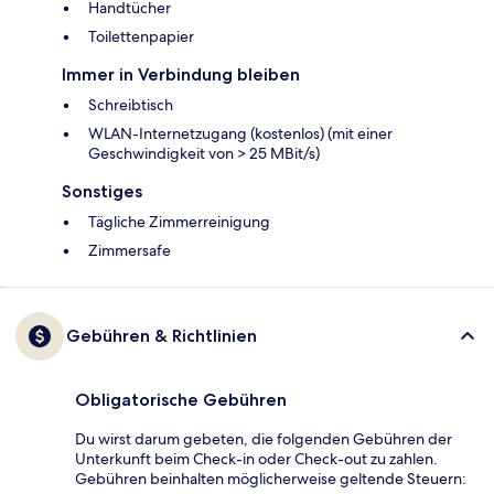
Handtücher
Toilettenpapier
Immer in Verbindung bleiben
Schreibtisch
WLAN-Internetzugang (kostenlos) (mit einer
Geschwindigkeit von > 25 MBit/s)
Sonstiges
Tägliche Zimmerreinigung
Zimmersafe
Gebühren & Richtlinien
Obligatorische Gebühren
Du wirst darum gebeten, die folgenden Gebühren der
Unterkunft beim Check-in oder Check-out zu zahlen.
Gebühren beinhalten möglicherweise geltende Steuern: