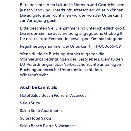
Bitte beachte, dass kulturelle Normen und Gastrichtlinien
je nach Land und Unterkunft unterschiedlich sein können.
Die aufgeführten Richtlinien wurden von der Unterkunft
zur Verfügung gestellt.
Bitte beachten Sie: Die Zimmer sind unterschiedlich groß.
Die in der Zimmerbeschreibung angegebene Größe gilt
für das kleinste Zimmer der jeweiligen Zimmerkategorie.
Registrierungsnummer der Unterkunft: HT-000666-09
Wenn du deine Buchung stornierst, gelten die
Stornierungsbedingungen des Gastgebers. Gemäß den
EU-Verordnungen über Verbraucherrechte unterliegen
Buchungsservices für Unterkünfte nicht dem
Widerrufsrecht.
Auch bekannt als
Hotel Salou Beach Pierre & Vacances
Salou Suite
Salou Suite Apartments
Suite Hotel Salou
Salou Beach Pierre & Vacances