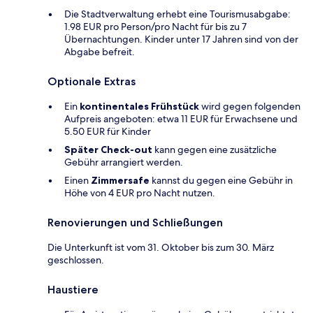
Die Stadtverwaltung erhebt eine Tourismusabgabe:
1.98 EUR pro Person/pro Nacht für bis zu 7
Übernachtungen. Kinder unter 17 Jahren sind von der
Abgabe befreit.
Optionale Extras
Ein
kontinentales Frühstück
wird gegen folgenden
Aufpreis angeboten: etwa 11 EUR für Erwachsene und
5.50 EUR für Kinder
Später Check-out
kann gegen eine zusätzliche
Gebühr arrangiert werden.
Einen
Zimmersafe
kannst du gegen eine Gebühr in
Höhe von 4 EUR pro Nacht nutzen.
Renovierungen und Schließungen
Die Unterkunft ist vom 31. Oktober bis zum 30. März
geschlossen.
Haustiere