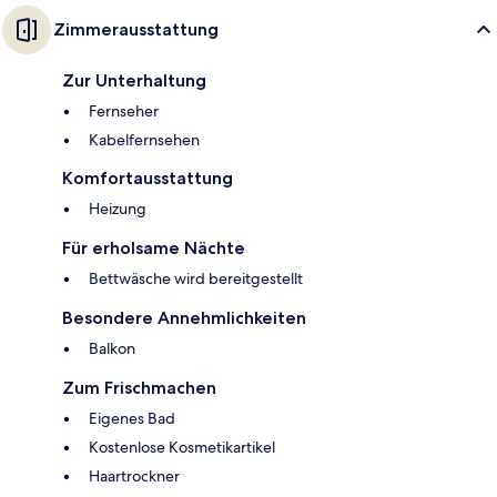
Zimmerausstattung
Zur Unterhaltung
Fernseher
Kabelfernsehen
Komfortausstattung
Heizung
Für erholsame Nächte
Bettwäsche wird bereitgestellt
Besondere Annehmlichkeiten
Balkon
Zum Frischmachen
Eigenes Bad
Kostenlose Kosmetikartikel
Haartrockner