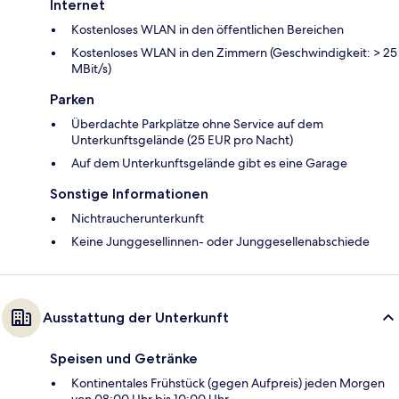
Internet
Kostenloses WLAN in den öffentlichen Bereichen
Kostenloses WLAN in den Zimmern (Geschwindigkeit: > 25
MBit/s)
Parken
Überdachte Parkplätze ohne Service auf dem
Unterkunftsgelände (25 EUR pro Nacht)
Auf dem Unterkunftsgelände gibt es eine Garage
Sonstige Informationen
Nichtraucherunterkunft
Keine Junggesellinnen- oder Junggesellenabschiede
Ausstattung der Unterkunft
Speisen und Getränke
Kontinentales Frühstück (gegen Aufpreis) jeden Morgen