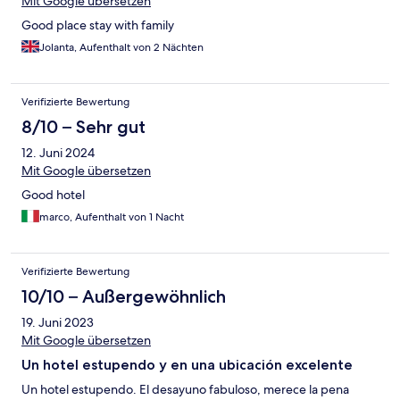
Mit Google übersetzen
Good place stay with family
Jolanta, Aufenthalt von 2 Nächten
Verifizierte Bewertung
8/10 – Sehr gut
12. Juni 2024
Mit Google übersetzen
Good hotel
marco, Aufenthalt von 1 Nacht
Verifizierte Bewertung
10/10 – Außergewöhnlich
19. Juni 2023
Mit Google übersetzen
Un hotel estupendo y en una ubicación excelente
Un hotel estupendo. El desayuno fabuloso, merece la pena