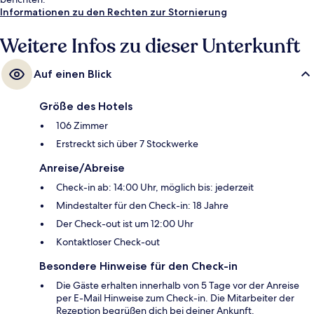
Informationen zu den Rechten zur Stornierung
Weitere Infos zu dieser Unterkunft
Auf einen Blick
Größe des Hotels
106 Zimmer
Erstreckt sich über 7 Stockwerke
Anreise/Abreise
Check-in ab: 14:00 Uhr, möglich bis: jederzeit
Mindestalter für den Check-in: 18 Jahre
Der Check-out ist um 12:00 Uhr
Kontaktloser Check-out
Besondere Hinweise für den Check-in
Die Gäste erhalten innerhalb von 5 Tage vor der Anreise
per E-Mail Hinweise zum Check-in. Die Mitarbeiter der
Rezeption begrüßen dich bei deiner Ankunft.