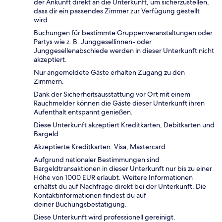
der Ankunft direkt an die Unterkunft, um sicherzustellen,
dass dir ein passendes Zimmer zur Verfügung gestellt
wird.
Buchungen für bestimmte Gruppenveranstaltungen oder
Partys wie z. B. Junggesellinnen- oder
Junggesellenabschiede werden in dieser Unterkunft nicht
akzeptiert.
Nur angemeldete Gäste erhalten Zugang zu den
Zimmern.
Dank der Sicherheitsausstattung vor Ort mit einem
Rauchmelder können die Gäste dieser Unterkunft ihren
Aufenthalt entspannt genießen.
Diese Unterkunft akzeptiert Kreditkarten, Debitkarten und
Bargeld.
Akzeptierte Kreditkarten: Visa, Mastercard
Aufgrund nationaler Bestimmungen sind
Bargeldtransaktionen in dieser Unterkunft nur bis zu einer
Höhe von 1000 EUR erlaubt. Weitere Informationen
erhältst du auf Nachfrage direkt bei der Unterkunft. Die
Kontaktinformationen findest du auf
deiner Buchungsbestätigung.
Diese Unterkunft wird professionell gereinigt.