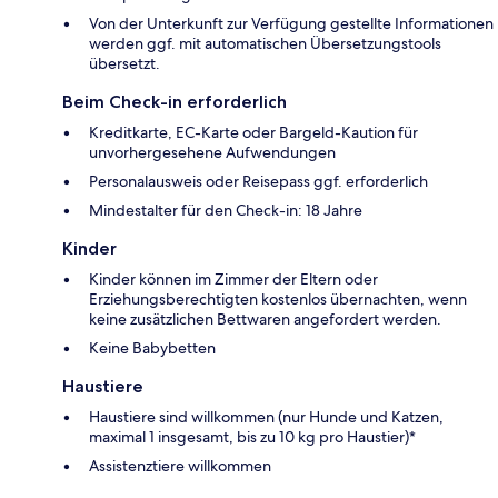
Von der Unterkunft zur Verfügung gestellte Informationen
werden ggf. mit automatischen Übersetzungstools
übersetzt.
Beim Check-in erforderlich
Kreditkarte, EC-Karte oder Bargeld-Kaution für
unvorhergesehene Aufwendungen
Personalausweis oder Reisepass ggf. erforderlich
Mindestalter für den Check-in: 18 Jahre
Kinder
Kinder können im Zimmer der Eltern oder
Erziehungsberechtigten kostenlos übernachten, wenn
keine zusätzlichen Bettwaren angefordert werden.
Keine Babybetten
Haustiere
Haustiere sind willkommen (nur Hunde und Katzen,
maximal 1 insgesamt, bis zu 10 kg pro Haustier)*
Assistenztiere willkommen