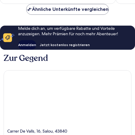
161 €
Ähnliche Unterkünfte vergleichen
Melde dich an, um verfügbare Rabatte und Vorteile
anzuzeigen. Mehr Prämien für noch mehr Abenteuer!
Anmelden
Jetzt kostenlos registrieren
Zur Gegend
Carrer De Valls, 16, Salou, 43840