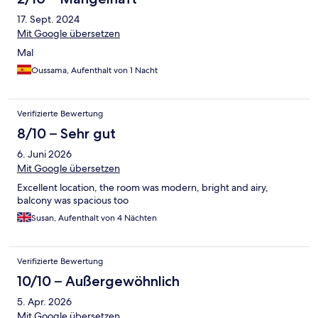
17. Sept. 2024
Mit Google übersetzen
Mal
Oussama, Aufenthalt von 1 Nacht
Verifizierte Bewertung
8/10 – Sehr gut
6. Juni 2026
Mit Google übersetzen
Excellent location, the room was modern, bright and airy,
balcony was spacious too
Susan, Aufenthalt von 4 Nächten
Verifizierte Bewertung
10/10 – Außergewöhnlich
5. Apr. 2026
Mit Google übersetzen