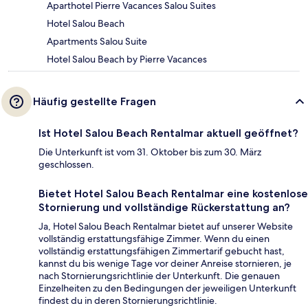
Aparthotel Pierre Vacances Salou Suites
Hotel Salou Beach
Apartments Salou Suite
Hotel Salou Beach by Pierre Vacances
Häufig gestellte Fragen
Ist Hotel Salou Beach Rentalmar aktuell geöffnet?
Die Unterkunft ist vom 31. Oktober bis zum 30. März
geschlossen.
Bietet Hotel Salou Beach Rentalmar eine kostenlose
Stornierung und vollständige Rückerstattung an?
Ja, Hotel Salou Beach Rentalmar bietet auf unserer Website
vollständig erstattungsfähige Zimmer. Wenn du einen
vollständig erstattungsfähigen Zimmertarif gebucht hast,
kannst du bis wenige Tage vor deiner Anreise stornieren, je
nach Stornierungsrichtlinie der Unterkunft. Die genauen
Einzelheiten zu den Bedingungen der jeweiligen Unterkunft
findest du in deren Stornierungsrichtlinie.