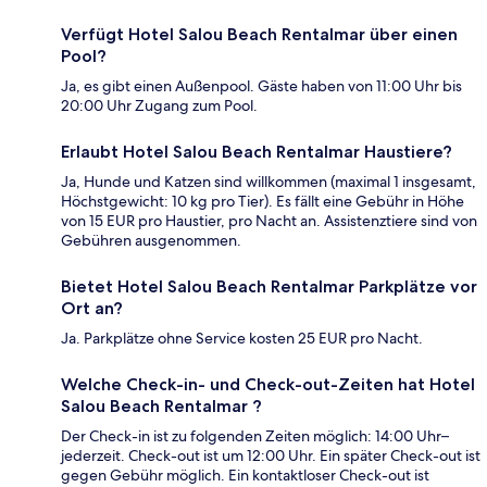
Verfügt Hotel Salou Beach Rentalmar über einen
Pool?
Ja, es gibt einen Außenpool. Gäste haben von 11:00 Uhr bis
20:00 Uhr Zugang zum Pool.
Erlaubt Hotel Salou Beach Rentalmar Haustiere?
Ja, Hunde und Katzen sind willkommen (maximal 1 insgesamt,
Höchstgewicht: 10 kg pro Tier). Es fällt eine Gebühr in Höhe
von 15 EUR pro Haustier, pro Nacht an. Assistenztiere sind von
Gebühren ausgenommen.
Bietet Hotel Salou Beach Rentalmar Parkplätze vor
Ort an?
Ja. Parkplätze ohne Service kosten 25 EUR pro Nacht.
Welche Check-in- und Check-out-Zeiten hat Hotel
Salou Beach Rentalmar ?
Der Check-in ist zu folgenden Zeiten möglich: 14:00 Uhr–
jederzeit. Check-out ist um 12:00 Uhr. Ein später Check-out ist
gegen Gebühr möglich. Ein kontaktloser Check-out ist