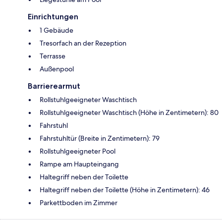
Einrichtungen
1 Gebäude
Tresorfach an der Rezeption
Terrasse
Außenpool
Barrierearmut
Rollstuhlgeeigneter Waschtisch
Rollstuhlgeeigneter Waschtisch (Höhe in Zentimetern): 80
Fahrstuhl
Fahrstuhltür (Breite in Zentimetern): 79
Rollstuhlgeeigneter Pool
Rampe am Haupteingang
Haltegriff neben der Toilette
Haltegriff neben der Toilette (Höhe in Zentimetern): 46
Parkettboden im Zimmer