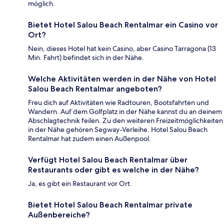
möglich.
Bietet Hotel Salou Beach Rentalmar ein Casino vor
Ort?
Nein, dieses Hotel hat kein Casino, aber Casino Tarragona (13
Min. Fahrt) befindet sich in der Nähe.
Welche Aktivitäten werden in der Nähe von Hotel
Salou Beach Rentalmar angeboten?
Freu dich auf Aktivitäten wie Radtouren, Bootsfahrten und
Wandern. Auf dem Golfplatz in der Nähe kannst du an deinem
Abschlagtechnik feilen. Zu den weiteren Freizeitmöglichkeiten
in der Nähe gehören Segway-Verleihe. Hotel Salou Beach
Rentalmar hat zudem einen Außenpool.
Verfügt Hotel Salou Beach Rentalmar über
Restaurants oder gibt es welche in der Nähe?
Ja, es gibt ein Restaurant vor Ort.
Bietet Hotel Salou Beach Rentalmar private
Außenbereiche?