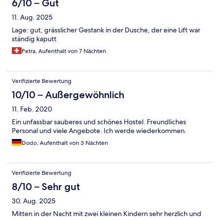
6/10 – Gut
11. Aug. 2025
Lage: gut, grässlicher Gestank in der Dusche, der eine Lift war
ständig kaputt
Petra, Aufenthalt von 7 Nächten
Verifizierte Bewertung
10/10 – Außergewöhnlich
11. Feb. 2020
Ein unfassbar sauberes und schönes Hostel. Freundliches
Personal und viele Angebote. Ich werde wiederkommen.
Dodo, Aufenthalt von 3 Nächten
Verifizierte Bewertung
8/10 – Sehr gut
30. Aug. 2025
Mitten in der Nacht mit zwei kleinen Kindern sehr herzlich und