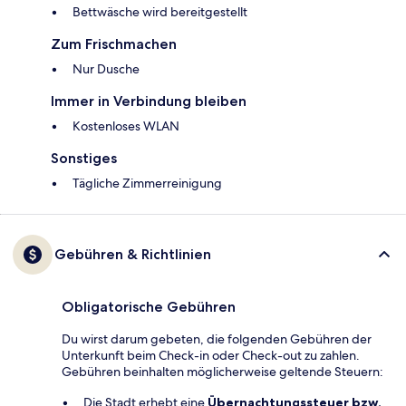
Bettwäsche wird bereitgestellt
Zum Frischmachen
Nur Dusche
Immer in Verbindung bleiben
Kostenloses WLAN
Sonstiges
Tägliche Zimmerreinigung
Gebühren & Richtlinien
Obligatorische Gebühren
Du wirst darum gebeten, die folgenden Gebühren der
Unterkunft beim Check-in oder Check-out zu zahlen.
Gebühren beinhalten möglicherweise geltende Steuern:
Die Stadt erhebt eine
Übernachtungssteuer bzw.