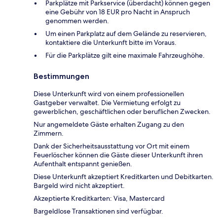
Parkplätze mit Parkservice (überdacht) können gegen
eine Gebühr von 18 EUR pro Nacht in Anspruch
genommen werden.
Um einen Parkplatz auf dem Gelände zu reservieren,
kontaktiere die Unterkunft bitte im Voraus.
Für die Parkplätze gilt eine maximale Fahrzeughöhe.
Bestimmungen
Diese Unterkunft wird von einem professionellen
Gastgeber verwaltet. Die Vermietung erfolgt zu
gewerblichen, geschäftlichen oder beruflichen Zwecken.
Nur angemeldete Gäste erhalten Zugang zu den
Zimmern.
Dank der Sicherheitsausstattung vor Ort mit einem
Feuerlöscher können die Gäste dieser Unterkunft ihren
Aufenthalt entspannt genießen.
Diese Unterkunft akzeptiert Kreditkarten und Debitkarten.
Bargeld wird nicht akzeptiert.
Akzeptierte Kreditkarten: Visa, Mastercard
Bargeldlose Transaktionen sind verfügbar.