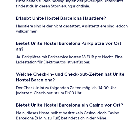
Einzelheiten zu den Bedingungen der jeweiligen Unterkunft
findest du in deren Stornierungsrichtlinie.
Erlaubt Unite Hostel Barcelona Haustiere?
Haustiere sind leider nicht gestattet, Assistenztiere sind jedoch
willkommen.
Bietet Unite Hostel Barcelona Parkplätze vor Ort
an?
Ja. Parkplätze mit Parkservice kosten 18 EUR pro Nacht. Eine
Ladestation für Elektroautos ist verfügbar.
Welche Check-in- und Check-out-Zeiten hat Unite
Hostel Barcelona?
Der Check-in ist zu folgenden Zeiten möglich: 14:00 Uhr–
jederzeit. Check-out ist um 11:00 Uhr.
Bietet Unite Hostel Barcelona ein Casino vor Ort?
Nein, dieses Hostel selbst besitzt kein Casino, doch Casino
Barcelona (8 Min. zu Fuß) befindet sich in der Nähe.