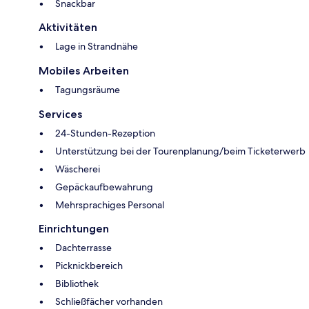
Snackbar
Aktivitäten
Lage in Strandnähe
Mobiles Arbeiten
Tagungsräume
Services
24-Stunden-Rezeption
Unterstützung bei der Tourenplanung/beim Ticketerwerb
Wäscherei
Gepäckaufbewahrung
Mehrsprachiges Personal
Einrichtungen
Dachterrasse
Picknickbereich
Bibliothek
Schließfächer vorhanden