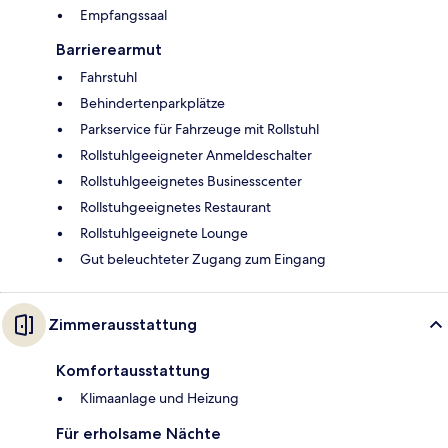
Empfangssaal
Barrierearmut
Fahrstuhl
Behindertenparkplätze
Parkservice für Fahrzeuge mit Rollstuhl
Rollstuhlgeeigneter Anmeldeschalter
Rollstuhlgeeignetes Businesscenter
Rollstuhgeeignetes Restaurant
Rollstuhlgeeignete Lounge
Gut beleuchteter Zugang zum Eingang
Zimmerausstattung
Komfortausstattung
Klimaanlage und Heizung
Für erholsame Nächte