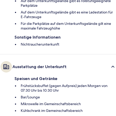
Auf dem Unterkunftsgelände gibt es rollstuhlgeeignete
Parkplätze
Auf dem Unterkunftsgelände gibt es eine Ladestation für
E-Fahrzeuge
Für die Parkplätze auf dem Unterkunftsgelände gilt eine
maximale Fahrzeughöhe
Sonstige Informationen
Nichtraucherunterkunft
Ausstattung der Unterkunft
Speisen und Getränke
Frühstücksbuffet (gegen Aufpreis) jeden Morgen von
07:30 Uhr bis 10:30 Uhr
Bar/Lounge
Mikrowelle im Gemeinschaftsbereich
Kühlschrank im Gemeinschaftsbereich