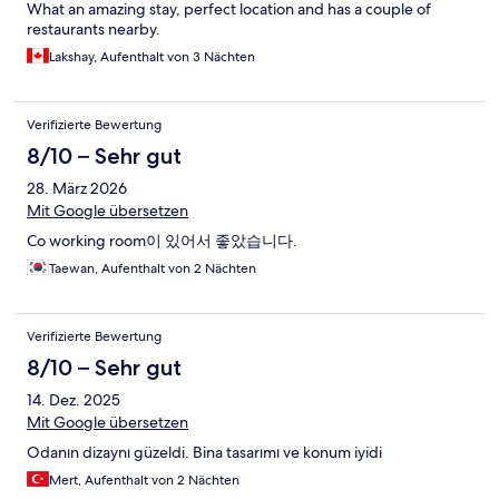
What an amazing stay, perfect location and has a couple of
restaurants nearby.
Lakshay, Aufenthalt von 3 Nächten
Verifizierte Bewertung
8/10 – Sehr gut
28. März 2026
Mit Google übersetzen
Co working room이 있어서 좋았습니다.
Taewan, Aufenthalt von 2 Nächten
Verifizierte Bewertung
8/10 – Sehr gut
14. Dez. 2025
Mit Google übersetzen
Odanın dizaynı güzeldi. Bina tasarımı ve konum iyidi
Mert, Aufenthalt von 2 Nächten