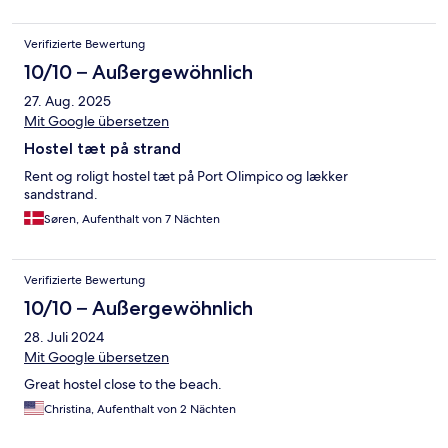
Verifizierte Bewertung
10/10 – Außergewöhnlich
27. Aug. 2025
Mit Google übersetzen
Hostel tæt på strand
Rent og roligt hostel tæt på Port Olimpico og lækker
sandstrand.
Søren, Aufenthalt von 7 Nächten
Verifizierte Bewertung
10/10 – Außergewöhnlich
28. Juli 2024
Mit Google übersetzen
Great hostel close to the beach.
Christina, Aufenthalt von 2 Nächten