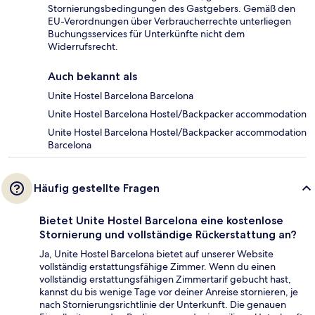
Stornierungsbedingungen des Gastgebers. Gemäß den
EU-Verordnungen über Verbraucherrechte unterliegen
Buchungsservices für Unterkünfte nicht dem
Widerrufsrecht.
Auch bekannt als
Unite Hostel Barcelona Barcelona
Unite Hostel Barcelona Hostel/Backpacker accommodation
Unite Hostel Barcelona Hostel/Backpacker accommodation
Barcelona
Häufig gestellte Fragen
Bietet Unite Hostel Barcelona eine kostenlose
Stornierung und vollständige Rückerstattung an?
Ja, Unite Hostel Barcelona bietet auf unserer Website
vollständig erstattungsfähige Zimmer. Wenn du einen
vollständig erstattungsfähigen Zimmertarif gebucht hast,
kannst du bis wenige Tage vor deiner Anreise stornieren, je
nach Stornierungsrichtlinie der Unterkunft. Die genauen