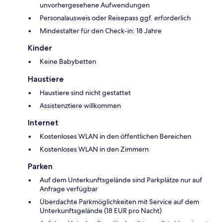
unvorhergesehene Aufwendungen
Personalausweis oder Reisepass ggf. erforderlich
Mindestalter für den Check-in: 18 Jahre
Kinder
Keine Babybetten
Haustiere
Haustiere sind nicht gestattet
Assistenztiere willkommen
Internet
Kostenloses WLAN in den öffentlichen Bereichen
Kostenloses WLAN in den Zimmern
Parken
Auf dem Unterkunftsgelände sind Parkplätze nur auf
Anfrage verfügbar
Überdachte Parkmöglichkeiten mit Service auf dem
Unterkunftsgelände (18 EUR pro Nacht)