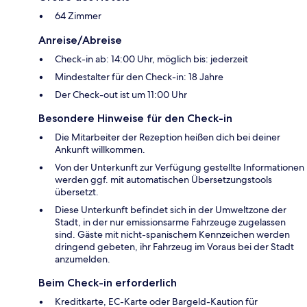
64 Zimmer
Anreise/Abreise
Check-in ab: 14:00 Uhr, möglich bis: jederzeit
Mindestalter für den Check-in: 18 Jahre
Der Check-out ist um 11:00 Uhr
Besondere Hinweise für den Check-in
Die Mitarbeiter der Rezeption heißen dich bei deiner
Ankunft willkommen.
Von der Unterkunft zur Verfügung gestellte Informationen
werden ggf. mit automatischen Übersetzungstools
übersetzt.
Diese Unterkunft befindet sich in der Umweltzone der
Stadt, in der nur emissionsarme Fahrzeuge zugelassen
sind. Gäste mit nicht-spanischem Kennzeichen werden
dringend gebeten, ihr Fahrzeug im Voraus bei der Stadt
anzumelden.
Beim Check-in erforderlich
Kreditkarte, EC-Karte oder Bargeld-Kaution für