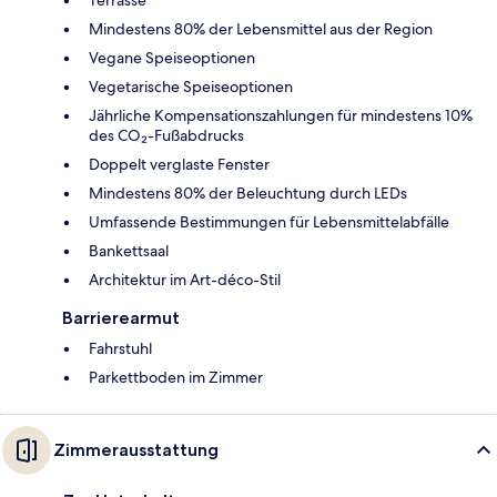
Mindestens 80% der Lebensmittel aus der Region
Vegane Speiseoptionen
Vegetarische Speiseoptionen
Jährliche Kompensationszahlungen für mindestens 10%
des CO₂-Fußabdrucks
Doppelt verglaste Fenster
Mindestens 80% der Beleuchtung durch LEDs
Umfassende Bestimmungen für Lebensmittelabfälle
Bankettsaal
Architektur im Art-déco-Stil
Barrierearmut
Fahrstuhl
Parkettboden im Zimmer
Zimmerausstattung