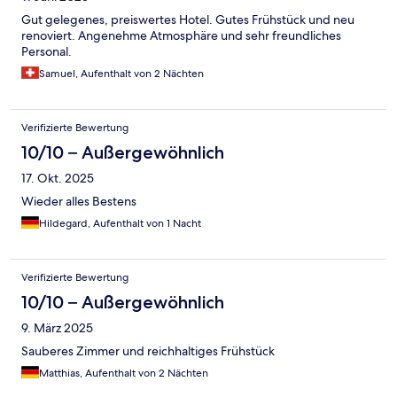
Gut gelegenes, preiswertes Hotel. Gutes Frühstück und neu
renoviert. Angenehme Atmosphäre und sehr freundliches
Personal.
Samuel, Aufenthalt von 2 Nächten
Verifizierte Bewertung
10/10 – Außergewöhnlich
17. Okt. 2025
Wieder alles Bestens
Hildegard, Aufenthalt von 1 Nacht
Verifizierte Bewertung
10/10 – Außergewöhnlich
9. März 2025
Sauberes Zimmer und reichhaltiges Frühstück
Matthias, Aufenthalt von 2 Nächten