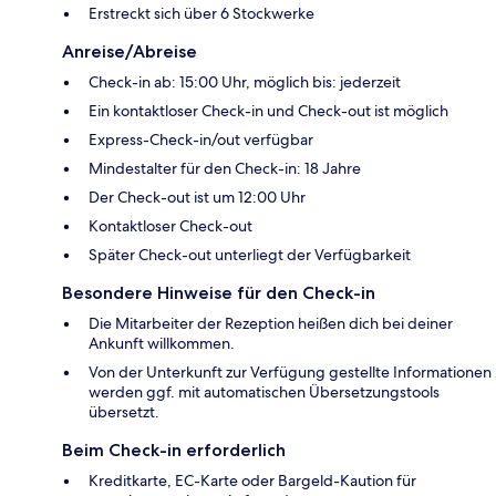
Erstreckt sich über 6 Stockwerke
Anreise/Abreise
Check-in ab: 15:00 Uhr, möglich bis: jederzeit
Ein kontaktloser Check-in und Check-out ist möglich
Express-Check-in/out verfügbar
Mindestalter für den Check-in: 18 Jahre
Der Check-out ist um 12:00 Uhr
Kontaktloser Check-out
Später Check-out unterliegt der Verfügbarkeit
Besondere Hinweise für den Check-in
Die Mitarbeiter der Rezeption heißen dich bei deiner
Ankunft willkommen.
Von der Unterkunft zur Verfügung gestellte Informationen
werden ggf. mit automatischen Übersetzungstools
übersetzt.
Beim Check-in erforderlich
Kreditkarte, EC-Karte oder Bargeld-Kaution für