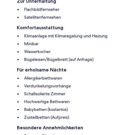
Zur Unterhaltung
Flachbildfernseher
Satellitenfernsehen
Komfortausstattung
Klimaanlage mit Klimaregelung und Heizung
Minibar
Wasserkocher
Bügeleisen/Bügelbrett (auf Anfrage)
Für erholsame Nächte
Allergikerbettwaren
Verdunkelungsvorhänge
Schallisolierte Zimmer
Hochwertige Bettwaren
Babybetten (kostenlos)
Zustellbetten (Aufpreis)
Besondere Annehmlichkeiten