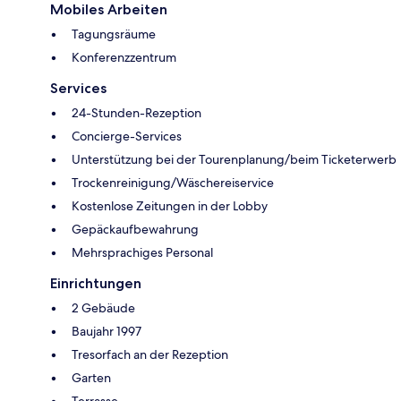
Mobiles Arbeiten
Tagungsräume
Konferenzzentrum
Services
24-Stunden-Rezeption
Concierge-Services
Unterstützung bei der Tourenplanung/beim Ticketerwerb
Trockenreinigung/Wäschereiservice
Kostenlose Zeitungen in der Lobby
Gepäckaufbewahrung
Mehrsprachiges Personal
Einrichtungen
2 Gebäude
Baujahr 1997
Tresorfach an der Rezeption
Garten
Terrasse