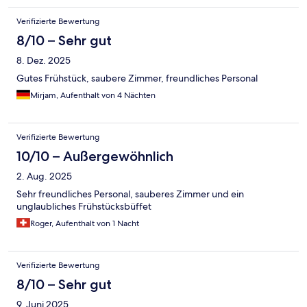
Verifizierte Bewertung
8/10 – Sehr gut
8. Dez. 2025
Gutes Frühstück, saubere Zimmer, freundliches Personal
Mirjam, Aufenthalt von 4 Nächten
Verifizierte Bewertung
10/10 – Außergewöhnlich
2. Aug. 2025
Sehr freundliches Personal, sauberes Zimmer und ein
unglaubliches Frühstücksbüffet
Roger, Aufenthalt von 1 Nacht
Verifizierte Bewertung
8/10 – Sehr gut
9. Juni 2025