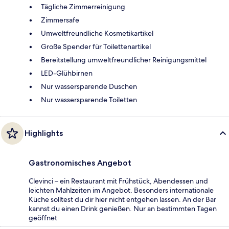
Tägliche Zimmerreinigung
Zimmersafe
Umweltfreundliche Kosmetikartikel
Große Spender für Toilettenartikel
Bereitstellung umweltfreundlicher Reinigungsmittel
LED-Glühbirnen
Nur wassersparende Duschen
Nur wassersparende Toiletten
Highlights
Gastronomisches Angebot
Clevinci – ein Restaurant mit Frühstück, Abendessen und
leichten Mahlzeiten im Angebot. Besonders internationale
Küche solltest du dir hier nicht entgehen lassen. An der Bar
kannst du einen Drink genießen. Nur an bestimmten Tagen
geöffnet