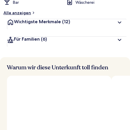
Bar
Wäscherei
Alle anzeigen
Wichtigste Merkmale
(12)
Für Familien
(6)
Warum wir diese Unterkunft toll finden