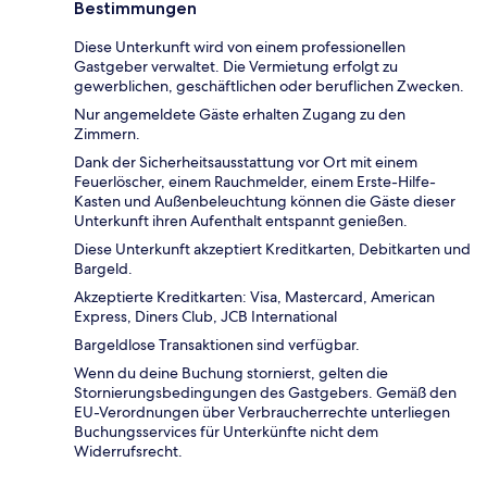
Bestimmungen
Diese Unterkunft wird von einem professionellen
Gastgeber verwaltet. Die Vermietung erfolgt zu
gewerblichen, geschäftlichen oder beruflichen Zwecken.
Nur angemeldete Gäste erhalten Zugang zu den
Zimmern.
Dank der Sicherheitsausstattung vor Ort mit einem
Feuerlöscher, einem Rauchmelder, einem Erste-Hilfe-
Kasten und Außenbeleuchtung können die Gäste dieser
Unterkunft ihren Aufenthalt entspannt genießen.
Diese Unterkunft akzeptiert Kreditkarten, Debitkarten und
Bargeld.
Akzeptierte Kreditkarten: Visa, Mastercard, American
Express, Diners Club, JCB International
Bargeldlose Transaktionen sind verfügbar.
Wenn du deine Buchung stornierst, gelten die
Stornierungsbedingungen des Gastgebers. Gemäß den
EU-Verordnungen über Verbraucherrechte unterliegen
Buchungsservices für Unterkünfte nicht dem
Widerrufsrecht.