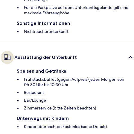
Für die Parkplätze auf dem Unterkunftsgelände gilt eine
maximale Fahrzeughöhe
Sonstige Informationen
Nichtraucherunterkunft
Ausstattung der Unterkunft
Speisen und Getränke
Frühstücksbuffet (gegen Aufpreis) jeden Morgen von
06:30 Uhr bis 10:30 Uhr
Restaurant
Bar/Lounge
Zimmerservice (bitte Zeiten beachten)
Unterwegs mit Kindern
Kinder übernachten kostenlos (siehe Details)