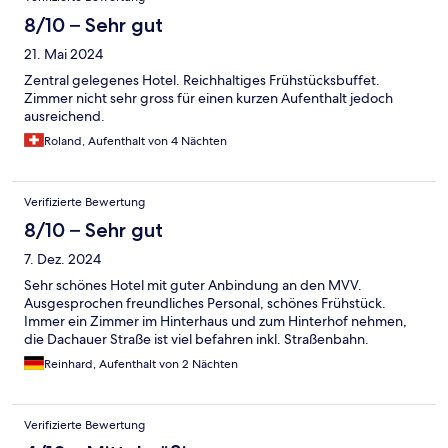
8/10 – Sehr gut
21. Mai 2024
Zentral gelegenes Hotel. Reichhaltiges Frühstücksbuffet.
Zimmer nicht sehr gross für einen kurzen Aufenthalt jedoch
ausreichend.
Roland, Aufenthalt von 4 Nächten
Verifizierte Bewertung
8/10 – Sehr gut
7. Dez. 2024
Sehr schönes Hotel mit guter Anbindung an den MVV.
Ausgesprochen freundliches Personal, schönes Frühstück.
Immer ein Zimmer im Hinterhaus und zum Hinterhof nehmen,
die Dachauer Straße ist viel befahren inkl. Straßenbahn.
Reinhard, Aufenthalt von 2 Nächten
Verifizierte Bewertung