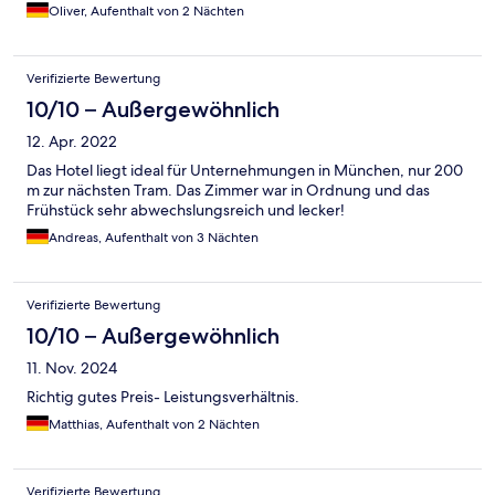
Oliver, Aufenthalt von 2 Nächten
Verifizierte Bewertung
10/10 – Außergewöhnlich
12. Apr. 2022
Das Hotel liegt ideal für Unternehmungen in München, nur 200
m zur nächsten Tram. Das Zimmer war in Ordnung und das
Frühstück sehr abwechslungsreich und lecker!
Andreas, Aufenthalt von 3 Nächten
Verifizierte Bewertung
10/10 – Außergewöhnlich
11. Nov. 2024
Richtig gutes Preis- Leistungsverhältnis.
Matthias, Aufenthalt von 2 Nächten
Verifizierte Bewertung