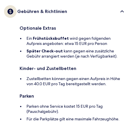
Gebühren & Richtlinien
Optionale Extras
Ein
Frühstücksbuffet
wird gegen folgenden
Aufpreis angeboten: etwa 15 EUR pro Person
Später Check-out
kann gegen eine zusätzliche
Gebühr arrangiert werden (je nach Verfügbarkeit).
Kinder- und Zustellbetten
Zustellbetten können gegen einen Aufpreis in Höhe
von 40.0 EUR pro Tag bereitgestellt werden.
Parken
Parken ohne Service kostet 15 EUR pro Tag
(Pauschalgebühr).
Für die Parkplätze gilt eine maximale Fahrzeughöhe.