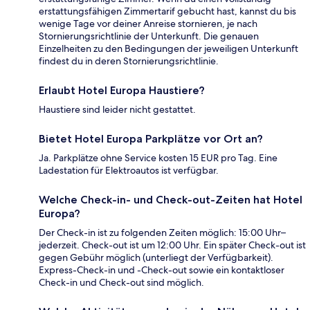
erstattungsfähigen Zimmertarif gebucht hast, kannst du bis
wenige Tage vor deiner Anreise stornieren, je nach
Stornierungsrichtlinie der Unterkunft. Die genauen
Einzelheiten zu den Bedingungen der jeweiligen Unterkunft
findest du in deren Stornierungsrichtlinie.
Erlaubt Hotel Europa Haustiere?
Haustiere sind leider nicht gestattet.
Bietet Hotel Europa Parkplätze vor Ort an?
Ja. Parkplätze ohne Service kosten 15 EUR pro Tag. Eine
Ladestation für Elektroautos ist verfügbar.
Welche Check-in- und Check-out-Zeiten hat Hotel
Europa?
Der Check-in ist zu folgenden Zeiten möglich: 15:00 Uhr–
jederzeit. Check-out ist um 12:00 Uhr. Ein später Check-out ist
gegen Gebühr möglich (unterliegt der Verfügbarkeit).
Express-Check-in und -Check-out sowie ein kontaktloser
Check-in und Check-out sind möglich.