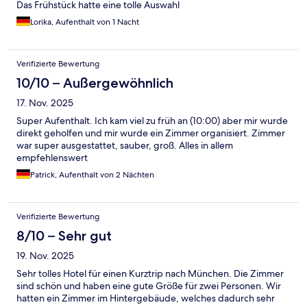
Das Frühstück hatte eine tolle Auswahl
Lorika, Aufenthalt von 1 Nacht
Verifizierte Bewertung
10/10 – Außergewöhnlich
17. Nov. 2025
Super Aufenthalt. Ich kam viel zu früh an (10:00) aber mir wurde
direkt geholfen und mir wurde ein Zimmer organisiert. Zimmer
war super ausgestattet, sauber, groß. Alles in allem
empfehlenswert
Patrick, Aufenthalt von 2 Nächten
Verifizierte Bewertung
8/10 – Sehr gut
19. Nov. 2025
Sehr tolles Hotel für einen Kurztrip nach München. Die Zimmer
sind schön und haben eine gute Größe für zwei Personen. Wir
hatten ein Zimmer im Hintergebäude, welches dadurch sehr