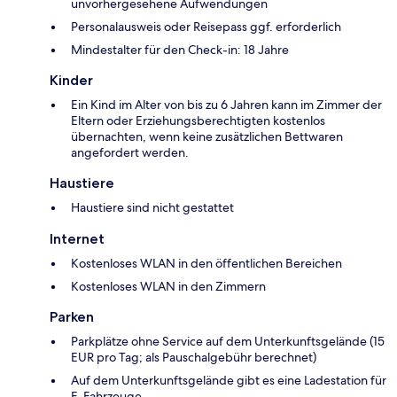
unvorhergesehene Aufwendungen
Personalausweis oder Reisepass ggf. erforderlich
Mindestalter für den Check-in: 18 Jahre
Kinder
Ein Kind im Alter von bis zu 6 Jahren kann im Zimmer der
Eltern oder Erziehungsberechtigten kostenlos
übernachten, wenn keine zusätzlichen Bettwaren
angefordert werden.
Haustiere
Haustiere sind nicht gestattet
Internet
Kostenloses WLAN in den öffentlichen Bereichen
Kostenloses WLAN in den Zimmern
Parken
Parkplätze ohne Service auf dem Unterkunftsgelände (15
EUR pro Tag; als Pauschalgebühr berechnet)
Auf dem Unterkunftsgelände gibt es eine Ladestation für
E-Fahrzeuge