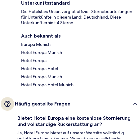
Unterkunftsstandard
Die Hotelstars Union vergibt offiziell Sternebeurteilungen
für Unterkünfte in diesem Land: Deutschland. Diese
Unterkunft erhielt 4 Sterne.
Auch bekannt als
Europa Munich
Hotel Europa Munich
Hotel Europa
Hotel Europa Hotel
Hotel Europa Munich
Hotel Europa Hotel Munich
Häufig gestellte Fragen
Bietet Hotel Europa eine kostenlose Stornierung
und vollständige Rückerstattung an?
Ja, Hotel Europa bietet auf unserer Website vollständig
erstattungsfähige Zimmer. Wenn du einen vollständig