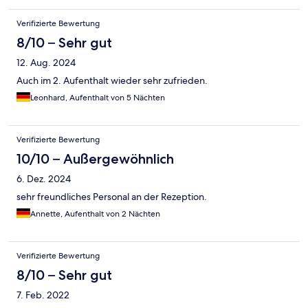
Verifizierte Bewertung
8/10 – Sehr gut
12. Aug. 2024
Auch im 2. Aufenthalt wieder sehr zufrieden.
Leonhard, Aufenthalt von 5 Nächten
Verifizierte Bewertung
10/10 – Außergewöhnlich
6. Dez. 2024
sehr freundliches Personal an der Rezeption.
Annette, Aufenthalt von 2 Nächten
Verifizierte Bewertung
8/10 – Sehr gut
7. Feb. 2022