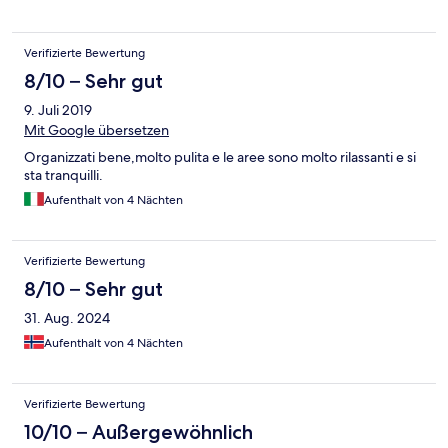
Verifizierte Bewertung
8/10 – Sehr gut
9. Juli 2019
Mit Google übersetzen
Organizzati bene,molto pulita e le aree sono molto rilassanti e si
sta tranquilli.
Aufenthalt von 4 Nächten
Verifizierte Bewertung
8/10 – Sehr gut
31. Aug. 2024
Aufenthalt von 4 Nächten
Verifizierte Bewertung
10/10 – Außergewöhnlich