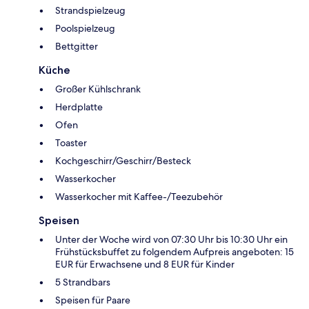
Strandspielzeug
Poolspielzeug
Bettgitter
Küche
Großer Kühlschrank
Herdplatte
Ofen
Toaster
Kochgeschirr/Geschirr/Besteck
Wasserkocher
Wasserkocher mit Kaffee-/Teezubehör
Speisen
Unter der Woche wird von 07:30 Uhr bis 10:30 Uhr ein
Frühstücksbuffet zu folgendem Aufpreis angeboten: 15
EUR für Erwachsene und 8 EUR für Kinder
5 Strandbars
Speisen für Paare