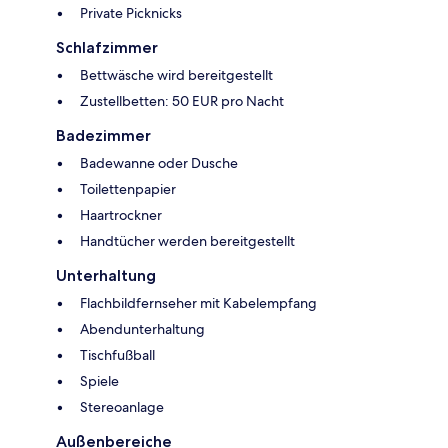
Private Picknicks
Schlafzimmer
Bettwäsche wird bereitgestellt
Zustellbetten: 50 EUR pro Nacht
Badezimmer
Badewanne oder Dusche
Toilettenpapier
Haartrockner
Handtücher werden bereitgestellt
Unterhaltung
Flachbildfernseher mit Kabelempfang
Abendunterhaltung
Tischfußball
Spiele
Stereoanlage
Außenbereiche