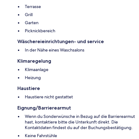
Terrasse
Grill
Garten
Picknickbereich
Wäschereieinrichtungen- und service
In der Nähe eines Waschsalons
Klimaregelung
Klimaanlage
Heizung
Haustiere
Haustiere nicht gestattet
Eignung/Barrierearmut
Wenn du Sonderwünsche in Bezug auf die Barrierearmut
hast, kontaktiere bitte die Unterkunft direkt. Die
Kontaktdaten findest du auf der Buchungsbestätigung.
Keine Fahrstühle