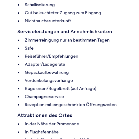
Schallisolierung
Gut beleuchteter Zugang zum Eingang
Nichtraucherunterkunft
Serviceleistungen und Annehmlichkeiten
Zimmerreinigung nur an bestimmten Tagen
Safe
Reiseführer/Empfehlungen
Adapter/Ladegeräte
Gepäckaufbewahrung
Verdunkelungsvorhänge
Bügeleisen/Bügelbrett (auf Anfrage)
Champagnerservice
Rezeption mit eingeschränkten Öffnungszeiten
Attraktionen des Ortes
In der Nähe der Promenade
In Flughafennähe