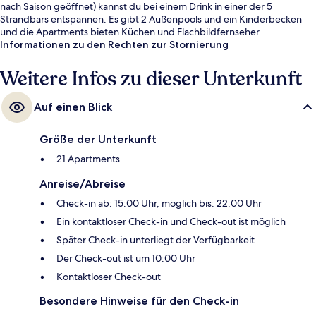
nach Saison geöffnet) kannst du bei einem Drink in einer der 5
Strandbars entspannen. Es gibt 2 Außenpools und ein Kinderbecken
und die Apartments bieten Küchen und Flachbildfernseher.
Informationen zu den Rechten zur Stornierung
Weitere Infos zu dieser Unterkunft
Auf einen Blick
Größe der Unterkunft
21 Apartments
Anreise/Abreise
Check-in ab: 15:00 Uhr, möglich bis: 22:00 Uhr
Ein kontaktloser Check-in und Check-out ist möglich
Später Check-in unterliegt der Verfügbarkeit
Der Check-out ist um 10:00 Uhr
Kontaktloser Check-out
Besondere Hinweise für den Check-in