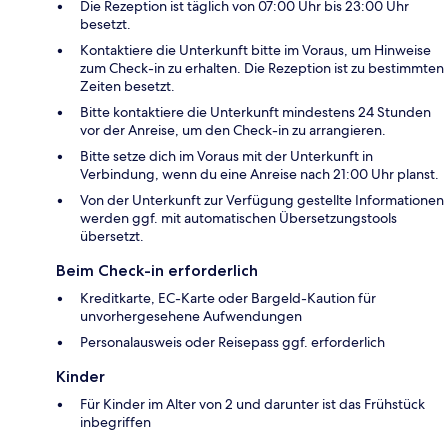
Die Rezeption ist täglich von 07:00 Uhr bis 23:00 Uhr
besetzt.
Kontaktiere die Unterkunft bitte im Voraus, um Hinweise
zum Check-in zu erhalten. Die Rezeption ist zu bestimmten
Zeiten besetzt.
Bitte kontaktiere die Unterkunft mindestens 24 Stunden
vor der Anreise, um den Check-in zu arrangieren.
Bitte setze dich im Voraus mit der Unterkunft in
Verbindung, wenn du eine Anreise nach 21:00 Uhr planst.
Von der Unterkunft zur Verfügung gestellte Informationen
werden ggf. mit automatischen Übersetzungstools
übersetzt.
Beim Check-in erforderlich
Kreditkarte, EC-Karte oder Bargeld-Kaution für
unvorhergesehene Aufwendungen
Personalausweis oder Reisepass ggf. erforderlich
Kinder
Für Kinder im Alter von 2 und darunter ist das Frühstück
inbegriffen