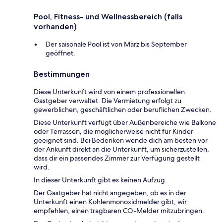
Pool, Fitness- und Wellnessbereich (falls
vorhanden)
Der saisonale Pool ist von März bis September
geöffnet.
Bestimmungen
Diese Unterkunft wird von einem professionellen
Gastgeber verwaltet. Die Vermietung erfolgt zu
gewerblichen, geschäftlichen oder beruflichen Zwecken.
Diese Unterkunft verfügt über Außenbereiche wie Balkone
oder Terrassen, die möglicherweise nicht für Kinder
geeignet sind. Bei Bedenken wende dich am besten vor
der Ankunft direkt an die Unterkunft, um sicherzustellen,
dass dir ein passendes Zimmer zur Verfügung gestellt
wird.
In dieser Unterkunft gibt es keinen Aufzug.
Der Gastgeber hat nicht angegeben, ob es in der
Unterkunft einen Kohlenmonoxidmelder gibt; wir
empfehlen, einen tragbaren CO-Melder mitzubringen.