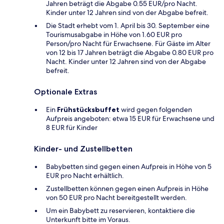
Jahren beträgt die Abgabe 0.55 EUR/pro Nacht.
Kinder unter 12 Jahren sind von der Abgabe befreit.
Die Stadt erhebt vom 1. April bis 30. September eine
Tourismusabgabe in Höhe von 1.60 EUR pro
Person/pro Nacht für Erwachsene. Für Gäste im Alter
von 12 bis 17 Jahren beträgt die Abgabe 0.80 EUR pro
Nacht. Kinder unter 12 Jahren sind von der Abgabe
befreit.
Optionale Extras
Ein
Frühstücksbuffet
wird gegen folgenden
Aufpreis angeboten: etwa 15 EUR für Erwachsene und
8 EUR für Kinder
Kinder- und Zustellbetten
Babybetten sind gegen einen Aufpreis in Höhe von 5
EUR pro Nacht erhältlich.
Zustellbetten können gegen einen Aufpreis in Höhe
von 50 EUR pro Nacht bereitgestellt werden.
Um ein Babybett zu reservieren, kontaktiere die
Unterkunft bitte im Voraus.