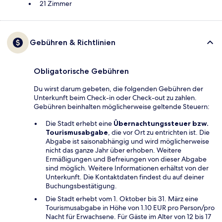
21 Zimmer
Gebühren & Richtlinien
Obligatorische Gebühren
Du wirst darum gebeten, die folgenden Gebühren der
Unterkunft beim Check-in oder Check-out zu zahlen.
Gebühren beinhalten möglicherweise geltende Steuern:
Die Stadt erhebt eine
Übernachtungssteuer bzw.
Tourismusabgabe
, die vor Ort zu entrichten ist. Die
Abgabe ist saisonabhängig und wird möglicherweise
nicht das ganze Jahr über erhoben. Weitere
Ermäßigungen und Befreiungen von dieser Abgabe
sind möglich. Weitere Informationen erhältst von der
Unterkunft. Die Kontaktdaten findest du auf deiner
Buchungsbestätigung.
Die Stadt erhebt vom 1. Oktober bis 31. März eine
Tourismusabgabe in Höhe von 1.10 EUR pro Person/pro
Nacht für Erwachsene. Für Gäste im Alter von 12 bis 17