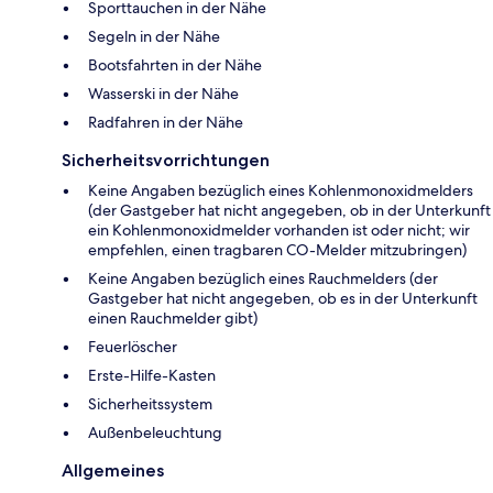
Sporttauchen in der Nähe
Segeln in der Nähe
Bootsfahrten in der Nähe
Wasserski in der Nähe
Radfahren in der Nähe
Sicherheitsvorrichtungen
Keine Angaben bezüglich eines Kohlenmonoxidmelders
(der Gastgeber hat nicht angegeben, ob in der Unterkunft
ein Kohlenmonoxidmelder vorhanden ist oder nicht; wir
empfehlen, einen tragbaren CO-Melder mitzubringen)
Keine Angaben bezüglich eines Rauchmelders (der
Gastgeber hat nicht angegeben, ob es in der Unterkunft
einen Rauchmelder gibt)
Feuerlöscher
Ers­te-Hil­fe-Kas­ten
Sicherheitssystem
Außenbeleuchtung
Allgemeines