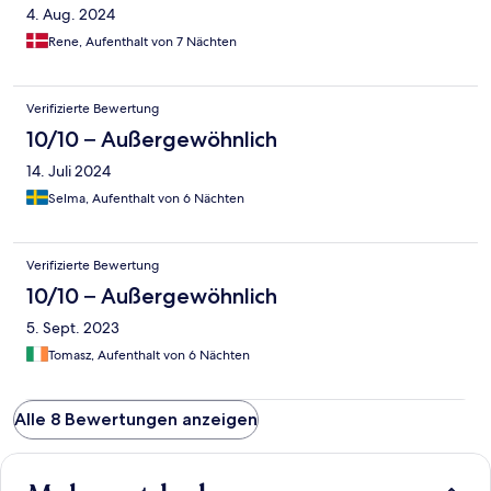
4. Aug. 2024
Rene, Aufenthalt von 7 Nächten
Verifizierte Bewertung
10/10 – Außergewöhnlich
14. Juli 2024
Selma, Aufenthalt von 6 Nächten
Verifizierte Bewertung
10/10 – Außergewöhnlich
5. Sept. 2023
Tomasz, Aufenthalt von 6 Nächten
Alle 8 Bewertungen anzeigen