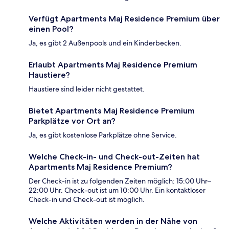
Verfügt Apartments Maj Residence Premium über
einen Pool?
Ja, es gibt 2 Außenpools und ein Kinderbecken.
Erlaubt Apartments Maj Residence Premium
Haustiere?
Haustiere sind leider nicht gestattet.
Bietet Apartments Maj Residence Premium
Parkplätze vor Ort an?
Ja, es gibt kostenlose Parkplätze ohne Service.
Welche Check-in- und Check-out-Zeiten hat
Apartments Maj Residence Premium?
Der Check-in ist zu folgenden Zeiten möglich: 15:00 Uhr–
22:00 Uhr. Check-out ist um 10:00 Uhr. Ein kontaktloser
Check-in und Check-out ist möglich.
Welche Aktivitäten werden in der Nähe von