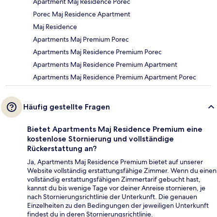
Apartment Maj Residence Porec
Porec Maj Residence Apartment
Maj Residence
Apartments Maj Premium Porec
Apartments Maj Residence Premium Porec
Apartments Maj Residence Premium Apartment
Apartments Maj Residence Premium Apartment Porec
Häufig gestellte Fragen
Bietet Apartments Maj Residence Premium eine
kostenlose Stornierung und vollständige
Rückerstattung an?
Ja, Apartments Maj Residence Premium bietet auf unserer
Website vollständig erstattungsfähige Zimmer. Wenn du einen
vollständig erstattungsfähigen Zimmertarif gebucht hast,
kannst du bis wenige Tage vor deiner Anreise stornieren, je
nach Stornierungsrichtlinie der Unterkunft. Die genauen
Einzelheiten zu den Bedingungen der jeweiligen Unterkunft
findest du in deren Stornierungsrichtlinie.