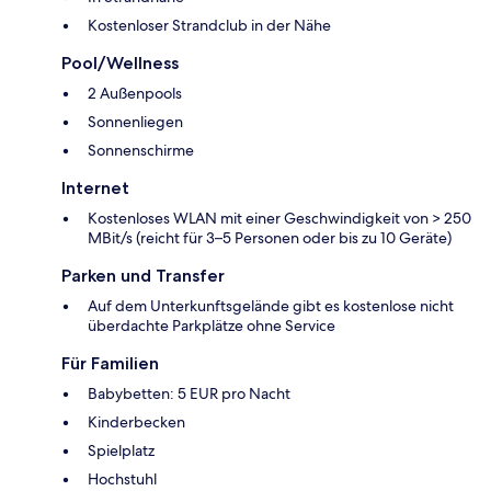
Kostenloser Strandclub in der Nähe
Pool/Wellness
2 Außenpools
Sonnenliegen
Sonnenschirme
Internet
Kostenloses WLAN mit einer Geschwindigkeit von > 250
MBit/s (reicht für 3–5 Personen oder bis zu 10 Geräte)
Parken und Transfer
Auf dem Unterkunftsgelände gibt es kostenlose nicht
überdachte Parkplätze ohne Service
Für Familien
Babybetten: 5 EUR pro Nacht
Kinderbecken
Spielplatz
Hochstuhl