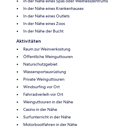
In der Nähe eines Spas oder Wellnesszentrums
In der Nähe eines Krankenhauses
In der Nähe eines Outlets
In der Nähe eines Zoos
In der Nähe der Bucht
Aktivitäten
Raum zur Weinverkostung
Öffentliche Weinguttouren
Naturschutzgebiet
Wassersportausrüstung
Private Weinguttouren
Windsurfing vor Ort
Fahrradverleih vor Ort
Weinguttouren in der Nähe
Casino in der Nähe
Surfunterricht in der Nähe
Motorbootfahren in der Nähe