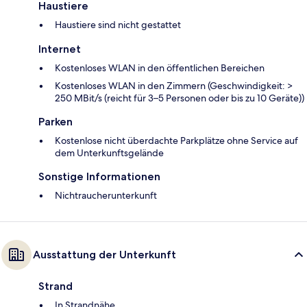
Haustiere
Haustiere sind nicht gestattet
Internet
Kostenloses WLAN in den öffentlichen Bereichen
Kostenloses WLAN in den Zimmern (Geschwindigkeit: >
250 MBit/s (reicht für 3–5 Personen oder bis zu 10 Geräte))
Parken
Kostenlose nicht überdachte Parkplätze ohne Service auf
dem Unterkunftsgelände
Sonstige Informationen
Nichtraucherunterkunft
Ausstattung der Unterkunft
Strand
In Strandnähe