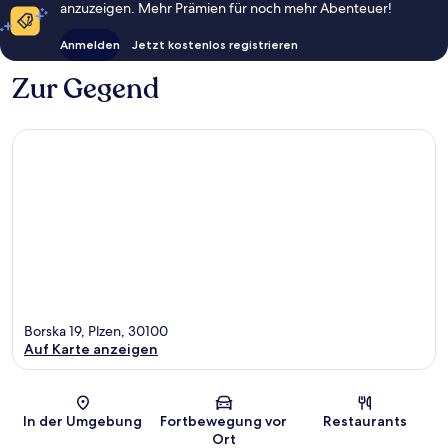
anzuzeigen. Mehr Prämien für noch mehr Abenteuer!
Anmelden
Jetzt kostenlos registrieren
Zur Gegend
Borska 19, Plzen, 30100
Auf Karte anzeigen
Karte
In der Umgebung
Fortbewegung vor
Restaurants
Ort