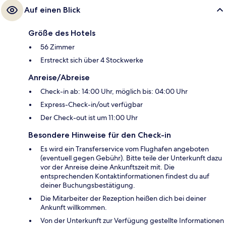
Auf einen Blick
Größe des Hotels
56 Zimmer
Erstreckt sich über 4 Stockwerke
Anreise/Abreise
Check-in ab: 14:00 Uhr, möglich bis: 04:00 Uhr
Express-Check-in/out verfügbar
Der Check-out ist um 11:00 Uhr
Besondere Hinweise für den Check-in
Es wird ein Transferservice vom Flughafen angeboten
(eventuell gegen Gebühr). Bitte teile der Unterkunft dazu
vor der Anreise deine Ankunftszeit mit. Die
entsprechenden Kontaktinformationen findest du auf
deiner Buchungsbestätigung.
Die Mitarbeiter der Rezeption heißen dich bei deiner
Ankunft willkommen.
Von der Unterkunft zur Verfügung gestellte Informationen