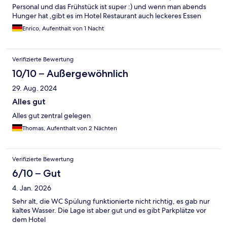
Personal und das Frühstück ist super :) und wenn man abends
Hunger hat ,gibt es im Hotel Restaurant auch leckeres Essen
Enrico, Aufenthalt von 1 Nacht
Verifizierte Bewertung
10/10 – Außergewöhnlich
29. Aug. 2024
Alles gut
Alles gut zentral gelegen
Thomas, Aufenthalt von 2 Nächten
Verifizierte Bewertung
6/10 – Gut
4. Jan. 2026
Sehr alt, die WC Spülung funktionierte nicht richtig, es gab nur
kaltes Wasser. Die Lage ist aber gut und es gibt Parkplätze vor
dem Hotel