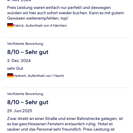
Preis Leistung waren einfach nur perfekt und deswegen
würden wir hier auch sofort wieder buchen. Kann es mit gutem
Gewissen weiterempfehlen, top!
Patrick, Aufenthalt von 4 Nächten
Verifizierte Bewertung
8/10 – Sehr gut
3. Dez. 2024
sehr Gut
Herbert, Aufenthalt von 1 Nacht
Verifizierte Bewertung
8/10 – Sehr gut
29. Juni 2025
Zwar direkt an einer Straße und einer Bahnstrecke gelegen, ist
es bei geschlossenen Fenstern erstaunlich ruhig. Hotel ist
sauber und das Personal sehr freundlich. Preis-Leistung ist