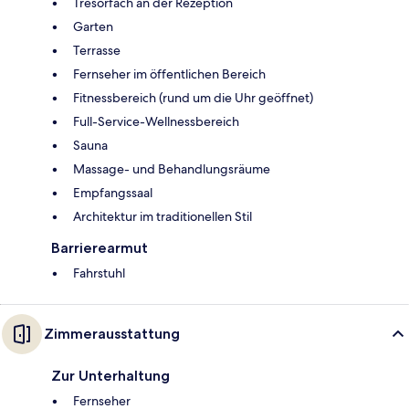
Tresorfach an der Rezeption
Garten
Terrasse
Fernseher im öffentlichen Bereich
Fitnessbereich (rund um die Uhr geöffnet)
Full-Service-Wellnessbereich
Sauna
Massage- und Behandlungsräume
Empfangssaal
Architektur im traditionellen Stil
Barrierearmut
Fahrstuhl
Zimmerausstattung
Zur Unterhaltung
Fernseher