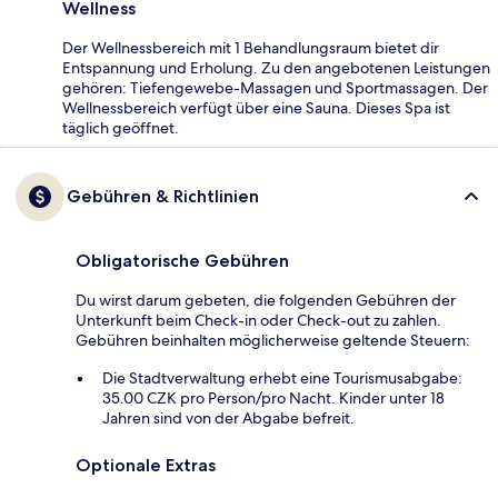
Wellness
Der Wellnessbereich mit 1 Behandlungsraum bietet dir
Entspannung und Erholung. Zu den angebotenen Leistungen
gehören: Tiefengewebe-Massagen und Sportmassagen. Der
Wellnessbereich verfügt über eine Sauna. Dieses Spa ist
täglich geöffnet.
Gebühren & Richtlinien
Obligatorische Gebühren
Du wirst darum gebeten, die folgenden Gebühren der
Unterkunft beim Check-in oder Check-out zu zahlen.
Gebühren beinhalten möglicherweise geltende Steuern:
Die Stadtverwaltung erhebt eine Tourismusabgabe:
35.00 CZK pro Person/pro Nacht. Kinder unter 18
Jahren sind von der Abgabe befreit.
Optionale Extras