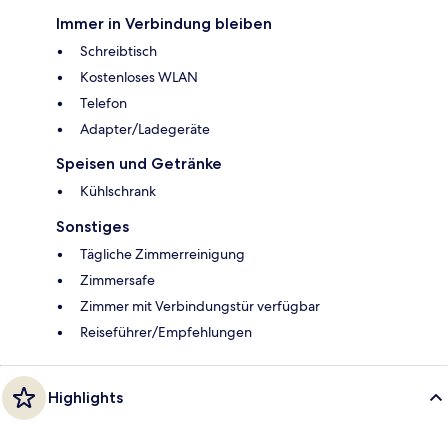
Immer in Verbindung bleiben
Schreibtisch
Kostenloses WLAN
Telefon
Adapter/Ladegeräte
Speisen und Getränke
Kühlschrank
Sonstiges
Tägliche Zimmerreinigung
Zimmersafe
Zimmer mit Verbindungstür verfügbar
Reiseführer/Empfehlungen
Highlights