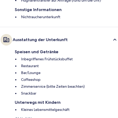
Flughafentransfer auf Anfrage (rund um die Uhr)*
Sonstige Informationen
Nichtraucherunterkunft
Ausstattung der Unterkunft
Speisen und Getränke
Inbegriffenes Frühstücksbuffet
Restaurant
Bar/Lounge
Coffeeshop
Zimmerservice (bitte Zeiten beachten)
Snackbar
Unterwegs mit Kindern
Kleines Lebensmittelgeschäft