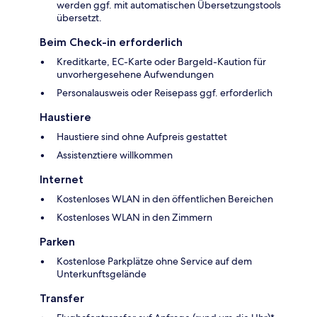
werden ggf. mit automatischen Übersetzungstools
übersetzt.
Beim Check-in erforderlich
Kreditkarte, EC-Karte oder Bargeld-Kaution für
unvorhergesehene Aufwendungen
Personalausweis oder Reisepass ggf. erforderlich
Haustiere
Haustiere sind ohne Aufpreis gestattet
Assistenztiere willkommen
Internet
Kostenloses WLAN in den öffentlichen Bereichen
Kostenloses WLAN in den Zimmern
Parken
Kostenlose Parkplätze ohne Service auf dem
Unterkunftsgelände
Transfer