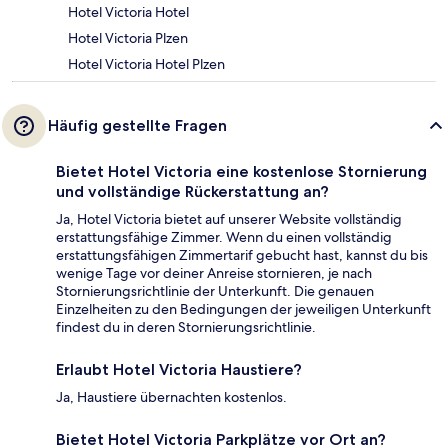
Hotel Victoria Hotel
Hotel Victoria Plzen
Hotel Victoria Hotel Plzen
Häufig gestellte Fragen
Bietet Hotel Victoria eine kostenlose Stornierung
und vollständige Rückerstattung an?
Ja, Hotel Victoria bietet auf unserer Website vollständig
erstattungsfähige Zimmer. Wenn du einen vollständig
erstattungsfähigen Zimmertarif gebucht hast, kannst du bis
wenige Tage vor deiner Anreise stornieren, je nach
Stornierungsrichtlinie der Unterkunft. Die genauen
Einzelheiten zu den Bedingungen der jeweiligen Unterkunft
findest du in deren Stornierungsrichtlinie.
Erlaubt Hotel Victoria Haustiere?
Ja, Haustiere übernachten kostenlos.
Bietet Hotel Victoria Parkplätze vor Ort an?