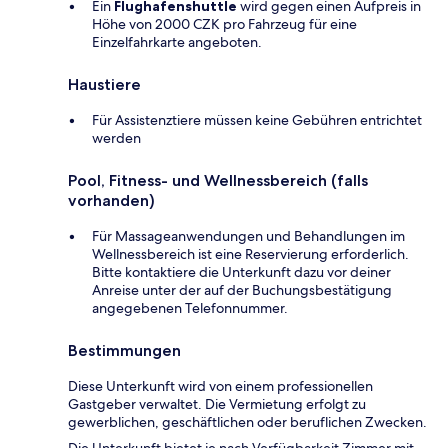
Ein
Flughafenshuttle
wird gegen einen Aufpreis in
Höhe von 2000 CZK pro Fahrzeug für eine
Einzelfahrkarte angeboten.
Haustiere
Für Assistenztiere müssen keine Gebühren entrichtet
werden
Pool, Fitness- und Wellnessbereich (falls
vorhanden)
Für Massageanwendungen und Behandlungen im
Wellnessbereich ist eine Reservierung erforderlich.
Bitte kontaktiere die Unterkunft dazu vor deiner
Anreise unter der auf der Buchungsbestätigung
angegebenen Telefonnummer.
Bestimmungen
Diese Unterkunft wird von einem professionellen
Gastgeber verwaltet. Die Vermietung erfolgt zu
gewerblichen, geschäftlichen oder beruflichen Zwecken.