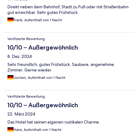
Direkt neben dem Bahnhof, Stadt zu Fuß oder mit Straßenbahn
gut erreichbar. Sehr gutes Frühstück.
Frank, Aufenthalt von 1 Nacht
Verifizierte Bewertung
10/10 – Außergewöhnlich
8. Dez. 2024
Sehr freundlich, gutes Frühstück. Saubere, angenehme
Zimmer. Gerne wieder.
Jochen, Aufenthalt von 1 Nacht
Verifizierte Bewertung
10/10 – Außergewöhnlich
22. März 2024
Das Hotel hat seinen eigenen rustikalen Charme.
Hans, Aufenthalt von 1 Nacht