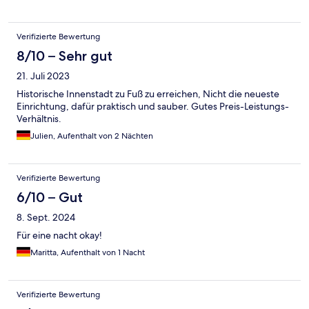
Verifizierte Bewertung
8/10 – Sehr gut
21. Juli 2023
Historische Innenstadt zu Fuß zu erreichen, Nicht die neueste
Einrichtung, dafür praktisch und sauber. Gutes Preis-Leistungs-
Verhältnis.
Julien, Aufenthalt von 2 Nächten
Verifizierte Bewertung
6/10 – Gut
8. Sept. 2024
Für eine nacht okay!
Maritta, Aufenthalt von 1 Nacht
Verifizierte Bewertung