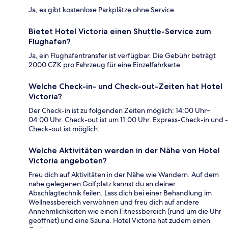
Ja, es gibt kostenlose Parkplätze ohne Service.
Bietet Hotel Victoria einen Shuttle-Service zum
Flughafen?
Ja, ein Flughafentransfer ist verfügbar. Die Gebühr beträgt
2000 CZK pro Fahrzeug für eine Einzelfahrkarte.
Welche Check-in- und Check-out-Zeiten hat Hotel
Victoria?
Der Check-in ist zu folgenden Zeiten möglich: 14:00 Uhr–
04:00 Uhr. Check-out ist um 11:00 Uhr. Express-Check-in und -
Check-out ist möglich.
Welche Aktivitäten werden in der Nähe von Hotel
Victoria angeboten?
Freu dich auf Aktivitäten in der Nähe wie Wandern. Auf dem
nahe gelegenen Golfplatz kannst du an deiner
Abschlagtechnik feilen. Lass dich bei einer Behandlung im
Wellnessbereich verwöhnen und freu dich auf andere
Annehmlichkeiten wie einen Fitnessbereich (rund um die Uhr
geöffnet) und eine Sauna. Hotel Victoria hat zudem einen