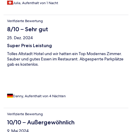
Julia, Aufenthalt von 1 Nacht
Verifizierte Bewertung
8/10 – Sehr gut
25. Dez. 2024
Super Preis Leistung
Tolles Altstadt Hotel und wir hatten ein Top Modernes Zimmer.
Sauber und gutes Essen im Restaurant. Abgesperrte Parkplätze
gab es kostenlos.
Danny, Aufenthalt von 4 Nächten
Verifizierte Bewertung
10/10 – Außergewöhnlich
9. Mai 2024