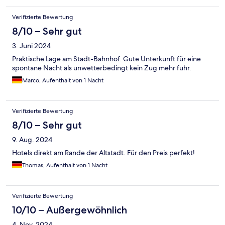
Verifizierte Bewertung
8/10 – Sehr gut
3. Juni 2024
Praktische Lage am Stadt-Bahnhof. Gute Unterkunft für eine
spontane Nacht als unwetterbedingt kein Zug mehr fuhr.
Marco, Aufenthalt von 1 Nacht
Verifizierte Bewertung
8/10 – Sehr gut
9. Aug. 2024
Hotels direkt am Rande der Altstadt. Für den Preis perfekt!
Thomas, Aufenthalt von 1 Nacht
Verifizierte Bewertung
10/10 – Außergewöhnlich
4. Nov. 2024