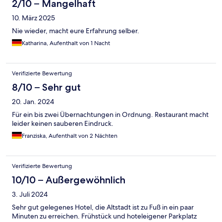
2/10 – Mangelhaft
10. März 2025
Nie wieder, macht eure Erfahrung selber.
Katharina, Aufenthalt von 1 Nacht
Verifizierte Bewertung
8/10 – Sehr gut
20. Jan. 2024
Für ein bis zwei Übernachtungen in Ordnung. Restaurant macht
leider keinen sauberen Eindruck.
Franziska, Aufenthalt von 2 Nächten
Verifizierte Bewertung
10/10 – Außergewöhnlich
3. Juli 2024
Sehr gut gelegenes Hotel, die Altstadt ist zu Fuß in ein paar
Minuten zu erreichen. Frühstück und hoteleigener Parkplatz