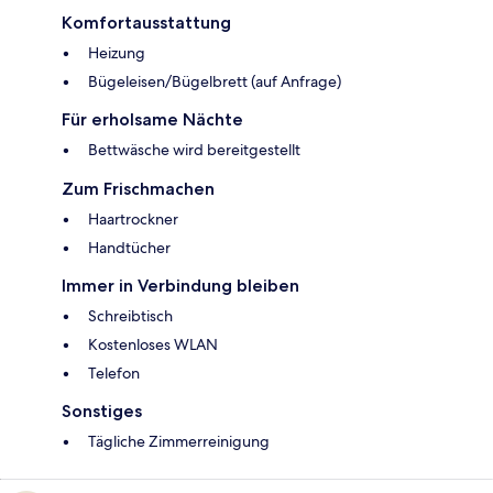
Komfortausstattung
Heizung
Bügeleisen/Bügelbrett (auf Anfrage)
Für erholsame Nächte
Bettwäsche wird bereitgestellt
Zum Frischmachen
Haartrockner
Handtücher
Immer in Verbindung bleiben
Schreibtisch
Kostenloses WLAN
Telefon
Sonstiges
Tägliche Zimmerreinigung