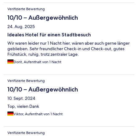
Verifizierte Bewertung
10/10 – Außergewöhnlich
24. Aug. 2025
Ideales Hotel für einen Stadtbesuch
Wir waren leider nur 1 Nacht hier, wären aber auch gerne länger
geblieben. Sehr freundlicher Check-in und Check-out, gutes
Frühstück, ruhig, trotz zentraler Lage.
Dorit, Aufenthalt von 1 Nacht
Verifizierte Bewertung
10/10 – Außergewöhnlich
10. Sept. 2024
Top, vielen Dank
Viktor, Aufenthalt von 1 Nacht
Verifizierte Bewertung