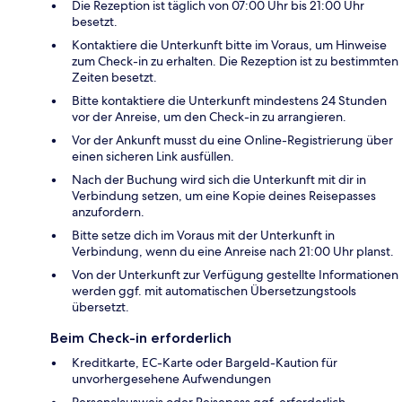
Die Rezeption ist täglich von 07:00 Uhr bis 21:00 Uhr
besetzt.
Kontaktiere die Unterkunft bitte im Voraus, um Hinweise
zum Check-in zu erhalten. Die Rezeption ist zu bestimmten
Zeiten besetzt.
Bitte kontaktiere die Unterkunft mindestens 24 Stunden
vor der Anreise, um den Check-in zu arrangieren.
Vor der Ankunft musst du eine Online-Registrierung über
einen sicheren Link ausfüllen.
Nach der Buchung wird sich die Unterkunft mit dir in
Verbindung setzen, um eine Kopie deines Reisepasses
anzufordern.
Bitte setze dich im Voraus mit der Unterkunft in
Verbindung, wenn du eine Anreise nach 21:00 Uhr planst.
Von der Unterkunft zur Verfügung gestellte Informationen
werden ggf. mit automatischen Übersetzungstools
übersetzt.
Beim Check-in erforderlich
Kreditkarte, EC-Karte oder Bargeld-Kaution für
unvorhergesehene Aufwendungen