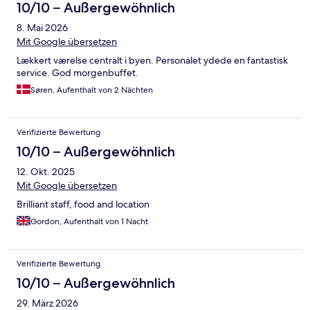
10/10 – Außergewöhnlich
8. Mai 2026
Mit Google übersetzen
Lækkert værelse centralt i byen. Personalet ydede en fantastisk
service. God morgenbuffet.
Søren, Aufenthalt von 2 Nächten
Verifizierte Bewertung
10/10 – Außergewöhnlich
12. Okt. 2025
Mit Google übersetzen
Brilliant staff, food and location
Gordon, Aufenthalt von 1 Nacht
Verifizierte Bewertung
10/10 – Außergewöhnlich
29. März 2026