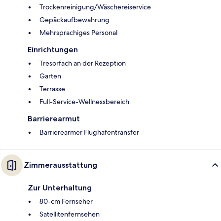
Trockenreinigung/Wäschereiservice
Gepäckaufbewahrung
Mehrsprachiges Personal
Einrichtungen
Tresorfach an der Rezeption
Garten
Terrasse
Full-Service-Wellnessbereich
Barrierearmut
Barrierearmer Flughafentransfer
Zimmerausstattung
Zur Unterhaltung
80-cm Fernseher
Satellitenfernsehen