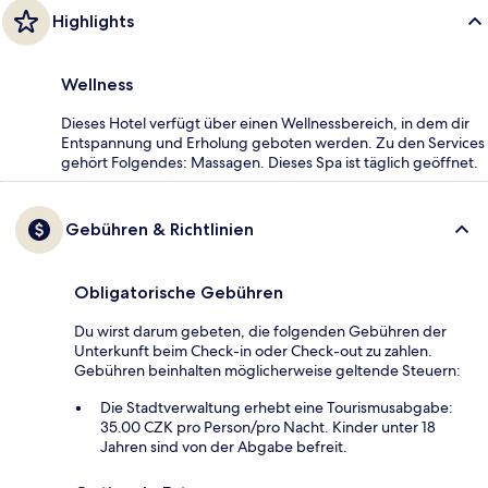
Highlights
Wellness
Dieses Hotel verfügt über einen Wellnessbereich, in dem dir
Entspannung und Erholung geboten werden. Zu den Services
gehört Folgendes: Massagen. Dieses Spa ist täglich geöffnet.
Gebühren & Richtlinien
Obligatorische Gebühren
Du wirst darum gebeten, die folgenden Gebühren der
Unterkunft beim Check-in oder Check-out zu zahlen.
Gebühren beinhalten möglicherweise geltende Steuern:
Die Stadtverwaltung erhebt eine Tourismusabgabe:
35.00 CZK pro Person/pro Nacht. Kinder unter 18
Jahren sind von der Abgabe befreit.