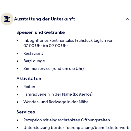
Ausstattung der Unterkunft
Speisen und Getränke
Inbegriffenes kontinentales Frühstück täglich von
07:00 Uhr bis 09:00 Uhr
Restaurant
Bar/Lounge
Zimmerservice (rund um die Uhr)
Aktivitäten
Reiten
Fahrradverleih in der Nähe (kostenlos)
Wander- und Radwege in der Nähe
Services
Rezeption mit eingeschränkten Öffnungszeiten
Unterstützung bei der Tourenplanung/beim Ticketerwerb