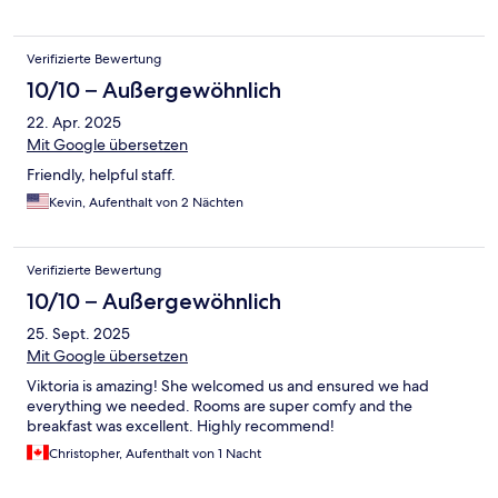
Verifizierte Bewertung
10/10 – Außergewöhnlich
22. Apr. 2025
Mit Google übersetzen
Friendly, helpful staff.
Kevin, Aufenthalt von 2 Nächten
Verifizierte Bewertung
10/10 – Außergewöhnlich
25. Sept. 2025
Mit Google übersetzen
Viktoria is amazing! She welcomed us and ensured we had
everything we needed. Rooms are super comfy and the
breakfast was excellent. Highly recommend!
Christopher, Aufenthalt von 1 Nacht