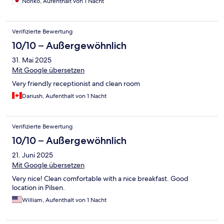
Noriko, Aufenthalt von 1 Nacht
Verifizierte Bewertung
10/10 – Außergewöhnlich
31. Mai 2025
Mit Google übersetzen
Very friendly receptionist and clean room
Dariush, Aufenthalt von 1 Nacht
Verifizierte Bewertung
10/10 – Außergewöhnlich
21. Juni 2025
Mit Google übersetzen
Very nice! Clean comfortable with a nice breakfast. Good
location in Pilsen.
William, Aufenthalt von 1 Nacht