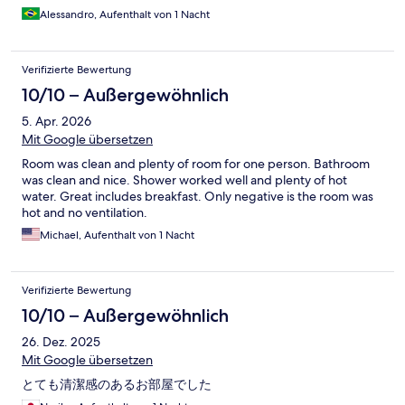
Alessandro, Aufenthalt von 1 Nacht
Verifizierte Bewertung
10/10 – Außergewöhnlich
5. Apr. 2026
Mit Google übersetzen
Room was clean and plenty of room for one person. Bathroom
was clean and nice. Shower worked well and plenty of hot
water. Great includes breakfast. Only negative is the room was
hot and no ventilation.
Michael, Aufenthalt von 1 Nacht
Verifizierte Bewertung
10/10 – Außergewöhnlich
26. Dez. 2025
Mit Google übersetzen
とても清潔感のあるお部屋でした