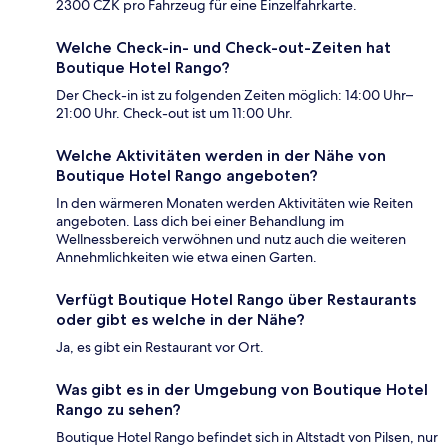
2300 CZK pro Fahrzeug für eine Einzelfahrkarte.
Welche Check-in- und Check-out-Zeiten hat
Boutique Hotel Rango?
Der Check-in ist zu folgenden Zeiten möglich: 14:00 Uhr–
21:00 Uhr. Check-out ist um 11:00 Uhr.
Welche Aktivitäten werden in der Nähe von
Boutique Hotel Rango angeboten?
In den wärmeren Monaten werden Aktivitäten wie Reiten
angeboten. Lass dich bei einer Behandlung im
Wellnessbereich verwöhnen und nutz auch die weiteren
Annehmlichkeiten wie etwa einen Garten.
Verfügt Boutique Hotel Rango über Restaurants
oder gibt es welche in der Nähe?
Ja, es gibt ein Restaurant vor Ort.
Was gibt es in der Umgebung von Boutique Hotel
Rango zu sehen?
Boutique Hotel Rango befindet sich in Altstadt von Pilsen, nur