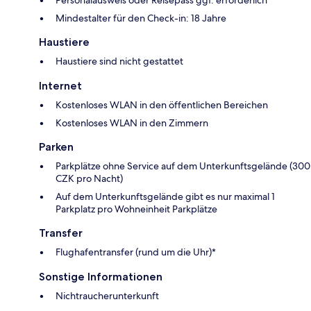
Personalausweis oder Reisepass ggf. erforderlich
Mindestalter für den Check-in: 18 Jahre
Haustiere
Haustiere sind nicht gestattet
Internet
Kostenloses WLAN in den öffentlichen Bereichen
Kostenloses WLAN in den Zimmern
Parken
Parkplätze ohne Service auf dem Unterkunftsgelände (300
CZK pro Nacht)
Auf dem Unterkunftsgelände gibt es nur maximal 1
Parkplatz pro Wohneinheit Parkplätze
Transfer
Flughafentransfer (rund um die Uhr)*
Sonstige Informationen
Nichtraucherunterkunft