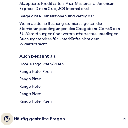
Akzeptierte Kreditkarten: Visa, Mastercard, American
Express, Diners Club, JCB International
Bargeldlose Transaktionen sind verfügbar.
Wenn du deine Buchung stornierst, gelten die
Stornierungsbedingungen des Gastgebers. Gemäß den
EU-Verordnungen über Verbraucherrechte unterliegen
Buchungsservices für Unterkünfte nicht dem
Widerrufsrecht.
Auch bekannt als
Hotel Rango Plzen/Pilsen
Rango Hotel Plzen
Rango Plzen
Rango Hotel
Rango Plzen
Rango Hotel Plzen
Häufig gestellte Fragen