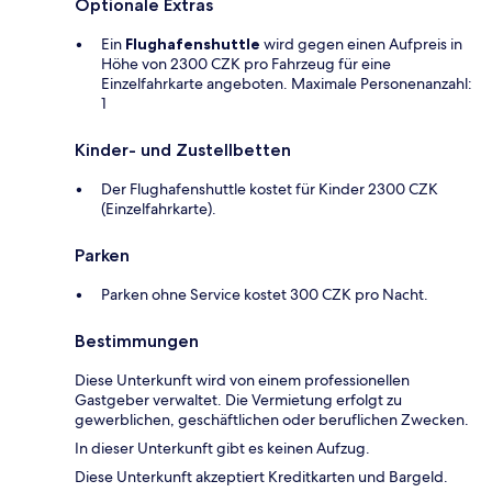
Optionale Extras
Ein
Flughafenshuttle
wird gegen einen Aufpreis in
Höhe von 2300 CZK pro Fahrzeug für eine
Einzelfahrkarte angeboten. Maximale Personenanzahl:
1
Kinder- und Zustellbetten
Der Flughafenshuttle kostet für Kinder 2300 CZK
(Einzelfahrkarte).
Parken
Parken ohne Service kostet 300 CZK pro Nacht.
Bestimmungen
Diese Unterkunft wird von einem professionellen
Gastgeber verwaltet. Die Vermietung erfolgt zu
gewerblichen, geschäftlichen oder beruflichen Zwecken.
In dieser Unterkunft gibt es keinen Aufzug.
Diese Unterkunft akzeptiert Kreditkarten und Bargeld.