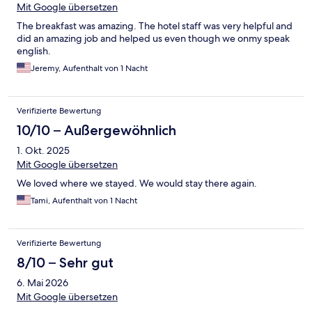
Mit Google übersetzen
The breakfast was amazing. The hotel staff was very helpful and
did an amazing job and helped us even though we onmy speak
english.
Jeremy, Aufenthalt von 1 Nacht
Verifizierte Bewertung
10/10 – Außergewöhnlich
1. Okt. 2025
Mit Google übersetzen
We loved where we stayed. We would stay there again.
Tami, Aufenthalt von 1 Nacht
Verifizierte Bewertung
8/10 – Sehr gut
6. Mai 2026
Mit Google übersetzen