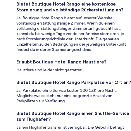
Bietet Boutique Hotel Rango eine kostenlose
Stornierung und vollständige Rückerstattung an?
Ja, Boutique Hotel Rango bietet auf unserer Website
vollständig erstattungsfähige Zimmer. Wenn du einen
vollständig erstattungsfähigen Zimmertarif gebucht hast,
kannst du bis wenige Tage vor deiner Anreise stornieren, je
nach Stornierungsrichtlinie der Unterkunft. Die genauen
Einzelheiten zu den Bedingungen der jeweiligen Unterkunft
findest du in deren Stornierungsrichtlinie.
Erlaubt Boutique Hotel Rango Haustiere?
Haustiere sind leider nicht gestattet.
Bietet Boutique Hotel Rango Parkplätze vor Ort an?
Ja. Parkplätze ohne Service kosten 300 CZK pro Nacht.
Möglicherweise steht nur eine begrenzte Anzahl von
Parkplätzen zur Verfügung.
Bietet Boutique Hotel Rango einen Shuttle-Service
zum Flughafen?
Ja, ein Flughafentransfer ist verfügbar. Die Gebühr beträgt