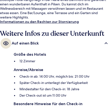
einen wunderbaren Aufenthalt in Pilsen. Du kannst dich im
Wellnessbereich mit Massagen verwöhnen lassen und im Restaurant
etwas essen. Eine Bar/Lounge, eine Terrasse und ein Garten sind
weitere Highlights.
Informationen zu den Rechten zur Stornierung
Weitere Infos zu dieser Unterkunft
Auf einen Blick
Größe des Hotels
12 Zimmer
Anreise/Abreise
Check-in ab: 14:00 Uhr, möglich bis: 21:00 Uhr
Später Check-in unterliegt der Verfügbarkeit
Mindestalter für den Check-in: 18 Jahre
Der Check-out ist um 11:00 Uhr
Besondere Hinweise für den Check-in