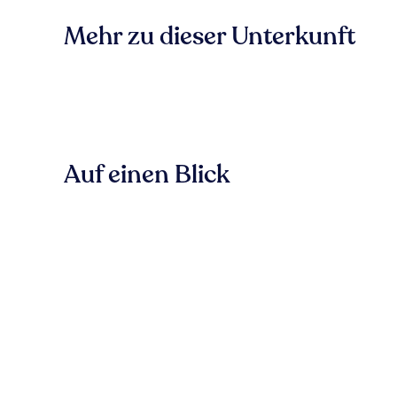
Mehr zu dieser Unterkunft
Auf einen Blick