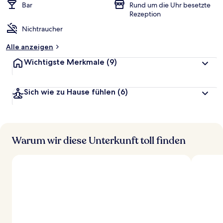
Bar
Rund um die Uhr besetzte
Rezeption
Nichtraucher
Alle anzeigen
Wichtigste Merkmale
(9)
Sich wie zu Hause fühlen
(6)
Warum wir diese Unterkunft toll finden