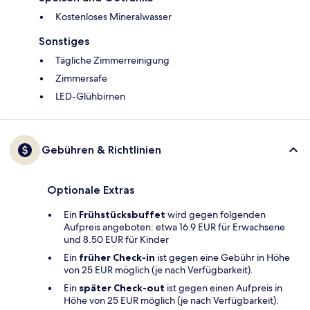
Kostenloses Mineralwasser
Sonstiges
Tägliche Zimmerreinigung
Zimmersafe
LED-Glühbirnen
Gebühren & Richtlinien
Optionale Extras
Ein
Frühstücksbuffet
wird gegen folgenden
Aufpreis angeboten: etwa 16.9 EUR für Erwachsene
und 8.50 EUR für Kinder
Ein
früher Check-in
ist gegen eine Gebühr in Höhe
von 25 EUR möglich (je nach Verfügbarkeit).
Ein
später Check-out
ist gegen einen Aufpreis in
Höhe von 25 EUR möglich (je nach Verfügbarkeit).