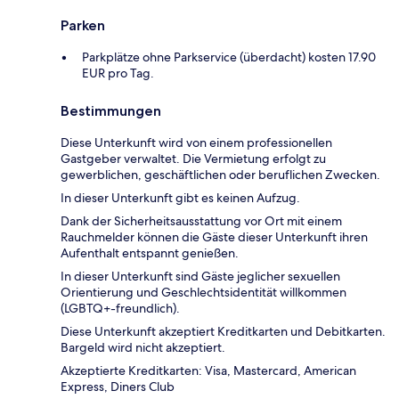
Parken
Parkplätze ohne Parkservice (überdacht) kosten 17.90
EUR pro Tag.
Bestimmungen
Diese Unterkunft wird von einem professionellen
Gastgeber verwaltet. Die Vermietung erfolgt zu
gewerblichen, geschäftlichen oder beruflichen Zwecken.
In dieser Unterkunft gibt es keinen Aufzug.
Dank der Sicherheitsausstattung vor Ort mit einem
Rauchmelder können die Gäste dieser Unterkunft ihren
Aufenthalt entspannt genießen.
In dieser Unterkunft sind Gäste jeglicher sexuellen
Orientierung und Geschlechtsidentität willkommen
(LGBTQ+-freundlich).
Diese Unterkunft akzeptiert Kreditkarten und Debitkarten.
Bargeld wird nicht akzeptiert.
Akzeptierte Kreditkarten: Visa, Mastercard, American
Express, Diners Club