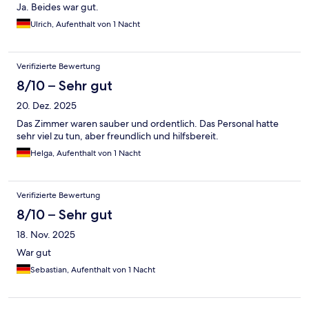
Ja. Beides war gut.
Ulrich, Aufenthalt von 1 Nacht
Verifizierte Bewertung
8/10 – Sehr gut
20. Dez. 2025
Das Zimmer waren sauber und ordentlich. Das Personal hatte
sehr viel zu tun, aber freundlich und hilfsbereit.
Helga, Aufenthalt von 1 Nacht
Verifizierte Bewertung
8/10 – Sehr gut
18. Nov. 2025
War gut
Sebastian, Aufenthalt von 1 Nacht