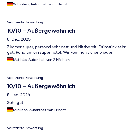
Sebastian, Aufenthalt von 1 Nacht
Verifizierte Bewertung
10/10 – Außergewöhnlich
8. Dez. 2025
Zimmer super, personal sehr nett und hilfsbereit. Frühstück sehr
gut. Rund um ein super hotel. Wir kommen sicher wieder
Matthías, Aufenthalt von 2 Nächten
Verifizierte Bewertung
10/10 – Außergewöhnlich
5. Jan. 2026
Sehr gut
Mihriban, Aufenthalt von 1 Nacht
Verifizierte Bewertung