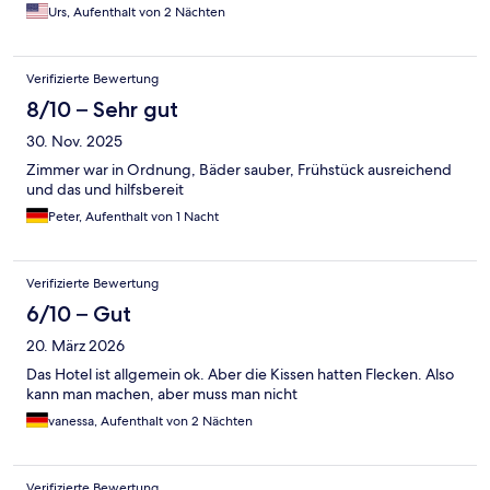
Urs, Aufenthalt von 2 Nächten
Verifizierte Bewertung
8/10 – Sehr gut
30. Nov. 2025
Zimmer war in Ordnung, Bäder sauber, Frühstück ausreichend
und das und hilfsbereit
Peter, Aufenthalt von 1 Nacht
Verifizierte Bewertung
6/10 – Gut
20. März 2026
Das Hotel ist allgemein ok. Aber die Kissen hatten Flecken. Also
kann man machen, aber muss man nicht
vanessa, Aufenthalt von 2 Nächten
Verifizierte Bewertung