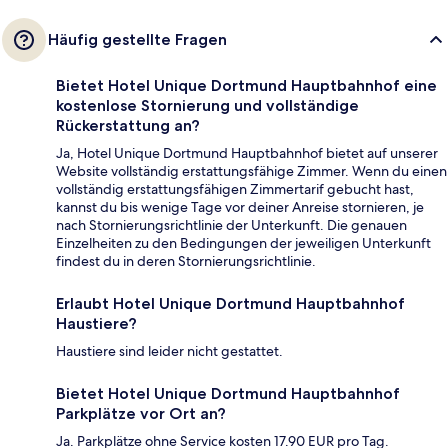
Häufig gestellte Fragen
Bietet Hotel Unique Dortmund Hauptbahnhof eine
kostenlose Stornierung und vollständige
Rückerstattung an?
Ja, Hotel Unique Dortmund Hauptbahnhof bietet auf unserer
Website vollständig erstattungsfähige Zimmer. Wenn du einen
vollständig erstattungsfähigen Zimmertarif gebucht hast,
kannst du bis wenige Tage vor deiner Anreise stornieren, je
nach Stornierungsrichtlinie der Unterkunft. Die genauen
Einzelheiten zu den Bedingungen der jeweiligen Unterkunft
findest du in deren Stornierungsrichtlinie.
Erlaubt Hotel Unique Dortmund Hauptbahnhof
Haustiere?
Haustiere sind leider nicht gestattet.
Bietet Hotel Unique Dortmund Hauptbahnhof
Parkplätze vor Ort an?
Ja. Parkplätze ohne Service kosten 17.90 EUR pro Tag.