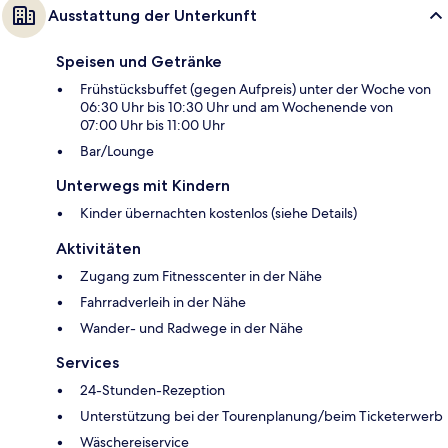
Ausstattung der Unterkunft
Speisen und Getränke
Frühstücksbuffet (gegen Aufpreis) unter der Woche von
06:30 Uhr bis 10:30 Uhr und am Wochenende von
07:00 Uhr bis 11:00 Uhr
Bar/Lounge
Unterwegs mit Kindern
Kinder übernachten kostenlos (siehe Details)
Aktivitäten
Zugang zum Fitnesscenter in der Nähe
Fahrradverleih in der Nähe
Wander- und Radwege in der Nähe
Services
24-Stunden-Rezeption
Unterstützung bei der Tourenplanung/beim Ticketerwerb
Wäschereiservice