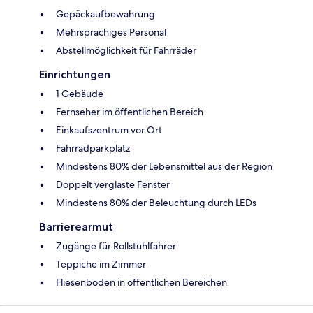
Gepäckaufbewahrung
Mehrsprachiges Personal
Abstellmöglichkeit für Fahrräder
Einrichtungen
1 Gebäude
Fernseher im öffentlichen Bereich
Einkaufszentrum vor Ort
Fahrradparkplatz
Mindestens 80% der Lebensmittel aus der Region
Doppelt verglaste Fenster
Mindestens 80% der Beleuchtung durch LEDs
Barrierearmut
Zugänge für Rollstuhlfahrer
Teppiche im Zimmer
Fliesenboden in öffentlichen Bereichen