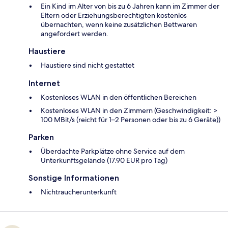
Ein Kind im Alter von bis zu 6 Jahren kann im Zimmer der
Eltern oder Erziehungsberechtigten kostenlos
übernachten, wenn keine zusätzlichen Bettwaren
angefordert werden.
Haustiere
Haustiere sind nicht gestattet
Internet
Kostenloses WLAN in den öffentlichen Bereichen
Kostenloses WLAN in den Zimmern (Geschwindigkeit: >
100 MBit/s (reicht für 1–2 Personen oder bis zu 6 Geräte))
Parken
Überdachte Parkplätze ohne Service auf dem
Unterkunftsgelände (17.90 EUR pro Tag)
Sonstige Informationen
Nichtraucherunterkunft