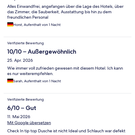
Alles Einwandfrei, angefangen über die Lage des Hotels, über
das Zimmer, die Sauberkeit, Ausstattung bis hin zu dem
freundlichen Personal
Horst, Aufenthalt von 1 Nacht
Verifizierte Bewertung
10/10 – Außergewöhnlich
25. Apr. 2026
Wie immer voll zufrieden gewesen mit diesem Hotel. Ich kann
es nur weiterempfehlen.
Sarah, Aufenthalt von 1 Nacht
Verifizierte Bewertung
6/10 – Gut
11. Mai 2026
Mit Google übersetzen
Check In tip top Dusche ist nicht Ideal und Schlauch war defekt