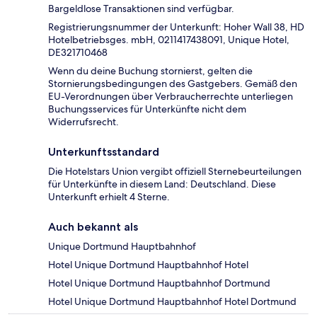
Bargeldlose Transaktionen sind verfügbar.
Registrierungsnummer der Unterkunft: Hoher Wall 38, HD
Hotelbetriebsges. mbH, 0211417438091, Unique Hotel,
DE321710468
Wenn du deine Buchung stornierst, gelten die
Stornierungsbedingungen des Gastgebers. Gemäß den
EU-Verordnungen über Verbraucherrechte unterliegen
Buchungsservices für Unterkünfte nicht dem
Widerrufsrecht.
Unterkunftsstandard
Die Hotelstars Union vergibt offiziell Sternebeurteilungen
für Unterkünfte in diesem Land: Deutschland. Diese
Unterkunft erhielt 4 Sterne.
Auch bekannt als
Unique Dortmund Hauptbahnhof
Hotel Unique Dortmund Hauptbahnhof Hotel
Hotel Unique Dortmund Hauptbahnhof Dortmund
Hotel Unique Dortmund Hauptbahnhof Hotel Dortmund