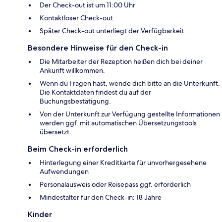
Der Check-out ist um 11:00 Uhr
Kontaktloser Check-out
Später Check-out unterliegt der Verfügbarkeit
Besondere Hinweise für den Check-in
Die Mitarbeiter der Rezeption heißen dich bei deiner
Ankunft willkommen.
Wenn du Fragen hast, wende dich bitte an die Unterkunft.
Die Kontaktdaten findest du auf der
Buchungsbestätigung.
Von der Unterkunft zur Verfügung gestellte Informationen
werden ggf. mit automatischen Übersetzungstools
übersetzt.
Beim Check-in erforderlich
Hinterlegung einer Kreditkarte für unvorhergesehene
Aufwendungen
Personalausweis oder Reisepass ggf. erforderlich
Mindestalter für den Check-in: 18 Jahre
Kinder