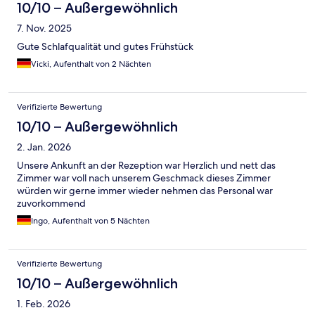
10/10 – Außergewöhnlich
7. Nov. 2025
Gute Schlafqualität und gutes Frühstück
Vicki, Aufenthalt von 2 Nächten
Verifizierte Bewertung
10/10 – Außergewöhnlich
2. Jan. 2026
Unsere Ankunft an der Rezeption war Herzlich und nett das
Zimmer war voll nach unserem Geschmack dieses Zimmer
würden wir gerne immer wieder nehmen das Personal war
zuvorkommend
Ingo, Aufenthalt von 5 Nächten
Verifizierte Bewertung
10/10 – Außergewöhnlich
1. Feb. 2026