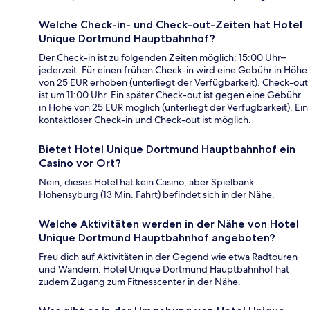
Welche Check-in- und Check-out-Zeiten hat Hotel
Unique Dortmund Hauptbahnhof?
Der Check-in ist zu folgenden Zeiten möglich: 15:00 Uhr–
jederzeit. Für einen frühen Check-in wird eine Gebühr in Höhe
von 25 EUR erhoben (unterliegt der Verfügbarkeit). Check-out
ist um 11:00 Uhr. Ein später Check-out ist gegen eine Gebühr
in Höhe von 25 EUR möglich (unterliegt der Verfügbarkeit). Ein
kontaktloser Check-in und Check-out ist möglich.
Bietet Hotel Unique Dortmund Hauptbahnhof ein
Casino vor Ort?
Nein, dieses Hotel hat kein Casino, aber Spielbank
Hohensyburg (13 Min. Fahrt) befindet sich in der Nähe.
Welche Aktivitäten werden in der Nähe von Hotel
Unique Dortmund Hauptbahnhof angeboten?
Freu dich auf Aktivitäten in der Gegend wie etwa Radtouren
und Wandern. Hotel Unique Dortmund Hauptbahnhof hat
zudem Zugang zum Fitnesscenter in der Nähe.