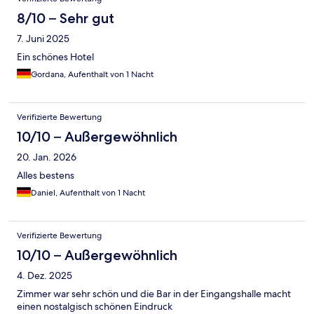
8/10 – Sehr gut
7. Juni 2025
Ein schönes Hotel
Gordana, Aufenthalt von 1 Nacht
Verifizierte Bewertung
10/10 – Außergewöhnlich
20. Jan. 2026
Alles bestens
Daniel, Aufenthalt von 1 Nacht
Verifizierte Bewertung
10/10 – Außergewöhnlich
4. Dez. 2025
Zimmer war sehr schön und die Bar in der Eingangshalle macht
einen nostalgisch schönen Eindruck