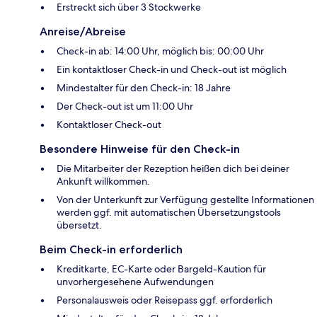
Erstreckt sich über 3 Stockwerke
Anreise/Abreise
Check-in ab: 14:00 Uhr, möglich bis: 00:00 Uhr
Ein kontaktloser Check-in und Check-out ist möglich
Mindestalter für den Check-in: 18 Jahre
Der Check-out ist um 11:00 Uhr
Kontaktloser Check-out
Besondere Hinweise für den Check-in
Die Mitarbeiter der Rezeption heißen dich bei deiner
Ankunft willkommen.
Von der Unterkunft zur Verfügung gestellte Informationen
werden ggf. mit automatischen Übersetzungstools
übersetzt.
Beim Check-in erforderlich
Kreditkarte, EC-Karte oder Bargeld-Kaution für
unvorhergesehene Aufwendungen
Personalausweis oder Reisepass ggf. erforderlich