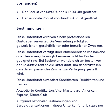
vorhanden)
Der Pool ist von 08:00 Uhr bis 19:00 Uhr geöffnet.
Der saisonale Pool ist von Juni bis August geöffnet.
Bestimmungen
Diese Unterkunft wird von einem professionellen
Gastgeber verwaltet. Die Vermietung erfolgt zu
gewerblichen, geschäftlichen oder beruflichen Zwecken.
Diese Unterkunft verfügt über Außenbereiche wie Balkone
oder Terrassen, die möglicherweise nicht für Kinder
geeignet sind. Bei Bedenken wende dich am besten vor
der Ankunft direkt an die Unterkunft, um sicherzustellen,
dass dir ein passendes Zimmer zur Verfügung gestellt
wird.
Diese Unterkunft akzeptiert Kreditkarten, Debitkarten und
Bargeld.
Akzeptierte Kreditkarten: Visa, Mastercard, American
Express, Diners Club
Aufgrund nationaler Bestimmungen sind
Bargeldtransaktionen in dieser Unterkunft nur bis zu einer