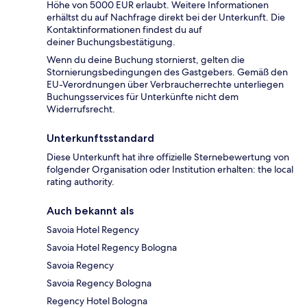
Höhe von 5000 EUR erlaubt. Weitere Informationen
erhältst du auf Nachfrage direkt bei der Unterkunft. Die
Kontaktinformationen findest du auf
deiner Buchungsbestätigung.
Wenn du deine Buchung stornierst, gelten die
Stornierungsbedingungen des Gastgebers. Gemäß den
EU-Verordnungen über Verbraucherrechte unterliegen
Buchungsservices für Unterkünfte nicht dem
Widerrufsrecht.
Unterkunftsstandard
Diese Unterkunft hat ihre offizielle Sternebewertung von
folgender Organisation oder Institution erhalten: the local
rating authority.
Auch bekannt als
Savoia Hotel Regency
Savoia Hotel Regency Bologna
Savoia Regency
Savoia Regency Bologna
Regency Hotel Bologna