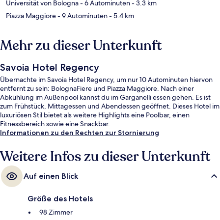
Universität von Bologna
- 6 Autominuten
- 3.3 km
Piazza Maggiore
- 9 Autominuten
- 5.4 km
Mehr zu dieser Unterkunft
Savoia Hotel Regency
Übernachte im Savoia Hotel Regency, um nur 10 Autominuten hiervon
entfernt zu sein: BolognaFiere und Piazza Maggiore. Nach einer
Abkühlung im Außenpool kannst du im Garganelli essen gehen. Es ist
zum Frühstück, Mittagessen und Abendessen geöffnet. Dieses Hotel im
luxuriösen Stil bietet als weitere Highlights eine Poolbar, einen
Fitnessbereich sowie eine Snackbar.
Informationen zu den Rechten zur Stornierung
Weitere Infos zu dieser Unterkunft
Auf einen Blick
Größe des Hotels
98 Zimmer