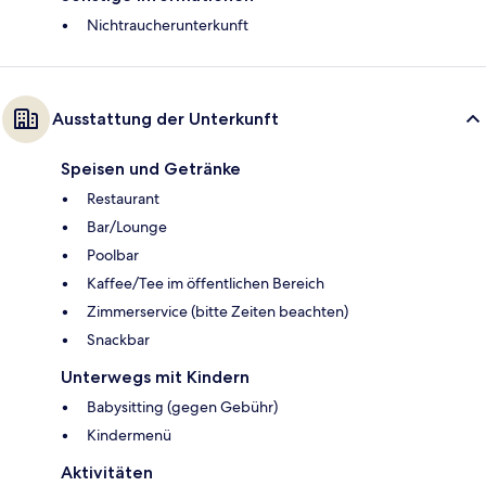
Nichtraucherunterkunft
Ausstattung der Unterkunft
Speisen und Getränke
Restaurant
Bar/Lounge
Poolbar
Kaffee/Tee im öffentlichen Bereich
Zimmerservice (bitte Zeiten beachten)
Snackbar
Unterwegs mit Kindern
Babysitting (gegen Gebühr)
Kindermenü
Aktivitäten