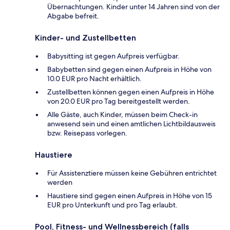
Übernachtungen. Kinder unter 14 Jahren sind von der
Abgabe befreit.
Kinder- und Zustellbetten
Babysitting ist gegen Aufpreis verfügbar.
Babybetten sind gegen einen Aufpreis in Höhe von
10.0 EUR pro Nacht erhältlich.
Zustellbetten können gegen einen Aufpreis in Höhe
von 20.0 EUR pro Tag bereitgestellt werden.
Alle Gäste, auch Kinder, müssen beim Check-in
anwesend sein und einen amtlichen Lichtbildausweis
bzw. Reisepass vorlegen.
Haustiere
Für Assistenztiere müssen keine Gebühren entrichtet
werden
Haustiere sind gegen einen Aufpreis in Höhe von 15
EUR pro Unterkunft und pro Tag erlaubt.
Pool, Fitness- und Wellnessbereich (falls