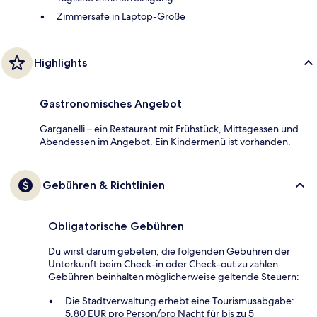
Zimmersafe in Laptop-Größe
Highlights
Gastronomisches Angebot
Garganelli – ein Restaurant mit Frühstück, Mittagessen und
Abendessen im Angebot. Ein Kindermenü ist vorhanden.
Gebühren & Richtlinien
Obligatorische Gebühren
Du wirst darum gebeten, die folgenden Gebühren der
Unterkunft beim Check-in oder Check-out zu zahlen.
Gebühren beinhalten möglicherweise geltende Steuern:
Die Stadtverwaltung erhebt eine Tourismusabgabe:
5.80 EUR pro Person/pro Nacht für bis zu 5