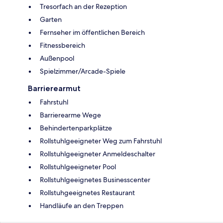
Tresorfach an der Rezeption
Garten
Fernseher im öffentlichen Bereich
Fitnessbereich
Außenpool
Spielzimmer/Arcade-Spiele
Barrierearmut
Fahrstuhl
Barrierearme Wege
Behindertenparkplätze
Rollstuhlgeeigneter Weg zum Fahrstuhl
Rollstuhlgeeigneter Anmeldeschalter
Rollstuhlgeeigneter Pool
Rollstuhlgeeignetes Businesscenter
Rollstuhgeeignetes Restaurant
Handläufe an den Treppen