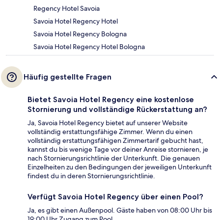
Regency Hotel Savoia
Savoia Hotel Regency Hotel
Savoia Hotel Regency Bologna
Savoia Hotel Regency Hotel Bologna
Häufig gestellte Fragen
Bietet Savoia Hotel Regency eine kostenlose
Stornierung und vollständige Rückerstattung an?
Ja, Savoia Hotel Regency bietet auf unserer Website
vollständig erstattungsfähige Zimmer. Wenn du einen
vollständig erstattungsfähigen Zimmertarif gebucht hast,
kannst du bis wenige Tage vor deiner Anreise stornieren, je
nach Stornierungsrichtlinie der Unterkunft. Die genauen
Einzelheiten zu den Bedingungen der jeweiligen Unterkunft
findest du in deren Stornierungsrichtlinie.
Verfügt Savoia Hotel Regency über einen Pool?
Ja, es gibt einen Außenpool. Gäste haben von 08:00 Uhr bis
19:00 Uhr Zugang zum Pool.