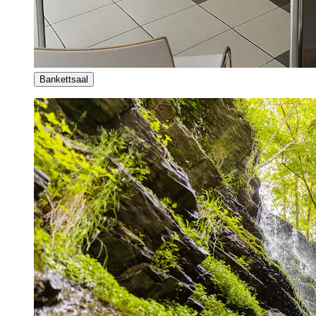
Bankettsaal