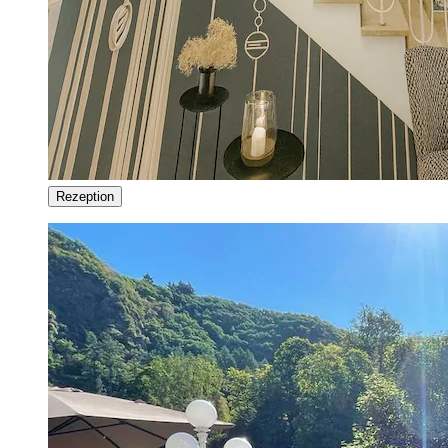
Rezeption