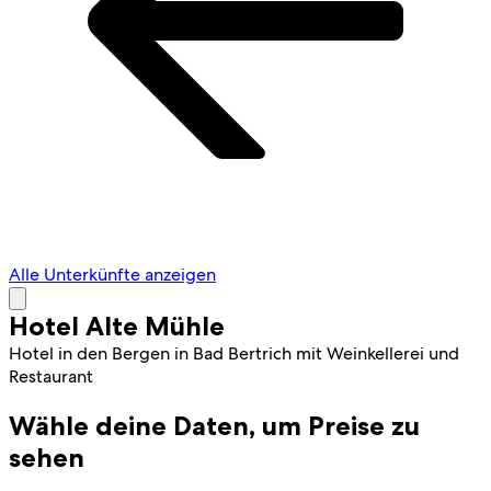
Alle Unterkünfte anzeigen
Hotel Alte Mühle
Hotel in den Bergen in Bad Bertrich mit Weinkellerei und
Restaurant
Wähle deine Daten, um Preise zu
sehen