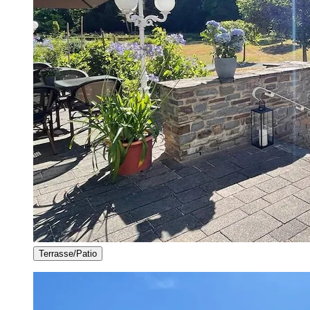
Terrasse/Patio