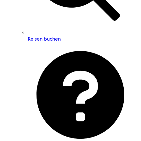
Reisen buchen