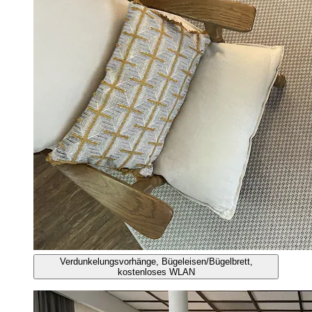
Verdunkelungsvorhänge, Bügeleisen/Bügelbrett,
kostenloses WLAN