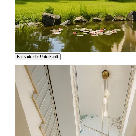
Fassade der Unterkunft