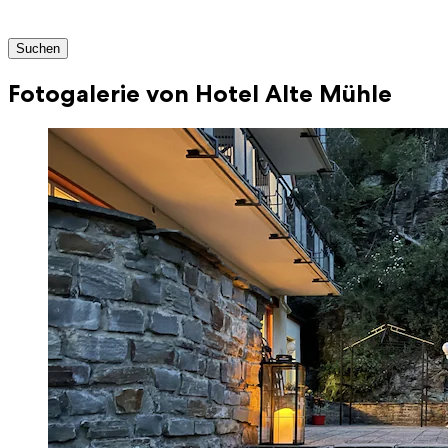
Suchen
Fotogalerie von Hotel Alte Mühle