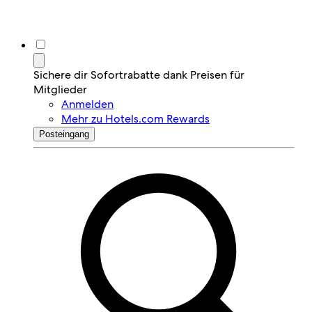
Sichere dir Sofortrabatte dank Preisen für
Mitglieder
Anmelden
Mehr zu Hotels.com Rewards
Posteingang