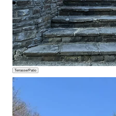
Terrasse/Patio