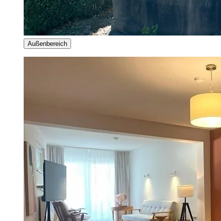
Außenbereich