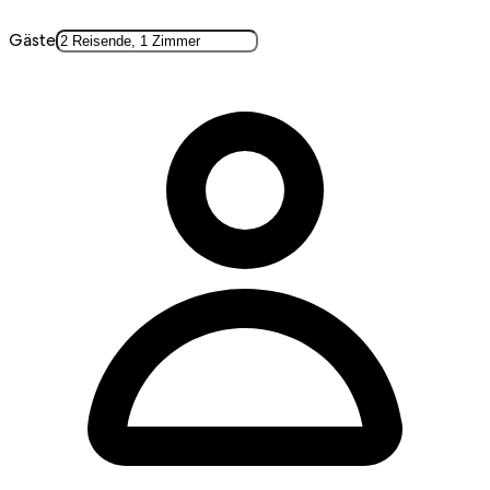
Gäste