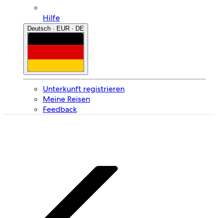
Hilfe
Deutsch · EUR · DE
Unterkunft registrieren
Meine Reisen
Feedback