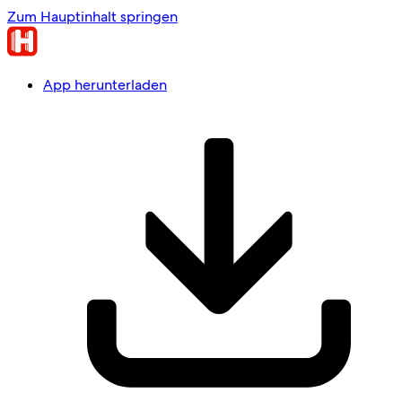
Zum Hauptinhalt springen
App herunterladen