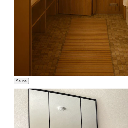
Sauna