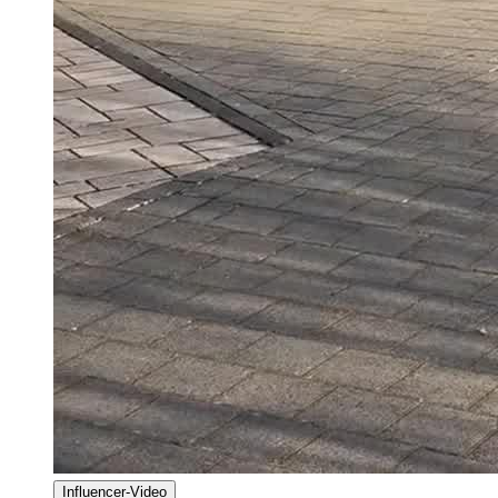
Influencer-Video