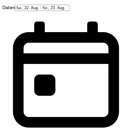
Daten