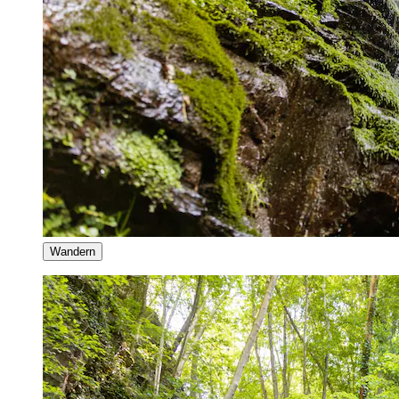
Wandern