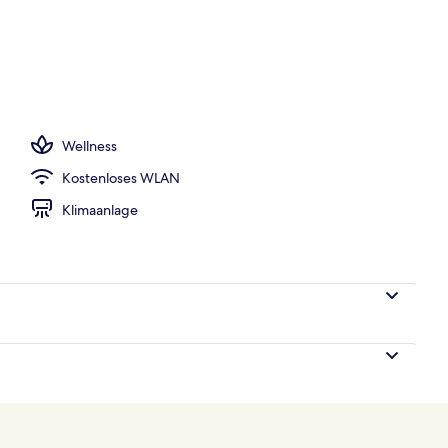
sse
Wellness
Kostenloses WLAN
Klimaanlage