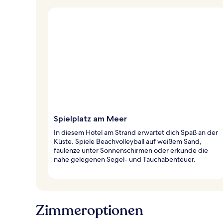
Spielplatz am Meer
In diesem Hotel am Strand erwartet dich Spaß an der
Küste. Spiele Beachvolleyball auf weißem Sand,
faulenze unter Sonnenschirmen oder erkunde die
nahe gelegenen Segel- und Tauchabenteuer.
Zimmeroptionen