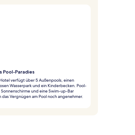
s Pool-Paradies
Hotel verfügt über 5 Außenpools, einen
losen Wasserpark und ein Kinderbecken. Pool-
, Sonnenschirme und eine Swim-up-Bar
 das Vergnügen am Pool noch angenehmer.