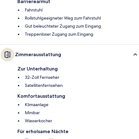
Barrierearmut
Fahrstuhl
Rollstuhlgeeigneter Weg zum Fahrstuhl
Gut beleuchteter Zugang zum Eingang
Treppenloser Zugang zum Eingang
Zimmerausstattung
Zur Unterhaltung
32-Zoll Fernseher
Satellitenfernsehen
Komfortausstattung
Klimaanlage
Minibar
Wasserkocher
Für erholsame Nächte