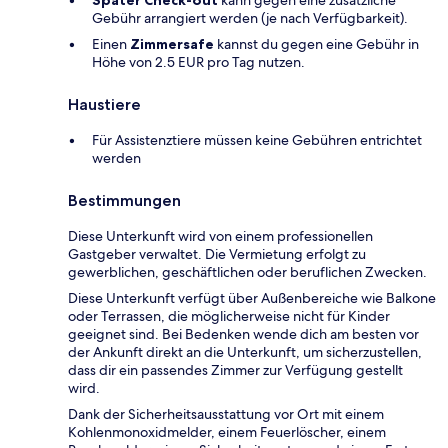
Gebühr arrangiert werden (je nach Verfügbarkeit).
Einen
Zimmersafe
kannst du gegen eine Gebühr in
Höhe von 2.5 EUR pro Tag nutzen.
Haustiere
Für Assistenztiere müssen keine Gebühren entrichtet
werden
Bestimmungen
Diese Unterkunft wird von einem professionellen
Gastgeber verwaltet. Die Vermietung erfolgt zu
gewerblichen, geschäftlichen oder beruflichen Zwecken.
Diese Unterkunft verfügt über Außenbereiche wie Balkone
oder Terrassen, die möglicherweise nicht für Kinder
geeignet sind. Bei Bedenken wende dich am besten vor
der Ankunft direkt an die Unterkunft, um sicherzustellen,
dass dir ein passendes Zimmer zur Verfügung gestellt
wird.
Dank der Sicherheitsausstattung vor Ort mit einem
Kohlenmonoxidmelder, einem Feuerlöscher, einem