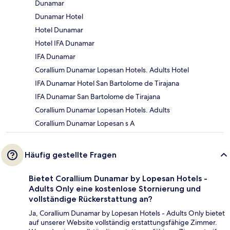
Dunamar
Dunamar Hotel
Hotel Dunamar
Hotel IFA Dunamar
IFA Dunamar
Corallium Dunamar Lopesan Hotels. Adults Hotel
IFA Dunamar Hotel San Bartolome de Tirajana
IFA Dunamar San Bartolome de Tirajana
Corallium Dunamar Lopesan Hotels. Adults
Corallium Dunamar Lopesan s A
Häufig gestellte Fragen
Bietet Corallium Dunamar by Lopesan Hotels -
Adults Only eine kostenlose Stornierung und
vollständige Rückerstattung an?
Ja, Corallium Dunamar by Lopesan Hotels - Adults Only bietet
auf unserer Website vollständig erstattungsfähige Zimmer.