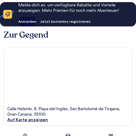
Melde dich an, um verfügbare Rabatte und Vorteile
anzuzeigen. Mehr Prämien für noch mehr Abenteuer!
Anmelden
Jetzt kostenlos registrieren
Zur Gegend
Calle Helsinki, 8, Playa del Ingles, San Bartolomé de Tirajana,
Gran Canaria, 35100
Auf Karte anzeigen
Karte