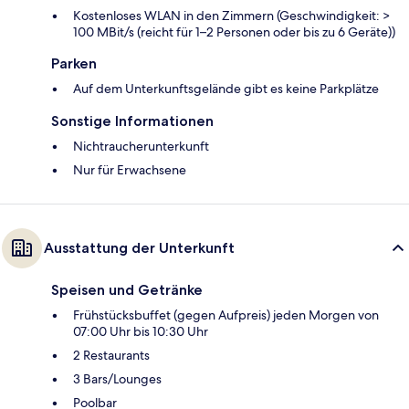
Kostenloses WLAN in den Zimmern (Geschwindigkeit: >
100 MBit/s (reicht für 1–2 Personen oder bis zu 6 Geräte))
Parken
Auf dem Unterkunftsgelände gibt es keine Parkplätze
Sonstige Informationen
Nichtraucherunterkunft
Nur für Erwachsene
Ausstattung der Unterkunft
Speisen und Getränke
Frühstücksbuffet (gegen Aufpreis) jeden Morgen von
07:00 Uhr bis 10:30 Uhr
2 Restaurants
3 Bars/Lounges
Poolbar