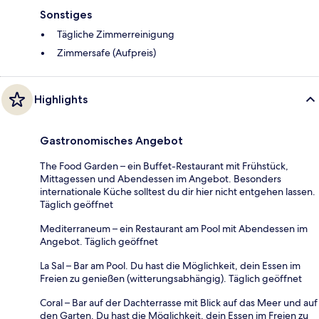
Sonstiges
Tägliche Zimmerreinigung
Zimmersafe (Aufpreis)
Highlights
Gastronomisches Angebot
The Food Garden – ein Buffet-Restaurant mit Frühstück,
Mittagessen und Abendessen im Angebot. Besonders
internationale Küche solltest du dir hier nicht entgehen lassen.
Täglich geöffnet
Mediterraneum – ein Restaurant am Pool mit Abendessen im
Angebot. Täglich geöffnet
La Sal – Bar am Pool. Du hast die Möglichkeit, dein Essen im
Freien zu genießen (witterungsabhängig). Täglich geöffnet
Coral – Bar auf der Dachterrasse mit Blick auf das Meer und auf
den Garten. Du hast die Möglichkeit, dein Essen im Freien zu