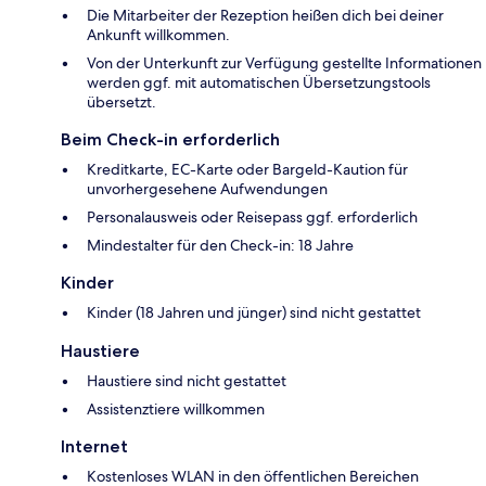
Die Mitarbeiter der Rezeption heißen dich bei deiner
Ankunft willkommen.
Von der Unterkunft zur Verfügung gestellte Informationen
werden ggf. mit automatischen Übersetzungstools
übersetzt.
Beim Check-in erforderlich
Kreditkarte, EC-Karte oder Bargeld-Kaution für
unvorhergesehene Aufwendungen
Personalausweis oder Reisepass ggf. erforderlich
Mindestalter für den Check-in: 18 Jahre
Kinder
Kinder (18 Jahren und jünger) sind nicht gestattet
Haustiere
Haustiere sind nicht gestattet
Assistenztiere willkommen
Internet
Kostenloses WLAN in den öffentlichen Bereichen