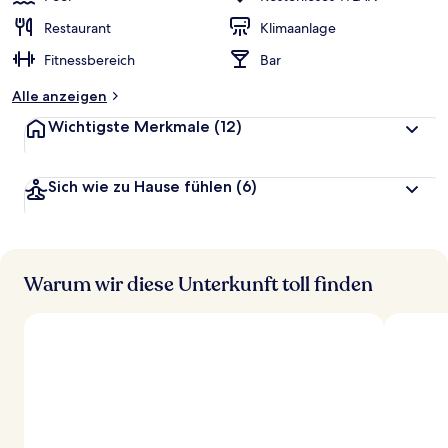
Restaurant
Klimaanlage
Fitnessbereich
Bar
Alle anzeigen
Wichtigste Merkmale
(12)
Sich wie zu Hause fühlen
(6)
Warum wir diese Unterkunft toll finden