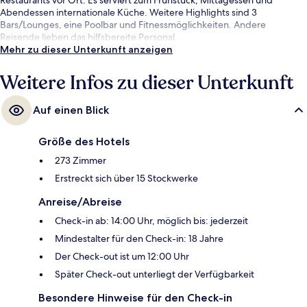
Abendessen internationale Küche. Weitere Highlights sind 3
Bars/Lounges, eine Poolbar und Fitnessmöglichkeiten. Andere
Reisende lieben das hilfsbereite Personal.
Mehr zu dieser Unterkunft anzeigen
Weitere Infos zu dieser Unterkunft
Auf einen Blick
Größe des Hotels
273 Zimmer
Erstreckt sich über 15 Stockwerke
Anreise/Abreise
Check-in ab: 14:00 Uhr, möglich bis: jederzeit
Mindestalter für den Check-in: 18 Jahre
Der Check-out ist um 12:00 Uhr
Später Check-out unterliegt der Verfügbarkeit
Besondere Hinweise für den Check-in