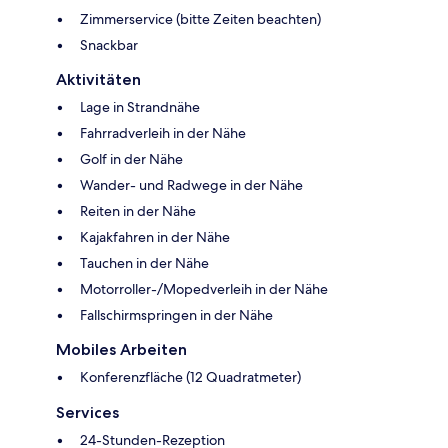
Zimmerservice (bitte Zeiten beachten)
Snackbar
Aktivitäten
Lage in Strandnähe
Fahrradverleih in der Nähe
Golf in der Nähe
Wander- und Radwege in der Nähe
Reiten in der Nähe
Kajakfahren in der Nähe
Tauchen in der Nähe
Motorroller-/Mopedverleih in der Nähe
Fallschirmspringen in der Nähe
Mobiles Arbeiten
Konferenzfläche (12 Quadratmeter)
Services
24-Stunden-Rezeption