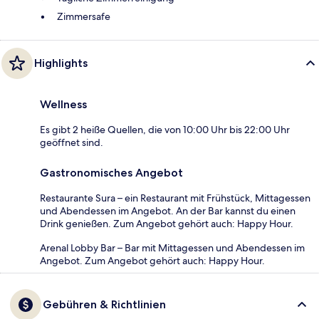
Zimmersafe
Highlights
Wellness
Es gibt 2 heiße Quellen, die von 10:00 Uhr bis 22:00 Uhr
geöffnet sind.
Gastronomisches Angebot
Restaurante Sura – ein Restaurant mit Frühstück, Mittagessen
und Abendessen im Angebot. An der Bar kannst du einen
Drink genießen. Zum Angebot gehört auch: Happy Hour.
Arenal Lobby Bar – Bar mit Mittagessen und Abendessen im
Angebot. Zum Angebot gehört auch: Happy Hour.
Gebühren & Richtlinien