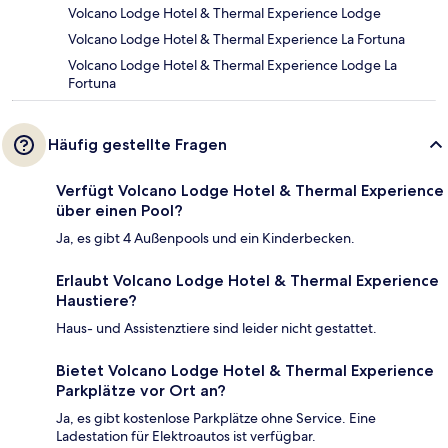
Volcano Lodge Hotel & Thermal Experience Lodge
Volcano Lodge Hotel & Thermal Experience La Fortuna
Volcano Lodge Hotel & Thermal Experience Lodge La
Fortuna
Häufig gestellte Fragen
Verfügt Volcano Lodge Hotel & Thermal Experience
über einen Pool?
Ja, es gibt 4 Außenpools und ein Kinderbecken.
Erlaubt Volcano Lodge Hotel & Thermal Experience
Haustiere?
Haus- und Assistenztiere sind leider nicht gestattet.
Bietet Volcano Lodge Hotel & Thermal Experience
Parkplätze vor Ort an?
Ja, es gibt kostenlose Parkplätze ohne Service. Eine
Ladestation für Elektroautos ist verfügbar.