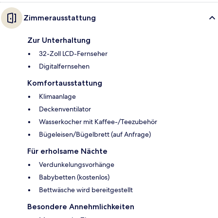
Zimmerausstattung
Zur Unterhaltung
32-Zoll LCD-Fernseher
Digitalfernsehen
Komfortausstattung
Klimaanlage
Deckenventilator
Wasserkocher mit Kaffee-/Teezubehör
Bügeleisen/Bügelbrett (auf Anfrage)
Für erholsame Nächte
Verdunkelungsvorhänge
Babybetten (kostenlos)
Bettwäsche wird bereitgestellt
Besondere Annehmlichkeiten