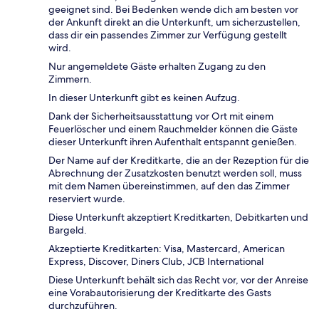
geeignet sind. Bei Bedenken wende dich am besten vor
der Ankunft direkt an die Unterkunft, um sicherzustellen,
dass dir ein passendes Zimmer zur Verfügung gestellt
wird.
Nur angemeldete Gäste erhalten Zugang zu den
Zimmern.
In dieser Unterkunft gibt es keinen Aufzug.
Dank der Sicherheitsausstattung vor Ort mit einem
Feuerlöscher und einem Rauchmelder können die Gäste
dieser Unterkunft ihren Aufenthalt entspannt genießen.
Der Name auf der Kreditkarte, die an der Rezeption für die
Abrechnung der Zusatzkosten benutzt werden soll, muss
mit dem Namen übereinstimmen, auf den das Zimmer
reserviert wurde.
Diese Unterkunft akzeptiert Kreditkarten, Debitkarten und
Bargeld.
Akzeptierte Kreditkarten: Visa, Mastercard, American
Express, Discover, Diners Club, JCB International
Diese Unterkunft behält sich das Recht vor, vor der Anreise
eine Vorabautorisierung der Kreditkarte des Gasts
durchzuführen.