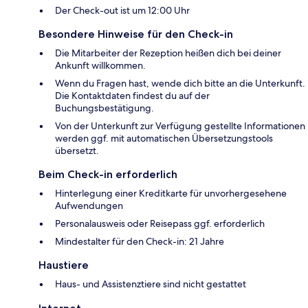
Der Check-out ist um 12:00 Uhr
Besondere Hinweise für den Check-in
Die Mitarbeiter der Rezeption heißen dich bei deiner
Ankunft willkommen.
Wenn du Fragen hast, wende dich bitte an die Unterkunft.
Die Kontaktdaten findest du auf der
Buchungsbestätigung.
Von der Unterkunft zur Verfügung gestellte Informationen
werden ggf. mit automatischen Übersetzungstools
übersetzt.
Beim Check-in erforderlich
Hinterlegung einer Kreditkarte für unvorhergesehene
Aufwendungen
Personalausweis oder Reisepass ggf. erforderlich
Mindestalter für den Check-in: 21 Jahre
Haustiere
Haus- und Assistenztiere sind nicht gestattet