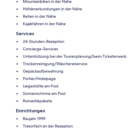
Mountainbiken in der Nähe
Höhlenerkundungen in der Nähe
Reiten in der Nähe
Kajakfahren in der Nähe
Services
24-Stunden-Rezeption
Concierge-Services
Unterstützung bei der Tourenplanung/beim Ticketerwerb
Trockenreinigung/Wäschereiservice
Gepäckaufbewahrung
Portier/Hotelpage
Liegestühle am Pool
Sonnenschirme am Pool
Romantikpakete
Einrichtungen
Baujahr 1999
Tresorfach an der Rezeption