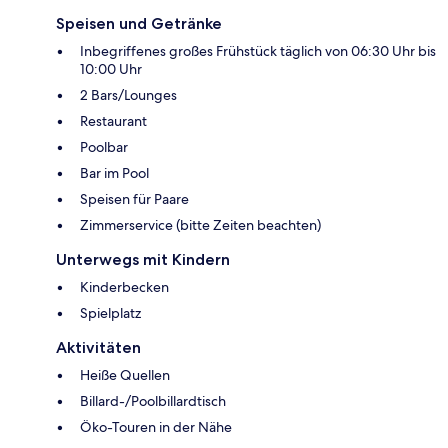
Speisen und Getränke
Inbegriffenes großes Frühstück täglich von 06:30 Uhr bis
10:00 Uhr
2 Bars/Lounges
Restaurant
Poolbar
Bar im Pool
Speisen für Paare
Zimmerservice (bitte Zeiten beachten)
Unterwegs mit Kindern
Kinderbecken
Spielplatz
Aktivitäten
Heiße Quellen
Billard-/Poolbillardtisch
Öko-Touren in der Nähe