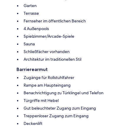
Garten
Terrasse
Fernseher im öffentlichen Bereich
4 Außenpools
Spielzimmer/Arcade-Spiele
Sauna
Schließfächer vorhanden
Architektur im traditionellen Stil
Barrierearmut
Zugänge für Rollstuhlfahrer
Rampe am Haupteingang
Benachrichtigung zu Türklingel und Telefon
Türgriffe mit Hebel
Gut beleuchteter Zugang zum Eingang
Treppenloser Zugang zum Eingang
Deckenlift