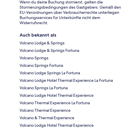
Wenn du deine Buchung stornierst, gelten die
Stornierungsbedingungen des Gastgebers. Gemäß den
EU-Verordnungen über Verbraucherrechte unterliegen
Buchungsservices für Unterkünfte nicht dem
Widerrufsrecht.
Auch bekannt als
Volcano Lodge & Springs
Volcano Lodge & Springs Fortuna
Volcano Springs
Volcano Springs Fortuna
Volcano Lodge Springs La Fortuna
Volcano Lodge Hotel Thermal Experience La Fortuna
Volcano Springs La Fortuna
Volcano Lodge Hotel Thermal Experience
Volcano Thermal Experience La Fortuna
Volcano Thermal Experience
Volcano & Thermal Experience
Volcano Lodge Hotel Thermal Experience