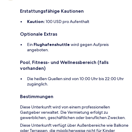
Erstattungsfähige Kautionen
Kaution:
100 USD pro Aufenthalt
Optionale Extras
Ein
Flughafenshuttle
wird gegen Aufpreis
angeboten.
Pool, Fitness- und Wellnessbereich (falls
vorhanden)
Die heißen Quellen sind von 10:00 Uhr bis 22:00 Uhr
zugänglich.
Bestimmungen
Diese Unterkunft wird von einem professionellen
Gastgeber verwaltet. Die Vermietung erfolgt zu
gewerblichen, geschäftlichen oder beruflichen Zwecken.
Diese Unterkunft verfügt über Außenbereiche wie Balkone
oder Terrassen, die möglicherweise nicht für Kinder