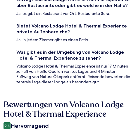
über Restaurants oder gibt es welche in der Nähe?
Ja, es gibt ein Restaurant vor Ort: Restaurante Sura.
Bietet Volcano Lodge Hotel & Thermal Experience
private Außenbereiche?
Ja, in jedem Zimmer gibt es einen Patio.
Was gibt es in der Umgebung von Volcano Lodge
Hotel & Thermal Experience zu sehen?
Volcano Lodge Hotel & Thermal Experience ist nur 17 Minuten
zu Fuß von Heiße Quellen von Los Lagos und 4 Minuten
Fußweg von Natura Ökopark entfernt. Reisende bewerten die
zentrale Lage dieser Lodge als besonders gut.
Bewertungen von Volcano Lodge
Bewertungen
Hotel & Thermal Experience
Hervorragend
9,4