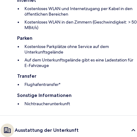
Internet
Kostenloses WLAN und Internetzugang per Kabel in den
öffentlichen Bereichen
Kostenloses WLAN in den Zimmern (Geschwindigkeit: > 50
MBit/s)
Parken
Kostenlose Parkplätze ohne Service auf dem
Unterkunftsgelände
Auf dem Unterkunftsgelände gibt es eine Ladestation für
E-Fahrzeuge
Transfer
Flughafentransfer*
Sonstige Informationen
Nichtraucherunterkunft
Ausstattung der Unterkunft