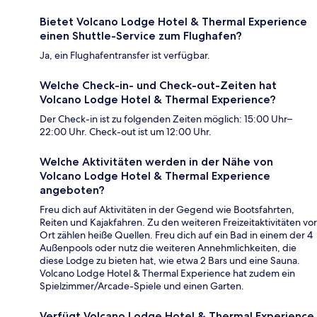
Bietet Volcano Lodge Hotel & Thermal Experience
einen Shuttle-Service zum Flughafen?
Ja, ein Flughafentransfer ist verfügbar.
Welche Check-in- und Check-out-Zeiten hat
Volcano Lodge Hotel & Thermal Experience?
Der Check-in ist zu folgenden Zeiten möglich: 15:00 Uhr–
22:00 Uhr. Check-out ist um 12:00 Uhr.
Welche Aktivitäten werden in der Nähe von
Volcano Lodge Hotel & Thermal Experience
angeboten?
Freu dich auf Aktivitäten in der Gegend wie Bootsfahrten,
Reiten und Kajakfahren. Zu den weiteren Freizeitaktivitäten vor
Ort zählen heiße Quellen. Freu dich auf ein Bad in einem der 4
Außenpools oder nutz die weiteren Annehmlichkeiten, die
diese Lodge zu bieten hat, wie etwa 2 Bars und eine Sauna.
Volcano Lodge Hotel & Thermal Experience hat zudem ein
Spielzimmer/Arcade-Spiele und einen Garten.
Verfügt Volcano Lodge Hotel & Thermal Experience