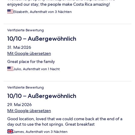
enjoyed our stay; the people make Costa Rica amazing!
Elizabeth, Aufenthalt von 3 Nächten
Verifizierte Bewertung
10/10 – Außergewöhnlich
31. Mai 2026
Mit Google übersetzen
Great place for the family
Julio, Aufenthalt von 1 Nacht
Verifizierte Bewertung
10/10 – Außergewöhnlich
29. Mai 2026
Mit Google übersetzen
Good location, loved that we could come back at the end of a
day out to use the hot springs. Great breakfast
James, Aufenthalt von 3 Nächten