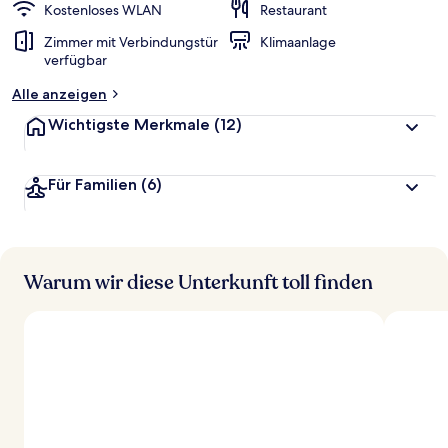
Kostenloses WLAN
Restaurant
Zimmer mit Verbindungstür
Klimaanlage
verfügbar
Alle anzeigen
Wichtigste Merkmale
(12)
Für Familien
(6)
Warum wir diese Unterkunft toll finden