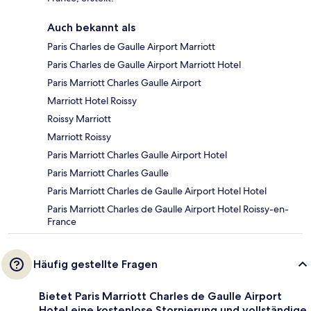
Auch bekannt als
Paris Charles de Gaulle Airport Marriott
Paris Charles de Gaulle Airport Marriott Hotel
Paris Marriott Charles Gaulle Airport
Marriott Hotel Roissy
Roissy Marriott
Marriott Roissy
Paris Marriott Charles Gaulle Airport Hotel
Paris Marriott Charles Gaulle
Paris Marriott Charles de Gaulle Airport Hotel Hotel
Paris Marriott Charles de Gaulle Airport Hotel Roissy-en-
France
Häufig gestellte Fragen
Bietet Paris Marriott Charles de Gaulle Airport
Hotel eine kostenlose Stornierung und vollständige