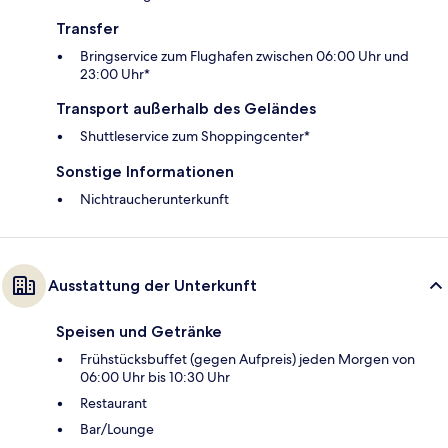
Transfer
Bringservice zum Flughafen zwischen 06:00 Uhr und
23:00 Uhr*
Transport außerhalb des Geländes
Shuttleservice zum Shoppingcenter*
Sonstige Informationen
Nichtraucherunterkunft
Ausstattung der Unterkunft
Speisen und Getränke
Frühstücksbuffet (gegen Aufpreis) jeden Morgen von
06:00 Uhr bis 10:30 Uhr
Restaurant
Bar/Lounge