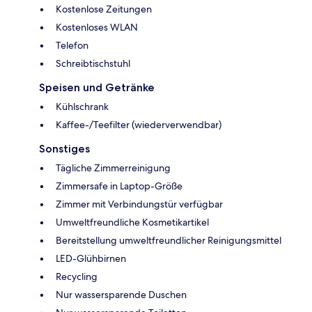
Kostenlose Zeitungen
Kostenloses WLAN
Telefon
Schreibtischstuhl
Speisen und Getränke
Kühlschrank
Kaffee-/Teefilter (wiederverwendbar)
Sonstiges
Tägliche Zimmerreinigung
Zimmersafe in Laptop-Größe
Zimmer mit Verbindungstür verfügbar
Umweltfreundliche Kosmetikartikel
Bereitstellung umweltfreundlicher Reinigungsmittel
LED-Glühbirnen
Recycling
Nur wassersparende Duschen