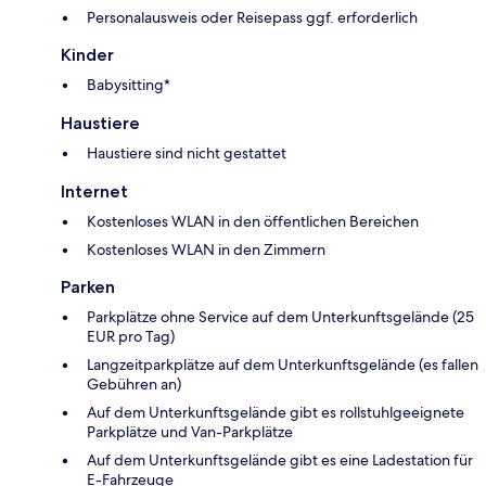
Personalausweis oder Reisepass ggf. erforderlich
Kinder
Babysitting*
Haustiere
Haustiere sind nicht gestattet
Internet
Kostenloses WLAN in den öffentlichen Bereichen
Kostenloses WLAN in den Zimmern
Parken
Parkplätze ohne Service auf dem Unterkunftsgelände (25
EUR pro Tag)
Langzeitparkplätze auf dem Unterkunftsgelände (es fallen
Gebühren an)
Auf dem Unterkunftsgelände gibt es rollstuhlgeeignete
Parkplätze und Van-Parkplätze
Auf dem Unterkunftsgelände gibt es eine Ladestation für
E-Fahrzeuge