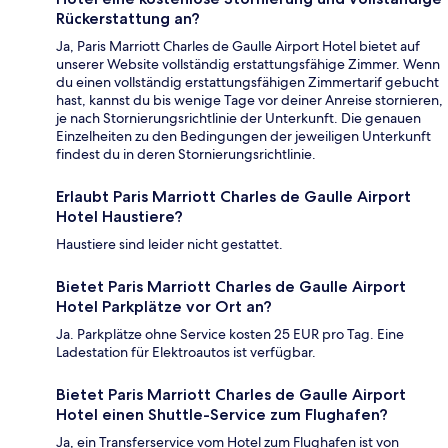
Rückerstattung an?
Ja, Paris Marriott Charles de Gaulle Airport Hotel bietet auf
unserer Website vollständig erstattungsfähige Zimmer. Wenn
du einen vollständig erstattungsfähigen Zimmertarif gebucht
hast, kannst du bis wenige Tage vor deiner Anreise stornieren,
je nach Stornierungsrichtlinie der Unterkunft. Die genauen
Einzelheiten zu den Bedingungen der jeweiligen Unterkunft
findest du in deren Stornierungsrichtlinie.
Erlaubt Paris Marriott Charles de Gaulle Airport
Hotel Haustiere?
Haustiere sind leider nicht gestattet.
Bietet Paris Marriott Charles de Gaulle Airport
Hotel Parkplätze vor Ort an?
Ja. Parkplätze ohne Service kosten 25 EUR pro Tag. Eine
Ladestation für Elektroautos ist verfügbar.
Bietet Paris Marriott Charles de Gaulle Airport
Hotel einen Shuttle-Service zum Flughafen?
Ja, ein Transferservice vom Hotel zum Flughafen ist von