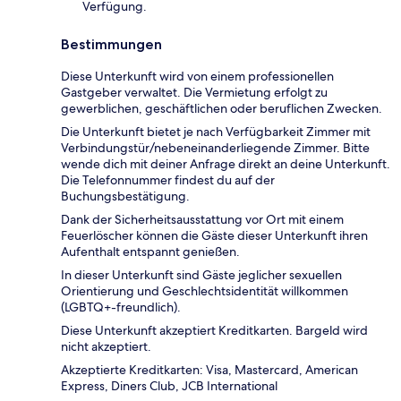
Verfügung.
Bestimmungen
Diese Unterkunft wird von einem professionellen
Gastgeber verwaltet. Die Vermietung erfolgt zu
gewerblichen, geschäftlichen oder beruflichen Zwecken.
Die Unterkunft bietet je nach Verfügbarkeit Zimmer mit
Verbindungstür/nebeneinanderliegende Zimmer. Bitte
wende dich mit deiner Anfrage direkt an deine Unterkunft.
Die Telefonnummer findest du auf der
Buchungsbestätigung.
Dank der Sicherheitsausstattung vor Ort mit einem
Feuerlöscher können die Gäste dieser Unterkunft ihren
Aufenthalt entspannt genießen.
In dieser Unterkunft sind Gäste jeglicher sexuellen
Orientierung und Geschlechtsidentität willkommen
(LGBTQ+-freundlich).
Diese Unterkunft akzeptiert Kreditkarten. Bargeld wird
nicht akzeptiert.
Akzeptierte Kreditkarten: Visa, Mastercard, American
Express, Diners Club, JCB International