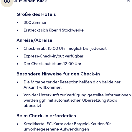
Auf einen Blick
Größe des Hotels
300 Zimmer
Erstreckt sich über 4 Stockwerke
Anreise/Abreise
Check-in ab: 15:00 Uhr, möglich bis: jederzeit
Express-Check-in/out verfügbar
Der Check-out ist um 12:00 Uhr
Besondere Hinweise für den Check-in
Die Mitarbeiter der Rezeption heißen dich bei deiner
Ankunft willkommen.
Von der Unterkunft zur Verfügung gestellte Informationen
werden ggf. mit automatischen Übersetzungstools
übersetzt.
Beim Check-in erforderlich
Kreditkarte, EC-Karte oder Bargeld-Kaution für
unvorhergesehene Aufwendungen