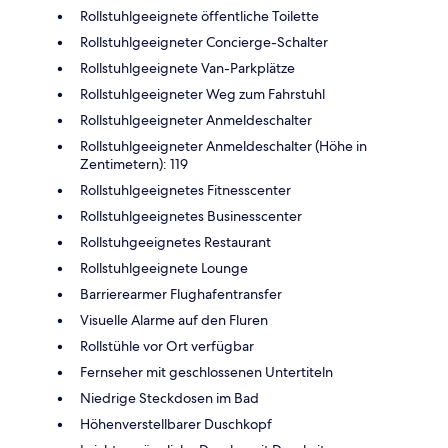
Rollstuhlgeeignete öffentliche Toilette
Rollstuhlgeeigneter Concierge-Schalter
Rollstuhlgeeignete Van-Parkplätze
Rollstuhlgeeigneter Weg zum Fahrstuhl
Rollstuhlgeeigneter Anmeldeschalter
Rollstuhlgeeigneter Anmeldeschalter (Höhe in
Zentimetern): 119
Rollstuhlgeeignetes Fitnesscenter
Rollstuhlgeeignetes Businesscenter
Rollstuhgeeignetes Restaurant
Rollstuhlgeeignete Lounge
Barrierearmer Flughafentransfer
Visuelle Alarme auf den Fluren
Rollstühle vor Ort verfügbar
Fernseher mit geschlossenen Untertiteln
Niedrige Steckdosen im Bad
Höhenverstellbarer Duschkopf