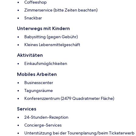
Coffeeshop
Zimmerservice (bitte Zeiten beachten)
Snackbar
Unterwegs mit Kindern
Babysitting (gegen Gebühr)
Kleines Lebensmittelgeschäft
Aktivitäten
Einkaufsmöglichkeiten
Mobiles Arbeiten
Businesscenter
Tagungsräume
Konferenzzentrum (2479 Quadratmeter Fläche)
Services
24-Stunden-Rezeption
Concierge-Services
Unterstützung bei der Tourenplanung/beim Ticketerwerb