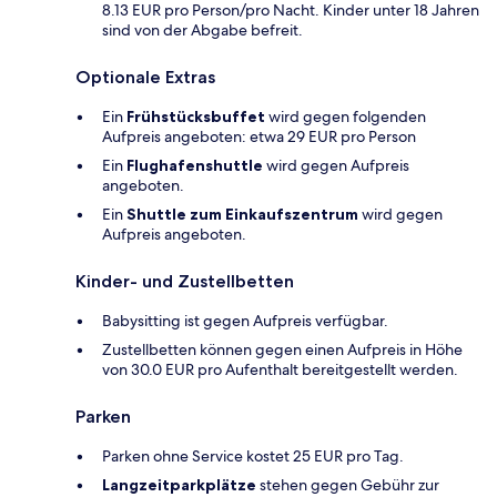
8.13 EUR pro Person/pro Nacht. Kinder unter 18 Jahren
sind von der Abgabe befreit.
Optionale Extras
Ein
Frühstücksbuffet
wird gegen folgenden
Aufpreis angeboten: etwa 29 EUR pro Person
Ein
Flughafenshuttle
wird gegen Aufpreis
angeboten.
Ein
Shuttle zum Einkaufszentrum
wird gegen
Aufpreis angeboten.
Kinder- und Zustellbetten
Babysitting ist gegen Aufpreis verfügbar.
Zustellbetten können gegen einen Aufpreis in Höhe
von 30.0 EUR pro Aufenthalt bereitgestellt werden.
Parken
Parken ohne Service kostet 25 EUR pro Tag.
Langzeitparkplätze
stehen gegen Gebühr zur