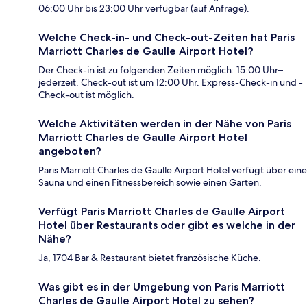
06:00 Uhr bis 23:00 Uhr verfügbar (auf Anfrage).
Welche Check-in- und Check-out-Zeiten hat Paris
Marriott Charles de Gaulle Airport Hotel?
Der Check-in ist zu folgenden Zeiten möglich: 15:00 Uhr–
jederzeit. Check-out ist um 12:00 Uhr. Express-Check-in und -
Check-out ist möglich.
Welche Aktivitäten werden in der Nähe von Paris
Marriott Charles de Gaulle Airport Hotel
angeboten?
Paris Marriott Charles de Gaulle Airport Hotel verfügt über eine
Sauna und einen Fitnessbereich sowie einen Garten.
Verfügt Paris Marriott Charles de Gaulle Airport
Hotel über Restaurants oder gibt es welche in der
Nähe?
Ja, 1704 Bar & Restaurant bietet französische Küche.
Was gibt es in der Umgebung von Paris Marriott
Charles de Gaulle Airport Hotel zu sehen?