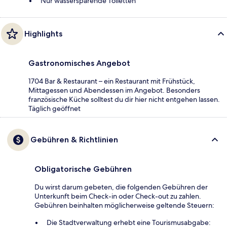
Nur wassersparende Toiletten
Highlights
Gastronomisches Angebot
1704 Bar & Restaurant – ein Restaurant mit Frühstück,
Mittagessen und Abendessen im Angebot. Besonders
französische Küche solltest du dir hier nicht entgehen lassen.
Täglich geöffnet
Gebühren & Richtlinien
Obligatorische Gebühren
Du wirst darum gebeten, die folgenden Gebühren der
Unterkunft beim Check-in oder Check-out zu zahlen.
Gebühren beinhalten möglicherweise geltende Steuern:
Die Stadtverwaltung erhebt eine Tourismusabgabe: