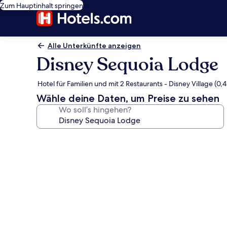
Zum Hauptinhalt springen
Alle Unterkünfte anzeigen
Disney Sequoia Lodge
Hotel für Familien und mit 2 Restaurants - Disney Village (0,
Wähle deine Daten, um Preise zu sehen
Wo soll’s hingehen?
Fotogalerie
von
Disney
Sequoia
Lodge