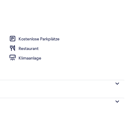
Außenpool
Kostenlose Parkplätze
Restaurant
Klimaanlage