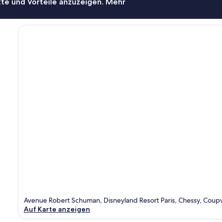
te und Vorteile anzuzeigen. Mehr
Avenue Robert Schuman, Disneyland Resort Paris, Chessy, Coup
Auf Karte anzeigen