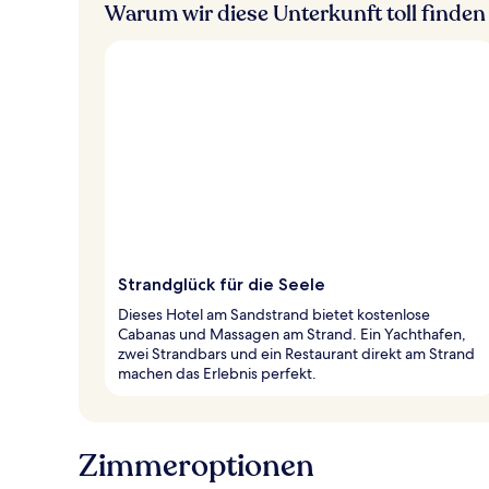
Warum wir diese Unterkunft toll finden
Strandglück für die Seele
Dieses Hotel am Sandstrand bietet kostenlose
Cabanas und Massagen am Strand. Ein Yachthafen,
zwei Strandbars und ein Restaurant direkt am Strand
machen das Erlebnis perfekt.
Zimmeroptionen