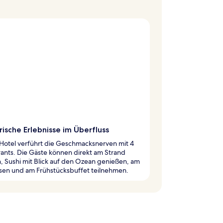
rische Erlebnisse im Überfluss
Hotel verführt die Geschmacksnerven mit 4
ants. Die Gäste können direkt am Strand
, Sushi mit Blick auf den Ozean genießen, am
ssen und am Frühstücksbuffet teilnehmen.