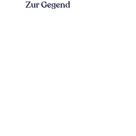
Zur Gegend