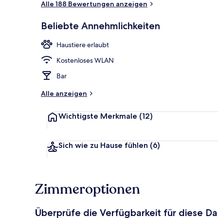
Alle 188 Bewertungen anzeigen
Beliebte Annehmlichkeiten
Innenbereic
Haustiere erlaubt
Kostenloses WLAN
Bar
Alle anzeigen
Wichtigste Merkmale
(12)
Sich wie zu Hause fühlen
(6)
Zimmeroptionen
Überprüfe die Verfügbarkeit für diese D