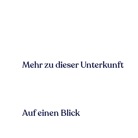
Mehr zu dieser Unterkunft
Auf einen Blick