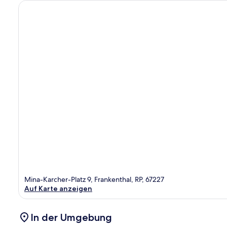
Mina-Karcher-Platz 9, Frankenthal, RP, 67227
Auf Karte anzeigen
In der Umgebung