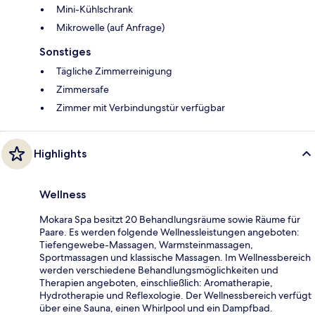
Mini-Kühlschrank
Mikrowelle (auf Anfrage)
Sonstiges
Tägliche Zimmerreinigung
Zimmersafe
Zimmer mit Verbindungstür verfügbar
Highlights
Wellness
Mokara Spa besitzt 20 Behandlungsräume sowie Räume für
Paare. Es werden folgende Wellnessleistungen angeboten:
Tiefengewebe-Massagen, Warmsteinmassagen,
Sportmassagen und klassische Massagen. Im Wellnessbereich
werden verschiedene Behandlungsmöglichkeiten und
Therapien angeboten, einschließlich: Aromatherapie,
Hydrotherapie und Reflexologie. Der Wellnessbereich verfügt
über eine Sauna, einen Whirlpool und ein Dampfbad.