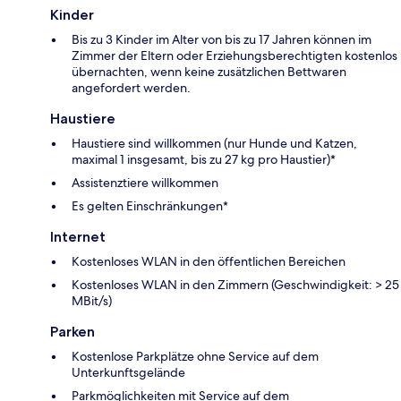
Kinder
Bis zu 3 Kinder im Alter von bis zu 17 Jahren können im
Zimmer der Eltern oder Erziehungsberechtigten kostenlos
übernachten, wenn keine zusätzlichen Bettwaren
angefordert werden.
Haustiere
Haustiere sind willkommen (nur Hunde und Katzen,
maximal 1 insgesamt, bis zu 27 kg pro Haustier)*
Assistenztiere willkommen
Es gelten Einschränkungen*
Internet
Kostenloses WLAN in den öffentlichen Bereichen
Kostenloses WLAN in den Zimmern (Geschwindigkeit: > 25
MBit/s)
Parken
Kostenlose Parkplätze ohne Service auf dem
Unterkunftsgelände
Parkmöglichkeiten mit Service auf dem