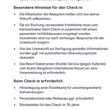
Besondere Hinweise für den Check-in
Die Mitarbeiter der Rezeption heißen dich bei deiner
Ankunft willkommen.
Die zur Buchung verwendete Kreditkarte muss vom
Karteninhaber beim Check-in zusammen mit einem
passenden Lichtbildausweis vorgelegt werden.
Ausnahmen sind nur nach vorheriger Absprache mit der
Unterkunft möglich.
Von der Unterkunft zur Verfügung gestellte Informationen
werden ggf. mit automatischen Übersetzungstools
übersetzt.
Das Resort bietet einen Shuttle-Service (gegen Aufpreis)
vom Austin Bergstrom International Airport an; eine
Voranmeldung ist erforderlich.
Beim Check-in erforderlich
Hinterlegung einer Kreditkarte für unvorhergesehene
Aufwendungen
Personalausweis oder Reisepass ggf. erforderlich
Mindestalter für den Check-in: 18 Jahre