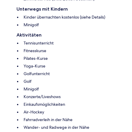
Unterwegs mit Kindern
Kinder übernachten kostenlos (siehe Details)
Minigolf
Aktivitäten
Tennisunterricht
Fitnesskurse
Pilates-Kurse
Yoga-Kurse
Golfunterricht
Golf
Minigolf
Konzerte/Liveshows
Einkaufsmöglichkeiten
Air-Hockey
Fahrradverleih in der Nähe
Wander- und Radwege in der Nähe