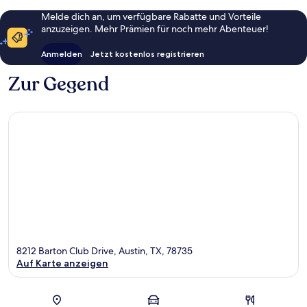
Melde dich an, um verfügbare Rabatte und Vorteile
anzuzeigen. Mehr Prämien für noch mehr Abenteuer!
Anmelden
Jetzt kostenlos registrieren
Zur Gegend
8212 Barton Club Drive, Austin, TX, 78735
Auf Karte anzeigen
Karte