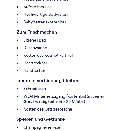
Aufdeckservice
Hochwertige Bettwaren
Babybetten (kostenlos)
Zum Frischmachen
Eigenes Bad
Duschwanne
Kostenlose Kosmetikartikel
Haartrockner
Handtücher
Immer in Verbindung bleiben
Schreibtisch
WLAN-Internetzugang (kostenlos) (mit einer
Geschwindigkeit von > 25 MBit/s)
Kostenlose Ortsgespräche
Speisen und Getränke
Champagnerservice