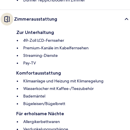
Zimmerausstattung
Zur Unterhaltung
49-Zoll LCD-Fernseher
Premium-Kanäle im Kabelfernsehen
Streaming-Dienste
Pay-TV
Komfortausstattung
Klimaanlage und Heizung mit Klimaregelung
Wasserkocher mit Kaffee-/Teezubehör
Bademäntel
Bügeleisen/Bügelbrett
Für erholsame Nächte
Allergikerbettwaren
Verdunkelungsvorhänge