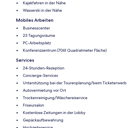
Kajakfahren in der Nähe
Wasserski in der Nähe
Mobiles Arbeiten
Businesscenter
23 Tagungsräume
PC-Arbeitsplatz
Konferenzzentrum (7061 Quadratmeter Fläche)
Services
24-Stunden-Rezeption
Concierge-Services
Unterstützung bei der Tourenplanung/beim Ticketerwerb
Autovermietung vor Ort
Trockenreinigung/Wäschereiservice
Friseursalon
Kostenlose Zeitungen in der Lobby
Gepäckaufbewahrung
Hochzeitsservice