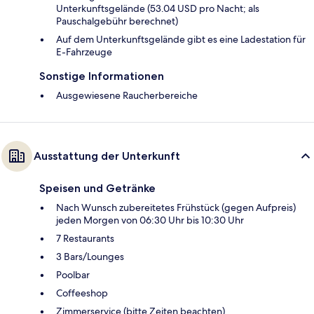
Unterkunftsgelände (53.04 USD pro Nacht; als
Pauschalgebühr berechnet)
Auf dem Unterkunftsgelände gibt es eine Ladestation für
E-Fahrzeuge
Sonstige Informationen
Ausgewiesene Raucherbereiche
Ausstattung der Unterkunft
Speisen und Getränke
Nach Wunsch zubereitetes Frühstück (gegen Aufpreis)
jeden Morgen von 06:30 Uhr bis 10:30 Uhr
7 Restaurants
3 Bars/Lounges
Poolbar
Coffeeshop
Zimmerservice (bitte Zeiten beachten)