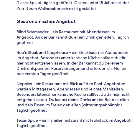
Dieses Spa ist täglich geöffnet. Gästen unter 18 Jahren ist der
Zutritt zum Wellnessbereich nicht gestattet.
Gastronomisches Angebot
Blind Salamander – ein Restaurant mit Abendessen im
Angebot. An der Bar kannst du einen Drink genießen. Täglich
geöffnet
Bob's Steak and Chophouse – ein Steakhaus mit Abendessen
im Angebot. Besonders amerikanische Küche solltest du dir
hier nicht entgehen lassen. In der Bar kannst du bei einem
Drink entspannen. Reservierungen sind erforderlich. Nur an
bestimmten Tagen geöffnet
Nopales – ein Restaurant mit Blick auf den Pool. Angeboten
werden Mittagessen, Abendessen und leichte Mahlzeiten.
Besonders lateinamerikanische Küche solltest du dir hier nicht
entgehen lassen. Du kannst deine Drinks an der Bar bestellen
und dein Essen im Freien genießen (witterungsabhängig).
Täglich geöffnet
Texas Spice – ein Familienrestaurant mit Frühstück im Angebot.
Täglich geöffnet