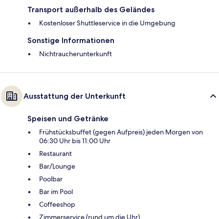
Transport außerhalb des Geländes
Kostenloser Shuttleservice in die Umgebung
Sonstige Informationen
Nichtraucherunterkunft
Ausstattung der Unterkunft
Speisen und Getränke
Frühstücksbuffet (gegen Aufpreis) jeden Morgen von
06:30 Uhr bis 11:00 Uhr
Restaurant
Bar/Lounge
Poolbar
Bar im Pool
Coffeeshop
Zimmerservice (rund um die Uhr)