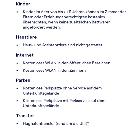
Kinder
Kinder im Alter von bis zu 11 Jahren können im Zimmer der
Eltern oder Erziehungsberechtigten kostenlos
übernachten, wenn keine zusätzlichen Bettwaren
angefordert werden.
Haustiere
Haus- und Assistenztiere sind nicht gestattet
Internet
Kostenloses WLAN in den öffentlichen Bereichen
Kostenloses WLAN in den Zimmern
Parken
Kostenlose Parkplätze ohne Service auf dem
Unterkunftsgelände
Kostenlose Parkplätze mit Parkservice auf dem
Unterkunftsgelände
Transfer
Flughafentransfer (rund um die Uhr)*