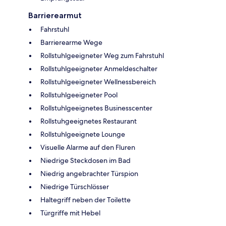
Barrierearmut
Fahrstuhl
Barrierearme Wege
Rollstuhlgeeigneter Weg zum Fahrstuhl
Rollstuhlgeeigneter Anmeldeschalter
Rollstuhlgeeigneter Wellnessbereich
Rollstuhlgeeigneter Pool
Rollstuhlgeeignetes Businesscenter
Rollstuhgeeignetes Restaurant
Rollstuhlgeeignete Lounge
Visuelle Alarme auf den Fluren
Niedrige Steckdosen im Bad
Niedrig angebrachter Türspion
Niedrige Türschlösser
Haltegriff neben der Toilette
Türgriffe mit Hebel