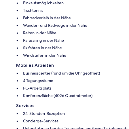
Einkaufsmöglichkeiten
Tischtennis
Fahrradverleih in der Nähe
Wander- und Radwege in der Nähe
Reiten in der Nähe
Parasailing in der Nähe
Skifahren in der Nähe
Windsurfen in der Nähe
Mobiles Arbeiten
Businesscenter (rund um die Uhr geöffnet)
4 Tagungsräume
PC-Arbeitsplatz
Konferenzfläche (4026 Quadratmeter)
Services
24-Stunden-Rezeption
Concierge-Services
Unterstützung bei der Tourenplanung/beim Ticketerwerb