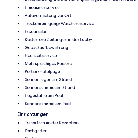
Limousinenservice
Autovermietung vor Ort
Trockenreinigung/Wäschereiservice
Friseursalon
Kostenlose Zeitungen in der Lobby
Gepäckaufbewahrung
Hochzeitsservice
Mehrsprachiges Personal
Portier/Hotelpage
Sonnenliegen am Strand
Sonnenschirme am Strand
Liegestühle am Pool
Sonnenschirme am Pool
Einrichtungen
Tresorfach an der Rezeption
Dachgarten