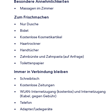
Besondere Annehmlichkeiten
Massagen im Zimmer
Zum Frischmachen
Nur Dusche
Bidet
Kostenlose Kosmetikartikel
Haartrockner
Handtücher
Zahnbürste und Zahnpasta (auf Anfrage)
Toilettenpapier
Immer in Verbindung bleiben
Schreibtisch
Kostenlose Zeitungen
WLAN-Internetzugang (kostenlos) und Internetzugang
(Kabel, gegen Gebühr)
Telefon
Adapter/Ladegeräte