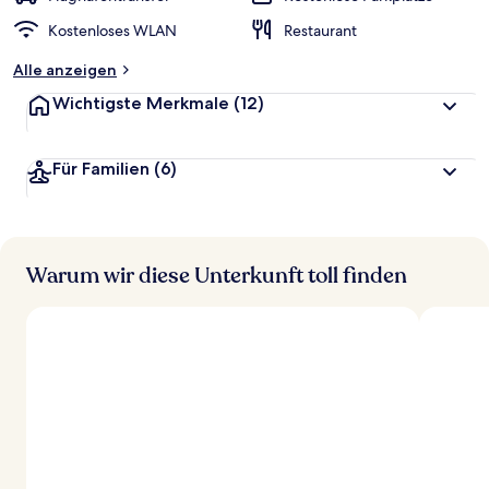
Kostenloses WLAN
Restaurant
Alle anzeigen
Wichtigste Merkmale
(12)
Für Familien
(6)
Warum wir diese Unterkunft toll finden