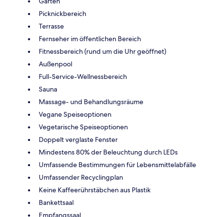
Garten
Picknickbereich
Terrasse
Fernseher im öffentlichen Bereich
Fitnessbereich (rund um die Uhr geöffnet)
Außenpool
Full-Service-Wellnessbereich
Sauna
Massage- und Behandlungsräume
Vegane Speiseoptionen
Vegetarische Speiseoptionen
Doppelt verglaste Fenster
Mindestens 80% der Beleuchtung durch LEDs
Umfassende Bestimmungen für Lebensmittelabfälle
Umfassender Recyclingplan
Keine Kaffeerührstäbchen aus Plastik
Bankettsaal
Empfangssaal