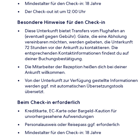
Mindestalter für den Check-in: 18 Jahre
Der Check-out ist um 12:00 Uhr
Besondere Hinweise für den Check-in
Diese Unterkunft bietet Transfers vom Flughafen an
(eventuell gegen Gebühr). Gäste, die eine Abholung
vereinbaren möchten, werden gebeten, die Unterkunft
72 Stunden vor der Ankunft zu kontaktieren. Die
entsprechenden Kontaktinformationen findest du auf
deiner Buchungsbestätigung.
Die Mitarbeiter der Rezeption heißen dich bei deiner
Ankunft willkommen.
Von der Unterkunft zur Verfügung gestellte Informationen
werden ggf. mit automatischen Übersetzungstools
übersetzt.
Beim Check-in erforderlich
Kreditkarte, EC-Karte oder Bargeld-Kaution für
unvorhergesehene Aufwendungen
Personalausweis oder Reisepass ggf. erforderlich
Mindestalter für den Check-in: 18 Jahre