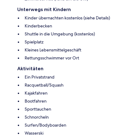
Unterwegs mit Kindern
Kinder übernachten kostenlos (siehe Details)
Kinderbecken
Shuttle in die Umgebung (kostenlos)
Spielplatz
Kleines Lebensmittelgeschäft
Rettungsschwimmer vor Ort
Aktivitäten
Ein Privatstrand
Racquetball/Squash
Kajakfahren
Bootfahren
Sporttauchen
Schnorcheln
Surfen/Bodyboarden
Wasserski