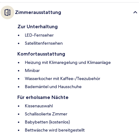
Zimmerausstattung
Zur Unterhaltung
LED-Fernseher
Satellitenfernsehen
Komfortausstattung
Heizung mit Klimaregelung und Klimaanlage
Minibar
Wasserkocher mit Kaffee-/Teezubehör
Bademäntel und Hausschuhe
Für erholsame Nächte
Kissenauswahl
Schallisolierte Zimmer
Babybetten (kostenlos)
Bettwäsche wird bereitgestellt