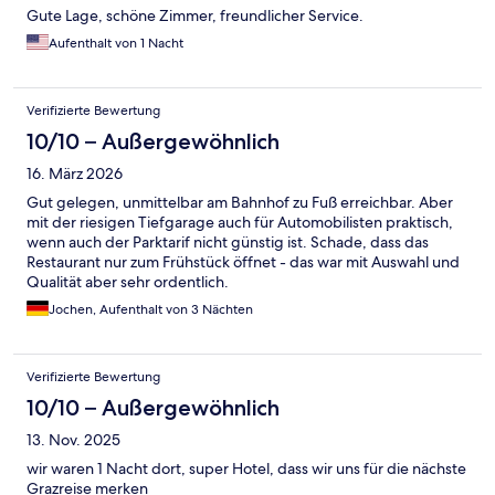
Gute Lage, schöne Zimmer, freundlicher Service.
Aufenthalt von 1 Nacht
Verifizierte Bewertung
10/10 – Außergewöhnlich
16. März 2026
Gut gelegen, unmittelbar am Bahnhof zu Fuß erreichbar. Aber
mit der riesigen Tiefgarage auch für Automobilisten praktisch,
wenn auch der Parktarif nicht günstig ist. Schade, dass das
Restaurant nur zum Frühstück öffnet - das war mit Auswahl und
Qualität aber sehr ordentlich.
Jochen, Aufenthalt von 3 Nächten
Verifizierte Bewertung
10/10 – Außergewöhnlich
13. Nov. 2025
wir waren 1 Nacht dort, super Hotel, dass wir uns für die nächste
Grazreise merken