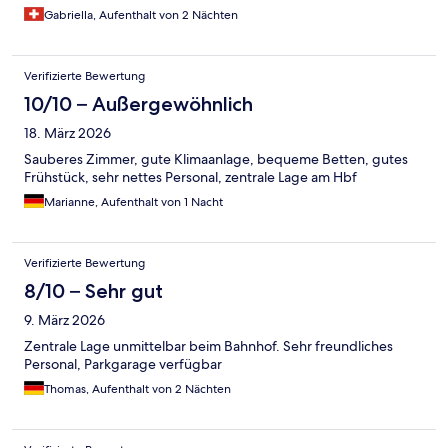
Gabriella, Aufenthalt von 2 Nächten
Verifizierte Bewertung
10/10 – Außergewöhnlich
18. März 2026
Sauberes Zimmer, gute Klimaanlage, bequeme Betten, gutes
Frühstück, sehr nettes Personal, zentrale Lage am Hbf
Marianne, Aufenthalt von 1 Nacht
Verifizierte Bewertung
8/10 – Sehr gut
9. März 2026
Zentrale Lage unmittelbar beim Bahnhof. Sehr freundliches
Personal, Parkgarage verfügbar
Thomas, Aufenthalt von 2 Nächten