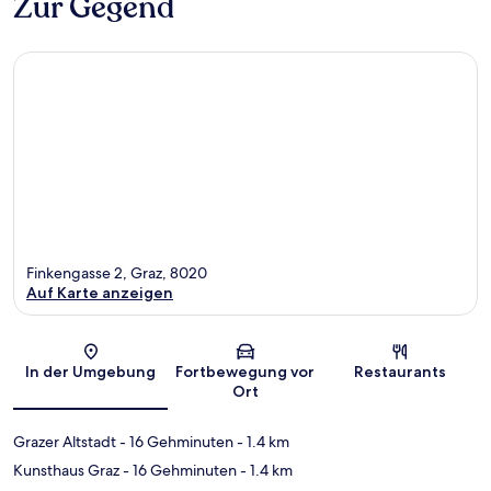
Zur Gegend
Finkengasse 2, Graz, 8020
Auf Karte anzeigen
Karte
In der Umgebung
Fortbewegung vor
Restaurants
Ort
Grazer Altstadt
- 16 Gehminuten
- 1.4 km
Kunsthaus Graz
- 16 Gehminuten
- 1.4 km