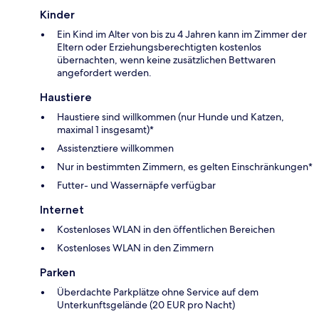
Kinder
Ein Kind im Alter von bis zu 4 Jahren kann im Zimmer der
Eltern oder Erziehungsberechtigten kostenlos
übernachten, wenn keine zusätzlichen Bettwaren
angefordert werden.
Haustiere
Haustiere sind willkommen (nur Hunde und Katzen,
maximal 1 insgesamt)*
Assistenztiere willkommen
Nur in bestimmten Zimmern, es gelten Einschränkungen*
Futter- und Wassernäpfe verfügbar
Internet
Kostenloses WLAN in den öffentlichen Bereichen
Kostenloses WLAN in den Zimmern
Parken
Überdachte Parkplätze ohne Service auf dem
Unterkunftsgelände (20 EUR pro Nacht)