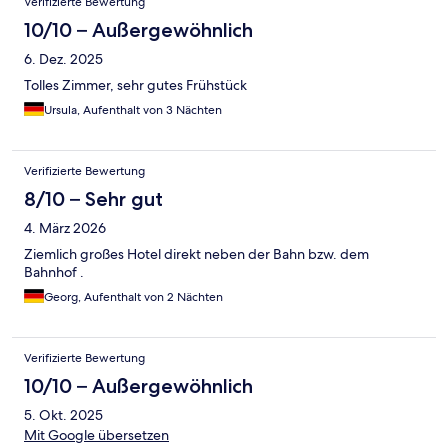
Verifizierte Bewertung
10/10 – Außergewöhnlich
6. Dez. 2025
Tolles Zimmer, sehr gutes Frühstück
Ursula, Aufenthalt von 3 Nächten
Verifizierte Bewertung
8/10 – Sehr gut
4. März 2026
Ziemlich großes Hotel direkt neben der Bahn bzw. dem
Bahnhof .
Georg, Aufenthalt von 2 Nächten
Verifizierte Bewertung
10/10 – Außergewöhnlich
5. Okt. 2025
Mit Google übersetzen