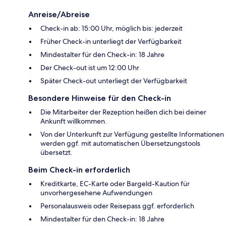
Anreise/Abreise
Check-in ab: 15:00 Uhr, möglich bis: jederzeit
Früher Check-in unterliegt der Verfügbarkeit
Mindestalter für den Check-in: 18 Jahre
Der Check-out ist um 12:00 Uhr
Später Check-out unterliegt der Verfügbarkeit
Besondere Hinweise für den Check-in
Die Mitarbeiter der Rezeption heißen dich bei deiner
Ankunft willkommen.
Von der Unterkunft zur Verfügung gestellte Informationen
werden ggf. mit automatischen Übersetzungstools
übersetzt.
Beim Check-in erforderlich
Kreditkarte, EC-Karte oder Bargeld-Kaution für
unvorhergesehene Aufwendungen
Personalausweis oder Reisepass ggf. erforderlich
Mindestalter für den Check-in: 18 Jahre