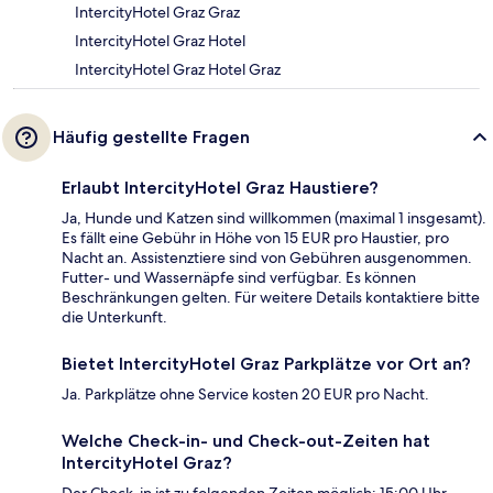
IntercityHotel Graz Graz
IntercityHotel Graz Hotel
IntercityHotel Graz Hotel Graz
Häufig gestellte Fragen
Erlaubt IntercityHotel Graz Haustiere?
Ja, Hunde und Katzen sind willkommen (maximal 1 insgesamt).
Es fällt eine Gebühr in Höhe von 15 EUR pro Haustier, pro
Nacht an. Assistenztiere sind von Gebühren ausgenommen.
Futter- und Wassernäpfe sind verfügbar. Es können
Beschränkungen gelten. Für weitere Details kontaktiere bitte
die Unterkunft.
Bietet IntercityHotel Graz Parkplätze vor Ort an?
Ja. Parkplätze ohne Service kosten 20 EUR pro Nacht.
Welche Check-in- und Check-out-Zeiten hat
IntercityHotel Graz?