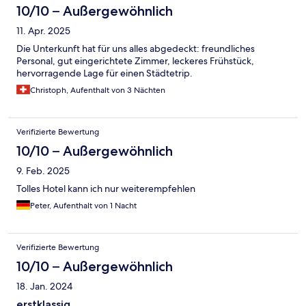
10/10 – Außergewöhnlich
11. Apr. 2025
Die Unterkunft hat für uns alles abgedeckt: freundliches
Personal, gut eingerichtete Zimmer, leckeres Frühstück,
hervorragende Lage für einen Städtetrip.
Christoph, Aufenthalt von 3 Nächten
Verifizierte Bewertung
10/10 – Außergewöhnlich
9. Feb. 2025
Tolles Hotel kann ich nur weiterempfehlen
Peter, Aufenthalt von 1 Nacht
Verifizierte Bewertung
10/10 – Außergewöhnlich
18. Jan. 2024
erstklassig