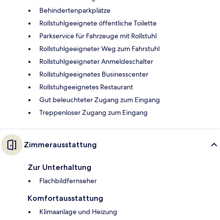
Behindertenparkplätze
Rollstuhlgeeignete öffentliche Toilette
Parkservice für Fahrzeuge mit Rollstuhl
Rollstuhlgeeigneter Weg zum Fahrstuhl
Rollstuhlgeeigneter Anmeldeschalter
Rollstuhlgeeignetes Businesscenter
Rollstuhgeeignetes Restaurant
Gut beleuchteter Zugang zum Eingang
Treppenloser Zugang zum Eingang
Zimmerausstattung
Zur Unterhaltung
Flachbildfernseher
Komfortausstattung
Klimaanlage und Heizung