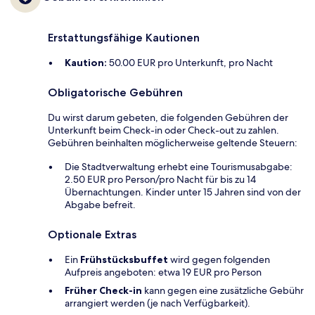
Erstattungsfähige Kautionen
Kaution:
50.00 EUR pro Unterkunft, pro Nacht
Obligatorische Gebühren
Du wirst darum gebeten, die folgenden Gebühren der
Unterkunft beim Check-in oder Check-out zu zahlen.
Gebühren beinhalten möglicherweise geltende Steuern:
Die Stadtverwaltung erhebt eine Tourismusabgabe:
2.50 EUR pro Person/pro Nacht für bis zu 14
Übernachtungen. Kinder unter 15 Jahren sind von der
Abgabe befreit.
Optionale Extras
Ein
Frühstücksbuffet
wird gegen folgenden
Aufpreis angeboten: etwa 19 EUR pro Person
Früher Check-in
kann gegen eine zusätzliche Gebühr
arrangiert werden (je nach Verfügbarkeit).