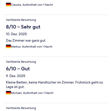
Claudia, Aufenthalt von 1 Nacht
Verifizierte Bewertung
8/10 – Sehr gut
10. Dez. 2025
Das Zimmer war ganz gut.
Markus, Aufenthalt von 1 Nacht
Verifizierte Bewertung
6/10 – Gut
9. Dez. 2025
Kleine Betten, keine Handtücher im Zimmer. Frühstück geht so.
Lage ist gut .
Michael, Aufenthalt von 1 Nacht
Verifizierte Bewertung