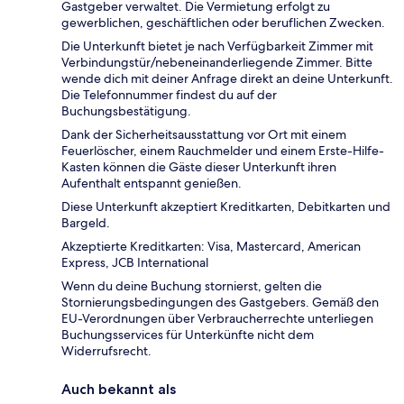
Gastgeber verwaltet. Die Vermietung erfolgt zu
gewerblichen, geschäftlichen oder beruflichen Zwecken.
Die Unterkunft bietet je nach Verfügbarkeit Zimmer mit
Verbindungstür/nebeneinanderliegende Zimmer. Bitte
wende dich mit deiner Anfrage direkt an deine Unterkunft.
Die Telefonnummer findest du auf der
Buchungsbestätigung.
Dank der Sicherheitsausstattung vor Ort mit einem
Feuerlöscher, einem Rauchmelder und einem Erste-Hilfe-
Kasten können die Gäste dieser Unterkunft ihren
Aufenthalt entspannt genießen.
Diese Unterkunft akzeptiert Kreditkarten, Debitkarten und
Bargeld.
Akzeptierte Kreditkarten: Visa, Mastercard, American
Express, JCB International
Wenn du deine Buchung stornierst, gelten die
Stornierungsbedingungen des Gastgebers. Gemäß den
EU-Verordnungen über Verbraucherrechte unterliegen
Buchungsservices für Unterkünfte nicht dem
Widerrufsrecht.
Auch bekannt als