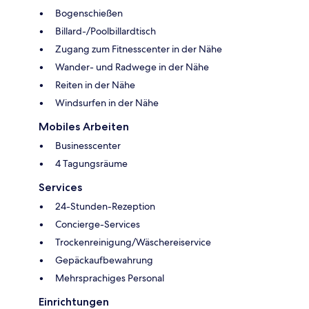
Bogenschießen
Billard-/Poolbillardtisch
Zugang zum Fitnesscenter in der Nähe
Wander- und Radwege in der Nähe
Reiten in der Nähe
Windsurfen in der Nähe
Mobiles Arbeiten
Businesscenter
4 Tagungsräume
Services
24-Stunden-Rezeption
Concierge-Services
Trockenreinigung/Wäschereiservice
Gepäckaufbewahrung
Mehrsprachiges Personal
Einrichtungen