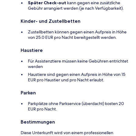
Später Check-out
kann gegen eine zusätzliche
Gebühr arrangiert werden (je nach Verfügbarkeit).
Kinder- und Zustellbetten
Zustellbetten können gegen einen Aufpreis in Höhe
von 25.0 EUR pro Nacht bereitgestellt werden.
Haustiere
Für Assistenztiere müssen keine Gebühren entrichtet
werden
Haustiere sind gegen einen Aufpreis in Höhe von 15
EUR pro Haustier und pro Nacht erlaubt.
Parken
Parkplätze ohne Parkservice (überdacht) kosten 20
EUR pro Nacht.
Bestimmungen
Diese Unterkunft wird von einem professionellen