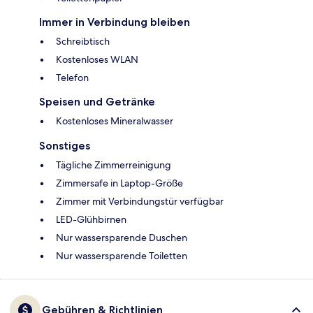
Immer in Verbindung bleiben
Schreibtisch
Kostenloses WLAN
Telefon
Speisen und Getränke
Kostenloses Mineralwasser
Sonstiges
Tägliche Zimmerreinigung
Zimmersafe in Laptop-Größe
Zimmer mit Verbindungstür verfügbar
LED-Glühbirnen
Nur wassersparende Duschen
Nur wassersparende Toiletten
Gebühren & Richtlinien