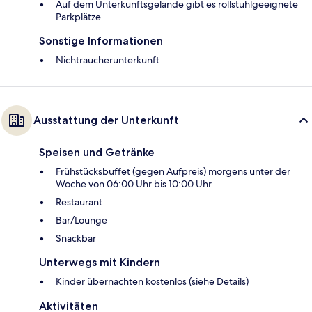
Auf dem Unterkunftsgelände gibt es rollstuhlgeeignete
Parkplätze
Sonstige Informationen
Nichtraucherunterkunft
Ausstattung der Unterkunft
Speisen und Getränke
Frühstücksbuffet (gegen Aufpreis) morgens unter der
Woche von 06:00 Uhr bis 10:00 Uhr
Restaurant
Bar/Lounge
Snackbar
Unterwegs mit Kindern
Kinder übernachten kostenlos (siehe Details)
Aktivitäten