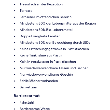
Tresorfach an der Rezeption
Terrasse
Fernseher im öffentlichen Bereich
Mindestens 80% der Lebensmittel aus der Region
Mindestens 80% Bio-Lebensmittel
Doppelt verglaste Fenster
Mindestens 80% der Beleuchtung durch LEDs
Keine Erfrischungsgetränke in Plastikflaschen
Keine Trinkhalme aus Plastik
Kein Mineralwasser in Plastikflaschen
Nur wiederverwendbare Tassen und Becher
Nur wiederverwendbares Geschirr
Schließfächer vorhanden
Bankettsaal
Barrierearmut
Fahrstuhl
Barrierearme Wege