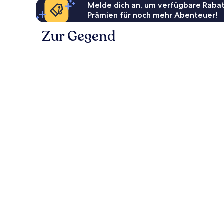
Melde dich an, um verfügbare Rabat
Prämien für noch mehr Abenteuer!
Zur Gegend