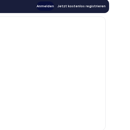
Anmelden
Jetzt kostenlos registrieren