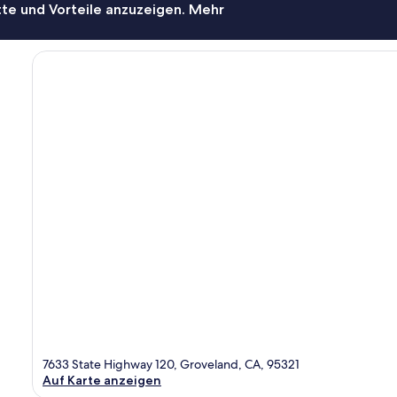
te und Vorteile anzuzeigen. Mehr
7633 State Highway 120, Groveland, CA, 95321
Auf Karte anzeigen