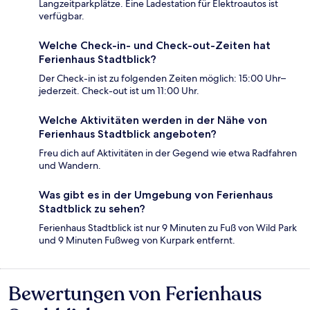
Langzeitparkplätze. Eine Ladestation für Elektroautos ist
verfügbar.
Welche Check-in- und Check-out-Zeiten hat
Ferienhaus Stadtblick?
Der Check-in ist zu folgenden Zeiten möglich: 15:00 Uhr–
jederzeit. Check-out ist um 11:00 Uhr.
Welche Aktivitäten werden in der Nähe von
Ferienhaus Stadtblick angeboten?
Freu dich auf Aktivitäten in der Gegend wie etwa Radfahren
und Wandern.
Was gibt es in der Umgebung von Ferienhaus
Stadtblick zu sehen?
Ferienhaus Stadtblick ist nur 9 Minuten zu Fuß von Wild Park
und 9 Minuten Fußweg von Kurpark entfernt.
Bewertungen von Ferienhaus
Bewertungen