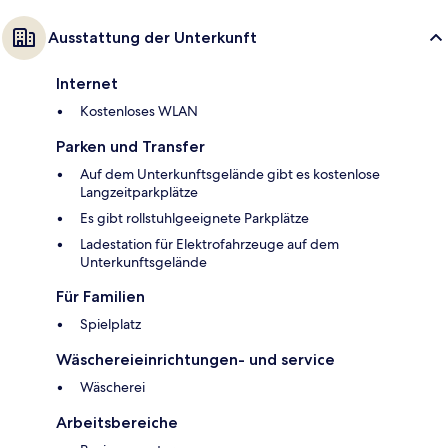
Ausstattung der Unterkunft
Internet
Kostenloses WLAN
Parken und Transfer
Auf dem Unterkunftsgelände gibt es kostenlose
Langzeitparkplätze
Es gibt rollstuhlgeeignete Parkplätze
Ladestation für Elektrofahrzeuge auf dem
Unterkunftsgelände
Für Familien
Spielplatz
Wäschereieinrichtungen- und service
Wäscherei
Arbeitsbereiche