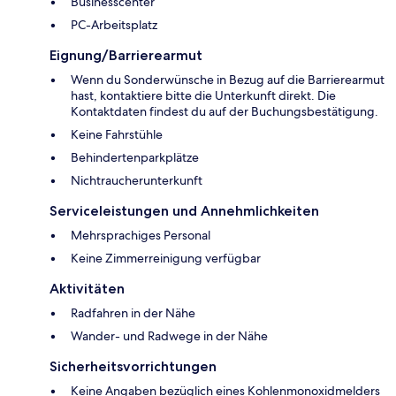
Businesscenter
PC-Arbeitsplatz
Eignung/Barrierearmut
Wenn du Sonderwünsche in Bezug auf die Barrierearmut
hast, kontaktiere bitte die Unterkunft direkt. Die
Kontaktdaten findest du auf der Buchungsbestätigung.
Keine Fahrstühle
Behindertenparkplätze
Nichtraucherunterkunft
Serviceleistungen und Annehmlichkeiten
Mehrsprachiges Personal
Keine Zimmerreinigung verfügbar
Aktivitäten
Radfahren in der Nähe
Wander- und Radwege in der Nähe
Sicherheitsvorrichtungen
Keine Angaben bezüglich eines Kohlenmonoxidmelders