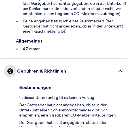
(der Gastgeber hat nicht angegeben, ob in der Unterkunft
ein Kohlenmonoxidmelder vorhanden ist oder nicht; wir
empfehlen, einen tragbaren CO-Melder mitzubringen)
Keine Angaben bezüglich eines Rauchmelders (der
Gastgeber hat nicht angegeben, ob es in der Unterkunft
einen Rauchmelder gibt)
Allgemeines
4 Zimmer
Gebühren & Richtlinien
Bestimmungen
In dieser Unterkunft gibt es keinen Aufzug.
Der Gastgeber hat nicht angegeben, ob es in der
Unterkunft einen Kohlenmonoxidmelder gibt; wir
empfehlen, einen tragbaren CO-Melder mitzubringen.
Der Gastgeber hat nicht angegeben, ob es in der