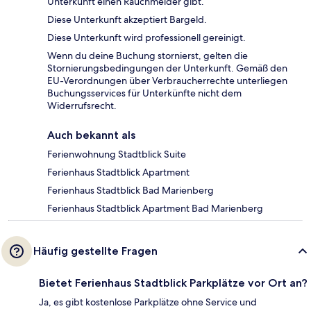
Unterkunft einen Rauchmelder gibt.
Diese Unterkunft akzeptiert Bargeld.
Diese Unterkunft wird professionell gereinigt.
Wenn du deine Buchung stornierst, gelten die
Stornierungsbedingungen der Unterkunft. Gemäß den
EU-Verordnungen über Verbraucherrechte unterliegen
Buchungsservices für Unterkünfte nicht dem
Widerrufsrecht.
Auch bekannt als
Ferienwohnung Stadtblick Suite
Ferienhaus Stadtblick Apartment
Ferienhaus Stadtblick Bad Marienberg
Ferienhaus Stadtblick Apartment Bad Marienberg
Häufig gestellte Fragen
Bietet Ferienhaus Stadtblick Parkplätze vor Ort an?
Ja, es gibt kostenlose Parkplätze ohne Service und