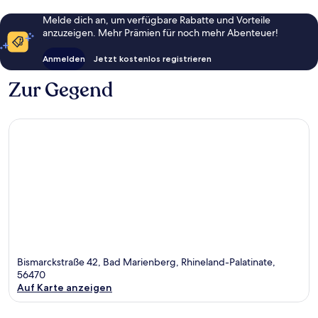
Melde dich an, um verfügbare Rabatte und Vorteile
anzuzeigen. Mehr Prämien für noch mehr Abenteuer!
Anmelden
Jetzt kostenlos registrieren
Zur Gegend
Bismarckstraße 42, Bad Marienberg, Rhineland-Palatinate,
56470
Auf Karte anzeigen
Karte