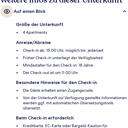
Weitere Infos zu dieser Unterkunft
Auf einen Blick
Größe der Unterkunft
4 Apartments
Anreise/Abreise
Check-in ab: 15:00 Uhr, möglich bis: jederzeit
Früher Check-in unterliegt der Verfügbarkeit
Mindestalter für den Check-in: 18 Jahre
Der Check-out ist um 11:00 Uhr
Besondere Hinweise für den Check-in
Die Gäste erhalten einen Zugangscode.
Von der Unterkunft zur Verfügung gestellte Informationen
werden ggf. mit automatischen Übersetzungstools
übersetzt.
Beim Check-in erforderlich
Kreditkarte, EC-Karte oder Bargeld-Kaution für