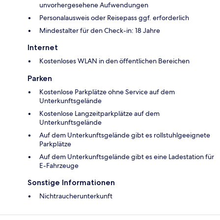
unvorhergesehene Aufwendungen
Personalausweis oder Reisepass ggf. erforderlich
Mindestalter für den Check-in: 18 Jahre
Internet
Kostenloses WLAN in den öffentlichen Bereichen
Parken
Kostenlose Parkplätze ohne Service auf dem
Unterkunftsgelände
Kostenlose Langzeitparkplätze auf dem
Unterkunftsgelände
Auf dem Unterkunftsgelände gibt es rollstuhlgeeignete
Parkplätze
Auf dem Unterkunftsgelände gibt es eine Ladestation für
E-Fahrzeuge
Sonstige Informationen
Nichtraucherunterkunft