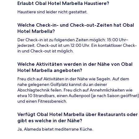
Erlaubt Obal Hotel Marbella Haustiere?
Haustiere sind leider nicht gestattet.
Welche Check-in- und Check-out-Zeiten hat Obal
Hotel Marbella?
Der Check-in ist zu folgenden Zeiten möglich: 15:00 Uhr–
jederzeit. Check-out ist um 12:00 Uhr. Ein kontaktloser Check-
in und Check-out ist möglich.
Welche Aktivitäten werden in der Nähe von Obal
Hotel Marbella angeboten?
Freu dich auf Aktivitäten in der Nähe wie Segeln. Auf dem
nahe gelegenen Golfplatz kannst du an deiner
Abschlagtechnik feilen. Freu dich auf Annehmlichkeiten wie
etwa 10 Strandbars, einen Außenpool (je nach Saison geöffnet)
und einen Fitnessbereich.
Verfügt Obal Hotel Marbella über Restaurants oder
gibt es welche in der Nähe?
Ja, Alameda bietet mediterrane Küche.