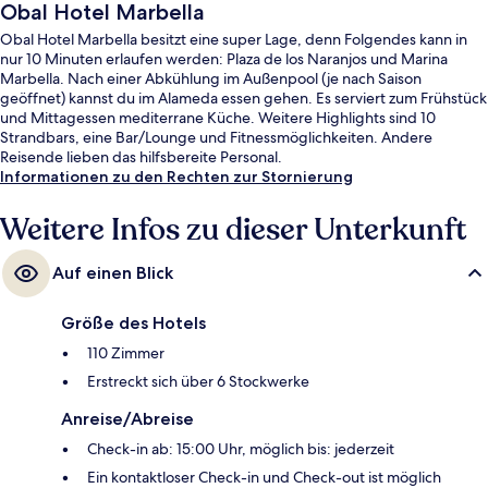
Obal Hotel Marbella
Obal Hotel Marbella besitzt eine super Lage, denn Folgendes kann in
nur 10 Minuten erlaufen werden: Plaza de los Naranjos und Marina
Marbella. Nach einer Abkühlung im Außenpool (je nach Saison
geöffnet) kannst du im Alameda essen gehen. Es serviert zum Frühstück
und Mittagessen mediterrane Küche. Weitere Highlights sind 10
Strandbars, eine Bar/Lounge und Fitnessmöglichkeiten. Andere
Reisende lieben das hilfsbereite Personal.
Informationen zu den Rechten zur Stornierung
Weitere Infos zu dieser Unterkunft
Auf einen Blick
Größe des Hotels
110 Zimmer
Erstreckt sich über 6 Stockwerke
Anreise/Abreise
Check-in ab: 15:00 Uhr, möglich bis: jederzeit
Ein kontaktloser Check-in und Check-out ist möglich