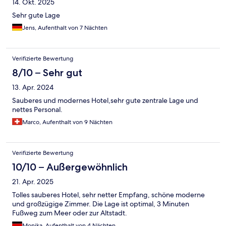
14. Okt. 2025
Sehr gute Lage
Jens, Aufenthalt von 7 Nächten
Verifizierte Bewertung
8/10 – Sehr gut
13. Apr. 2024
Sauberes und modernes Hotel,sehr gute zentrale Lage und
nettes Personal.
Marco, Aufenthalt von 9 Nächten
Verifizierte Bewertung
10/10 – Außergewöhnlich
21. Apr. 2025
Tolles sauberes Hotel, sehr netter Empfang, schöne moderne
und großzügige Zimmer. Die Lage ist optimal, 3 Minuten
Fußweg zum Meer oder zur Altstadt.
Monika, Aufenthalt von 4 Nächten