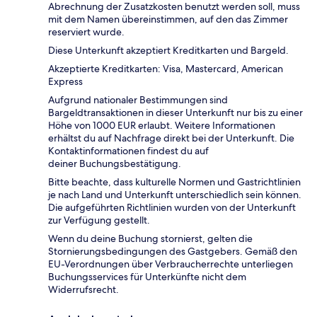
Abrechnung der Zusatzkosten benutzt werden soll, muss
mit dem Namen übereinstimmen, auf den das Zimmer
reserviert wurde.
Diese Unterkunft akzeptiert Kreditkarten und Bargeld.
Akzeptierte Kreditkarten: Visa, Mastercard, American
Express
Aufgrund nationaler Bestimmungen sind
Bargeldtransaktionen in dieser Unterkunft nur bis zu einer
Höhe von 1000 EUR erlaubt. Weitere Informationen
erhältst du auf Nachfrage direkt bei der Unterkunft. Die
Kontaktinformationen findest du auf
deiner Buchungsbestätigung.
Bitte beachte, dass kulturelle Normen und Gastrichtlinien
je nach Land und Unterkunft unterschiedlich sein können.
Die aufgeführten Richtlinien wurden von der Unterkunft
zur Verfügung gestellt.
Wenn du deine Buchung stornierst, gelten die
Stornierungsbedingungen des Gastgebers. Gemäß den
EU-Verordnungen über Verbraucherrechte unterliegen
Buchungsservices für Unterkünfte nicht dem
Widerrufsrecht.