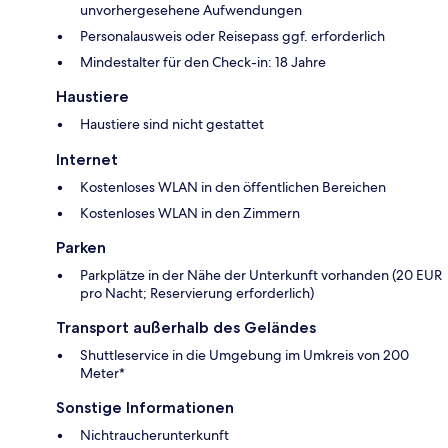
unvorhergesehene Aufwendungen
Personalausweis oder Reisepass ggf. erforderlich
Mindestalter für den Check-in: 18 Jahre
Haustiere
Haustiere sind nicht gestattet
Internet
Kostenloses WLAN in den öffentlichen Bereichen
Kostenloses WLAN in den Zimmern
Parken
Parkplätze in der Nähe der Unterkunft vorhanden (20 EUR
pro Nacht; Reservierung erforderlich)
Transport außerhalb des Geländes
Shuttleservice in die Umgebung im Umkreis von 200
Meter*
Sonstige Informationen
Nichtraucherunterkunft