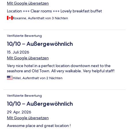
Mit Google übersetzen
Location +++ Clear rooms +++ Lovely breakfast buffet
Roxanne, Aufenthalt von 3 Nächten
Verifizierte Bewertung
10/10 – Außergewöhnlich
15. Juli 2026
Mit Google übersetzen
Very nice hotel in a perfect location downtown next to the
seashore and Old Town. All very walkable. Very helpful staff!
Hillel, Aufenthalt von 2 Nächten
Verifizierte Bewertung
10/10 – Außergewöhnlich
29. Apr. 2026
Mit Google übersetzen
Awesome place and great location !