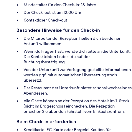
Mindestalter für den Check-in: 18 Jahre
Der Check-out ist um 12:00 Uhr
Kontaktloser Check-out
Besondere Hinweise für den Check-in
Die Mitarbeiter der Rezeption heißen dich bei deiner
Ankunft willkommen.
Wenn du Fragen hast, wende dich bitte an die Unterkunft.
Die Kontaktdaten findest du auf der
Buchungsbestätigung.
Von der Unterkunft zur Verfügung gestellte Informationen
werden ggf. mit automatischen Übersetzungstools
übersetzt.
Das Restaurant der Unterkunft bietet saisonal wechselndes
Abendessen.
Alle Gäste können an der Rezeption des Hotels im 1. Stock
(nicht im Erdgeschoss) einchecken. Die Rezeption
erreichen Sie über den Fahrstuhl vom Einkaufszentrum.
Beim Check-in erforderlich
Kreditkarte, EC-Karte oder Bargeld-Kaution für