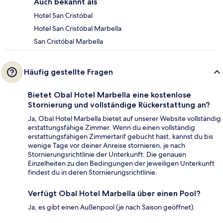
Auch bekannt als
Hotel San Cristóbal
Hotel San Cristóbal Marbella
San Cristóbal Marbella
Häufig gestellte Fragen
Bietet Obal Hotel Marbella eine kostenlose
Stornierung und vollständige Rückerstattung an?
Ja, Obal Hotel Marbella bietet auf unserer Website vollständig
erstattungsfähige Zimmer. Wenn du einen vollständig
erstattungsfähigen Zimmertarif gebucht hast, kannst du bis
wenige Tage vor deiner Anreise stornieren, je nach
Stornierungsrichtlinie der Unterkunft. Die genauen
Einzelheiten zu den Bedingungen der jeweiligen Unterkunft
findest du in deren Stornierungsrichtlinie.
Verfügt Obal Hotel Marbella über einen Pool?
Ja, es gibt einen Außenpool (je nach Saison geöffnet).