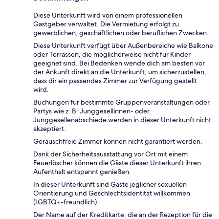
Diese Unterkunft wird von einem professionellen
Gastgeber verwaltet. Die Vermietung erfolgt zu
gewerblichen, geschäftlichen oder beruflichen Zwecken.
Diese Unterkunft verfügt über Außenbereiche wie Balkone
oder Terrassen, die möglicherweise nicht für Kinder
geeignet sind. Bei Bedenken wende dich am besten vor
der Ankunft direkt an die Unterkunft, um sicherzustellen,
dass dir ein passendes Zimmer zur Verfügung gestellt
wird.
Buchungen für bestimmte Gruppenveranstaltungen oder
Partys wie z. B. Junggesellinnen- oder
Junggesellenabschiede werden in dieser Unterkunft nicht
akzeptiert.
Geräuschfreie Zimmer können nicht garantiert werden.
Dank der Sicherheitsausstattung vor Ort mit einem
Feuerlöscher können die Gäste dieser Unterkunft ihren
Aufenthalt entspannt genießen.
In dieser Unterkunft sind Gäste jeglicher sexuellen
Orientierung und Geschlechtsidentität willkommen
(LGBTQ+-freundlich).
Der Name auf der Kreditkarte, die an der Rezeption für die