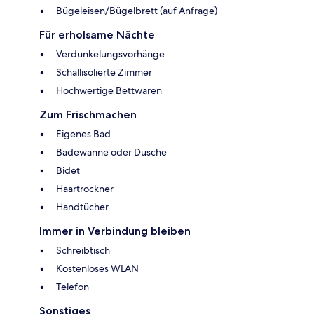
Bügeleisen/Bügelbrett (auf Anfrage)
Für erholsame Nächte
Verdunkelungsvorhänge
Schallisolierte Zimmer
Hochwertige Bettwaren
Zum Frischmachen
Eigenes Bad
Badewanne oder Dusche
Bidet
Haartrockner
Handtücher
Immer in Verbindung bleiben
Schreibtisch
Kostenloses WLAN
Telefon
Sonstiges