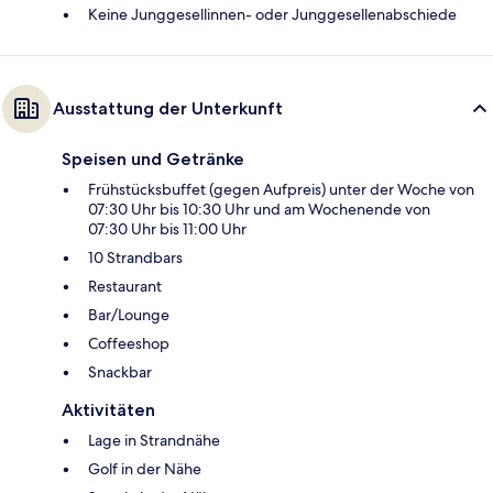
Keine Junggesellinnen- oder Junggesellenabschiede
Ausstattung der Unterkunft
Speisen und Getränke
Frühstücksbuffet (gegen Aufpreis) unter der Woche von
07:30 Uhr bis 10:30 Uhr und am Wochenende von
07:30 Uhr bis 11:00 Uhr
10 Strandbars
Restaurant
Bar/Lounge
Coffeeshop
Snackbar
Aktivitäten
Lage in Strandnähe
Golf in der Nähe