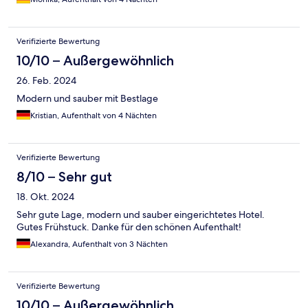
Verifizierte Bewertung
10/10 – Außergewöhnlich
26. Feb. 2024
Modern und sauber mit Bestlage
Kristian, Aufenthalt von 4 Nächten
Verifizierte Bewertung
8/10 – Sehr gut
18. Okt. 2024
Sehr gute Lage, modern und sauber eingerichtetes Hotel.
Gutes Frühstuck. Danke für den schönen Aufenthalt!
Alexandra, Aufenthalt von 3 Nächten
Verifizierte Bewertung
10/10 – Außergewöhnlich