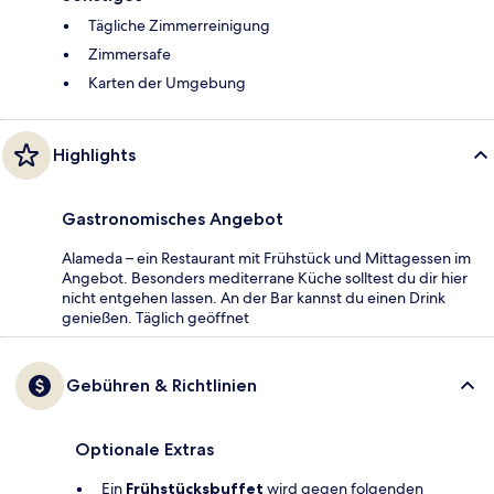
Tägliche Zimmerreinigung
Zimmersafe
Karten der Umgebung
Highlights
Gastronomisches Angebot
Alameda – ein Restaurant mit Frühstück und Mittagessen im
Angebot. Besonders mediterrane Küche solltest du dir hier
nicht entgehen lassen. An der Bar kannst du einen Drink
genießen. Täglich geöffnet
Gebühren & Richtlinien
Optionale Extras
Ein
Frühstücksbuffet
wird gegen folgenden