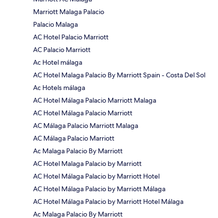
Marriott Malaga Palacio
Palacio Malaga
AC Hotel Palacio Marriott
AC Palacio Marriott
Ac Hotel málaga
AC Hotel Malaga Palacio By Marriott Spain - Costa Del Sol
Ac Hotels málaga
AC Hotel Málaga Palacio Marriott Malaga
AC Hotel Málaga Palacio Marriott
AC Málaga Palacio Marriott Malaga
AC Málaga Palacio Marriott
Ac Malaga Palacio By Marriott
AC Hotel Malaga Palacio by Marriott
AC Hotel Málaga Palacio by Marriott Hotel
AC Hotel Málaga Palacio by Marriott Málaga
AC Hotel Málaga Palacio by Marriott Hotel Málaga
Ac Malaga Palacio By Marriott