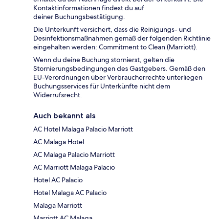
Kontaktinformationen findest du auf
deiner Buchungsbestätigung.
Die Unterkunft versichert, dass die Reinigungs- und
Desinfektionsmaßnahmen gemäß der folgenden Richtlinie
eingehalten werden: Commitment to Clean (Marriott).
Wenn du deine Buchung stornierst, gelten die
Stornierungsbedingungen des Gastgebers. Gemäß den
EU-Verordnungen über Verbraucherrechte unterliegen
Buchungsservices für Unterkünfte nicht dem
Widerrufsrecht.
Auch bekannt als
AC Hotel Malaga Palacio Marriott
AC Malaga Hotel
AC Malaga Palacio Marriott
AC Marriott Malaga Palacio
Hotel AC Palacio
Hotel Malaga AC Palacio
Malaga Marriott
Marriott AC Malaga