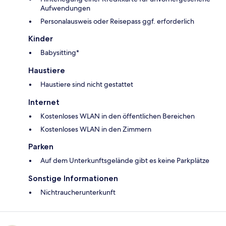
Aufwendungen
Personalausweis oder Reisepass ggf. erforderlich
Kinder
Babysitting*
Haustiere
Haustiere sind nicht gestattet
Internet
Kostenloses WLAN in den öffentlichen Bereichen
Kostenloses WLAN in den Zimmern
Parken
Auf dem Unterkunftsgelände gibt es keine Parkplätze
Sonstige Informationen
Nichtraucherunterkunft