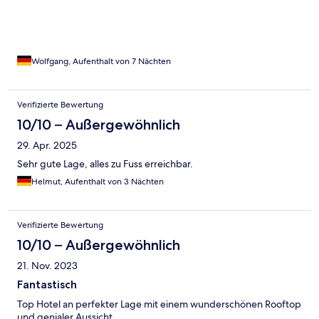
Wolfgang, Aufenthalt von 7 Nächten
Verifizierte Bewertung
10/10 – Außergewöhnlich
29. Apr. 2025
Sehr gute Lage, alles zu Fuss erreichbar.
Helmut, Aufenthalt von 3 Nächten
Verifizierte Bewertung
10/10 – Außergewöhnlich
21. Nov. 2023
Fantastisch
Top Hotel an perfekter Lage mit einem wunderschönen Rooftop
und genialer Aussicht.