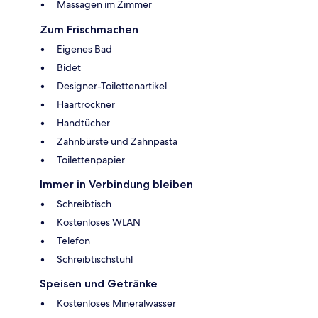
Massagen im Zimmer
Zum Frischmachen
Eigenes Bad
Bidet
Designer-Toilettenartikel
Haartrockner
Handtücher
Zahnbürste und Zahnpasta
Toilettenpapier
Immer in Verbindung bleiben
Schreibtisch
Kostenloses WLAN
Telefon
Schreibtischstuhl
Speisen und Getränke
Kostenloses Mineralwasser