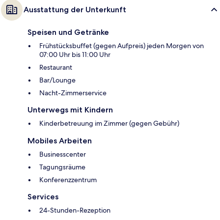
Ausstattung der Unterkunft
Speisen und Getränke
Frühstücksbuffet (gegen Aufpreis) jeden Morgen von
07:00 Uhr bis 11:00 Uhr
Restaurant
Bar/Lounge
Nacht-Zimmerservice
Unterwegs mit Kindern
Kinderbetreuung im Zimmer (gegen Gebühr)
Mobiles Arbeiten
Businesscenter
Tagungsräume
Konferenzzentrum
Services
24-Stunden-Rezeption