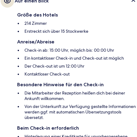
Auf einen Blick
Größe des Hotels
214 Zimmer
Erstreckt sich über 15 Stockwerke
Anreise/Abreise
Check-in ab: 15:00 Uhr, möglich bis: 00:00 Uhr
Ein kontaktloser Check-in und Check-out ist möglich
Der Check-out ist um 12:00 Uhr
Kontaktloser Check-out
Besondere Hinweise für den Check-in
Die Mitarbeiter der Rezeption heißen dich bei deiner
Ankunft willkommen.
Von der Unterkunft zur Verfügung gestellte Informationen
werden ggf. mit automatischen Übersetzungstools
übersetzt.
Beim Check-in erforderlich
Hinterlegung einer Kreditkarte für unvorhergesehene