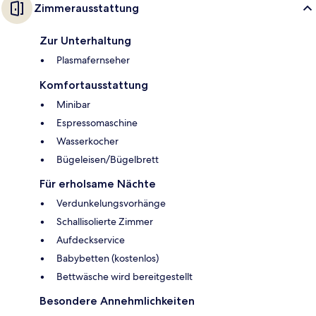
Zimmerausstattung
Zur Unterhaltung
Plasmafernseher
Komfortausstattung
Minibar
Espressomaschine
Wasserkocher
Bügeleisen/Bügelbrett
Für erholsame Nächte
Verdunkelungsvorhänge
Schallisolierte Zimmer
Aufdeckservice
Babybetten (kostenlos)
Bettwäsche wird bereitgestellt
Besondere Annehmlichkeiten