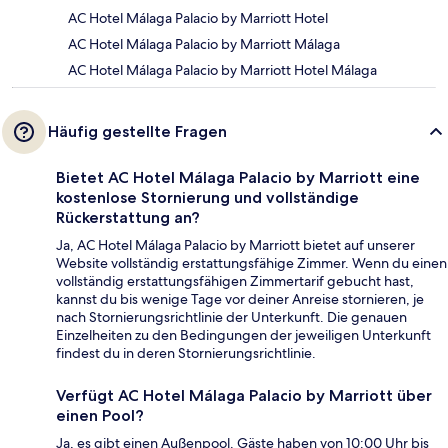
AC Hotel Málaga Palacio by Marriott Hotel
AC Hotel Málaga Palacio by Marriott Málaga
AC Hotel Málaga Palacio by Marriott Hotel Málaga
Häufig gestellte Fragen
Bietet AC Hotel Málaga Palacio by Marriott eine
kostenlose Stornierung und vollständige
Rückerstattung an?
Ja, AC Hotel Málaga Palacio by Marriott bietet auf unserer
Website vollständig erstattungsfähige Zimmer. Wenn du einen
vollständig erstattungsfähigen Zimmertarif gebucht hast,
kannst du bis wenige Tage vor deiner Anreise stornieren, je
nach Stornierungsrichtlinie der Unterkunft. Die genauen
Einzelheiten zu den Bedingungen der jeweiligen Unterkunft
findest du in deren Stornierungsrichtlinie.
Verfügt AC Hotel Málaga Palacio by Marriott über
einen Pool?
Ja, es gibt einen Außenpool. Gäste haben von 10:00 Uhr bis