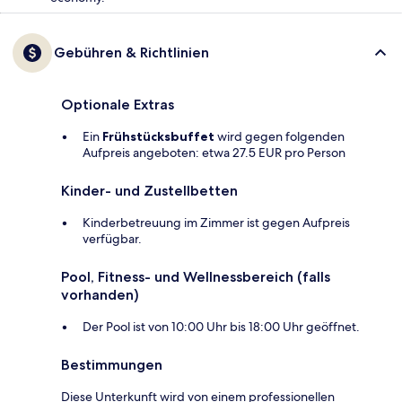
Gebühren & Richtlinien
Optionale Extras
Ein
Frühstücksbuffet
wird gegen folgenden
Aufpreis angeboten: etwa 27.5 EUR pro Person
Kinder- und Zustellbetten
Kinderbetreuung im Zimmer ist gegen Aufpreis
verfügbar.
Pool, Fitness- und Wellnessbereich (falls
vorhanden)
Der Pool ist von 10:00 Uhr bis 18:00 Uhr geöffnet.
Bestimmungen
Diese Unterkunft wird von einem professionellen