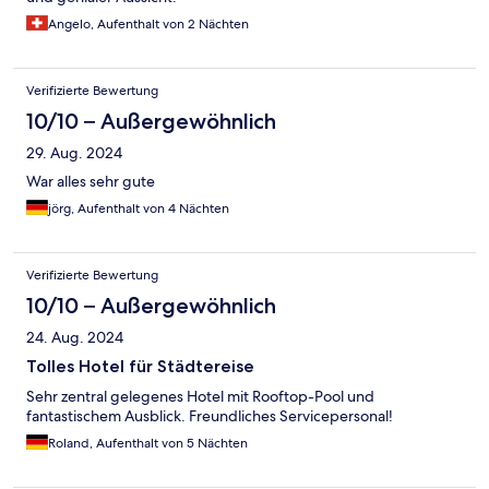
Angelo, Aufenthalt von 2 Nächten
Verifizierte Bewertung
10/10 – Außergewöhnlich
29. Aug. 2024
War alles sehr gute
jörg, Aufenthalt von 4 Nächten
Verifizierte Bewertung
10/10 – Außergewöhnlich
24. Aug. 2024
Tolles Hotel für Städtereise
Sehr zentral gelegenes Hotel mit Rooftop-Pool und
fantastischem Ausblick. Freundliches Servicepersonal!
Roland, Aufenthalt von 5 Nächten