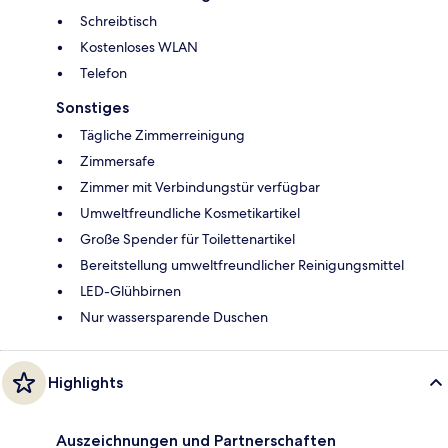
Schreibtisch
Kostenloses WLAN
Telefon
Sonstiges
Tägliche Zimmerreinigung
Zimmersafe
Zimmer mit Verbindungstür verfügbar
Umweltfreundliche Kosmetikartikel
Große Spender für Toilettenartikel
Bereitstellung umweltfreundlicher Reinigungsmittel
LED-Glühbirnen
Nur wassersparende Duschen
Highlights
Auszeichnungen und Partnerschaften