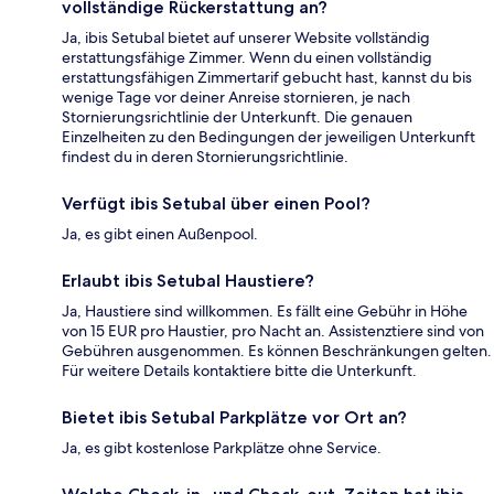
vollständige Rückerstattung an?
Ja, ibis Setubal bietet auf unserer Website vollständig
erstattungsfähige Zimmer. Wenn du einen vollständig
erstattungsfähigen Zimmertarif gebucht hast, kannst du bis
wenige Tage vor deiner Anreise stornieren, je nach
Stornierungsrichtlinie der Unterkunft. Die genauen
Einzelheiten zu den Bedingungen der jeweiligen Unterkunft
findest du in deren Stornierungsrichtlinie.
Verfügt ibis Setubal über einen Pool?
Ja, es gibt einen Außenpool.
Erlaubt ibis Setubal Haustiere?
Ja, Haustiere sind willkommen. Es fällt eine Gebühr in Höhe
von 15 EUR pro Haustier, pro Nacht an. Assistenztiere sind von
Gebühren ausgenommen. Es können Beschränkungen gelten.
Für weitere Details kontaktiere bitte die Unterkunft.
Bietet ibis Setubal Parkplätze vor Ort an?
Ja, es gibt kostenlose Parkplätze ohne Service.