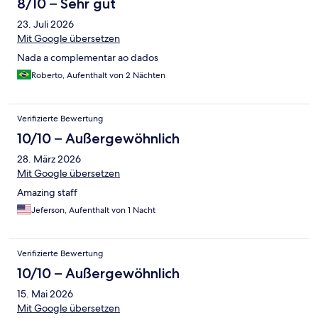
8/10 – Sehr gut
23. Juli 2026
Mit Google übersetzen
Nada a complementar ao dados
Roberto, Aufenthalt von 2 Nächten
Verifizierte Bewertung
10/10 – Außergewöhnlich
28. März 2026
Mit Google übersetzen
Amazing staff
Jeferson, Aufenthalt von 1 Nacht
Verifizierte Bewertung
10/10 – Außergewöhnlich
15. Mai 2026
Mit Google übersetzen