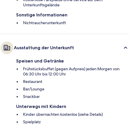
Unterkunftsgelände
Sonstige Informationen
Nichtraucherunterkunft
Ausstattung der Unterkunft
Speisen und Getränke
Frühstücksbuffet (gegen Aufpreis) jeden Morgen von
06:30 Uhr bis 12:00 Uhr
Restaurant
Bar/Lounge
Snackbar
Unterwegs mit Kindern
Kinder übernachten kostenlos (siehe Details)
Spielplatz