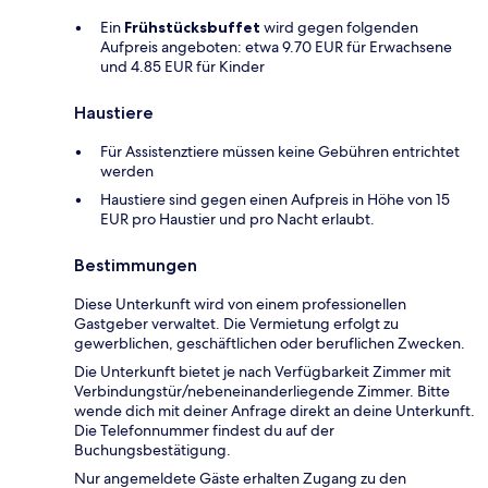
Ein
Frühstücksbuffet
wird gegen folgenden
Aufpreis angeboten: etwa 9.70 EUR für Erwachsene
und 4.85 EUR für Kinder
Haustiere
Für Assistenztiere müssen keine Gebühren entrichtet
werden
Haustiere sind gegen einen Aufpreis in Höhe von 15
EUR pro Haustier und pro Nacht erlaubt.
Bestimmungen
Diese Unterkunft wird von einem professionellen
Gastgeber verwaltet. Die Vermietung erfolgt zu
gewerblichen, geschäftlichen oder beruflichen Zwecken.
Die Unterkunft bietet je nach Verfügbarkeit Zimmer mit
Verbindungstür/nebeneinanderliegende Zimmer. Bitte
wende dich mit deiner Anfrage direkt an deine Unterkunft.
Die Telefonnummer findest du auf der
Buchungsbestätigung.
Nur angemeldete Gäste erhalten Zugang zu den