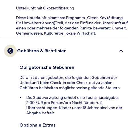
Unterkunft mit Ökozertifizierung
Diese Unterkunft nimmt am Programm „Green Key (Stiftung
für Umwelterziehung)“ teil, das den Einfluss der Unterkunft auf
einen oder mehrere der folgenden Punkte bewertet: Umwelt,
Gemeinwesen, Kulturerbe, lokale Wirtschaft.
Gebühren & Richtlinien
Obligatorische Gebühren
Du wirst darum gebeten, die folgenden Gebühren der
Unterkunft beim Check-in oder Check-out zu zahlen.
Gebühren beinhalten möglicherweise geltende Steuern:
Die Stadtverwaltung erhebt eine Tourismusabgabe:
2.00 EUR pro Person/pro Nacht für bis zu 5
Übernachtungen. Kinder unter 18 Jahren sind von der
Abgabe befreit.
Optionale Extras