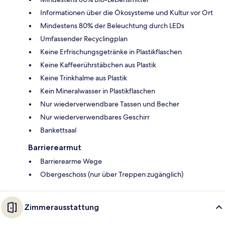
Informationen über die Ökosysteme und Kultur vor Ort
Mindestens 80% der Beleuchtung durch LEDs
Umfassender Recyclingplan
Keine Erfrischungsgetränke in Plastikflaschen
Keine Kaffeerührstäbchen aus Plastik
Keine Trinkhalme aus Plastik
Kein Mineralwasser in Plastikflaschen
Nur wiederverwendbare Tassen und Becher
Nur wiederverwendbares Geschirr
Bankettsaal
Barrierearmut
Barrierearme Wege
Obergeschoss (nur über Treppen zugänglich)
Zimmerausstattung