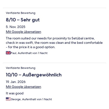
Verifizierte Bewertung
8/10 – Sehr gut
5. Nov. 2025
Mit Google übersetzen
The room suited our needs for proximity to Setúbal centre,
check in was swift, the room was clean and the bed comfortable
- for the price it is a good option.
Paul, Aufenthalt von 1 Nacht
Verifizierte Bewertung
10/10 – Außergewöhnlich
19. Jan. 2026
Mit Google übersetzen
It was good
George, Aufenthalt von 1 Nacht