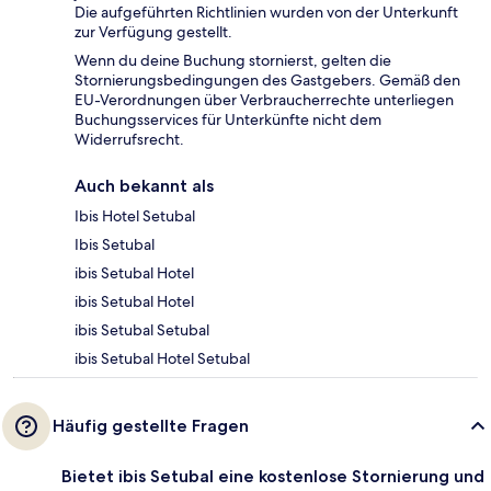
Die aufgeführten Richtlinien wurden von der Unterkunft
zur Verfügung gestellt.
Wenn du deine Buchung stornierst, gelten die
Stornierungsbedingungen des Gastgebers. Gemäß den
EU-Verordnungen über Verbraucherrechte unterliegen
Buchungsservices für Unterkünfte nicht dem
Widerrufsrecht.
Auch bekannt als
Ibis Hotel Setubal
Ibis Setubal
ibis Setubal Hotel
ibis Setubal Hotel
ibis Setubal Setubal
ibis Setubal Hotel Setubal
Häufig gestellte Fragen
Bietet ibis Setubal eine kostenlose Stornierung und