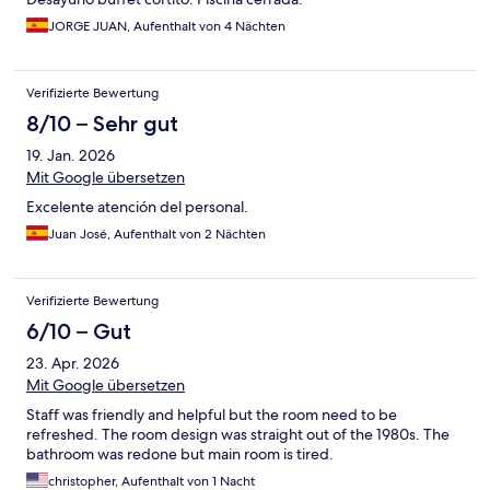
JORGE JUAN, Aufenthalt von 4 Nächten
Verifizierte Bewertung
8/10 – Sehr gut
19. Jan. 2026
Mit Google übersetzen
Excelente atención del personal.
Juan José, Aufenthalt von 2 Nächten
Verifizierte Bewertung
6/10 – Gut
23. Apr. 2026
Mit Google übersetzen
Staff was friendly and helpful but the room need to be
refreshed. The room design was straight out of the 1980s. The
bathroom was redone but main room is tired.
christopher, Aufenthalt von 1 Nacht