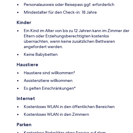
Personalausweis oder Reisepass ggf. erforderlich
Mindestalter für den Check-in: 18 Jahre
Kinder
Ein Kind im Alter von bis zu 12 Jahren kann im Zimmer der
Eltern oder Erziehungsberechtigten kostenlos
übernachten, wenn keine zusätzlichen Bettwaren
angefordert werden.
Keine Babybetten
Haustiere
Haustiere sind willkommen*
Assistenztiere willkommen
Es gelten Einschränkungen*
Internet
Kostenloses WLAN in den öffentlichen Bereichen
Kostenloses WLAN in den Zimmern
Parken
Kostenlose Parkplätze ohne Service auf dem