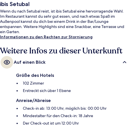
ibis Setubal
Wenn du nach Setubal reist, ist ibis Setubal eine hervorragende Wahl.
Im Restaurant kannst du sehr gut essen, und nach etwas Spaß im
Außenpool kannst du dich bei einem Drink in der Bar/Lounge
entspannen. Weitere Highlights sind eine Snackbar, eine Terrasse und
ein Garten.
Informationen zu den Rechten zur Stornierung
Weitere Infos zu dieser Unterkunft
Auf einen Blick
Größe des Hotels
102 Zimmer
Erstreckt sich über 1 Ebene
Anreise/Abreise
Check-in ab: 13:00 Uhr, möglich bis: 00:00 Uhr
Mindestalter für den Check-in: 18 Jahre
Der Check-out ist um 12:00 Uhr