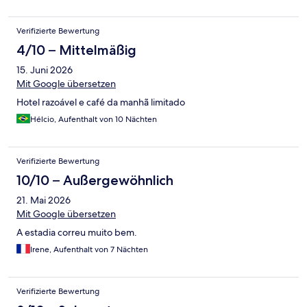
Verifizierte Bewertung
4/10 – Mittelmäßig
15. Juni 2026
Mit Google übersetzen
Hotel razoável e café da manhã limitado
Hélcio, Aufenthalt von 10 Nächten
Verifizierte Bewertung
10/10 – Außergewöhnlich
21. Mai 2026
Mit Google übersetzen
A estadia correu muito bem.
Irene, Aufenthalt von 7 Nächten
Verifizierte Bewertung