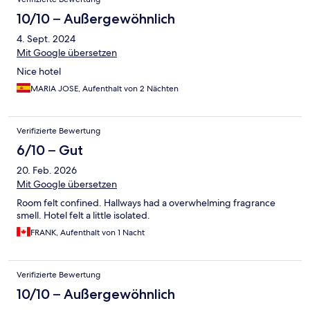
10/10 – Außergewöhnlich
4. Sept. 2024
Mit Google übersetzen
Nice hotel
MARIA JOSE, Aufenthalt von 2 Nächten
Verifizierte Bewertung
6/10 – Gut
20. Feb. 2026
Mit Google übersetzen
Room felt confined. Hallways had a overwhelming fragrance
smell. Hotel felt a little isolated.
FRANK, Aufenthalt von 1 Nacht
Verifizierte Bewertung
10/10 – Außergewöhnlich