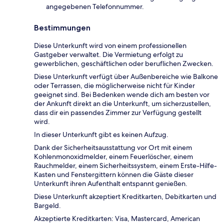
angegebenen Telefonnummer.
Bestimmungen
Diese Unterkunft wird von einem professionellen
Gastgeber verwaltet. Die Vermietung erfolgt zu
gewerblichen, geschäftlichen oder beruflichen Zwecken.
Diese Unterkunft verfügt über Außenbereiche wie Balkone
oder Terrassen, die möglicherweise nicht für Kinder
geeignet sind. Bei Bedenken wende dich am besten vor
der Ankunft direkt an die Unterkunft, um sicherzustellen,
dass dir ein passendes Zimmer zur Verfügung gestellt
wird.
In dieser Unterkunft gibt es keinen Aufzug.
Dank der Sicherheitsausstattung vor Ort mit einem
Kohlenmonoxidmelder, einem Feuerlöscher, einem
Rauchmelder, einem Sicherheitssystem, einem Erste-Hilfe-
Kasten und Fenstergittern können die Gäste dieser
Unterkunft ihren Aufenthalt entspannt genießen.
Diese Unterkunft akzeptiert Kreditkarten, Debitkarten und
Bargeld.
Akzeptierte Kreditkarten: Visa, Mastercard, American