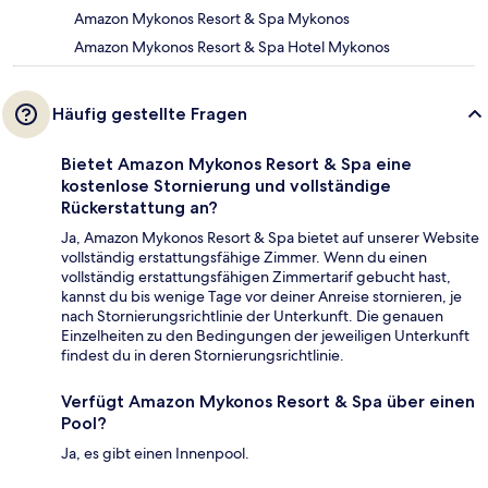
Amazon Mykonos Resort & Spa Mykonos
Amazon Mykonos Resort & Spa Hotel Mykonos
Häufig gestellte Fragen
Bietet Amazon Mykonos Resort & Spa eine
kostenlose Stornierung und vollständige
Rückerstattung an?
Ja, Amazon Mykonos Resort & Spa bietet auf unserer Website
vollständig erstattungsfähige Zimmer. Wenn du einen
vollständig erstattungsfähigen Zimmertarif gebucht hast,
kannst du bis wenige Tage vor deiner Anreise stornieren, je
nach Stornierungsrichtlinie der Unterkunft. Die genauen
Einzelheiten zu den Bedingungen der jeweiligen Unterkunft
findest du in deren Stornierungsrichtlinie.
Verfügt Amazon Mykonos Resort & Spa über einen
Pool?
Ja, es gibt einen Innenpool.