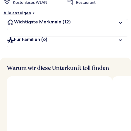
Kostenloses WLAN
Restaurant
Alle anzeigen
Wichtigste Merkmale
(12)
Für Familien
(6)
Warum wir diese Unterkunft toll finden