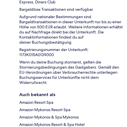
Express, Diners Club
Bargeldlose Transaktionen sind verfügbar.
Aufgrund nationaler Bestimmungen sind
Bargeldtransaktionen in dieser Unterkunft nur bis zu einer
Höhe von 500 EUR erlaubt. Weitere Informationen erhältst
du auf Nachfrage direkt bei der Unterkunft. Die
Kontaktinformationen findest du auf
deiner Buchungsbestätigung.
Registrierungsnummer der Unterkunft:
1173Κ015A0139000
Wenn du deine Buchung stornierst, gelten die
Stornierungsbedingungen des Gastgebers. Gemäß den
EU-Verordnungen über Verbraucherrechte unterliegen
Buchungsservices für Unterkünfte nicht dem
Widerrufsrecht.
Auch bekannt als
Amazon Resort Spa
Amazon Mykonos Resort Spa
Amazon Mykonos & Spa Mykonos
Amazon Mykonos Resort & Spa Hotel