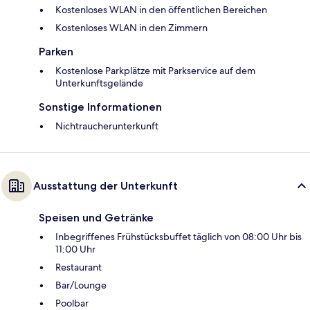
Kostenloses WLAN in den öffentlichen Bereichen
Kostenloses WLAN in den Zimmern
Parken
Kostenlose Parkplätze mit Parkservice auf dem
Unterkunftsgelände
Sonstige Informationen
Nichtraucherunterkunft
Ausstattung der Unterkunft
Speisen und Getränke
Inbegriffenes Frühstücksbuffet täglich von 08:00 Uhr bis
11:00 Uhr
Restaurant
Bar/Lounge
Poolbar