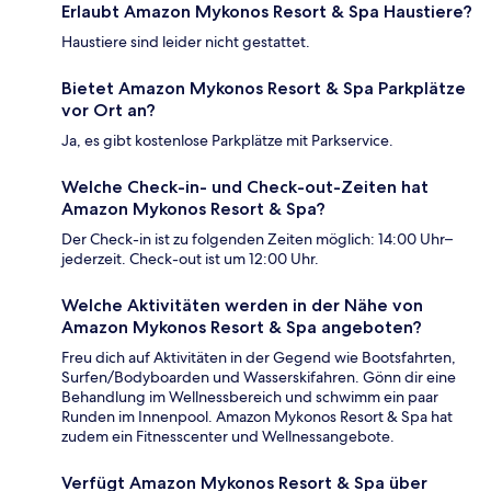
Erlaubt Amazon Mykonos Resort & Spa Haustiere?
Haustiere sind leider nicht gestattet.
Bietet Amazon Mykonos Resort & Spa Parkplätze
vor Ort an?
Ja, es gibt kostenlose Parkplätze mit Parkservice.
Welche Check-in- und Check-out-Zeiten hat
Amazon Mykonos Resort & Spa?
Der Check-in ist zu folgenden Zeiten möglich: 14:00 Uhr–
jederzeit. Check-out ist um 12:00 Uhr.
Welche Aktivitäten werden in der Nähe von
Amazon Mykonos Resort & Spa angeboten?
Freu dich auf Aktivitäten in der Gegend wie Bootsfahrten,
Surfen/Bodyboarden und Wasserskifahren. Gönn dir eine
Behandlung im Wellnessbereich und schwimm ein paar
Runden im Innenpool. Amazon Mykonos Resort & Spa hat
zudem ein Fitnesscenter und Wellnessangebote.
Verfügt Amazon Mykonos Resort & Spa über