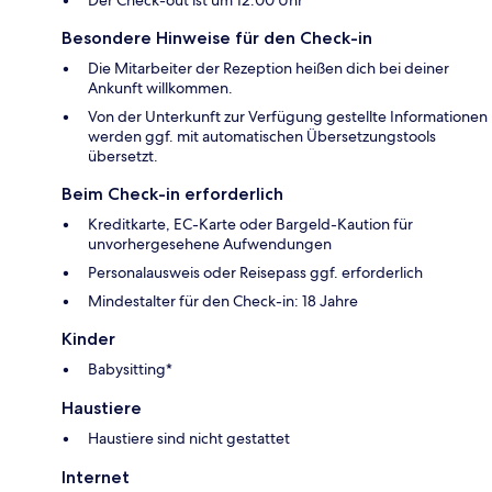
Besondere Hinweise für den Check-in
Die Mitarbeiter der Rezeption heißen dich bei deiner
Ankunft willkommen.
Von der Unterkunft zur Verfügung gestellte Informationen
werden ggf. mit automatischen Übersetzungstools
übersetzt.
Beim Check-in erforderlich
Kreditkarte, EC-Karte oder Bargeld-Kaution für
unvorhergesehene Aufwendungen
Personalausweis oder Reisepass ggf. erforderlich
Mindestalter für den Check-in: 18 Jahre
Kinder
Babysitting*
Haustiere
Haustiere sind nicht gestattet
Internet