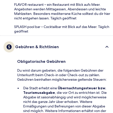
FLAVOR restaurant – ein Restaurant mit Blick aufs Meer.
Angeboten werden Mittagessen, Abendessen und leichte
Mahlzeiten. Besonders mediterrane Küche solltest du dir hier
nicht entgehen lassen. Täglich geöffnet
SPLASH pool bar – Cocktailbar mit Blick auf das Meer. Täglich
geöffnet
Gebühren & Richtlinien
Obligatorische Gebühren
Du wirst darum gebeten, die folgenden Gebühren der
Unterkunft beim Check-in oder Check-out zu zahlen.
Gebühren beinhalten möglicherweise geltende Steuern:
Die Stadt erhebt eine
Übernachtungssteuer bzw.
Tourismusabgabe
, die vor Ort zu entrichten ist. Die
Abgabe ist saisonabhängig und wird möglicherweise
nicht das ganze Jahr über erhoben. Weitere
Ermäßigungen und Befreiungen von dieser Abgabe
sind möglich. Weitere Informationen erhältst von der