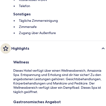
Telefon
Sonstiges
Tägliche Zimmerreinigung
Zimmersafe
Zugang über Außenflure
Highlights
Wellness
Dieses Hotel verfügt über einen Wellnessbereich, Amazonia
Spa. Entspannung und Erholung sind dir hier sicher! Zu den
angebotenen Leistungen gehören: Gesichtsbehandlungen,
Körperbehandlungen und Maniküre und Pediküre. Der
Wellnessbereich verfügt über ein Dampfbad. Dieses Spa ist
täglich geöffnet.
Gastronomisches Angebot