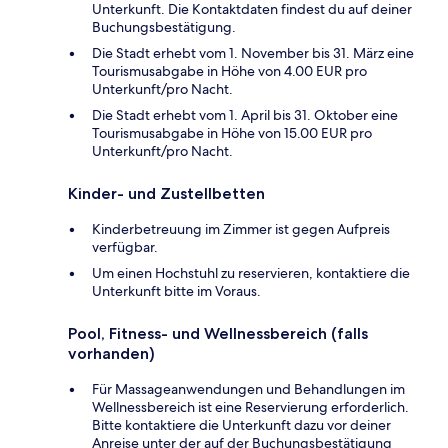
Unterkunft. Die Kontaktdaten findest du auf deiner
Buchungsbestätigung.
Die Stadt erhebt vom 1. November bis 31. März eine
Tourismusabgabe in Höhe von 4.00 EUR pro
Unterkunft/pro Nacht.
Die Stadt erhebt vom 1. April bis 31. Oktober eine
Tourismusabgabe in Höhe von 15.00 EUR pro
Unterkunft/pro Nacht.
Kinder- und Zustellbetten
Kinderbetreuung im Zimmer ist gegen Aufpreis
verfügbar.
Um einen Hochstuhl zu reservieren, kontaktiere die
Unterkunft bitte im Voraus.
Pool, Fitness- und Wellnessbereich (falls
vorhanden)
Für Massageanwendungen und Behandlungen im
Wellnessbereich ist eine Reservierung erforderlich.
Bitte kontaktiere die Unterkunft dazu vor deiner
Anreise unter der auf der Buchungsbestätigung