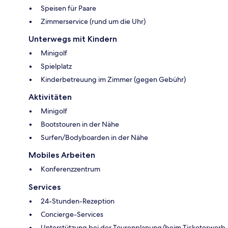
Speisen für Paare
Zimmerservice (rund um die Uhr)
Unterwegs mit Kindern
Minigolf
Spielplatz
Kinderbetreuung im Zimmer (gegen Gebühr)
Aktivitäten
Minigolf
Bootstouren in der Nähe
Surfen/Bodyboarden in der Nähe
Mobiles Arbeiten
Konferenzzentrum
Services
24-Stunden-Rezeption
Concierge-Services
Unterstützung bei der Tourenplanung/beim Ticketerwerb