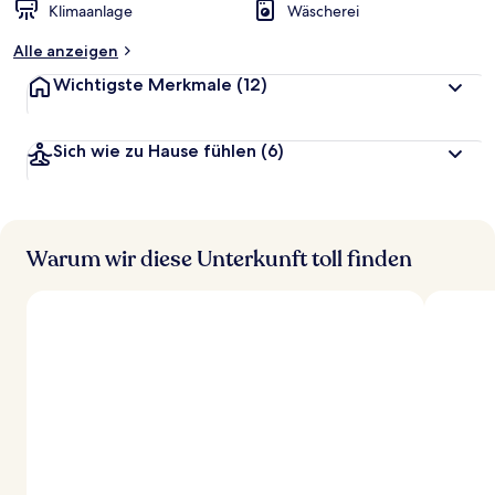
Klimaanlage
Wäscherei
Alle anzeigen
Wichtigste Merkmale
(12)
Sich wie zu Hause fühlen
(6)
Warum wir diese Unterkunft toll finden