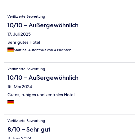
Verifizierte Bewertung
10/10 – Außergewöhnlich
17. Juli 2025
Sehr gutes Hotel
Martina, Aufenthalt von 4 Nächten
Verifizierte Bewertung
10/10 – Außergewöhnlich
15. Mai 2024
Gutes, ruhiges und zentrales Hotel.
Verifizierte Bewertung
8/10 – Sehr gut
3. Juni 2024