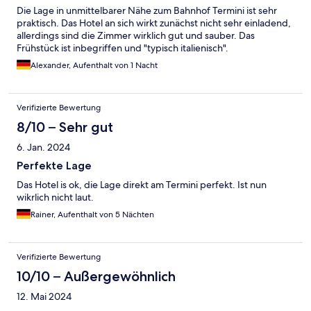
Die Lage in unmittelbarer Nähe zum Bahnhof Termini ist sehr
praktisch. Das Hotel an sich wirkt zunächst nicht sehr einladend,
allerdings sind die Zimmer wirklich gut und sauber. Das
Frühstück ist inbegriffen und "typisch italienisch".
Alexander, Aufenthalt von 1 Nacht
Verifizierte Bewertung
8/10 – Sehr gut
6. Jan. 2024
Perfekte Lage
Das Hotel is ok, die Lage direkt am Termini perfekt. Ist nun
wikrlich nicht laut.
Rainer, Aufenthalt von 5 Nächten
Verifizierte Bewertung
10/10 – Außergewöhnlich
12. Mai 2024