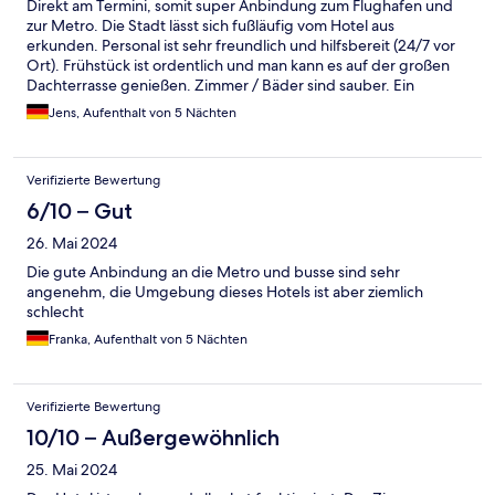
Direkt am Termini, somit super Anbindung zum Flughafen und
zur Metro. Die Stadt lässt sich fußläufig vom Hotel aus
erkunden. Personal ist sehr freundlich und hilfsbereit (24/7 vor
Ort). Frühstück ist ordentlich und man kann es auf der großen
Dachterrasse genießen. Zimmer / Bäder sind sauber. Ein
gelungener Aufenthalt.
Jens, Aufenthalt von 5 Nächten
Verifizierte Bewertung
6/10 – Gut
26. Mai 2024
Die gute Anbindung an die Metro und busse sind sehr
angenehm, die Umgebung dieses Hotels ist aber ziemlich
schlecht
Franka, Aufenthalt von 5 Nächten
Verifizierte Bewertung
10/10 – Außergewöhnlich
25. Mai 2024