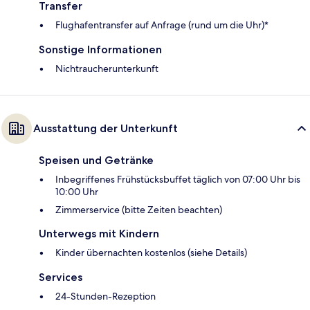
Transfer
Flughafentransfer auf Anfrage (rund um die Uhr)*
Sonstige Informationen
Nichtraucherunterkunft
Ausstattung der Unterkunft
Speisen und Getränke
Inbegriffenes Frühstücksbuffet täglich von 07:00 Uhr bis
10:00 Uhr
Zimmerservice (bitte Zeiten beachten)
Unterwegs mit Kindern
Kinder übernachten kostenlos (siehe Details)
Services
24-Stunden-Rezeption