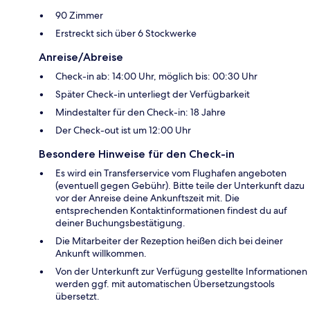
90 Zimmer
Erstreckt sich über 6 Stockwerke
Anreise/Abreise
Check-in ab: 14:00 Uhr, möglich bis: 00:30 Uhr
Später Check-in unterliegt der Verfügbarkeit
Mindestalter für den Check-in: 18 Jahre
Der Check-out ist um 12:00 Uhr
Besondere Hinweise für den Check-in
Es wird ein Transferservice vom Flughafen angeboten
(eventuell gegen Gebühr). Bitte teile der Unterkunft dazu
vor der Anreise deine Ankunftszeit mit. Die
entsprechenden Kontaktinformationen findest du auf
deiner Buchungsbestätigung.
Die Mitarbeiter der Rezeption heißen dich bei deiner
Ankunft willkommen.
Von der Unterkunft zur Verfügung gestellte Informationen
werden ggf. mit automatischen Übersetzungstools
übersetzt.