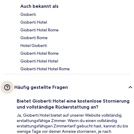
Auch bekannt als
Gioberti
Gioberti Hotel
Gioberti Hotel Rome
Gioberti Rome
Hotel Gioberti
Gioberti Hotel Rome
Gioberti Hotel Hotel
Gioberti Hotel Hotel Rome
Häufig gestellte Fragen
Bietet Gioberti Hotel eine kostenlose Stornierung
und vollständige Rückerstattung an?
Ja, Gioberti Hotel bietet auf unserer Website vollständig
erstattungsfähige Zimmer. Wenn du einen vollständig
erstattungsfähigen Zimmertarif gebucht hast, kannst du bis
wenige Tage vor deiner Anreise stornieren, je nach