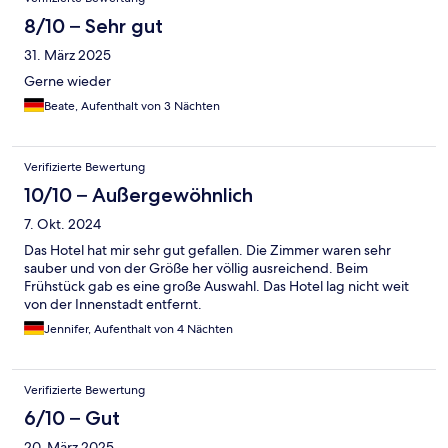
8/10 – Sehr gut
31. März 2025
Gerne wieder
Beate, Aufenthalt von 3 Nächten
Verifizierte Bewertung
10/10 – Außergewöhnlich
7. Okt. 2024
Das Hotel hat mir sehr gut gefallen. Die Zimmer waren sehr
sauber und von der Größe her völlig ausreichend. Beim
Frühstück gab es eine große Auswahl. Das Hotel lag nicht weit
von der Innenstadt entfernt.
Jennifer, Aufenthalt von 4 Nächten
Verifizierte Bewertung
6/10 – Gut
20. März 2025