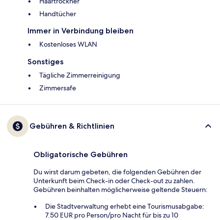
Haartrockner
Handtücher
Immer in Verbindung bleiben
Kostenloses WLAN
Sonstiges
Tägliche Zimmerreinigung
Zimmersafe
Gebühren & Richtlinien
Obligatorische Gebühren
Du wirst darum gebeten, die folgenden Gebühren der
Unterkunft beim Check-in oder Check-out zu zahlen.
Gebühren beinhalten möglicherweise geltende Steuern:
Die Stadtverwaltung erhebt eine Tourismusabgabe:
7.50 EUR pro Person/pro Nacht für bis zu 10