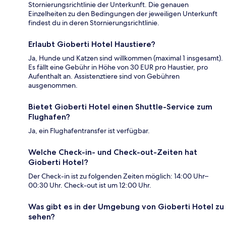
Stornierungsrichtlinie der Unterkunft. Die genauen
Einzelheiten zu den Bedingungen der jeweiligen Unterkunft
findest du in deren Stornierungsrichtlinie.
Erlaubt Gioberti Hotel Haustiere?
Ja, Hunde und Katzen sind willkommen (maximal 1 insgesamt).
Es fällt eine Gebühr in Höhe von 30 EUR pro Haustier, pro
Aufenthalt an. Assistenztiere sind von Gebühren
ausgenommen.
Bietet Gioberti Hotel einen Shuttle-Service zum
Flughafen?
Ja, ein Flughafentransfer ist verfügbar.
Welche Check-in- und Check-out-Zeiten hat
Gioberti Hotel?
Der Check-in ist zu folgenden Zeiten möglich: 14:00 Uhr–
00:30 Uhr. Check-out ist um 12:00 Uhr.
Was gibt es in der Umgebung von Gioberti Hotel zu
sehen?