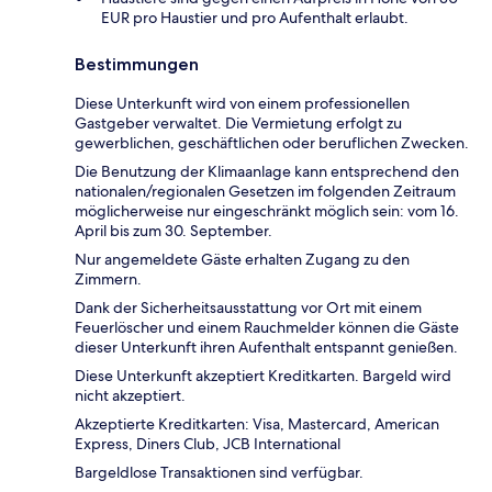
EUR pro Haustier und pro Aufenthalt erlaubt.
Bestimmungen
Diese Unterkunft wird von einem professionellen
Gastgeber verwaltet. Die Vermietung erfolgt zu
gewerblichen, geschäftlichen oder beruflichen Zwecken.
Die Benutzung der Klimaanlage kann entsprechend den
nationalen/regionalen Gesetzen im folgenden Zeitraum
möglicherweise nur eingeschränkt möglich sein: vom 16.
April bis zum 30. September.
Nur angemeldete Gäste erhalten Zugang zu den
Zimmern.
Dank der Sicherheitsausstattung vor Ort mit einem
Feuerlöscher und einem Rauchmelder können die Gäste
dieser Unterkunft ihren Aufenthalt entspannt genießen.
Diese Unterkunft akzeptiert Kreditkarten. Bargeld wird
nicht akzeptiert.
Akzeptierte Kreditkarten: Visa, Mastercard, American
Express, Diners Club, JCB International
Bargeldlose Transaktionen sind verfügbar.