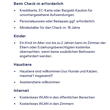
Beim Check-in erforderlich
Kreditkarte, EC-Karte oder Bargeld-Kaution für
unvorhergesehene Aufwendungen
Personalausweis oder Reisepass ggf. erforderlich
Mindestalter für den Check-in: 18 Jahre
Kinder
Ein Kind im Alter von bis zu 2 Jahren kann im Zimmer der
Eltern oder Erziehungsberechtigten kostenlos
übernachten, wenn keine zusätzlichen Bettwaren
angefordert werden.
Haustiere
Haustiere sind willkommen (nur Hunde und Katzen,
maximal 1 insgesamt)*
Assistenztiere willkommen
Internet
Kostenloses WLAN in den öffentlichen Bereichen
Kostenloses WLAN in den Zimmern