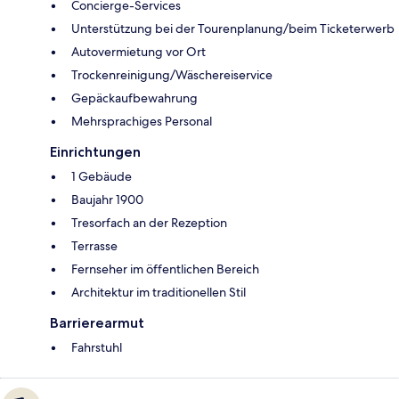
Concierge-Services
Unterstützung bei der Tourenplanung/beim Ticketerwerb
Autovermietung vor Ort
Trockenreinigung/Wäschereiservice
Gepäckaufbewahrung
Mehrsprachiges Personal
Einrichtungen
1 Gebäude
Baujahr 1900
Tresorfach an der Rezeption
Terrasse
Fernseher im öffentlichen Bereich
Architektur im traditionellen Stil
Barrierearmut
Fahrstuhl