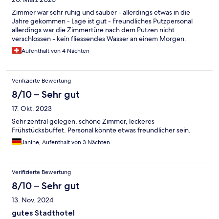
Zimmer war sehr ruhig und sauber - allerdings etwas in die
Jahre gekommen - Lage ist gut - Freundliches Putzpersonal
allerdings war die Zimmertüre nach dem Putzen nicht
verschlossen - kein fliessendes Wasser an einem Morgen.
Aufenthalt von 4 Nächten
Verifizierte Bewertung
8/10 – Sehr gut
17. Okt. 2023
Sehr zentral gelegen, schöne Zimmer, leckeres
Frühstücksbuffet. Personal könnte etwas freundlicher sein.
Janine, Aufenthalt von 3 Nächten
Verifizierte Bewertung
8/10 – Sehr gut
13. Nov. 2024
gutes Stadthotel