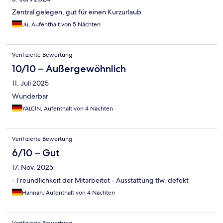
Zentral gelegen, gut für einen Kurzurlaub
Ju, Aufenthalt von 5 Nächten
Verifizierte Bewertung
10/10 – Außergewöhnlich
11. Juli 2025
Wunderbar
YALCIN, Aufenthalt von 4 Nächten
Verifizierte Bewertung
6/10 – Gut
17. Nov. 2025
- Freundlichkeit der Mitarbeitet - Ausstattung tlw. defekt
Hannah, Aufenthalt von 4 Nächten
Verifizierte Bewertung