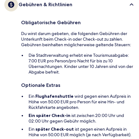
Gebühren & Richtlinien
Obligatorische Gebühren
Du wirst darum gebeten, die folgenden Gebühren der
Unterkunft beim Check-in oder Check-out zu zahlen.
Gebühren beinhalten möglicherweise geltende Steuern:
Die Stadtverwaltung erhebt eine Tourismusabgabe:
7.00 EUR pro Person/pro Nacht für bis zu 10
Übernachtungen. Kinder unter 10 Jahren sind von der
Abgabe befreit.
Optionale Extras
Ein
Flughafenshuttle
wird gegen einen Aufpreis in
Höhe von 50.00 EUR pro Person für eine Hin- und
Rückfahrkarte angeboten.
Ein später Check-in
ist zwischen 20:00 Uhr und
02:00 Uhr gegen Gebühr möglich.
Ein
später Check-out
ist gegen einen Aufpreis in
Höhe von 50.00 EUR möglich (je nach Verfügbarkeit).