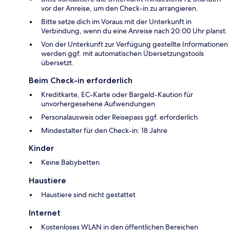
vor der Anreise, um den Check-in zu arrangieren.
Bitte setze dich im Voraus mit der Unterkunft in
Verbindung, wenn du eine Anreise nach 20:00 Uhr planst.
Von der Unterkunft zur Verfügung gestellte Informationen
werden ggf. mit automatischen Übersetzungstools
übersetzt.
Beim Check-in erforderlich
Kreditkarte, EC-Karte oder Bargeld-Kaution für
unvorhergesehene Aufwendungen
Personalausweis oder Reisepass ggf. erforderlich
Mindestalter für den Check-in: 18 Jahre
Kinder
Keine Babybetten
Haustiere
Haustiere sind nicht gestattet
Internet
Kostenloses WLAN in den öffentlichen Bereichen