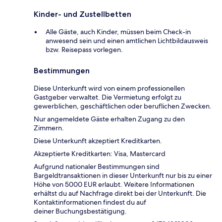
Kinder- und Zustellbetten
Alle Gäste, auch Kinder, müssen beim Check-in
anwesend sein und einen amtlichen Lichtbildausweis
bzw. Reisepass vorlegen.
Bestimmungen
Diese Unterkunft wird von einem professionellen
Gastgeber verwaltet. Die Vermietung erfolgt zu
gewerblichen, geschäftlichen oder beruflichen Zwecken.
Nur angemeldete Gäste erhalten Zugang zu den
Zimmern.
Diese Unterkunft akzeptiert Kreditkarten.
Akzeptierte Kreditkarten: Visa, Mastercard
Aufgrund nationaler Bestimmungen sind
Bargeldtransaktionen in dieser Unterkunft nur bis zu einer
Höhe von 5000 EUR erlaubt. Weitere Informationen
erhältst du auf Nachfrage direkt bei der Unterkunft. Die
Kontaktinformationen findest du auf
deiner Buchungsbestätigung.