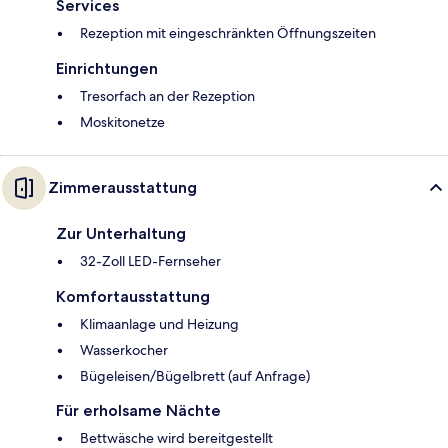
Services
Rezeption mit eingeschränkten Öffnungszeiten
Einrichtungen
Tresorfach an der Rezeption
Moskitonetze
Zimmerausstattung
Zur Unterhaltung
32-Zoll LED-Fernseher
Komfortausstattung
Klimaanlage und Heizung
Wasserkocher
Bügeleisen/Bügelbrett (auf Anfrage)
Für erholsame Nächte
Bettwäsche wird bereitgestellt