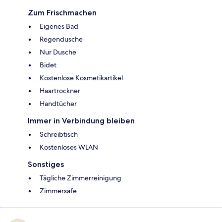
Zum Frischmachen
Eigenes Bad
Regendusche
Nur Dusche
Bidet
Kostenlose Kosmetikartikel
Haartrockner
Handtücher
Immer in Verbindung bleiben
Schreibtisch
Kostenloses WLAN
Sonstiges
Tägliche Zimmerreinigung
Zimmersafe