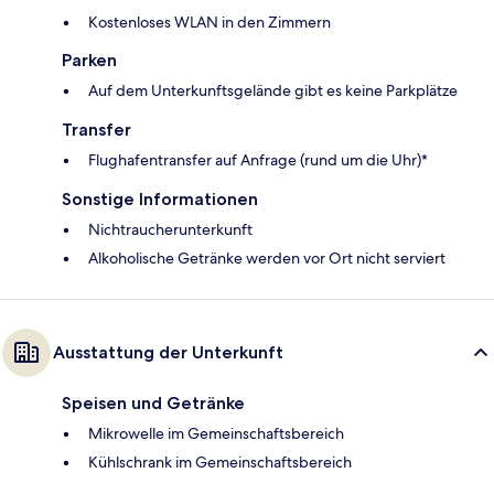
Kostenloses WLAN in den Zimmern
Parken
Auf dem Unterkunftsgelände gibt es keine Parkplätze
Transfer
Flughafentransfer auf Anfrage (rund um die Uhr)*
Sonstige Informationen
Nichtraucherunterkunft
Alkoholische Getränke werden vor Ort nicht serviert
Ausstattung der Unterkunft
Speisen und Getränke
Mikrowelle im Gemeinschaftsbereich
Kühlschrank im Gemeinschaftsbereich