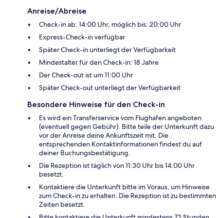
Anreise/Abreise
Check-in ab: 14:00 Uhr, möglich bis: 20:00 Uhr
Express-Check-in verfügbar
Später Check-in unterliegt der Verfügbarkeit
Mindestalter für den Check-in: 18 Jahre
Der Check-out ist um 11:00 Uhr
Später Check-out unterliegt der Verfügbarkeit
Besondere Hinweise für den Check-in
Es wird ein Transferservice vom Flughafen angeboten
(eventuell gegen Gebühr). Bitte teile der Unterkunft dazu
vor der Anreise deine Ankunftszeit mit. Die
entsprechenden Kontaktinformationen findest du auf
deiner Buchungsbestätigung.
Die Rezeption ist täglich von 11:30 Uhr bis 14:00 Uhr
besetzt.
Kontaktiere die Unterkunft bitte im Voraus, um Hinweise
zum Check-in zu erhalten. Die Rezeption ist zu bestimmten
Zeiten besetzt.
Bitte kontaktiere die Unterkunft mindestens 72 Stunden