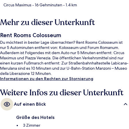
Circus Maximus
- 16 Gehminuten
- 1.4 km
Mehr zu dieser Unterkunft
Rent Rooms Colosseum
Du möchtest in bester Lage übernachten? Rent Rooms Colosseum ist
nur 5 Autominuten entfernt von: Kolosseum und Forum Romanum.
Außerdem ist Folgendes mit dem Auto nur 5 Minuten entfernt: Circus
Maximus und Piazza Venezia. Die öffentlichen Verkehrsmittel sind nur
einen kurzen Fußmarsch entfernt: Zur Straßenbahnhaltestelle Labicana-
Merulana sind es 10 Minuten und zur U-Bahn-Station Manzoni – Museo
della Liberazione 12 Minuten.
Informationen zu den Rechten zur Stornierung
Weitere Infos zu dieser Unterkunft
Auf einen Blick
Größe des Hotels
3 Zimmer