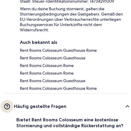
Staatl. Steuer-Identifikationsnummer: 14734291009
Wenn du deine Buchung stornierst, gelten die
Stornierungsbedingungen des Gastgebers. Gemäß den
EU-Verordnungen über Verbraucherrechte unterliegen
Buchungsservices für Unterkünfte nicht dem
Widerrufsrecht.
Auch bekannt als
Rent Rooms Colosseum Guesthouse Rome
Rent Rooms Colosseum Guesthouse
Rent Rooms Colosseum Rome
Rent Rooms Colosseum Rome
Rent Rooms Colosseum Guesthouse
Rent Rooms Colosseum Guesthouse Rome
Häufig gestellte Fragen
Bietet Rent Rooms Colosseum eine kostenlose
Stornierung und vollständige Rückerstattung an?