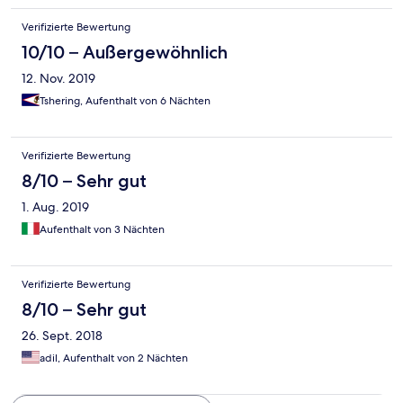
Verifizierte Bewertung
10/10 – Außergewöhnlich
12. Nov. 2019
Tshering, Aufenthalt von 6 Nächten
Verifizierte Bewertung
8/10 – Sehr gut
1. Aug. 2019
Aufenthalt von 3 Nächten
Verifizierte Bewertung
8/10 – Sehr gut
26. Sept. 2018
adil, Aufenthalt von 2 Nächten