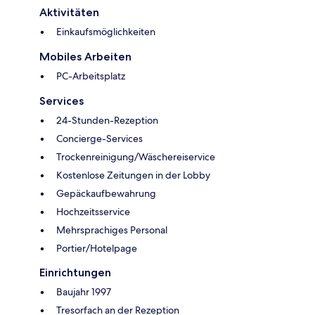
Aktivitäten
Einkaufsmöglichkeiten
Mobiles Arbeiten
PC-Arbeitsplatz
Services
24-Stunden-Rezeption
Concierge-Services
Trockenreinigung/Wäschereiservice
Kostenlose Zeitungen in der Lobby
Gepäckaufbewahrung
Hochzeitsservice
Mehrsprachiges Personal
Portier/Hotelpage
Einrichtungen
Baujahr 1997
Tresorfach an der Rezeption