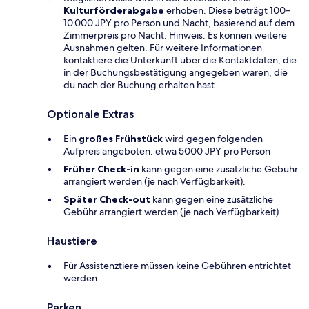
Kulturförderabgabe
erhoben. Diese beträgt 100–
10.000 JPY pro Person und Nacht, basierend auf dem
Zimmerpreis pro Nacht. Hinweis: Es können weitere
Ausnahmen gelten. Für weitere Informationen
kontaktiere die Unterkunft über die Kontaktdaten, die
in der Buchungsbestätigung angegeben waren, die
du nach der Buchung erhalten hast.
Optionale Extras
Ein
großes Frühstück
wird gegen folgenden
Aufpreis angeboten: etwa 5000 JPY pro Person
Früher Check-in
kann gegen eine zusätzliche Gebühr
arrangiert werden (je nach Verfügbarkeit).
Später Check-out
kann gegen eine zusätzliche
Gebühr arrangiert werden (je nach Verfügbarkeit).
Haustiere
Für Assistenztiere müssen keine Gebühren entrichtet
werden
Parken