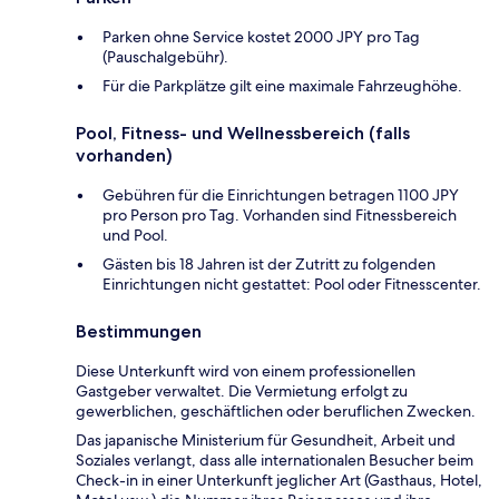
Parken ohne Service kostet 2000 JPY pro Tag
(Pauschalgebühr).
Für die Parkplätze gilt eine maximale Fahrzeughöhe.
Pool, Fitness- und Wellnessbereich (falls
vorhanden)
Gebühren für die Einrichtungen betragen 1100 JPY
pro Person pro Tag. Vorhanden sind Fitnessbereich
und Pool.
Gästen bis 18 Jahren ist der Zutritt zu folgenden
Einrichtungen nicht gestattet: Pool oder Fitnesscenter.
Bestimmungen
Diese Unterkunft wird von einem professionellen
Gastgeber verwaltet. Die Vermietung erfolgt zu
gewerblichen, geschäftlichen oder beruflichen Zwecken.
Das japanische Ministerium für Gesundheit, Arbeit und
Soziales verlangt, dass alle internationalen Besucher beim
Check-in in einer Unterkunft jeglicher Art (Gasthaus, Hotel,