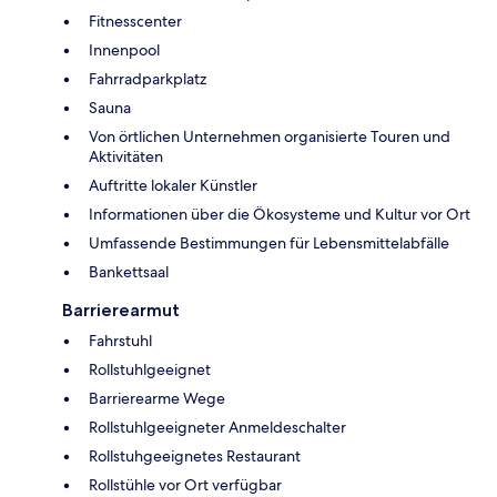
Fitnesscenter
Innenpool
Fahrradparkplatz
Sauna
Von örtlichen Unternehmen organisierte Touren und
Aktivitäten
Auftritte lokaler Künstler
Informationen über die Ökosysteme und Kultur vor Ort
Umfassende Bestimmungen für Lebensmittelabfälle
Bankettsaal
Barrierearmut
Fahrstuhl
Rollstuhlgeeignet
Barrierearme Wege
Rollstuhlgeeigneter Anmeldeschalter
Rollstuhgeeignetes Restaurant
Rollstühle vor Ort verfügbar