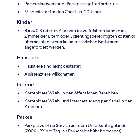
Personalausweis oder Reisepass ggf. erforderlich
Mindestalter für den Check-in: 20 Jahre
Kinder
Bis zu 2 Kinder im Alter von bis zu 6 Jahren können im
Zimmer der Eltern oder Erziehungsberechtigten kostenlos
übernachten, wenn keine zusätzlichen Bettwaren
angefordert werden.
Haustiere
Haustiere sind nicht gestattet
Assistenztiere willkommen
Internet
Kostenloses WLAN in den öffentlichen Bereichen
Kostenloses WLAN und Internetzugang per Kabel in den
Zimmern
Parken
Parkplätze ohne Service auf dem Unterkunftsgelände
(2000 JPY pro Tag; als Pauschalgebühr berechnet)