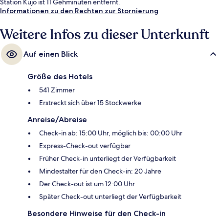
Station Kujo ist 11 Gehminuten entfernt.
Informationen zu den Rechten zur Stornierung
Weitere Infos zu dieser Unterkunft
Auf einen Blick
Größe des Hotels
541 Zimmer
Erstreckt sich über 15 Stockwerke
Anreise/Abreise
Check-in ab: 15:00 Uhr, möglich bis: 00:00 Uhr
Express-Check-out verfügbar
Früher Check-in unterliegt der Verfügbarkeit
Mindestalter für den Check-in: 20 Jahre
Der Check-out ist um 12:00 Uhr
Später Check-out unterliegt der Verfügbarkeit
Besondere Hinweise für den Check-in