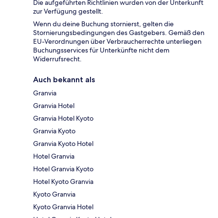
Die aufgeführten Richtlinien wurden von der Unterkunft
zur Verfügung gestellt.
Wenn du deine Buchung stornierst, gelten die
Stornierungsbedingungen des Gastgebers. Gemäß den
EU-Verordnungen über Verbraucherrechte unterliegen
Buchungsservices für Unterkünfte nicht dem
Widerrufsrecht.
Auch bekannt als
Granvia
Granvia Hotel
Granvia Hotel Kyoto
Granvia Kyoto
Granvia Kyoto Hotel
Hotel Granvia
Hotel Granvia Kyoto
Hotel Kyoto Granvia
Kyoto Granvia
Kyoto Granvia Hotel