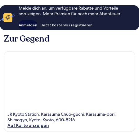
Melde dich an, um verfügbare Rabatte und Vorteile
anzuzeigen. Mehr Prämien für noch mehr Abenteuer!
Anmelden
Jetzt kostenlos registrieren
Zur Gegend
JR Kyoto Station, Karasuma Chuo-guchi, Karasuma-dori,
Shimogyo, Kyoto, Kyoto, 600-8216
Auf Karte anzeigen
Karte