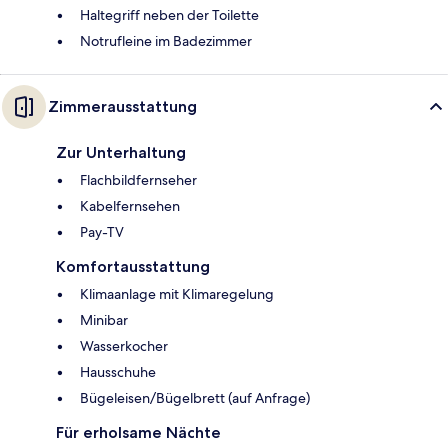
Haltegriff neben der Toilette
Notrufleine im Badezimmer
Zimmerausstattung
Zur Unterhaltung
Flachbildfernseher
Kabelfernsehen
Pay-TV
Komfortausstattung
Klimaanlage mit Klimaregelung
Minibar
Wasserkocher
Hausschuhe
Bügeleisen/Bügelbrett (auf Anfrage)
Für erholsame Nächte