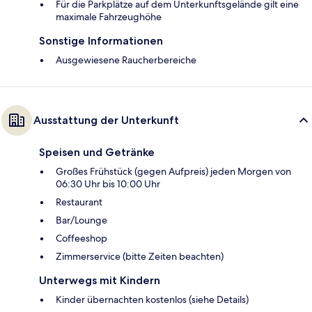
Für die Parkplätze auf dem Unterkunftsgelände gilt eine
maximale Fahrzeughöhe
Sonstige Informationen
Ausgewiesene Raucherbereiche
Ausstattung der Unterkunft
Speisen und Getränke
Großes Frühstück (gegen Aufpreis) jeden Morgen von
06:30 Uhr bis 10:00 Uhr
Restaurant
Bar/Lounge
Coffeeshop
Zimmerservice (bitte Zeiten beachten)
Unterwegs mit Kindern
Kinder übernachten kostenlos (siehe Details)