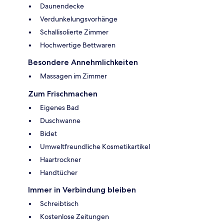
Daunendecke
Verdunkelungsvorhänge
Schallisolierte Zimmer
Hochwertige Bettwaren
Besondere Annehmlichkeiten
Massagen im Zimmer
Zum Frischmachen
Eigenes Bad
Duschwanne
Bidet
Umweltfreundliche Kosmetikartikel
Haartrockner
Handtücher
Immer in Verbindung bleiben
Schreibtisch
Kostenlose Zeitungen