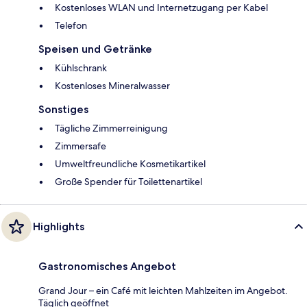
Kostenloses WLAN und Internetzugang per Kabel
Telefon
Speisen und Getränke
Kühlschrank
Kostenloses Mineralwasser
Sonstiges
Tägliche Zimmerreinigung
Zimmersafe
Umweltfreundliche Kosmetikartikel
Große Spender für Toilettenartikel
Highlights
Gastronomisches Angebot
Grand Jour – ein Café mit leichten Mahlzeiten im Angebot.
Täglich geöffnet