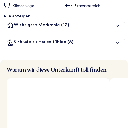
Klimaanlage
Fitnessbereich
Alle anzeigen
Wichtigste Merkmale
(12)
Sich wie zu Hause fühlen
(6)
Warum wir diese Unterkunft toll finden