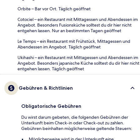
Orbite – Bar vor Ort. Täglich geöffnet
Cotociel – ein Restaurant mit Mittagessen und Abendessen im
Angebot. Besonders Fusionsküche solltest du dir hier nicht
entgehen lassen. Nur an bestimmten Tagen geöffnet
Le Temps – ein Restaurant mit Frühstück, Mittagessen und
Abendessen im Angebot. Täglich geöffnet
Ukihashi – ein Restaurant mit Mittagessen und Abendessen im
Angebot. Besonders japanische Küche solltest du dir hier nicht
entgehen lassen. Täglich geöffnet
Gebühren & Richtlinien
Obligatorische Gebühren
Du wirst darum gebeten, die folgenden Gebühren der
Unterkunft beim Check-in oder Check-out zu zahlen.
Gebühren beinhalten möglicherweise geltende Steuern:
Möglicherweise wird in der Unterkunft eine