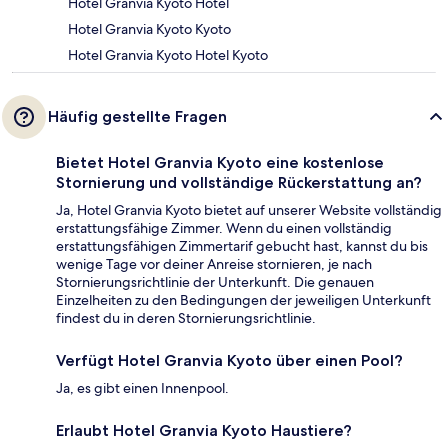
Hotel Granvia Kyoto Hotel
Hotel Granvia Kyoto Kyoto
Hotel Granvia Kyoto Hotel Kyoto
Häufig gestellte Fragen
Bietet Hotel Granvia Kyoto eine kostenlose
Stornierung und vollständige Rückerstattung an?
Ja, Hotel Granvia Kyoto bietet auf unserer Website vollständig
erstattungsfähige Zimmer. Wenn du einen vollständig
erstattungsfähigen Zimmertarif gebucht hast, kannst du bis
wenige Tage vor deiner Anreise stornieren, je nach
Stornierungsrichtlinie der Unterkunft. Die genauen
Einzelheiten zu den Bedingungen der jeweiligen Unterkunft
findest du in deren Stornierungsrichtlinie.
Verfügt Hotel Granvia Kyoto über einen Pool?
Ja, es gibt einen Innenpool.
Erlaubt Hotel Granvia Kyoto Haustiere?