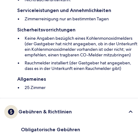
Serviceleistungen und Annehmlichkeiten
Zimmerreinigung nur an bestimmten Tagen
Sicherheitsvorrichtungen
Keine Angaben bezüglich eines Kohlenmonoxidmelders
(der Gastgeber hat nicht angegeben, ob in der Unterkunft
ein Kohlenmonoxidmelder vorhanden ist oder nicht; wir
empfehlen, einen tragbaren CO-Melder mitzubringen)
Rauchmelder installiert (der Gastgeber hat angegeben,
dass es in der Unterkunft einen Rauchmelder gibt)
Allgemeines
25 Zimmer
Gebühren & Richtlinien
Obligatorische Gebühren