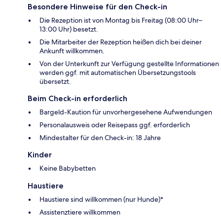
Besondere Hinweise für den Check-in
Die Rezeption ist von Montag bis Freitag (08:00 Uhr–
13:00 Uhr) besetzt.
Die Mitarbeiter der Rezeption heißen dich bei deiner
Ankunft willkommen.
Von der Unterkunft zur Verfügung gestellte Informationen
werden ggf. mit automatischen Übersetzungstools
übersetzt.
Beim Check-in erforderlich
Bargeld-Kaution für unvorhergesehene Aufwendungen
Personalausweis oder Reisepass ggf. erforderlich
Mindestalter für den Check-in: 18 Jahre
Kinder
Keine Babybetten
Haustiere
Haustiere sind willkommen (nur Hunde)*
Assistenztiere willkommen