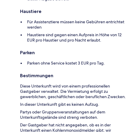
Haustiere
Für Assistenztiere müssen keine Gebühren entrichtet
werden
Haustiere sind gegen einen Aufpreis in Höhe von 12
EUR pro Haustier und pro Nacht erlaubt.
Parken
Parken ohne Service kostet 3 EUR pro Tag.
Bestimmungen
Diese Unterkunft wird von einem professionellen
Gastgeber verwaltet. Die Vermietung erfolgt zu
gewerblichen, geschäftlichen oder beruflichen Zwecken.
In dieser Unterkunft gibt es keinen Aufzug.
Partys oder Gruppenveranstaltungen auf dem
Unterkunftsgelände sind streng verboten.
Der Gastgeber hat nicht angegeben, ob es in der
Unterkunft einen Kohlenmonoxidmelder gibt; wir