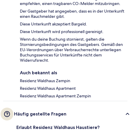
empfehlen, einen tragbaren CO-Melder mitzubringen.
Der Gastgeber hat angegeben, dass es in der Unterkunft
einen Rauchmelder gibt.
Diese Unterkunft akzeptiert Bargeld.
Diese Unterkunft wird professionell gereinigt.
Wenn du deine Buchung stornierst, gelten die
Stornierungsbedingungen des Gastgebers. Gemäß den
EU-Verordnungen über Verbraucherrechte unterliegen
Buchungsservices für Unterkünfte nicht dem
Widerrufsrecht.
Auch bekannt als
Residenz Waldhaus Zempin
Residenz Waldhaus Apartment
Residenz Waldhaus Apartment Zempin
Häufig gestellte Fragen
Erlaubt Residenz Waldhaus Haustiere?