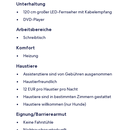
Unterhaltung
120 cm großer LED-Fernseher mit Kabelempfang
DVD-Player
Arbeitsbereiche
Schreibtisch
Komfort
Heizung
Haustiere
Assistenztiere sind von Gebühren ausgenommen
Haustierfreundlich
12 EUR pro Haustier pro Nacht
Haustiere sind in bestimmten Zimmern gestattet
Haustiere willkommen (nur Hunde)
Eignung/Barrierearmut
Keine Fahrstühle
Nichtraucherunterkunft