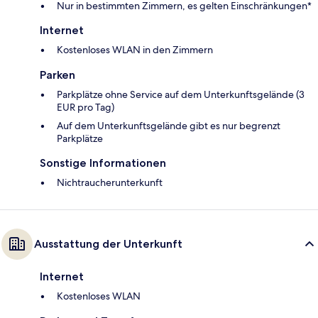
Nur in bestimmten Zimmern, es gelten Einschränkungen*
Internet
Kostenloses WLAN in den Zimmern
Parken
Parkplätze ohne Service auf dem Unterkunftsgelände (3
EUR pro Tag)
Auf dem Unterkunftsgelände gibt es nur begrenzt
Parkplätze
Sonstige Informationen
Nichtraucherunterkunft
Ausstattung der Unterkunft
Internet
Kostenloses WLAN