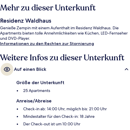
Mehr zu dieser Unterkunft
Residenz Waldhaus
Genieße Zempin mit einem Aufenthalt im Residenz Waldhaus. Die
Apartments bieten tolle Annehmlichkeiten wie Küchen, LED-Fernseher
und DVD-Player.
Informationen zu den Rechten zur Stornierung
Weitere Infos zu dieser Unterkunft
Auf einen Blick
Größe der Unterkunft
25 Apartments
Anreise/Abreise
Check-in ab: 14:00 Uhr, möglich bis: 21:00 Uhr
Mindestalter für den Check-in: 18 Jahre
Der Check-out ist um 10:00 Uhr