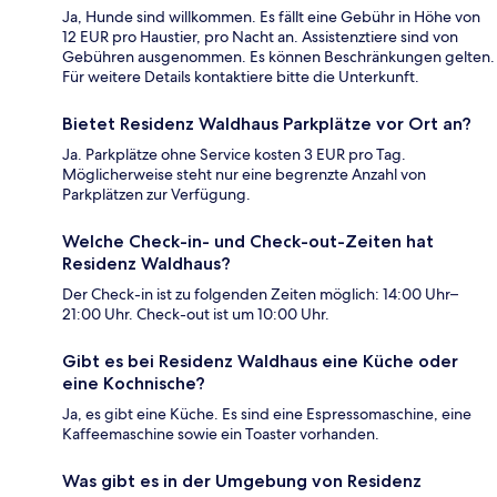
Ja, Hunde sind willkommen. Es fällt eine Gebühr in Höhe von
12 EUR pro Haustier, pro Nacht an. Assistenztiere sind von
Gebühren ausgenommen. Es können Beschränkungen gelten.
Für weitere Details kontaktiere bitte die Unterkunft.
Bietet Residenz Waldhaus Parkplätze vor Ort an?
Ja. Parkplätze ohne Service kosten 3 EUR pro Tag.
Möglicherweise steht nur eine begrenzte Anzahl von
Parkplätzen zur Verfügung.
Welche Check-in- und Check-out-Zeiten hat
Residenz Waldhaus?
Der Check-in ist zu folgenden Zeiten möglich: 14:00 Uhr–
21:00 Uhr. Check-out ist um 10:00 Uhr.
Gibt es bei Residenz Waldhaus eine Küche oder
eine Kochnische?
Ja, es gibt eine Küche. Es sind eine Espressomaschine, eine
Kaffeemaschine sowie ein Toaster vorhanden.
Was gibt es in der Umgebung von Residenz